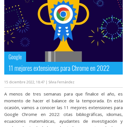
Google
11 mejores extensiones para Chrome en 2022
15 diciembre 2022, 18:47
| Silvia Fernández
A menos de tres semanas para que finalice el año, es
momento de hacer el balance de la temporada. En esta
ocasión, vamos a conocer las 11 mejores extensiones para
Google Chrome en 2022: citas bibliográficas, idiomas,
ecuaciones matemáticas, ayudantes de investigación y