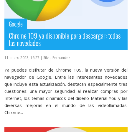
Google
Chrome 109 ya disponible para descargar: todas
las novedades
11 enero 2023, 16:27
| Silvia Fernández
Ya puedes disfrutar de Chrome 109, la nueva versión del
navegador de Google. Entre las interesantes novedades
que incluye esta actualización, destacan especialmente tres
cuestiones: una mayor seguridad al realizar compras por
Internet, los temas dinámicos del diseño Material You y las
diversas mejoras en el mundo de las videollamadas.
Chrome...