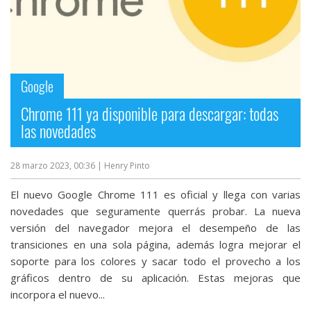
Google
Chrome 111 ya disponible para descargar: todas
las novedades
28 marzo 2023, 00:36
| Henry Pinto
El nuevo Google Chrome 111 es oficial y llega con varias
novedades que seguramente querrás probar. La nueva
versión del navegador mejora el desempeño de las
transiciones en una sola página, además logra mejorar el
soporte para los colores y sacar todo el provecho a los
gráficos dentro de su aplicación. Estas mejoras que
incorpora el nuevo...