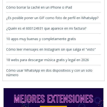
Cómo borrar la caché en un iPhone o iPad
¿Es posible poner un GIF como foto de perfil en WhatsApp?
¿Quién es el 600124931 que aparece en mi factura?
10 apps muy buenas y completamente gratis
Cómo leer mensajes en Instagram sin que salga el "visto"
18 webs para descargar música gratis y legal en 2026
Cómo usar WhatsApp en dos dispositivos y con un solo
número