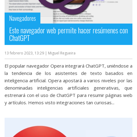
Navegadores
Este navegador web permite hacer resúmenes con
ChatGPT
13 febrero 2023, 13:29
| Miguel Regueira
El popular navegador Opera integrará ChatGPT, uniéndose a
la tendencia de los asistentes de texto basados en
inteligencia artificial. Opera apostará a varios niveles por las
denominadas inteligencias artificiales generativas, que
estrenará con el uso de ChatGPT para resumir páginas web
y artículos. Hemos visto integraciones tan curiosas...