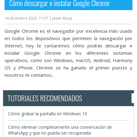
Cómo descargar e instalar Google Chrome
16 diciembre 2022, 11:37
| Javier Moya
Google Chrome es el navegador por excelencia más usado
en todos los dispositivos que permiten la navegación por
Internet, hoy te contaremos cómo podrás descargar e
instalar Google Chrome en los diferentes sistemas
operativos, como son Windows, macOS, Android, Harmony
OS y iPhone. Chrome se ha ganado el primer puesto y
nosotros te contamos...
TUTORIALES RECOMENDADOS
Cómo grabar la pantalla en Windows 10
Cómo eliminar completamente una conversación de
WhatsApp y que no pueda ser recuperada