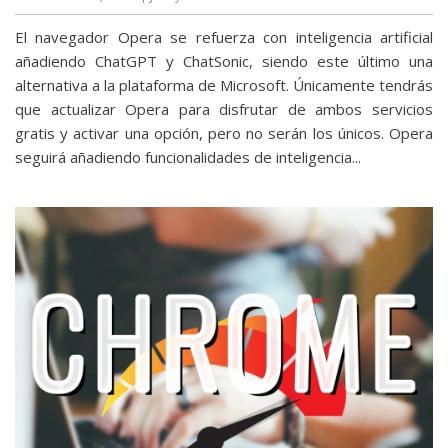
El navegador Opera se refuerza con inteligencia artificial
añadiendo ChatGPT y ChatSonic, siendo este último una
alternativa a la plataforma de Microsoft. Únicamente tendrás
que actualizar Opera para disfrutar de ambos servicios
gratis y activar una opción, pero no serán los únicos. Opera
seguirá añadiendo funcionalidades de inteligencia...