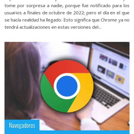
tome por sorpresa a nadie, porque fue notificado para los
usuarios a finales de octubre de 2022; pero el día en el que
se hacía realidad ha llegado. Esto significa que Chrome ya no
tendrá actualizaciones en estas versiones del...
Navegadores