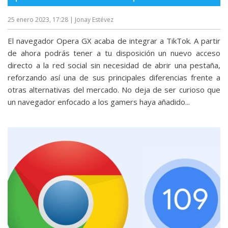
25 enero 2023, 17:28
| Jonay Estévez
El navegador Opera GX acaba de integrar a TikTok. A partir
de ahora podrás tener a tu disposición un nuevo acceso
directo a la red social sin necesidad de abrir una pestaña,
reforzando así una de sus principales diferencias frente a
otras alternativas del mercado. No deja de ser curioso que
un navegador enfocado a los gamers haya añadido...