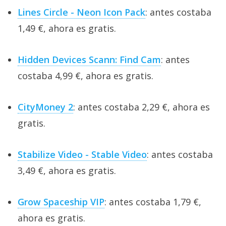
Lines Circle - Neon Icon Pack
: antes costaba
1,49 €, ahora es gratis.
Hidden Devices Scann: Find Cam
: antes
costaba 4,99 €, ahora es gratis.
CityMoney 2
: antes costaba 2,29 €, ahora es
gratis.
Stabilize Video - Stable Video
: antes costaba
3,49 €, ahora es gratis.
Grow Spaceship VIP
: antes costaba 1,79 €,
ahora es gratis.