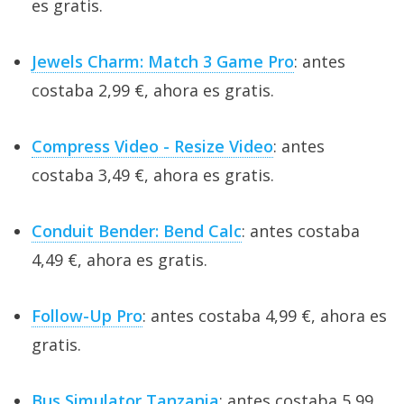
es gratis.
Jewels Charm: Match 3 Game Pro
: antes
costaba 2,99 €, ahora es gratis.
Compress Video - Resize Video
: antes
costaba 3,49 €, ahora es gratis.
Conduit Bender: Bend Calc
: antes costaba
4,49 €, ahora es gratis.
Follow-Up Pro
: antes costaba 4,99 €, ahora es
gratis.
Bus Simulator Tanzania
: antes costaba 5,99