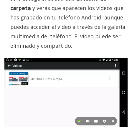
carpeta
y verás que aparecen los vídeos que
has grabado en tu teléfono Android, aunque
puedes acceder al vídeo a través de la galería
multimedia del teléfono. El vídeo puede ser
eliminado y compartido.