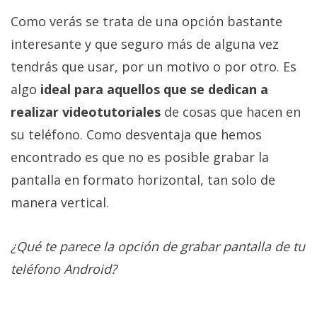
Como verás se trata de una opción bastante
interesante y que seguro más de alguna vez
tendrás que usar, por un motivo o por otro. Es
algo
ideal para aquellos que se dedican a
realizar videotutoriales
de cosas que hacen en
su teléfono. Como desventaja que hemos
encontrado es que no es posible grabar la
pantalla en formato horizontal, tan solo de
manera vertical.
¿Qué te parece la opción de grabar pantalla de tu
teléfono Android?