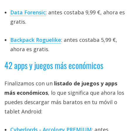
Data Forensic
: antes costaba 9,99 €, ahora es
gratis.
Backpack Roguelike
: antes costaba 5,99 €,
ahora es gratis.
42 apps y juegos más económicos
Finalizamos con un
listado de juegos y apps
más económicos
, lo que significa que ahora los
puedes descargar más baratos en tu móvil o
tablet Android:
Cyberlords - Arcology PREMIUM
: antes