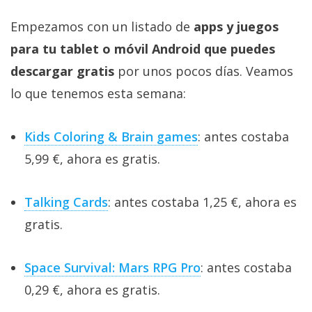
Empezamos con un listado de
apps y juegos
para tu tablet o móvil Android que puedes
descargar gratis
por unos pocos días. Veamos
lo que tenemos esta semana:
Kids Coloring & Brain games
: antes costaba
5,99 €, ahora es gratis.
Talking Cards
: antes costaba 1,25 €, ahora es
gratis.
Space Survival: Mars RPG Pro
: antes costaba
0,29 €, ahora es gratis.