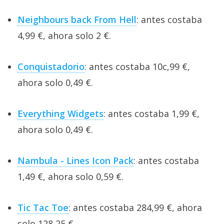
Neighbours back From Hell
: antes costaba
4,99 €, ahora solo 2 €.
Conquistadorio
: antes costaba 10c,99 €,
ahora solo 0,49 €.
Everything Widgets
: antes costaba 1,99 €,
ahora solo 0,49 €.
Nambula - Lines Icon Pack
: antes costaba
1,49 €, ahora solo 0,59 €.
Tic Tac Toe
: antes costaba 284,99 €, ahora
solo 128,25 €.