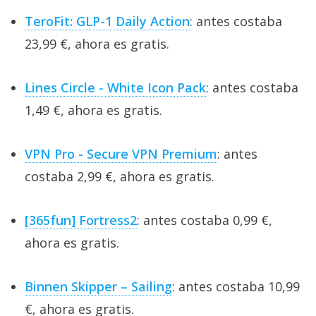
TeroFit: GLP-1 Daily Action
: antes costaba
23,99 €, ahora es gratis.
Lines Circle - White Icon Pack
: antes costaba
1,49 €, ahora es gratis.
VPN Pro - Secure VPN Premium
: antes
costaba 2,99 €, ahora es gratis.
[365fun] Fortress2
: antes costaba 0,99 €,
ahora es gratis.
Binnen Skipper – Sailing
: antes costaba 10,99
€, ahora es gratis.