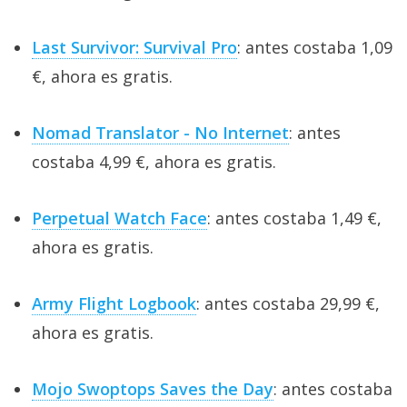
Last Survivor: Survival Pro
: antes costaba 1,09
€, ahora es gratis.
Nomad Translator - No Internet
: antes
costaba 4,99 €, ahora es gratis.
Perpetual Watch Face
: antes costaba 1,49 €,
ahora es gratis.
Army Flight Logbook
: antes costaba 29,99 €,
ahora es gratis.
Mojo Swoptops Saves the Day
: antes costaba