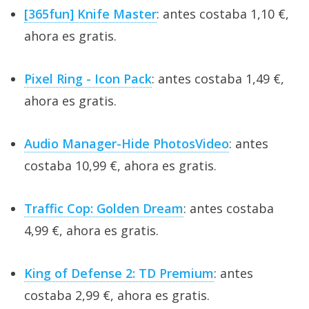
[365fun] Knife Master
: antes costaba 1,10 €,
ahora es gratis.
Pixel Ring - Icon Pack
: antes costaba 1,49 €,
ahora es gratis.
Audio Manager-Hide PhotosVideo
: antes
costaba 10,99 €, ahora es gratis.
Traffic Cop: Golden Dream
: antes costaba
4,99 €, ahora es gratis.
King of Defense 2: TD Premium
: antes
costaba 2,99 €, ahora es gratis.