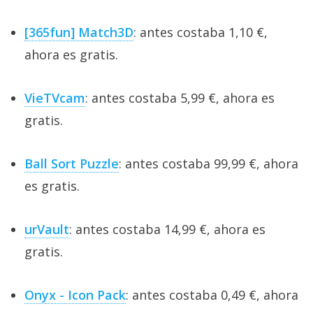
[365fun] Match3D
: antes costaba 1,10 €,
ahora es gratis.
VieTVcam
: antes costaba 5,99 €, ahora es
gratis.
Ball Sort Puzzle
: antes costaba 99,99 €, ahora
es gratis.
urVault
: antes costaba 14,99 €, ahora es
gratis.
Onyx - Icon Pack
: antes costaba 0,49 €, ahora