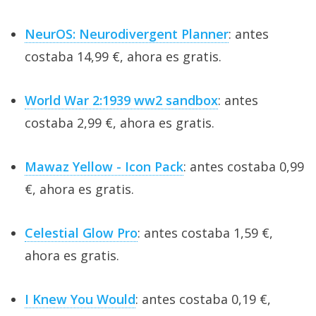
NeurOS: Neurodivergent Planner
: antes
costaba 14,99 €, ahora es gratis.
World War 2:1939 ww2 sandbox
: antes
costaba 2,99 €, ahora es gratis.
Mawaz Yellow - Icon Pack
: antes costaba 0,99
€, ahora es gratis.
Celestial Glow Pro
: antes costaba 1,59 €,
ahora es gratis.
I Knew You Would
: antes costaba 0,19 €,