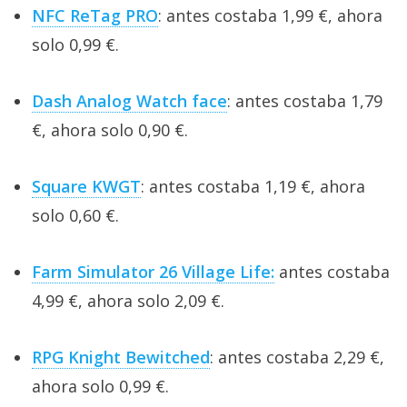
NFC ReTag PRO
: antes costaba 1,99 €, ahora
solo 0,99 €.
Dash Analog Watch face
: antes costaba 1,79
€, ahora solo 0,90 €.
Square KWGT
: antes costaba 1,19 €, ahora
solo 0,60 €.
Farm Simulator 26 Village Life:
antes costaba
4,99 €, ahora solo 2,09 €.
RPG Knight Bewitched
: antes costaba 2,29 €,
ahora solo 0,99 €.