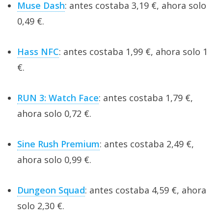
Muse Dash
: antes costaba 3,19 €, ahora solo
0,49 €.
Hass NFC
: antes costaba 1,99 €, ahora solo 1
€.
RUN 3: Watch Face
: antes costaba 1,79 €,
ahora solo 0,72 €.
Sine Rush Premium
: antes costaba 2,49 €,
ahora solo 0,99 €.
Dungeon Squad
: antes costaba 4,59 €, ahora
solo 2,30 €.