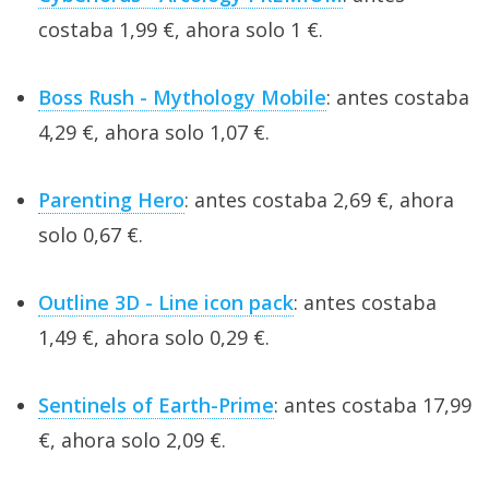
costaba 1,99 €, ahora solo 1 €.
Boss Rush - Mythology Mobile
: antes costaba
4,29 €, ahora solo 1,07 €.
Parenting Hero
: antes costaba 2,69 €, ahora
solo 0,67 €.
Outline 3D - Line icon pack
: antes costaba
1,49 €, ahora solo 0,29 €.
Sentinels of Earth-Prime
: antes costaba 17,99
€, ahora solo 2,09 €.