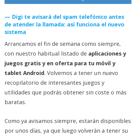
Digi te avisará del spam telefónico antes
de atender la llamada: así funciona el nuevo
sistema
Arrancamos el fin de semana como siempre,
con nuestro habitual listado de
aplicaciones y
juegos gratis y en oferta para tu móvil y
tablet Android
. Volvemos a tener un nuevo
recopilatorio de interesantes juegos y
utilidades que podrás obtener sin coste o más
baratas.
Como ya avisamos siempre, estarán disponibles
por unos días, ya que luego volverán a tener su