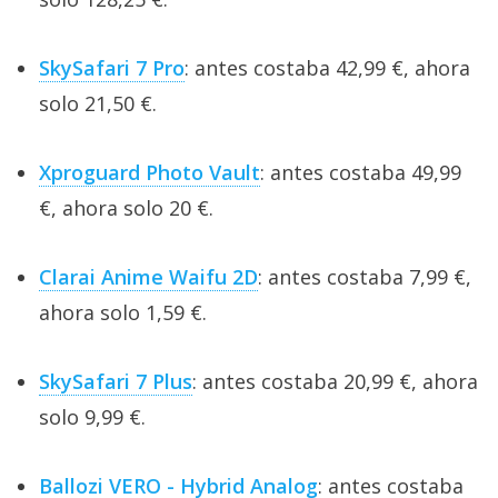
SkySafari 7 Pro
: antes costaba 42,99 €, ahora
solo 21,50 €.
Xproguard Photo Vault
: antes costaba 49,99
€, ahora solo 20 €.
Clarai Anime Waifu 2D
: antes costaba 7,99 €,
ahora solo 1,59 €.
SkySafari 7 Plus
: antes costaba 20,99 €, ahora
solo 9,99 €.
Ballozi VERO - Hybrid Analog
: antes costaba