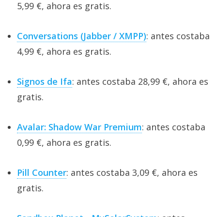
5,99 €, ahora es gratis.
Conversations (Jabber / XMPP)
: antes costaba
4,99 €, ahora es gratis.
Signos de Ifa
: antes costaba 28,99 €, ahora es
gratis.
Avalar: Shadow War Premium
: antes costaba
0,99 €, ahora es gratis.
Pill Counter
: antes costaba 3,09 €, ahora es
gratis.