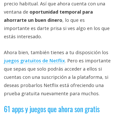
precio habitual. Así que ahora cuenta con una
ventana de
oportunidad temporal para
ahorrarte un buen dinero
, lo que es
importante es darte prisa si ves algo en los que
estás interesado.
Ahora bien, también tienes a tu disposición los
juegos gratuitos de Netflix‎
. Pero es importante
que sepas que solo podrás acceder a ellos si
cuentas con una suscripción a la plataforma, si
deseas probarlos Netflix está ofreciendo una
prueba gratuita nuevamente para muchos.
61 apps y juegos que ahora son gratis