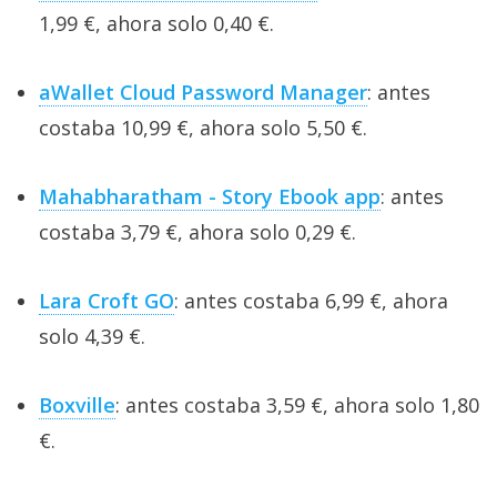
1,99 €, ahora solo 0,40 €.
aWallet Cloud Password Manager
: antes
costaba 10,99 €, ahora solo 5,50 €.
Mahabharatham - Story Ebook app
: antes
costaba 3,79 €, ahora solo 0,29 €.
Lara Croft GO
: antes costaba 6,99 €, ahora
solo 4,39 €.
Boxville
: antes costaba 3,59 €, ahora solo 1,80
€.