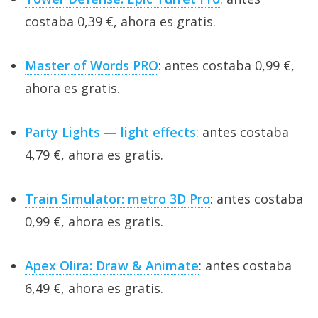
costaba 0,39 €, ahora es gratis.
Master of Words PRO
: antes costaba 0,99 €,
ahora es gratis.
Party Lights — light effects
: antes costaba
4,79 €, ahora es gratis.
Train Simulator: metro 3D Pro
: antes costaba
0,99 €, ahora es gratis.
Apex Olira: Draw & Animate
: antes costaba
6,49 €, ahora es gratis.