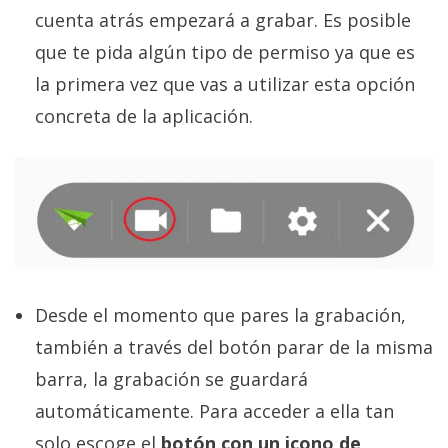
cuenta atrás empezará a grabar. Es posible
que te pida algún tipo de permiso ya que es
la primera vez que vas a utilizar esta opción
concreta de la aplicación.
Desde el momento que pares la grabación,
también a través del botón parar de la misma
barra, la grabación se guardará
automáticamente. Para acceder a ella tan
solo escoge el
botón con un icono de