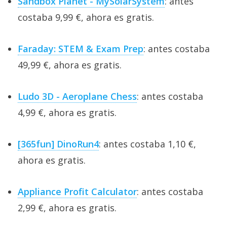
Sandbox Planet - MySolarSystem
: antes
costaba 9,99 €, ahora es gratis.
Faraday: STEM & Exam Prep
: antes costaba
49,99 €, ahora es gratis.
Ludo 3D - Aeroplane Chess
: antes costaba
4,99 €, ahora es gratis.
[365fun] DinoRun4
: antes costaba 1,10 €,
ahora es gratis.
Appliance Profit Calculator
: antes costaba
2,99 €, ahora es gratis.