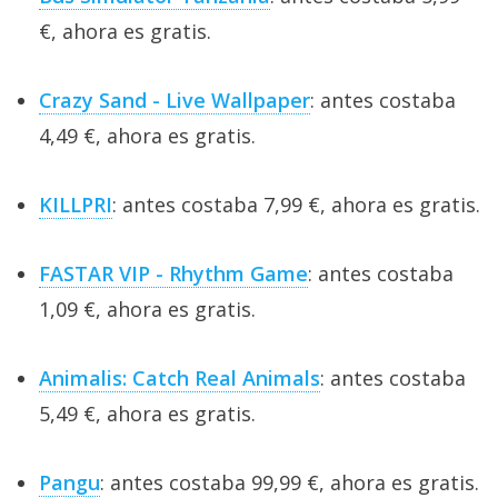
€, ahora es gratis.
Crazy Sand - Live Wallpaper
: antes costaba
4,49 €, ahora es gratis.
KILLPRI
: antes costaba 7,99 €, ahora es gratis.
FASTAR VIP - Rhythm Game
: antes costaba
1,09 €, ahora es gratis.
Animalis: Catch Real Animals
: antes costaba
5,49 €, ahora es gratis.
Pangu
: antes costaba 99,99 €, ahora es gratis.