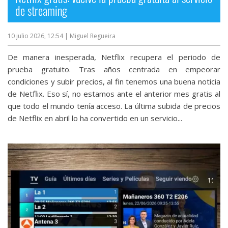
de streaming
10 julio 2026, 12:54
| Miguel Regueira
De manera inesperada, Netflix recupera el periodo de
prueba gratuito. Tras años centrada en empeorar
condiciones y subir precios, al fin tenemos una buena noticia
de Netflix. Eso sí, no estamos ante el anterior mes gratis al
que todo el mundo tenía acceso. La última subida de precios
de Netflix‎ en abril lo ha convertido en un servicio...