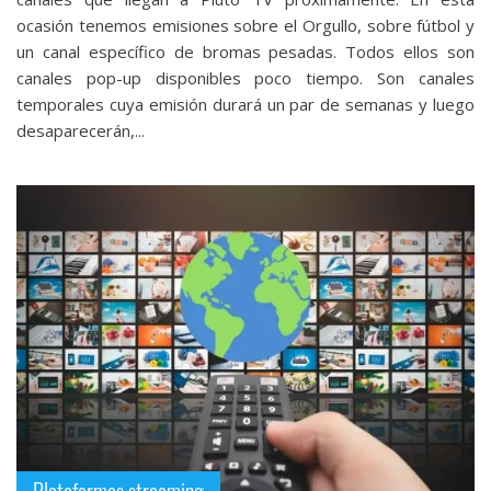
ocasión tenemos emisiones sobre el Orgullo, sobre fútbol y
un canal específico de bromas pesadas. Todos ellos son
canales pop-up disponibles poco tiempo. Son canales
temporales cuya emisión durará un par de semanas y luego
desaparecerán,...