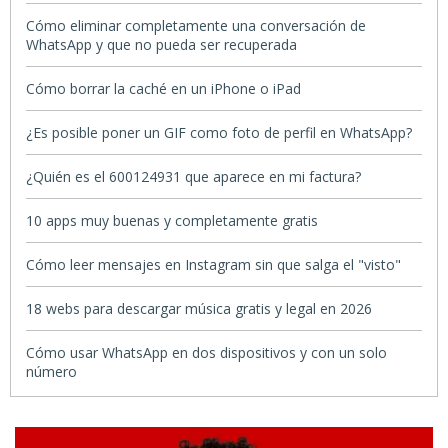
Cómo eliminar completamente una conversación de
WhatsApp y que no pueda ser recuperada
Cómo borrar la caché en un iPhone o iPad
¿Es posible poner un GIF como foto de perfil en WhatsApp?
¿Quién es el 600124931 que aparece en mi factura?
10 apps muy buenas y completamente gratis
Cómo leer mensajes en Instagram sin que salga el "visto"
18 webs para descargar música gratis y legal en 2026
Cómo usar WhatsApp en dos dispositivos y con un solo
número