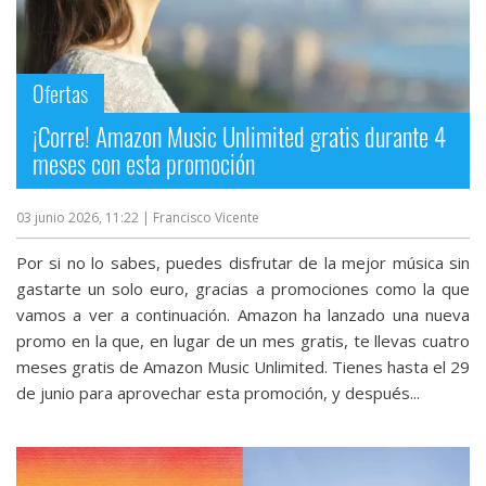
Ofertas
¡Corre! Amazon Music Unlimited gratis durante 4
meses con esta promoción
03 junio 2026, 11:22
| Francisco Vicente
Por si no lo sabes, puedes disfrutar de la mejor música sin
gastarte un solo euro, gracias a promociones como la que
vamos a ver a continuación. Amazon ha lanzado una nueva
promo en la que, en lugar de un mes gratis, te llevas cuatro
meses gratis de Amazon Music Unlimited. Tienes hasta el 29
de junio para aprovechar esta promoción, y después...