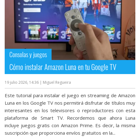
Consolas y juegos
Cómo instalar Amazon Luna en tu Google TV
19 julio 2026, 14:36
| Miguel Regueira
Este tutorial para instalar el juego en streaming de Amazon
Luna en los Google TV nos permitirá disfrutar de títulos muy
interesantes en los televisores o reproductores con esta
plataforma de Smart TV. Recordemos que ahora Luna
incluye juegos gratis con Amazon Prime‎. Es decir, la misma
suscripción que proporciona envíos gratuitos en la...