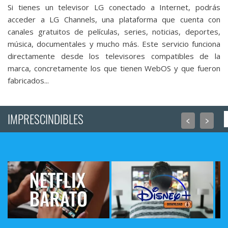
Si tienes un televisor LG conectado a Internet, podrás
acceder a LG Channels, una plataforma que cuenta con
canales gratuitos de películas, series, noticias, deportes,
música, documentales y mucho más. Este servicio funciona
directamente desde los televisores compatibles de la
marca, concretamente los que tienen WebOS y que fueron
fabricados...
IMPRESCINDIBLES
<
>