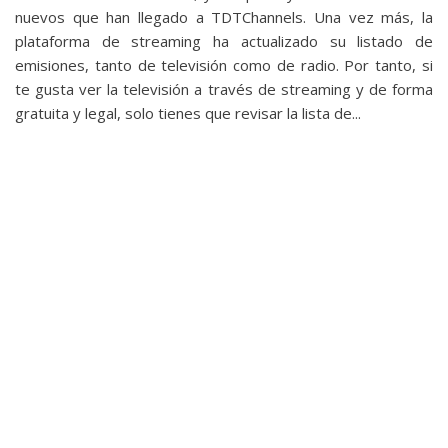
nuevos que han llegado a TDTChannels. Una vez más, la
plataforma de streaming ha actualizado su listado de
emisiones, tanto de televisión como de radio. Por tanto, si
te gusta ver la televisión a través de streaming y de forma
gratuita y legal, solo tienes que revisar la lista de...