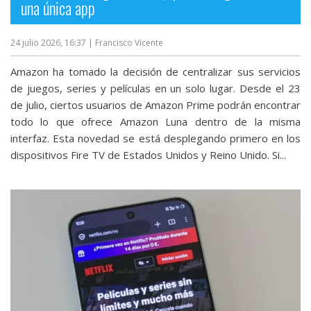
una única app
24 julio 2026, 16:37
| Francisco Vicente
Amazon ha tomado la decisión de centralizar sus servicios
de juegos, series y películas en un solo lugar. Desde el 23
de julio, ciertos usuarios de Amazon Prime podrán encontrar
todo lo que ofrece Amazon Luna dentro de la misma
interfaz. Esta novedad se está desplegando primero en los
dispositivos Fire TV de Estados Unidos y Reino Unido. Si...