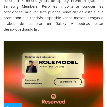
conseguir 3 meses gratis de Spotify Premium gracias a
Samsung Members. Pero es importante conocer las
condiciones para ver si te puedes beneficiar de esta nueva
promoción que tendrás disponible varios meses. Tengas o
acabes de comprar un Galaxy A podrías estar
desaprovechando la...