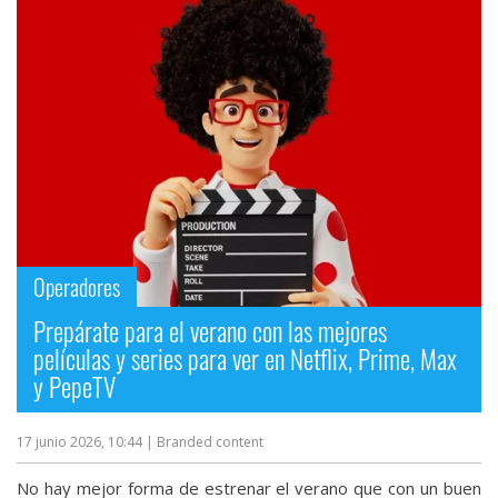
Operadores
Prepárate para el verano con las mejores
películas y series para ver en Netflix, Prime, Max
y PepeTV
17 junio 2026, 10:44
| Branded content
No hay mejor forma de estrenar el verano que con un buen