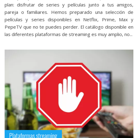
plan: disfrutar de series y películas junto a tus amigos,
pareja o familiares. Hemos preparado una selección de
películas y series disponibles en Netflix, Prime, Max y
PepeTV que no te puedes perder. El catálogo disponible en
las diferentes plataformas de streaming es muy amplio, no...
Plataformas streaming