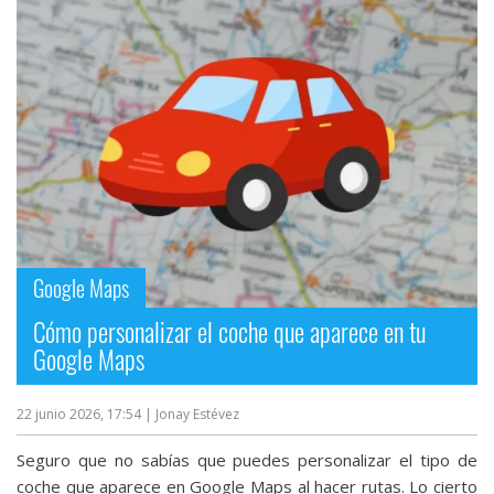
Google Maps
Cómo personalizar el coche que aparece en tu
Google Maps
22 junio 2026, 17:54
| Jonay Estévez
Seguro que no sabías que puedes personalizar el tipo de
coche que aparece en Google Maps al hacer rutas. Lo cierto