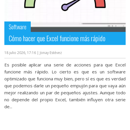
Software
Cómo hacer que Excel funcione más rápido
18 julio 2026, 17:16
| Jonay Estévez
Es posible aplicar una serie de acciones para que Excel
funcione más rápido. Lo cierto es que es un software
optimizado que funciona muy bien, pero sí es que es verdad
que podemos darle un pequeño empujón para que vaya aún
mejor realizando un par de pequeños ajustes. Aunque todo
no depende del propio Excel, también influyen otra serie
de...