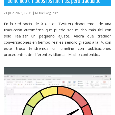
contenido en todos los idiomas, pero traducido
21 julio 2026, 12:31
| Miguel Regueira
En la red social de X (antes Twitter) disponemos de una
traducción automática que puede ser mucho más útil con
solo realizar un pequeño ajuste. Ahora que traducir
conversaciones en tiempo real‎ es sencillo gracias a la IA, con
este truco tendremos un timeline con publicaciones
procedentes de diferentes idiomas. Mucho contenido...