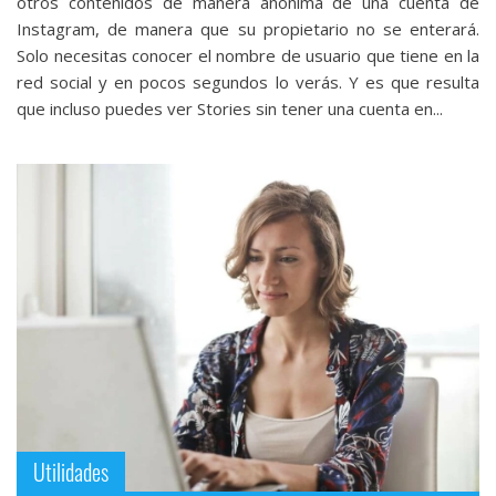
otros contenidos de manera anónima de una cuenta de
Instagram, de manera que su propietario no se enterará.
Solo necesitas conocer el nombre de usuario que tiene en la
red social y en pocos segundos lo verás. Y es que resulta
que incluso puedes ver Stories sin tener una cuenta en...
Utilidades