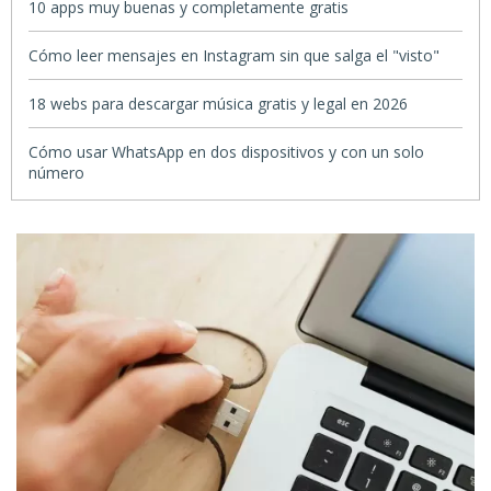
10 apps muy buenas y completamente gratis
Cómo leer mensajes en Instagram sin que salga el "visto"
18 webs para descargar música gratis y legal en 2026
Cómo usar WhatsApp en dos dispositivos y con un solo
número