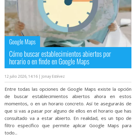
Google Maps
Cómo buscar establecimientos abiertos por
horario o en finde en Google Maps
12 julio 2026, 14:16
| Jonay Estévez
Entre todas las opciones de Google Maps existe la opción
de buscar establecimientos abiertos ahora en estos
momentos, o en un horario concreto. Así te asegurarás de
que si vas a pasar por alguno de ellos en el horario que has
consultado va a estar abierto. En realidad, es un tipo de
filtro específico que permite aplicar Google Maps para
todo...