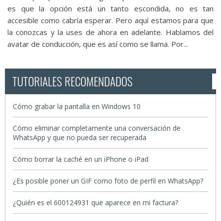
es que la opción está un tanto escondida, no es tan
accesible como cabría esperar. Pero aquí estamos para que
la conozcas y la uses de ahora en adelante. Hablamos del
avatar de conducción, que es así como se llama. Por...
TUTORIALES RECOMENDADOS
Cómo grabar la pantalla en Windows 10
Cómo eliminar completamente una conversación de
WhatsApp y que no pueda ser recuperada
Cómo borrar la caché en un iPhone o iPad
¿Es posible poner un GIF como foto de perfil en WhatsApp?
¿Quién es el 600124931 que aparece en mi factura?