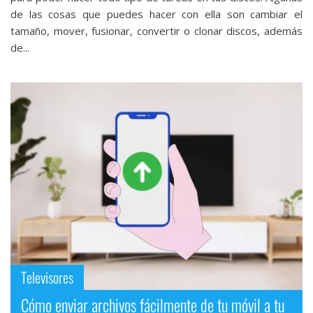
de las cosas que puedes hacer con ella son cambiar el
tamaño, mover, fusionar, convertir o clonar discos, además
de...
Televisores
Cómo enviar archivos fácilmente de tu móvil a tu