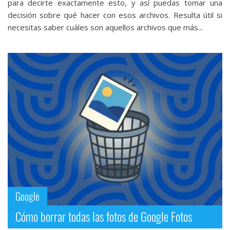
para decirte exactamente esto, y así puedas tomar una
decisión sobre qué hacer con esos archivos. Resulta útil si
necesitas saber cuáles son aquellos archivos que más...
Google
Cómo borrar todas las fotos de Google Fotos