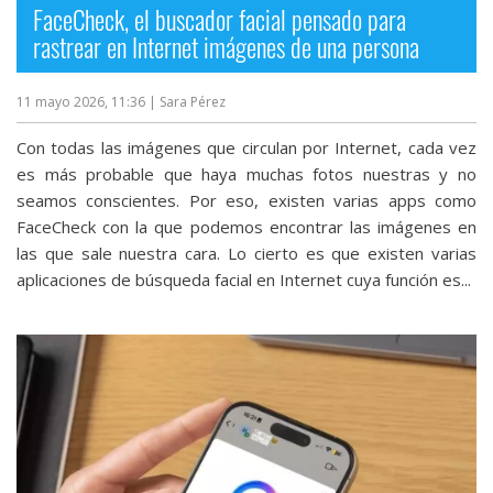
FaceCheck, el buscador facial pensado para
rastrear en Internet imágenes de una persona
11 mayo 2026, 11:36
| Sara Pérez
Con todas las imágenes que circulan por Internet, cada vez
es más probable que haya muchas fotos nuestras y no
seamos conscientes. Por eso, existen varias apps como
FaceCheck con la que podemos encontrar las imágenes en
las que sale nuestra cara. Lo cierto es que existen varias
aplicaciones de búsqueda facial en Internet cuya función es...