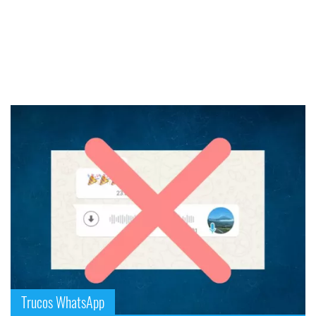
Trucos WhatsApp