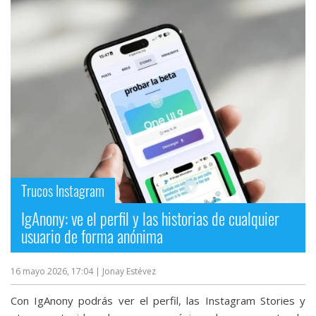
Trucos Instagram
IgAnony: ve el perfil y las historias de cualquier
usuario de forma anónima
16 mayo 2026, 17:04
| Jonay Estévez
Con IgAnony podrás ver el perfil, las Instagram Stories y