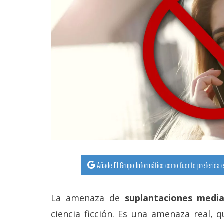
Añade El Grupo Informático como fuente preferida e
La amenaza de
suplantaciones media
ciencia ficción. Es una amenaza real, 