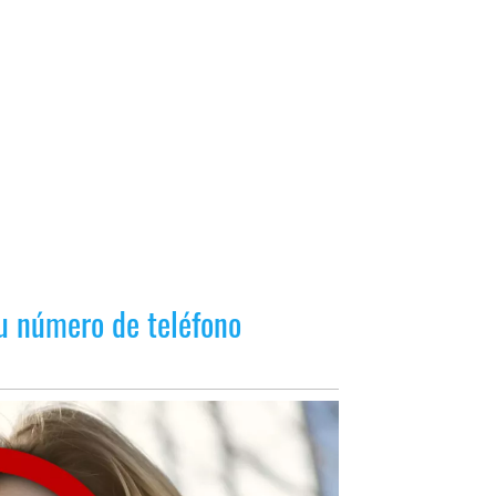
tu número de teléfono