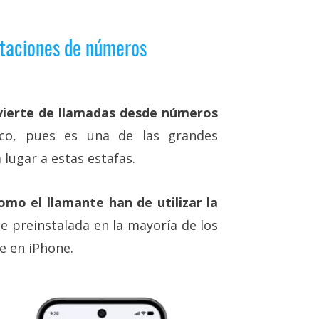
ntaciones de números
vierte de llamadas desde números
ico, pues es una de las grandes
 lugar a estas estafas.
omo el llamante han de utilizar la
ene preinstalada en la mayoría de los
e en iPhone.