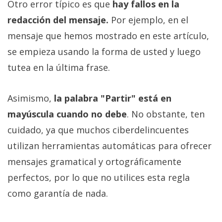
Otro error típico es que
hay fallos en la
redacción del mensaje.
Por ejemplo, en el
mensaje que hemos mostrado en este artículo,
se empieza usando la forma de usted y luego
tutea en la última frase.
Asimismo,
la palabra "Partir" está en
mayúscula cuando no debe
. No obstante, ten
cuidado, ya que muchos ciberdelincuentes
utilizan herramientas automáticas para ofrecer
mensajes gramatical y ortográficamente
perfectos, por lo que no utilices esta regla
como garantía de nada.