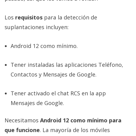
Los
requisitos
para la detección de
suplantaciones incluyen:
Android 12 como mínimo.
Tener instaladas las aplicaciones Teléfono,
Contactos y Mensajes de Google.
Tener activado el chat RCS en la app
Mensajes de Google.
Necesitamos
Android 12 como mínimo para
que funcione
. La mayoría de los móviles