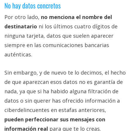
No hay datos concretos
Por otro lado,
no menciona el nombre del
destinatario
ni los últimos cuatro dígitos de
ninguna tarjeta, datos que suelen aparecer
siempre en las comunicaciones bancarias
auténticas.
Sin embargo, y de nuevo te lo decimos, el hecho
de que aparezcan esos datos no es garantía de
nada, ya que si ha habido alguna filtración de
datos o sin querer has ofrecido información a
ciberdelincuentes en estafas anteriores,
pueden perfeccionar sus mensajes con
información real
para que te lo creas.