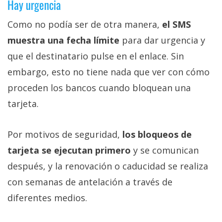
Hay urgencia
Como no podía ser de otra manera,
el SMS
muestra una fecha límite
para dar urgencia y
que el destinatario pulse en el enlace. Sin
embargo, esto no tiene nada que ver con cómo
proceden los bancos cuando bloquean una
tarjeta.
Por motivos de seguridad,
los bloqueos de
tarjeta se ejecutan primero
y se comunican
después, y la renovación o caducidad se realiza
con semanas de antelación a través de
diferentes medios.