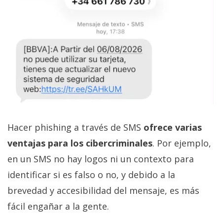
Hacer phishing a través de SMS
ofrece varias
ventajas para los cibercriminales
. Por ejemplo,
en un SMS no hay logos ni un contexto para
identificar si es falso o no, y debido a la
brevedad y accesibilidad del mensaje, es más
fácil engañar a la gente.