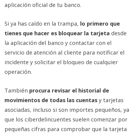
aplicación oficial de tu banco.
Si ya has caído en la trampa,
lo primero que
tienes que hacer es bloquear la tarjeta
desde
la aplicación del banco y contactar con el
servicio de atención al cliente para notificar el
incidente y solicitar el bloqueo de cualquier
operación.
También
procura revisar el historial de
movimientos de todas las cuentas
y tarjetas
asociadas, incluso si son importes pequeños, ya
que los ciberdelincuentes suelen comenzar por
pequeñas cifras para comprobar que la tarjeta