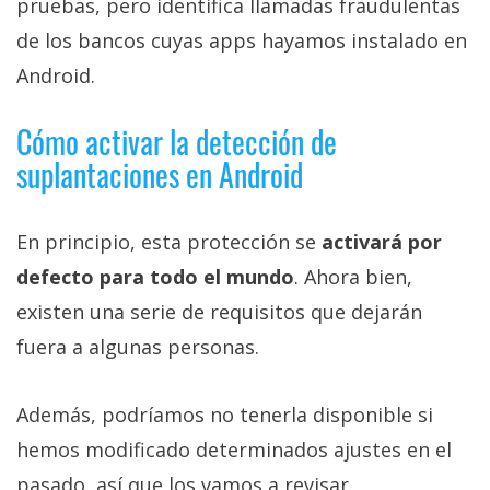
pruebas, pero identifica llamadas fraudulentas
de los bancos cuyas apps hayamos instalado en
Android.
Cómo activar la detección de
suplantaciones en Android
En principio, esta protección se
activará por
defecto para todo el mundo
. Ahora bien,
existen una serie de requisitos que dejarán
fuera a algunas personas.
Además, podríamos no tenerla disponible si
hemos modificado determinados ajustes en el
pasado, así que los vamos a revisar.