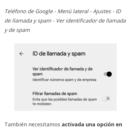
Teléfono de Google - Menú lateral - Ajustes - ID
de llamada y spam - Ver identificador de llamada
y de spam
También necesitamos
activada una opción en