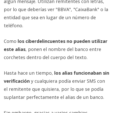
algún mensaje. Utilizan remitentes con letras,
por lo que deberías ver "BBVA", "CaixaBank" o la
entidad que sea en lugar de un número de
teléfono.
Como
los ciberdelincuentes no pueden utilizar
este alias
, ponen el nombre del banco entre
corchetes dentro del cuerpo del texto.
Hasta hace un tiempo,
los alias funcionaban sin
verificación
y cualquiera podía enviar SMS con
el remitente que quisiera, por lo que se podía
suplantar perfectamente el alias de un banco.
Sin embargo, gracias a varios cambios