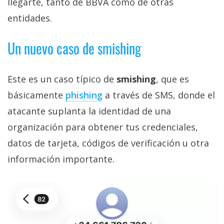
llegarte, tanto de BBVA como de otras
entidades.
Un nuevo caso de smishing
Este es un caso típico de
smishing
, que es
básicamente
phishing‎
a través de SMS, donde el
atacante suplanta la identidad de una
organización para obtener tus credenciales,
datos de tarjeta, códigos de verificación u otra
información importante.