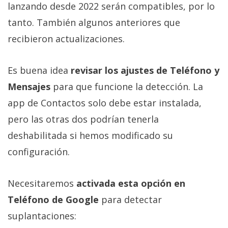
lanzando desde 2022 serán compatibles, por lo
tanto. También algunos anteriores que
recibieron actualizaciones.
Es buena idea
revisar los ajustes de Teléfono y
Mensajes
para que funcione la detección. La
app de Contactos solo debe estar instalada,
pero las otras dos podrían tenerla
deshabilitada si hemos modificado su
configuración.
Necesitaremos
activada esta opción en
Teléfono de Google
para detectar
suplantaciones: