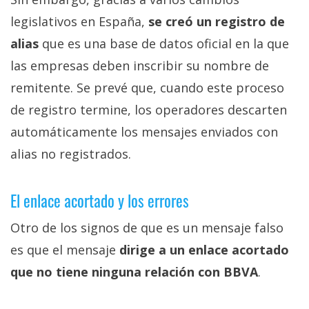
legislativos en España,
se creó un registro de
alias
que es una base de datos oficial en la que
las empresas deben inscribir su nombre de
remitente. Se prevé que, cuando este proceso
de registro termine, los operadores descarten
automáticamente los mensajes enviados con
alias no registrados.
El enlace acortado y los errores
Otro de los signos de que es un mensaje falso
es que el mensaje
dirige a un enlace acortado
que no tiene ninguna relación con BBVA
.