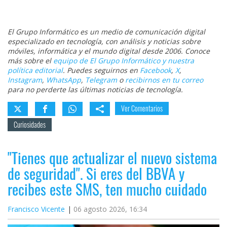
El Grupo Informático es un medio de comunicación digital
especializado en tecnología, con análisis y noticias sobre
móviles, informática y el mundo digital desde 2006. Conoce
más sobre el
equipo de El Grupo Informático y nuestra
política editorial
. Puedes seguirnos en
Facebook
,
X
,
Instagram
,
WhatsApp
,
Telegram
o
recibirnos en tu correo
para no perderte las últimas noticias de tecnología.
Ver Comentarios
Curiosidades
"Tienes que actualizar el nuevo sistema
de seguridad". Si eres del BBVA y
recibes este SMS, ten mucho cuidado
Francisco Vicente
06 agosto 2026, 16:34