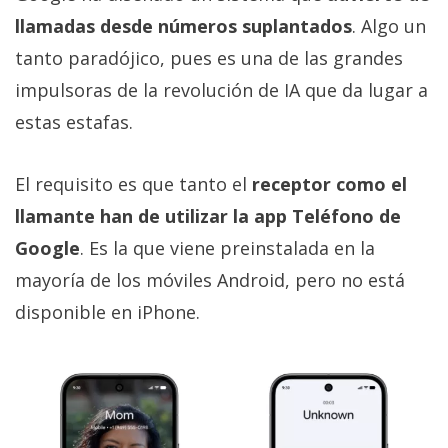
llamadas desde números suplantados
. Algo un
tanto paradójico, pues es una de las grandes
impulsoras de la revolución de IA que da lugar a
estas estafas.
El requisito es que tanto el
receptor como el
llamante han de utilizar la app Teléfono de
Google
. Es la que viene preinstalada en la
mayoría de los móviles Android, pero no está
disponible en iPhone.