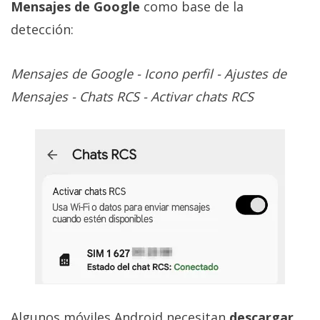
Mensajes de Google
como base de la
detección:
Mensajes de Google - Icono perfil - Ajustes de
Mensajes - Chats RCS - Activar chats RCS
Algunos móviles Android necesitan
descargar