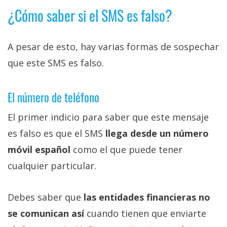
¿Cómo saber si el SMS es falso?
A pesar de esto, hay varias formas de sospechar
que este SMS es falso.
El número de teléfono
El primer indicio para saber que este mensaje
es falso es que el SMS
llega desde un número
móvil español
como el que puede tener
cualquier particular.
Debes saber que
las entidades financieras no
se comunican así
cuando tienen que enviarte