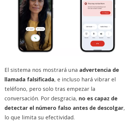
El sistema nos mostrará una
advertencia de
llamada falsificada
, e incluso hará vibrar el
teléfono, pero solo tras empezar la
conversación. Por desgracia,
no es capaz de
detectar el número falso antes de descolgar
,
lo que limita su efectividad.