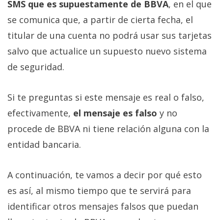
SMS que es supuestamente de BBVA
, en el que
se comunica que, a partir de cierta fecha, el
titular de una cuenta no podrá usar sus tarjetas
salvo que actualice un supuesto nuevo sistema
de seguridad.
Si te preguntas si este mensaje es real o falso,
efectivamente,
el mensaje es falso
y no
procede de BBVA ni tiene relación alguna con la
entidad bancaria.
A continuación, te vamos a decir por qué esto
es así, al mismo tiempo que te servirá para
identificar otros mensajes falsos que puedan