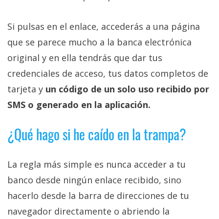
Si pulsas en el enlace, accederás a una página
que se parece mucho a la banca electrónica
original y en ella tendrás que dar tus
credenciales de acceso, tus datos completos de
tarjeta y
un código de un solo uso recibido por
SMS o generado en la aplicación.
¿Qué hago si he caído en la trampa?
La regla más simple es nunca acceder a tu
banco desde ningún enlace recibido, sino
hacerlo desde la barra de direcciones de tu
navegador directamente o abriendo la