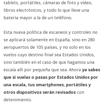
tablets, portátiles, cámaras de foto y vídeo,
libros electrónicos, y todo lo que lleve una
batería mayor a la de un teléfono.
Esta nueva política de escaneos y controles no
se aplicará solamente en España, sino en 280
aeropuertos de 105 países, y no solo en los
vuelos cuyo destino final sea Estados Unidos,
sino también en el caso de que hagamos una
escala allí por pequeña que sea. Ahora
ya sabes
que si vuelas o pasas por Estados Unidos por
una escala, tus smartphones, portátiles y
otros dispositivos serán revisados
con
detenimiento.