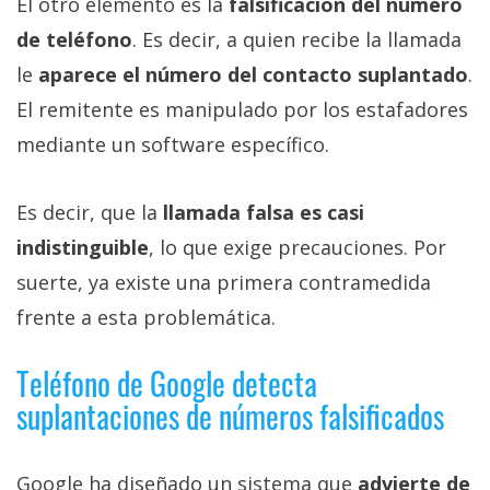
El otro elemento es la
falsificación del número
de teléfono
. Es decir, a quien recibe la llamada
le
aparece el número del contacto suplantado
.
El remitente es manipulado por los estafadores
mediante un software específico.
Es decir, que la
llamada falsa es casi
indistinguible
, lo que exige precauciones. Por
suerte, ya existe una primera contramedida
frente a esta problemática.
Teléfono de Google detecta
suplantaciones de números falsificados
Google ha diseñado un sistema que
advierte de