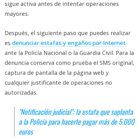
sigue activa antes de intentar operaciones
mayores.
Después, el siguiente paso que puedes realizar
es
denunciar estafas y engaños por Internet‎
ante la Policía Nacional o la Guardia Civil. Para la
denuncia conserva como prueba el SMS original,
captura de pantalla de la página web y
cualquier justificante de operaciones no
autorizadas.
"Notificación judicial": la estafa que suplanta
a la Policía para hacerte pagar más de 5.000
euros