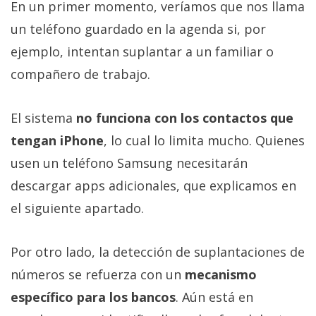
En un primer momento, veríamos que nos llama
un teléfono guardado en la agenda si, por
ejemplo, intentan suplantar a un familiar o
compañero de trabajo.
El sistema
no funciona con los contactos que
tengan iPhone
, lo cual lo limita mucho. Quienes
usen un teléfono Samsung necesitarán
descargar apps adicionales, que explicamos en
el siguiente apartado.
Por otro lado, la detección de suplantaciones de
números se refuerza con un
mecanismo
específico para los bancos
. Aún está en