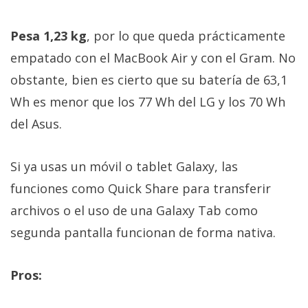
Pesa 1,23 kg
, por lo que queda prácticamente
empatado con el MacBook Air y con el Gram. No
obstante, bien es cierto que su batería de 63,1
Wh es menor que los 77 Wh del LG y los 70 Wh
del Asus.
Si ya usas un móvil o tablet Galaxy, las
funciones como Quick Share para transferir
archivos o el uso de una Galaxy Tab como
segunda pantalla funcionan de forma nativa.
Pros: