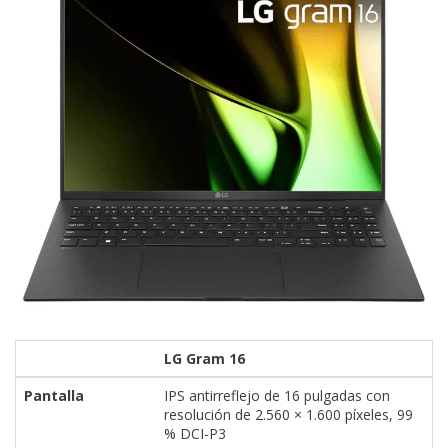
LG Gram 16
Pantalla
IPS antirreflejo de 16 pulgadas con
resolución de 2.560 × 1.600 píxeles, 99
% DCI-P3