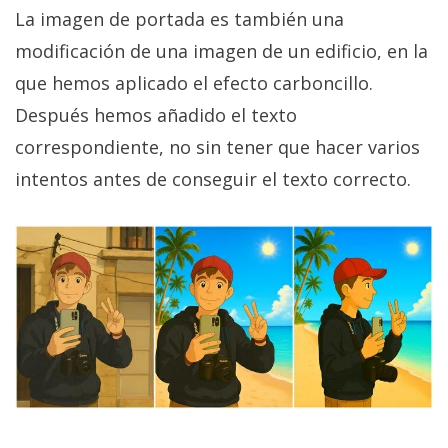
La imagen de portada es también una
modificación de una imagen de un edificio, en la
que hemos aplicado el efecto carboncillo.
Después hemos añadido el texto
correspondiente, no sin tener que hacer varios
intentos antes de conseguir el texto correcto.