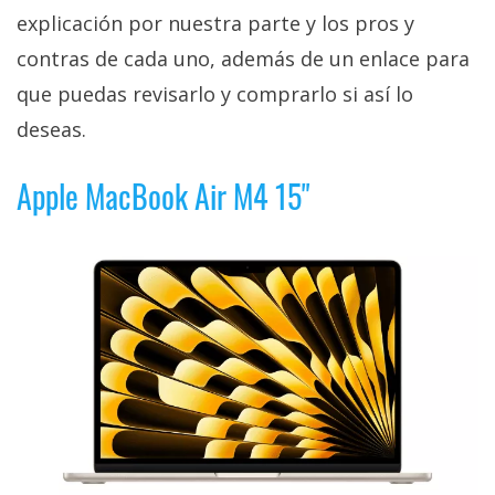
explicación por nuestra parte y los pros y
contras de cada uno, además de un enlace para
que puedas revisarlo y comprarlo si así lo
deseas.
Apple MacBook Air M4 15"