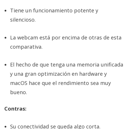
Tiene un funcionamiento potente y
silencioso.
La webcam está por encima de otras de esta
comparativa.
El hecho de que tenga una memoria unificada
y una gran optimización en hardware y
macOS hace que el rendimiento sea muy
bueno.
Contras:
Su conectividad se queda algo corta.