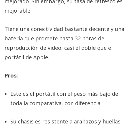
mejorado. Sin embargo, su tasa de refresco es
mejorable.
Tiene una conectividad bastante decente y una
batería que promete hasta 32 horas de
reproducción de vídeo, casi el doble que el
portátil de Apple.
Pros:
Este es el portátil con el peso más bajo de
toda la comparativa, con diferencia.
Su chasis es resistente a arañazos y huellas.