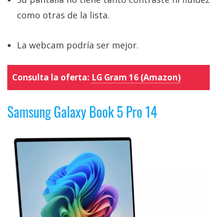
como otras de la lista.
La webcam podría ser mejor.
Consulta la oferta:
LG Gram 16 (Amazon)
Samsung Galaxy Book 5 Pro 14