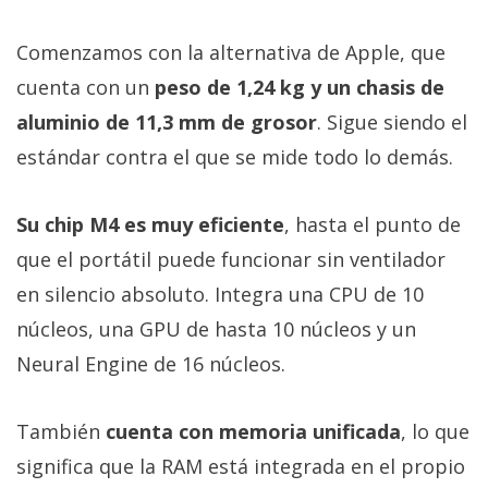
Comenzamos con la alternativa de Apple, que
cuenta con un
peso de 1,24 kg y un chasis de
aluminio de 11,3 mm de grosor
. Sigue siendo el
estándar contra el que se mide todo lo demás.
Su chip M4 es muy eficiente
, hasta el punto de
que el portátil puede funcionar sin ventilador
en silencio absoluto. Integra una CPU de 10
núcleos, una GPU de hasta 10 núcleos y un
Neural Engine de 16 núcleos.
También
cuenta con memoria unificada
, lo que
significa que la RAM está integrada en el propio