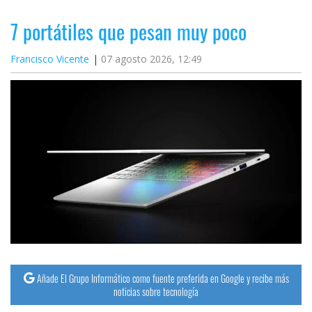
7 portátiles que pesan muy poco
Francisco Vicente
07 agosto 2026, 12:49
Añade El Grupo Informático como fuente preferida en Google y recibe más
noticias sobre tecnología