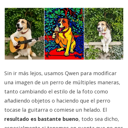
Sin ir más lejos, usamos Qwen para modificar
una imagen de un perro de múltiples maneras,
tanto cambiando el estilo de la foto como
añadiendo objetos o haciendo que el perro
tocase la guitarra o comiese un helado. El
resultado es bastante bueno
, todo sea dicho,