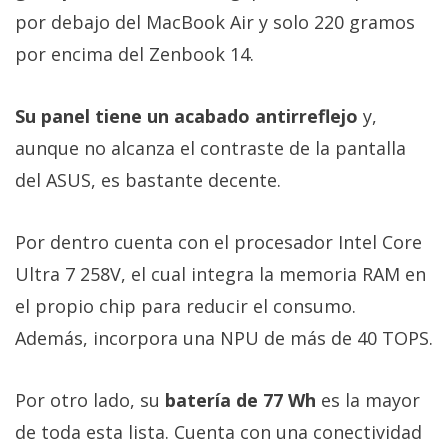
por debajo del MacBook Air y solo 220 gramos
por encima del Zenbook 14.
Su panel tiene un acabado antirreflejo
y,
aunque no alcanza el contraste de la pantalla
del ASUS, es bastante decente.
Por dentro cuenta con el procesador Intel Core
Ultra 7 258V, el cual integra la memoria RAM en
el propio chip para reducir el consumo.
Además, incorpora una NPU de más de 40 TOPS.
Por otro lado, su
batería de 77 Wh
es la mayor
de toda esta lista. Cuenta con una conectividad