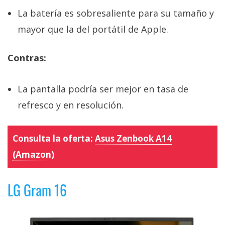
La batería es sobresaliente para su tamaño y
mayor que la del portátil de Apple.
Contras:
La pantalla podría ser mejor en tasa de
refresco y en resolución.
Consulta la oferta:
Asus Zenbook A14
(Amazon)
LG Gram 16