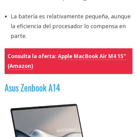
La batería es relativamente pequeña, aunque
la eficiencia del procesador lo compensa en
parte.
Consulta la oferta:
Apple MacBook Air M4 15"
(Amazon)
Asus Zenbook A14