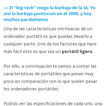
El "big tech" niega la burbuja de la IA. Yo
viví la burbuja puntocom en el 2000, y hay
muchos paralelismos
Una de las características intrínsecas de un
ordenador portátil es que puedas llevarlo a
cualquier parte. Uno de los factores que hace
más fácil esto es que sea un
portátil ligero.
Por ello, a continuación te vamos a contar las
características de portátiles que pesan muy
poco en comparación con lo que suelen pesar
los ordenadores portátiles.
Podrás ver las especificaciones de cada uno, una