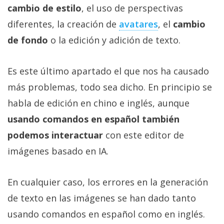
cambio de estilo
, el uso de perspectivas
diferentes, la creación de
avatares
, el
cambio
de fondo
o la edición y adición de texto.
Es este último apartado el que nos ha causado
más problemas, todo sea dicho. En principio se
habla de edición en chino e inglés, aunque
usando comandos en español también
podemos interactuar
con este editor de
imágenes basado en IA.
En cualquier caso, los errores en la generación
de texto en las imágenes se han dado tanto
usando comandos en español como en inglés.