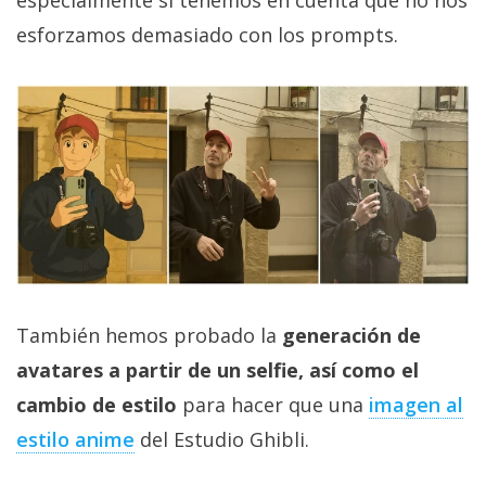
especialmente si tenemos en cuenta que no nos
esforzamos demasiado con los prompts.
También hemos probado la
generación de
avatares a partir de un selfie, así como el
cambio de estilo
para hacer que una
imagen al
estilo anime
del Estudio Ghibli.