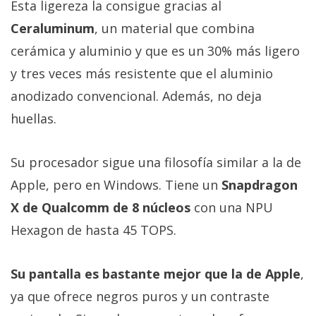
Esta ligereza la consigue gracias al
Ceraluminum
, un material que combina
cerámica y aluminio y que es un 30% más ligero
y tres veces más resistente que el aluminio
anodizado convencional. Además, no deja
huellas.
Su procesador sigue una filosofía similar a la de
Apple, pero en Windows. Tiene un
Snapdragon
X de Qualcomm de 8 núcleos
con una NPU
Hexagon de hasta 45 TOPS.
Su pantalla es bastante mejor que la de Apple
,
ya que ofrece negros puros y un contraste