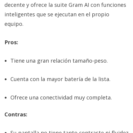
decente y ofrece la suite Gram AI con funciones
inteligentes que se ejecutan en el propio
equipo.
Pros:
Tiene una gran relación tamaño-peso.
Cuenta con la mayor batería de la lista.
Ofrece una conectividad muy completa.
Contras:
Su pantalla no tiene tanto contraste ni fluidez