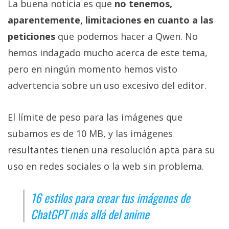
La buena noticia es que
no tenemos,
aparentemente, limitaciones en cuanto a las
peticiones
que podemos hacer a Qwen. No
hemos indagado mucho acerca de este tema,
pero en ningún momento hemos visto
advertencia sobre un uso excesivo del editor.
El límite de peso para las imágenes que
subamos es de 10 MB, y las imágenes
resultantes tienen una resolución apta para su
uso en redes sociales o la web sin problema.
16 estilos para crear tus imágenes de
ChatGPT más allá del anime