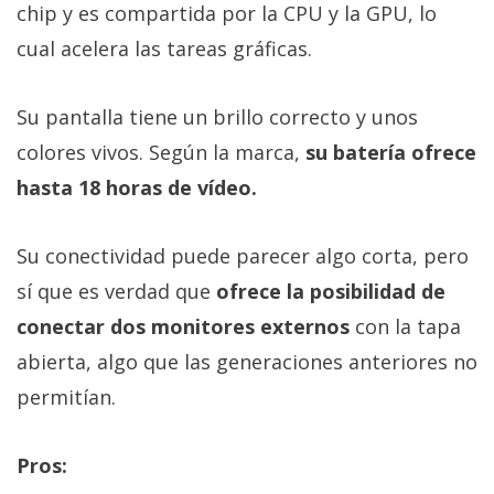
chip y es compartida por la CPU y la GPU, lo
cual acelera las tareas gráficas.
Su pantalla tiene un brillo correcto y unos
colores vivos. Según la marca,
su batería ofrece
hasta 18 horas de vídeo.
Su conectividad puede parecer algo corta, pero
sí que es verdad que
ofrece la posibilidad de
conectar dos monitores externos
con la tapa
abierta, algo que las generaciones anteriores no
permitían.
Pros: