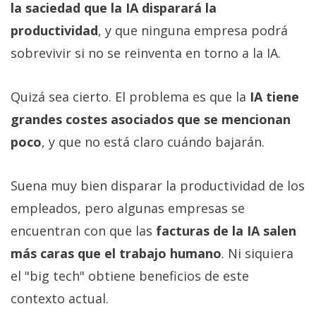
la saciedad que la IA disparará la
productividad
, y que ninguna empresa podrá
sobrevivir si no se reinventa en torno a la IA.
Quizá sea cierto. El problema es que la
IA tiene
grandes costes asociados que se mencionan
poco
, y que no está claro cuándo bajarán.
Suena muy bien disparar la productividad de los
empleados, pero algunas empresas se
encuentran con que las
facturas de la IA salen
más caras que el trabajo humano
. Ni siquiera
el "big tech" obtiene beneficios de este
contexto actual.