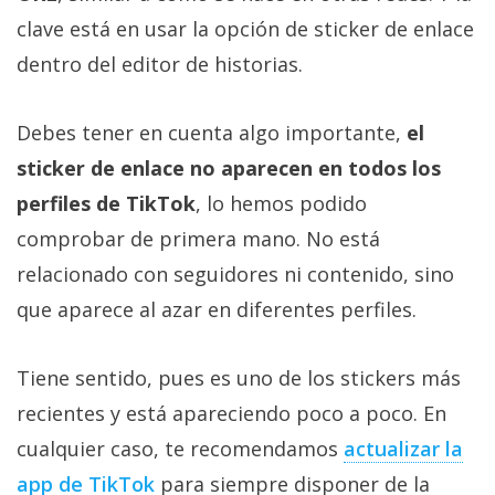
clave está en usar la opción de sticker de enlace
dentro del editor de historias.
Debes tener en cuenta algo importante,
el
sticker de enlace no aparecen en todos los
perfiles de TikTok
, lo hemos podido
comprobar de primera mano. No está
relacionado con seguidores ni contenido, sino
que aparece al azar en diferentes perfiles.
Tiene sentido, pues es uno de los stickers más
recientes y está apareciendo poco a poco. En
cualquier caso, te recomendamos
actualizar la
app de TikTok‎
para siempre disponer de la