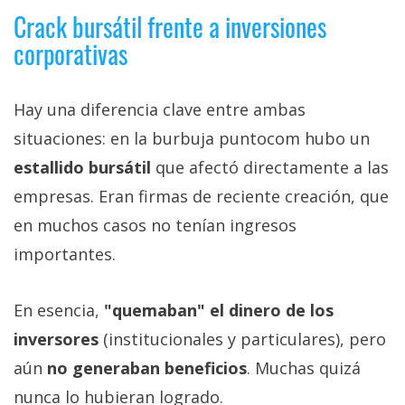
Crack bursátil frente a inversiones
corporativas
Hay una diferencia clave entre ambas
situaciones: en la burbuja puntocom hubo un
estallido bursátil
que afectó directamente a las
empresas. Eran firmas de reciente creación, que
en muchos casos no tenían ingresos
importantes.
En esencia,
"quemaban" el dinero de los
inversores
(institucionales y particulares), pero
aún
no generaban beneficios
. Muchas quizá
nunca lo hubieran logrado.