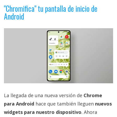
"Chromifica" tu pantalla de inicio de
Android
La llegada de una nueva versión de
Chrome
para Android
hace que también lleguen
nuevos
widgets para nuestro dispositivo
. Ahora