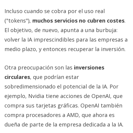
Incluso cuando se cobra por el uso real
("tokens"),
muchos servicios no cubren costes
.
El objetivo, de nuevo, apunta a una burbuja:
volver la IA imprescindibles para las empresas a
medio plazo, y entonces recuperar la inversión.
Otra preocupación son las
inversiones
circulares
, que podrían estar
sobredimensionado el potencial de la IA. Por
ejemplo, Nvidia tiene acciones de OpenAI, que
compra sus tarjetas gráficas. OpenAI también
compra procesadores a AMD, que ahora es
dueña de parte de la empresa dedicada a la IA.