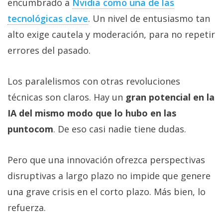
encumbrado a
Nvidia como una de las
tecnológicas clave‎
. Un nivel de entusiasmo tan
alto exige cautela y moderación, para no repetir
errores del pasado.
Los paralelismos con otras revoluciones
técnicas son claros. Hay un
gran potencial en la
IA del mismo modo que lo hubo en las
puntocom
. De eso casi nadie tiene dudas.
Pero que una innovación ofrezca perspectivas
disruptivas a largo plazo no impide que genere
una grave crisis en el corto plazo. Más bien, lo
refuerza.