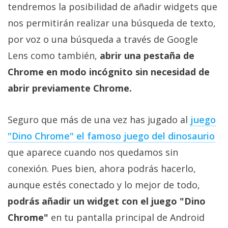
tendremos la posibilidad de añadir widgets que
nos permitirán realizar una búsqueda de texto,
por voz o una búsqueda a través de Google
Lens como también,
abrir una pestaña de
Chrome en modo incógnito sin necesidad de
abrir previamente Chrome.
Seguro que más de una vez has jugado al
juego
"Dino Chrome" el famoso juego del dinosaurio
que aparece cuando nos quedamos sin
conexión. Pues bien, ahora podrás hacerlo,
aunque estés conectado y lo mejor de todo,
podrás añadir un widget con el juego "Dino
Chrome"
en tu pantalla principal de Android