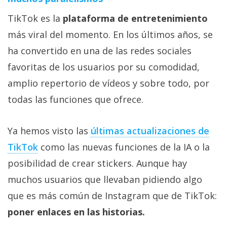
TikTok es la
plataforma de entretenimiento
más viral del momento. En los últimos años, se
ha convertido en una de las redes sociales
favoritas de los usuarios por su comodidad,
amplio repertorio de vídeos y sobre todo, por
todas las funciones que ofrece.
Ya hemos visto las
últimas actualizaciones de
TikTok
como las nuevas funciones de la IA o la
posibilidad de crear stickers. Aunque hay
muchos usuarios que llevaban pidiendo algo
que es más común de Instagram que de TikTok:
poner enlaces en las historias.