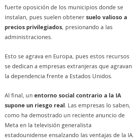
fuerte oposición de los municipios donde se
instalan, pues suelen obtener
suelo valioso a
precios privilegiados
, presionando a las
administraciones.
Esto se agrava en Europa, pues estos recursos
se dedican a empresas extranjeras que agravan
la dependencia frente a Estados Unidos.
Al final, un
entorno social contrario a la IA
supone un riesgo real
. Las empresas lo saben,
como ha demostrado un reciente anuncio de
Meta en la televisión generalista
estadounidense ensalzando las ventajas de la IA.