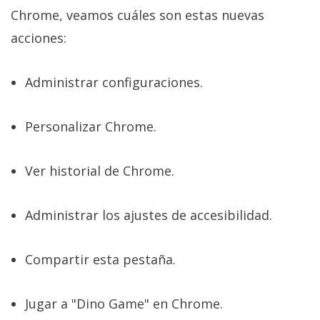
Chrome, veamos cuáles son estas nuevas
acciones:
Administrar configuraciones.
Personalizar Chrome.
Ver historial de Chrome.
Administrar los ajustes de accesibilidad.
Compartir esta pestaña.
Jugar a "Dino Game" en Chrome.