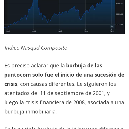
Índice Nasqad Composite
Es preciso aclarar que la
burbuja de las
puntocom solo fue el inicio de una sucesión de
crisis
, con causas diferentes. Le siguieron los
atentados del 11 de septiembre de 2001, y
luego la crisis financiera de 2008, asociada a una
burbuja inmobiliaria.