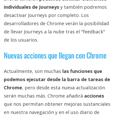
individuales de Journeys
y también podremos
desactivar Journeys por completo. Los
desarrolladores de Chrome verán la posibilidad
de llevar Journeys a la nube tras el "feedback"
de los usuarios.
Nuevas acciones que llegan con Chrome
Actualmente, son muchas
las funciones que
podemos ejecutar desde la barra de tareas de
Chrome
, pero desde esta nueva actualización
serán muchas más. Chrome añadirá
acciones
que nos permitan obtener mejoras sustanciales
en nuestra navegación y en el uso diario de