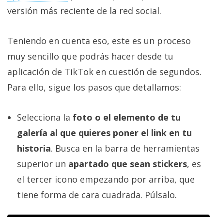
versión más reciente de la red social.
Teniendo en cuenta eso, este es un proceso
muy sencillo que podrás hacer desde tu
aplicación de TikTok en cuestión de segundos.
Para ello, sigue los pasos que detallamos:
Selecciona la
foto o el elemento de tu
galería al que quieres poner el link en tu
historia
. Busca en la barra de herramientas
superior un
apartado que sean stickers
, es
el tercer icono empezando por arriba, que
tiene forma de cara cuadrada. Púlsalo.