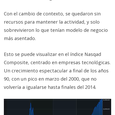
Con el cambio de contexto, se quedaron sin
recursos para mantener la actividad, y solo
sobrevivieron lo que tenían modelo de negocio
más asentado.
Esto se puede visualizar en el índice Nasqad
Composite, centrado en empresas tecnológicas.
Un crecimiento espectacular a final de los años
90, con un pico en marzo del 2000, que no
volvería a igualarse hasta finales del 2014.