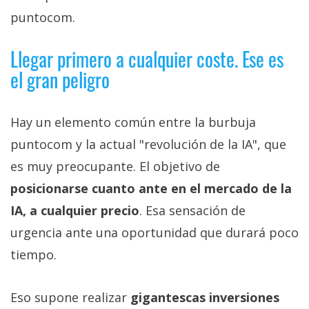
puntocom.
Llegar primero a cualquier coste. Ese es
el gran peligro
Hay un elemento común entre la burbuja
puntocom y la actual "revolución de la IA", que
es muy preocupante. El objetivo de
posicionarse cuanto ante en el mercado de la
IA, a cualquier precio
. Esa sensación de
urgencia ante una oportunidad que durará poco
tiempo.
Eso supone realizar
gigantescas inversiones