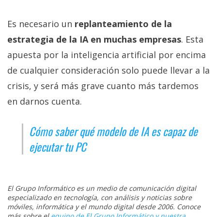
Es necesario un
replanteamiento de la
estrategia de la IA en muchas empresas
. Esta
apuesta por la inteligencia artificial por encima
de cualquier consideración solo puede llevar a la
crisis, y será más grave cuanto más tardemos
en darnos cuenta.
Cómo saber qué modelo de IA es capaz de
ejecutar tu PC
El Grupo Informático es un medio de comunicación digital
especializado en tecnología, con análisis y noticias sobre
móviles, informática y el mundo digital desde 2006. Conoce
más sobre el
equipo de El Grupo Informático y nuestra