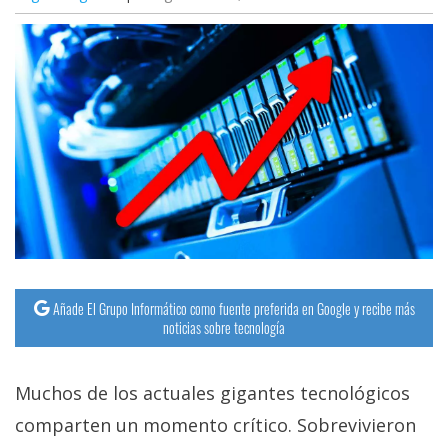
Añade El Grupo Informático como fuente preferida en Google y recibe más
noticias sobre tecnología
Muchos de los actuales gigantes tecnológicos
comparten un momento crítico. Sobrevivieron