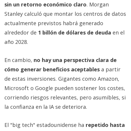
sin un retorno económico claro
. Morgan
Stanley calculó que montar los centros de datos
actualmente previstos habrá generado
alrededor de
1 billón de dólares de deuda
en el
año 2028.
En cambio,
no hay una perspectiva clara de
cómo generar beneficios aceptables
a partir
de estas inversiones. Gigantes como Amazon,
Microsoft o Google pueden sostener los costes,
corriendo riesgos relevantes, pero asumibles, si
la confianza en la IA se deteriora.
El "big tech" estadounidense ha
repetido hasta