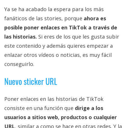
Ya se ha acabado la espera para los más
fanáticos de las stories, porque
ahora es
posible poner enlaces en TikTok a través de
las historias.
Si eres de los que les gusta subir
este contenido y además quieres empezar a
enlazar otros vídeos o noticias, es muy fácil
conseguirlo.
Nuevo sticker URL
Poner enlaces en las historias de TikTok
consiste en una función que
dirige a los
usuarios a sitios web, productos o cualquier
URL
, similar a como se hace en otras redes. Y la