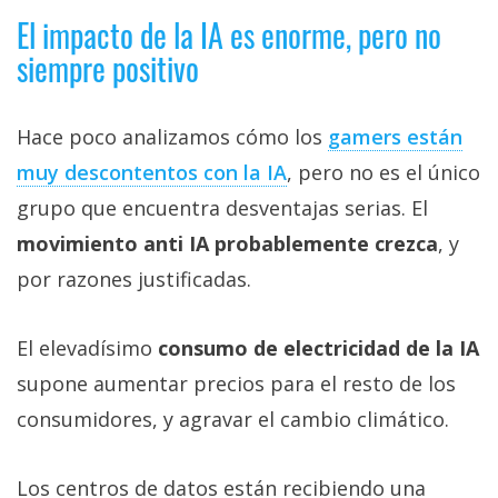
El impacto de la IA es enorme, pero no
siempre positivo
Hace poco analizamos cómo los
gamers están
muy descontentos con la IA‎
, pero no es el único
grupo que encuentra desventajas serias. El
movimiento anti IA probablemente crezca
, y
por razones justificadas.
El elevadísimo
consumo de electricidad de la IA
supone aumentar precios para el resto de los
consumidores, y agravar el cambio climático.
Los centros de datos están recibiendo una