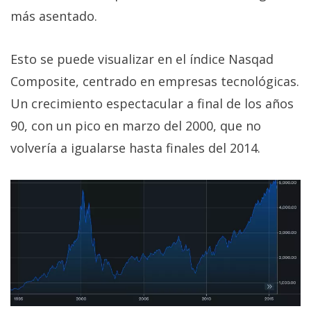
más asentado.
Esto se puede visualizar en el índice Nasqad
Composite, centrado en empresas tecnológicas.
Un crecimiento espectacular a final de los años
90, con un pico en marzo del 2000, que no
volvería a igualarse hasta finales del 2014.