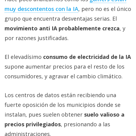
muy descontentos con la IA‎
, pero no es el único
grupo que encuentra desventajas serias. El
movimiento anti IA probablemente crezca
, y
por razones justificadas.
El elevadísimo
consumo de electricidad de la IA
supone aumentar precios para el resto de los
consumidores, y agravar el cambio climático.
Los centros de datos están recibiendo una
fuerte oposición de los municipios donde se
instalan, pues suelen obtener
suelo valioso a
precios privilegiados
, presionando a las
administraciones.