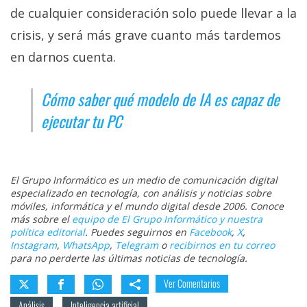
de cualquier consideración solo puede llevar a la
crisis, y será más grave cuanto más tardemos
en darnos cuenta.
Cómo saber qué modelo de IA es capaz de
ejecutar tu PC
El Grupo Informático es un medio de comunicación digital
especializado en tecnología, con análisis y noticias sobre
móviles, informática y el mundo digital desde 2006. Conoce
más sobre el
equipo de El Grupo Informático y nuestra
política editorial
. Puedes seguirnos en
Facebook
,
X
,
Instagram
,
WhatsApp
,
Telegram
o
recibirnos en tu correo
para no perderte las últimas noticias de tecnología.
Ver Comentarios
Análisis
Inteligencia artificial