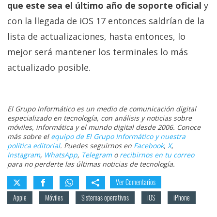
que este sea el último año de soporte oficial
y
con la llegada de iOS 17 entonces saldrían de la
lista de actualizaciones, hasta entonces, lo
mejor será mantener los terminales lo más
actualizado posible.
El Grupo Informático es un medio de comunicación digital
especializado en tecnología, con análisis y noticias sobre
móviles, informática y el mundo digital desde 2006. Conoce
más sobre el
equipo de El Grupo Informático y nuestra
política editorial
. Puedes seguirnos en
Facebook
,
X
,
Instagram
,
WhatsApp
,
Telegram
o
recibirnos en tu correo
para no perderte las últimas noticias de tecnología.
Ver Comentarios
Apple
Móviles
Sistemas operativos
iOS
iPhone