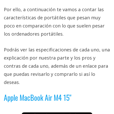
Por ello, a continuación te vamos a contar las
características de portátiles que pesan muy
poco en comparación con lo que suelen pesar
los ordenadores portátiles.
Podrás ver las especificaciones de cada uno, una
explicación por nuestra parte y los pros y
contras de cada uno, además de un enlace para
que puedas revisarlo y comprarlo si así lo
deseas.
Apple MacBook Air M4 15"