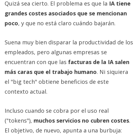
Quizá sea cierto. El problema es que la
IA tiene
grandes costes asociados que se mencionan
poco
, y que no está claro cuándo bajarán.
Suena muy bien disparar la productividad de los
empleados, pero algunas empresas se
encuentran con que las
facturas de la IA salen
más caras que el trabajo humano
. Ni siquiera
el "big tech" obtiene beneficios de este
contexto actual.
Incluso cuando se cobra por el uso real
("tokens"),
muchos servicios no cubren costes
.
El objetivo, de nuevo, apunta a una burbuja: