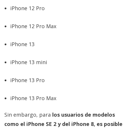
iPhone 12 Pro
iPhone 12 Pro Max
iPhone 13
iPhone 13 mini
iPhone 13 Pro
iPhone 13 Pro Max
Sin embargo, para
los usuarios de modelos
como el iPhone SE 2 y del iPhone 8, es posible