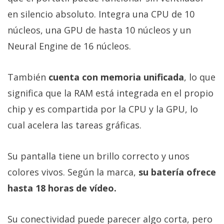
en silencio absoluto. Integra una CPU de 10
núcleos, una GPU de hasta 10 núcleos y un
Neural Engine de 16 núcleos.
También
cuenta con memoria unificada
, lo que
significa que la RAM está integrada en el propio
chip y es compartida por la CPU y la GPU, lo
cual acelera las tareas gráficas.
Su pantalla tiene un brillo correcto y unos
colores vivos. Según la marca,
su batería ofrece
hasta 18 horas de vídeo.
Su conectividad puede parecer algo corta, pero