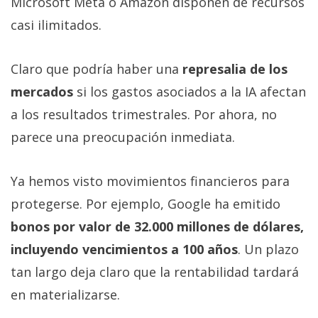
Microsoft Meta o Amazon disponen de recursos
casi ilimitados.
Claro que podría haber una
represalia de los
mercados
si los gastos asociados a la IA afectan
a los resultados trimestrales. Por ahora, no
parece una preocupación inmediata.
Ya hemos visto movimientos financieros para
protegerse. Por ejemplo, Google ha emitido
bonos por valor de 32.000 millones de dólares,
incluyendo vencimientos a 100 años
. Un plazo
tan largo deja claro que la rentabilidad tardará
en materializarse.