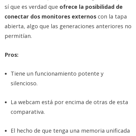
sí que es verdad que
ofrece la posibilidad de
conectar dos monitores externos
con la tapa
abierta, algo que las generaciones anteriores no
permitían.
Pros:
Tiene un funcionamiento potente y
silencioso.
La webcam está por encima de otras de esta
comparativa.
El hecho de que tenga una memoria unificada