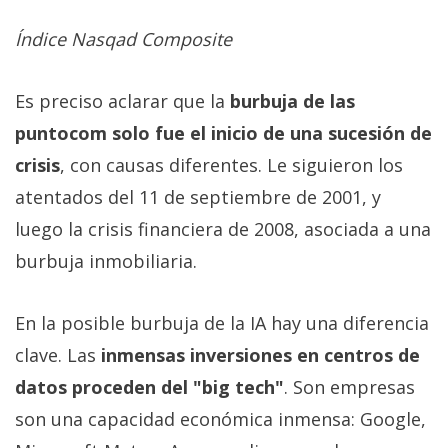
Índice Nasqad Composite
Es preciso aclarar que la
burbuja de las
puntocom solo fue el inicio de una sucesión de
crisis
, con causas diferentes. Le siguieron los
atentados del 11 de septiembre de 2001, y
luego la crisis financiera de 2008, asociada a una
burbuja inmobiliaria.
En la posible burbuja de la IA hay una diferencia
clave. Las
inmensas inversiones en centros de
datos proceden del "big tech"
. Son empresas
son una capacidad económica inmensa: Google,