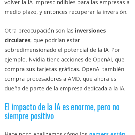
volver la IA imprescindibles para las empresas a
medio plazo, y entonces recuperar la inversión.
Otra preocupación son las
inversiones
circulares
, que podrían estar
sobredimensionado el potencial de la IA. Por
ejemplo, Nvidia tiene acciones de OpenAI, que
compra sus tarjetas gráficas. OpenAI también
compra procesadores a AMD, que ahora es
dueña de parte de la empresa dedicada a la IA.
El impacto de la IA es enorme, pero no
siempre positivo
Hace poco analizamos cómo los
gamers están