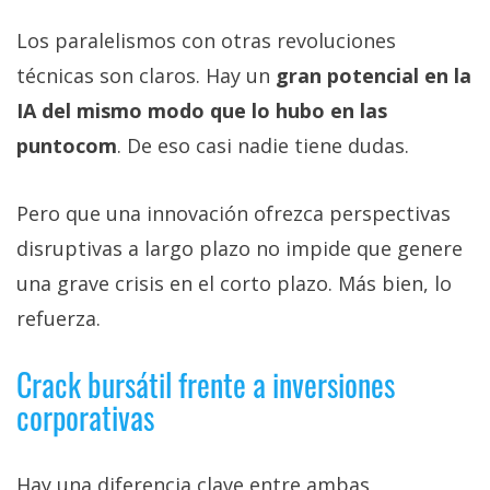
Los paralelismos con otras revoluciones
técnicas son claros. Hay un
gran potencial en la
IA del mismo modo que lo hubo en las
puntocom
. De eso casi nadie tiene dudas.
Pero que una innovación ofrezca perspectivas
disruptivas a largo plazo no impide que genere
una grave crisis en el corto plazo. Más bien, lo
refuerza.
Crack bursátil frente a inversiones
corporativas
Hay una diferencia clave entre ambas