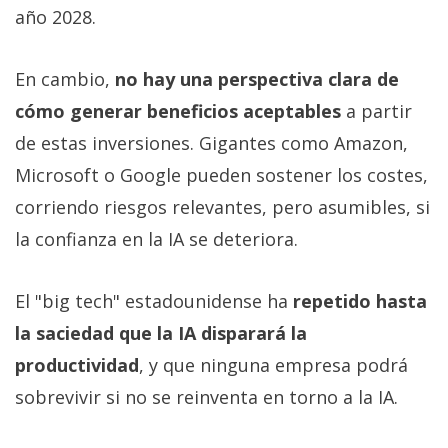
año 2028.
En cambio,
no hay una perspectiva clara de
cómo generar beneficios aceptables
a partir
de estas inversiones. Gigantes como Amazon,
Microsoft o Google pueden sostener los costes,
corriendo riesgos relevantes, pero asumibles, si
la confianza en la IA se deteriora.
El "big tech" estadounidense ha
repetido hasta
la saciedad que la IA disparará la
productividad
, y que ninguna empresa podrá
sobrevivir si no se reinventa en torno a la IA.