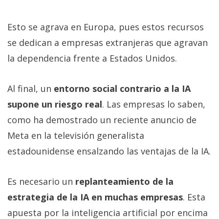
Esto se agrava en Europa, pues estos recursos
se dedican a empresas extranjeras que agravan
la dependencia frente a Estados Unidos.
Al final, un
entorno social contrario a la IA
supone un riesgo real
. Las empresas lo saben,
como ha demostrado un reciente anuncio de
Meta en la televisión generalista
estadounidense ensalzando las ventajas de la IA.
Es necesario un
replanteamiento de la
estrategia de la IA en muchas empresas
. Esta
apuesta por la inteligencia artificial por encima