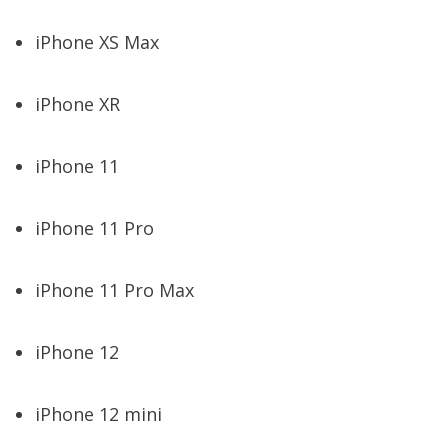
iPhone XS Max
iPhone XR
iPhone 11
iPhone 11 Pro
iPhone 11 Pro Max
iPhone 12
iPhone 12 mini