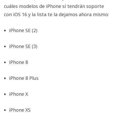
cuáles modelos de iPhone sí tendrán soporte
con iOS 16 y la lista te la dejamos ahora mismo:
iPhone SE (2)
iPhone SE (3)
iPhone 8
iPhone 8 Plus
iPhone X
iPhone XS