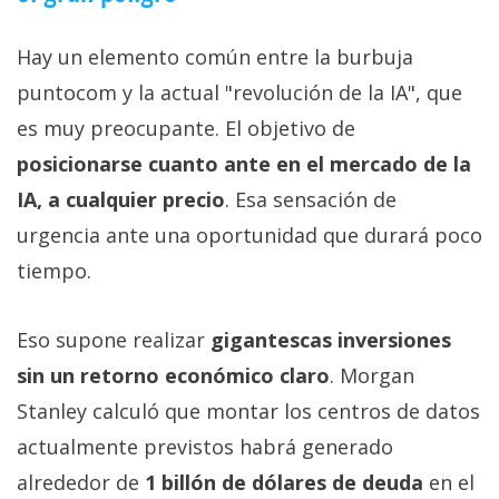
Hay un elemento común entre la burbuja
puntocom y la actual "revolución de la IA", que
es muy preocupante. El objetivo de
posicionarse cuanto ante en el mercado de la
IA, a cualquier precio
. Esa sensación de
urgencia ante una oportunidad que durará poco
tiempo.
Eso supone realizar
gigantescas inversiones
sin un retorno económico claro
. Morgan
Stanley calculó que montar los centros de datos
actualmente previstos habrá generado
alrededor de
1 billón de dólares de deuda
en el