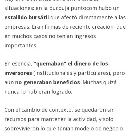
situaciones: en la burbuja puntocom hubo un
estallido bursátil
que afectó directamente a las
empresas. Eran firmas de reciente creación, que
en muchos casos no tenían ingresos
importantes.
En esencia,
"quemaban" el dinero de los
inversores
(institucionales y particulares), pero
aún
no generaban beneficios
. Muchas quizá
nunca lo hubieran logrado.
Con el cambio de contexto, se quedaron sin
recursos para mantener la actividad, y solo
sobrevivieron lo que tenían modelo de negocio