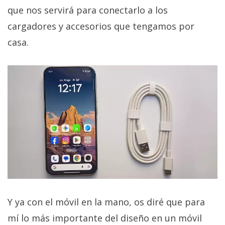
que nos servirá para conectarlo a los
cargadores y accesorios que tengamos por
casa.
Y ya con el móvil en la mano, os diré que para
mí lo más importante del diseño en un móvil