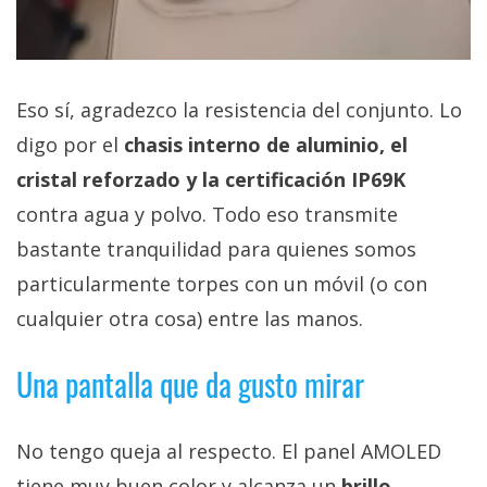
Eso sí, agradezco la resistencia del conjunto. Lo
digo por el
chasis interno de aluminio, el
cristal reforzado y la certificación IP69K
contra agua y polvo. Todo eso transmite
bastante tranquilidad para quienes somos
particularmente torpes con un móvil (o con
cualquier otra cosa) entre las manos.
Una pantalla que da gusto mirar
No tengo queja al respecto. El panel AMOLED
tiene muy buen color y alcanza un
brillo