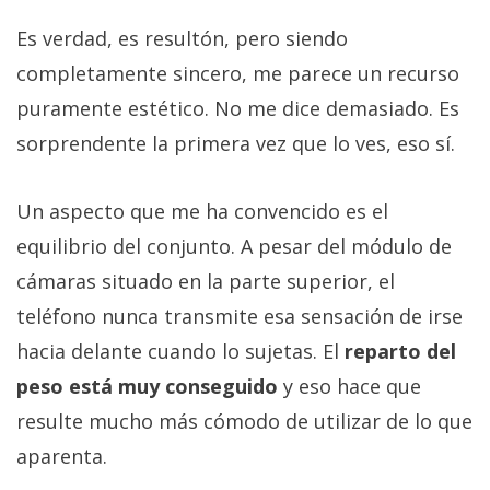
Es verdad, es resultón, pero siendo
completamente sincero, me parece un recurso
puramente estético. No me dice demasiado. Es
sorprendente la primera vez que lo ves, eso sí.
Un aspecto que me ha convencido es el
equilibrio del conjunto. A pesar del módulo de
cámaras situado en la parte superior, el
teléfono nunca transmite esa sensación de irse
hacia delante cuando lo sujetas. El
reparto del
peso está muy conseguido
y eso hace que
resulte mucho más cómodo de utilizar de lo que
aparenta.