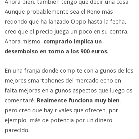
Ahora bien, también tengo que decir una cosa.
Aunque probablemente sea el Reno más
redondo que ha lanzado Oppo hasta la fecha,
creo que el precio juega un poco en su contra.
Ahora mismo,
comprarlo implica un
desembolso en torno a los 900 euros.
En una franja donde compite con algunos de los
mejores smartphones del mercado echo en
falta mejoras en algunos aspectos que luego os
comentaré.
Realmente funciona muy bien
,
pero creo que hay rivales que ofrecen, por
ejemplo, más de potencia por un dinero
parecido.