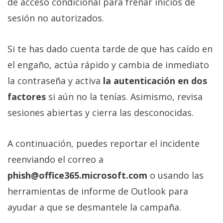
de acceso condicional para frenar inicios de
sesión no autorizados.
Si te has dado cuenta tarde de que has caído en
el engaño, actúa rápido y cambia de inmediato
la contraseña y activa
la autenticación en dos
factores
si aún no la tenías. Asimismo, revisa
sesiones abiertas y cierra las desconocidas.
A continuación, puedes reportar el incidente
reenviando el correo a
phish@office365.microsoft.com
o usando las
herramientas de informe de Outlook para
ayudar a que se desmantele la campaña.