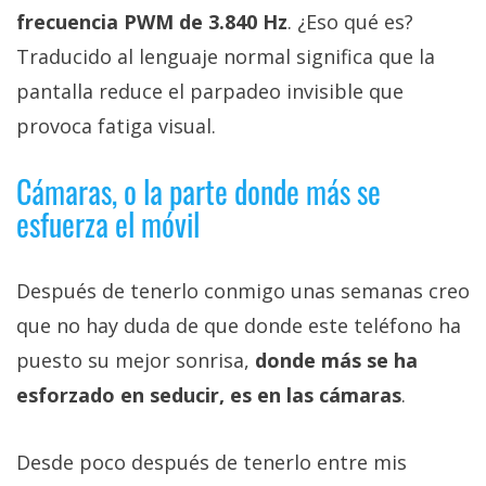
frecuencia PWM de 3.840 Hz
. ¿Eso qué es?
Traducido al lenguaje normal significa que la
pantalla reduce el parpadeo invisible que
provoca fatiga visual.
Cámaras, o la parte donde más se
esfuerza el móvil
Después de tenerlo conmigo unas semanas creo
que no hay duda de que donde este teléfono ha
puesto su mejor sonrisa,
donde más se ha
esforzado en seducir, es en las cámaras
.
Desde poco después de tenerlo entre mis