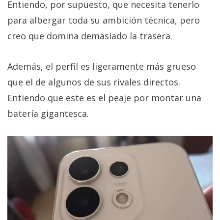
Entiendo, por supuesto, que necesita tenerlo
para albergar toda su ambición técnica, pero
creo que domina demasiado la trasera.
Además, el perfil es ligeramente más grueso
que el de algunos de sus rivales directos.
Entiendo que este es el peaje por montar una
batería gigantesca.