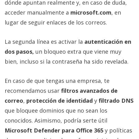
dónde apuntan realmente y, en caso de duda,
acceder manualmente a
microsoft.com
, en
lugar de seguir enlaces de los correos.
La segunda línea es activar la
autenticación en
dos pasos,
un bloqueo extra que viene muy
bien, incluso si la contraseña ha sido revelada.
En caso de que tengas una empresa, te
recomendamos usar
filtros avanzados de
correo
,
protección de identidad
y
filtrado DNS
que bloquee dominios que no sean los
conocidos. Asimismo, podría serte útil
Microsoft Defender para Office 365
y políticas