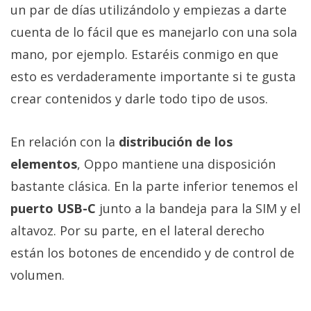
un par de días utilizándolo y empiezas a darte
cuenta de lo fácil que es manejarlo con una sola
mano, por ejemplo. Estaréis conmigo en que
esto es verdaderamente importante si te gusta
crear contenidos y darle todo tipo de usos.
En relación con la
distribución de los
elementos
, Oppo mantiene una disposición
bastante clásica. En la parte inferior tenemos el
puerto USB-C
junto a la bandeja para la SIM y el
altavoz. Por su parte, en el lateral derecho
están los botones de encendido y de control de
volumen.