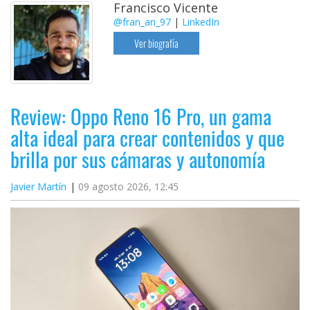
Francisco Vicente
@fran_an_97
|
LinkedIn
Ver biografía
Review: Oppo Reno 16 Pro, un gama
alta ideal para crear contenidos y que
brilla por sus cámaras y autonomía
Javier Martín
09 agosto 2026, 12:45