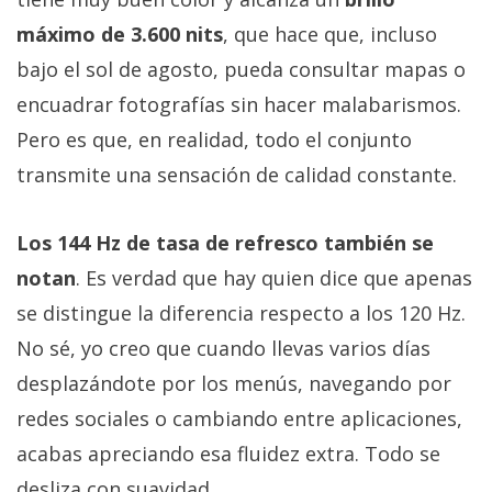
máximo de 3.600 nits
, que hace que, incluso
bajo el sol de agosto, pueda consultar mapas o
encuadrar fotografías sin hacer malabarismos.
Pero es que, en realidad, todo el conjunto
transmite una sensación de calidad constante.
Los 144 Hz de tasa de refresco también se
notan
. Es verdad que hay quien dice que apenas
se distingue la diferencia respecto a los 120 Hz.
No sé, yo creo que cuando llevas varios días
desplazándote por los menús, navegando por
redes sociales o cambiando entre aplicaciones,
acabas apreciando esa fluidez extra. Todo se
desliza con suavidad.