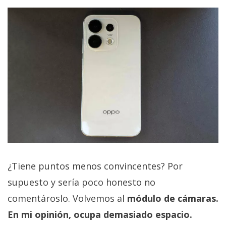
¿Tiene puntos menos convincentes? Por
supuesto y sería poco honesto no
comentároslo. Volvemos al
módulo de cámaras.
En mi opinión, ocupa demasiado espacio.