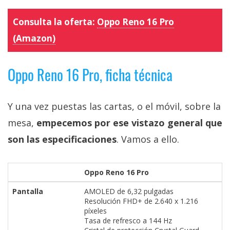
Consulta la oferta:
Oppo Reno 16 Pro
(Amazon)
Oppo Reno 16 Pro, ficha técnica
Y una vez puestas las cartas, o el móvil, sobre la
mesa,
empecemos por ese vistazo general que
son las especificaciones
. Vamos a ello.
Oppo Reno 16 Pro
Pantalla
AMOLED de 6,32 pulgadas
Resolución FHD+ de 2.640 x 1.216
píxeles
Tasa de refresco a 144 Hz