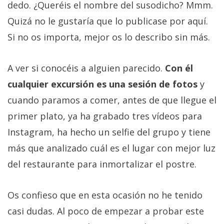
dedo. ¿Queréis el nombre del susodicho? Mmm.
Quizá no le gustaría que lo publicase por aquí.
Si no os importa, mejor os lo describo sin más.
A ver si conocéis a alguien parecido.
Con él
cualquier excursión es una sesión de fotos
y
cuando paramos a comer, antes de que llegue el
primer plato, ya ha grabado tres vídeos para
Instagram, ha hecho un selfie del grupo y tiene
más que analizado cuál es el lugar con mejor luz
del restaurante para inmortalizar el postre.
Os confieso que en esta ocasión no he tenido
casi dudas. Al poco de empezar a probar este