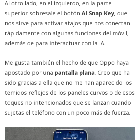
Al otro lado, en el izquierdo, en la parte
superior sobresale el botón
AI Snap Key
, que
nos sirve para activar atajos que nos conectan
rápidamente con algunas funciones del móvil,
además de para interactuar con la IA.
Me gusta también el hecho de que Oppo haya
apostado por una
pantalla plana
. Creo que ha
sido gracias a ella que no me han aparecido los
temidos reflejos de los paneles curvos o de esos
toques no intencionados que se lanzan cuando
sujetas el teléfono con un poco más de fuerza.