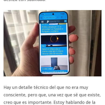
Hay un detalle técnico del que no era muy
consciente, pero que, una vez que sé que existe,
creo que es importante. Estoy hablando de la