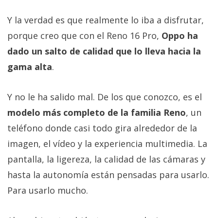
Y la verdad es que realmente lo iba a disfrutar,
porque creo que con el Reno 16 Pro,
Oppo ha
dado un salto de calidad que lo lleva hacia la
gama alta
.
Y no le ha salido mal. De los que conozco, es el
modelo más completo de la familia Reno
, un
teléfono donde casi todo gira alrededor de la
imagen, el vídeo y la experiencia multimedia. La
pantalla, la ligereza, la calidad de las cámaras y
hasta la autonomía están pensadas para usarlo.
Para usarlo mucho.