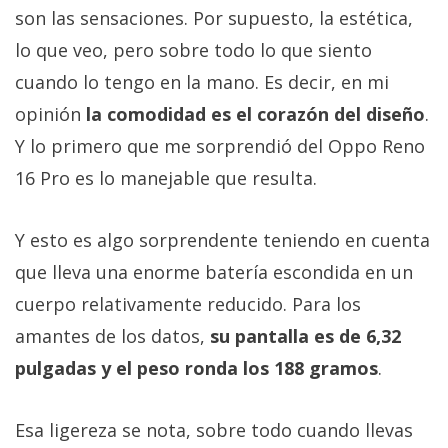
son las sensaciones. Por supuesto, la estética,
lo que veo, pero sobre todo lo que siento
cuando lo tengo en la mano. Es decir, en mi
opinión
la comodidad es el corazón del diseño
.
Y lo primero que me sorprendió del Oppo Reno
16 Pro es lo manejable que resulta.
Y esto es algo sorprendente teniendo en cuenta
que lleva una enorme batería escondida en un
cuerpo relativamente reducido. Para los
amantes de los datos,
su pantalla es de 6,32
pulgadas y el peso ronda los 188 gramos
.
Esa ligereza se nota, sobre todo cuando llevas