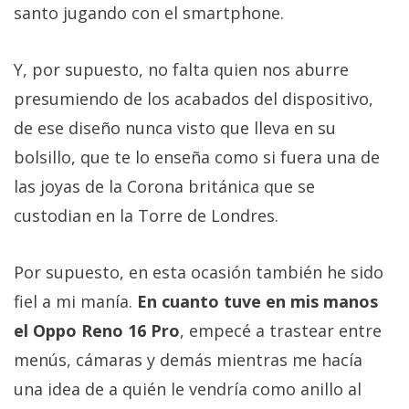
santo jugando con el smartphone.
Y, por supuesto, no falta quien nos aburre
presumiendo de los acabados del dispositivo,
de ese diseño nunca visto que lleva en su
bolsillo, que te lo enseña como si fuera una de
las joyas de la Corona británica que se
custodian en la Torre de Londres.
Por supuesto, en esta ocasión también he sido
fiel a mi manía.
En cuanto tuve en mis manos
el Oppo Reno 16 Pro
, empecé a trastear entre
menús, cámaras y demás mientras me hacía
una idea de a quién le vendría como anillo al