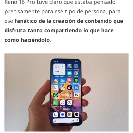
Reno 16 Pro tuve claro que estaba pensado
precisamente para ese tipo de persona, para
ese
fanático de la creación de contenido que
disfruta tanto compartiendo lo que hace
como haciéndolo
.