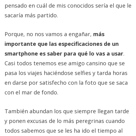
pensado en cuál de mis conocidos sería el que le
sacaría más partido.
Porque, no nos vamos a engañar,
más
importante que las especificaciones de un
smartphone es saber para qué lo vas a usar
.
Casi todos tenemos ese amigo cansino que se
pasa los viajes haciéndose selfies y tarda horas
en darse por satisfecho con la foto que se saca
con el mar de fondo.
También abundan los que siempre llegan tarde
y ponen excusas de lo más peregrinas cuando
todos sabemos que se les ha ido el tiempo al