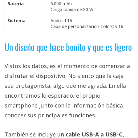
Batería
6.000 mAh
Carga rápida de 80 W
Sistema
Android 16
Capa de personalización ColorOS 16
Un diseño que hace bonito y que es ligero
Vistos los datos, es el momento de comenzar a
disfrutar el dispositivo. No siento que la caja
sea protagonista, algo que me agrada. En ella
encontramos lo esperado, el propio
smartphone junto con la información básica
conocer sus principales funciones.
También se incluye un
cable USB-A a USB-C,