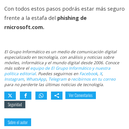
Con todos estos pasos podrás estar más seguro
frente a la estafa del
phishing de
rnicrosoft.com.
El Grupo Informático es un medio de comunicación digital
especializado en tecnología, con análisis y noticias sobre
móviles, informática y el mundo digital desde 2006. Conoce
más sobre el
equipo de El Grupo Informático y nuestra
política editorial
. Puedes seguirnos en
Facebook
,
X
,
Instagram
,
WhatsApp
,
Telegram
o
recibirnos en tu correo
para no perderte las últimas noticias de tecnología.
Ver Comentarios
Seguridad
Sobre el autor