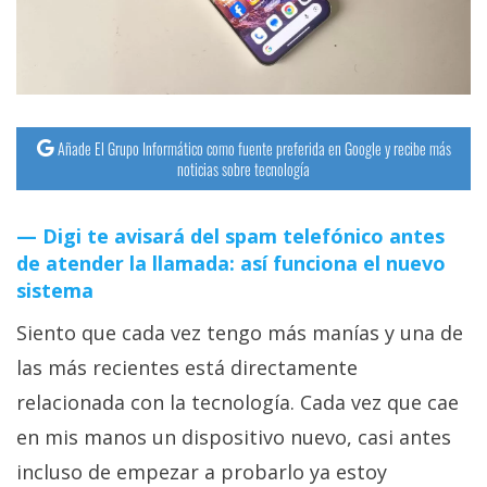
Añade El Grupo Informático como fuente preferida en Google y recibe más
noticias sobre tecnología
Digi te avisará del spam telefónico antes
de atender la llamada: así funciona el nuevo
sistema
Siento que cada vez tengo más manías y una de
las más recientes está directamente
relacionada con la tecnología. Cada vez que cae
en mis manos un dispositivo nuevo, casi antes
incluso de empezar a probarlo ya estoy