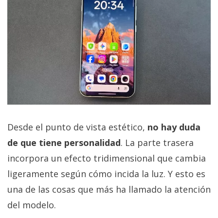
Desde el punto de vista estético,
no hay duda
de que tiene personalidad
. La parte trasera
incorpora un efecto tridimensional que cambia
ligeramente según cómo incida la luz. Y esto es
una de las cosas que más ha llamado la atención
del modelo.