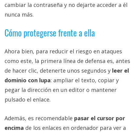
cambiar la contraseña y no dejarte acceder a él
nunca más.
Cómo protegerse frente a ella
Ahora bien, para reducir el riesgo en ataques
como este, la primera línea de defensa es, antes
de hacer clic, detenerte unos segundos y
leer el
dominio con lupa
: ampliar el texto, copiar y
pegar la dirección en un editor o mantener
pulsado el enlace.
Además, es recomendable
pasar el cursor por
encima
de los enlaces en ordenador para ver a