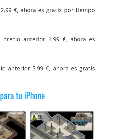
r 2,99 €, ahora es gratis por tiempo
: precio anterior 1,99 €, ahora es
cio anterior 5,99 €, ahora es gratis
 para tu iPhone