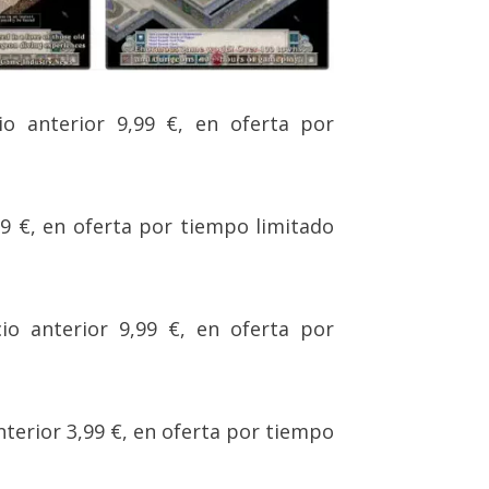
cio anterior 9,99 €, en oferta por
,99 €, en oferta por tiempo limitado
cio anterior 9,99 €, en oferta por
anterior 3,99 €, en oferta por tiempo