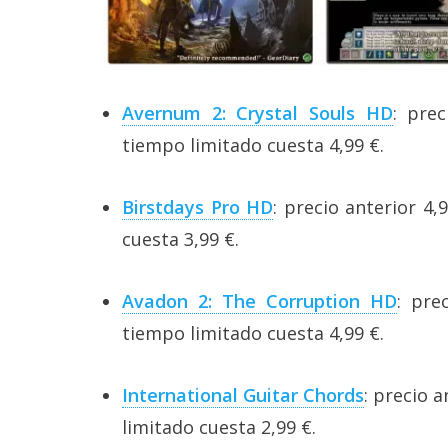
Avernum 2: Crystal Souls HD
: pre
tiempo limitado cuesta 4,99 €.
Birstdays Pro HD
: precio anterior 4
cuesta 3,99 €.
Avadon 2: The Corruption HD
: pre
tiempo limitado cuesta 4,99 €.
International Guitar Chords
: precio 
limitado cuesta 2,99 €.