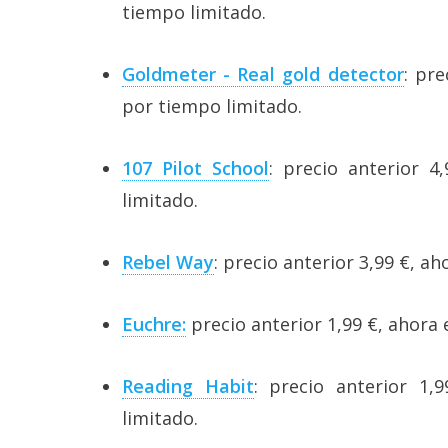
tiempo limitado.
Goldmeter - Real gold detector
: pre
por tiempo limitado.
107 Pilot School
: precio anterior 4
limitado.
Rebel Way
: precio anterior 3,99 €, a
Euchre:
precio anterior 1,99 €, ahora 
Reading Habit
: precio anterior 1,
limitado.