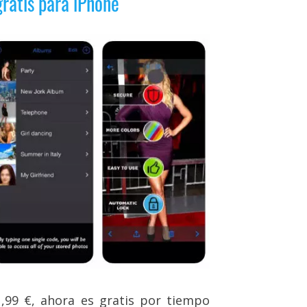
gratis para iPhone
1,99 €, ahora es gratis por tiempo