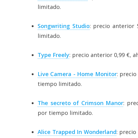
reservados
.
limitado.
Songwriting Studio
: precio anterior
limitado.
Type Freely
: precio anterior 0,99 €, 
Live Camera - Home Monitor
: precio
tiempo limitado.
The secreto of Crimson Manor
: pre
por tiempo limitado.
Alice Trapped In Wonderland
: precio