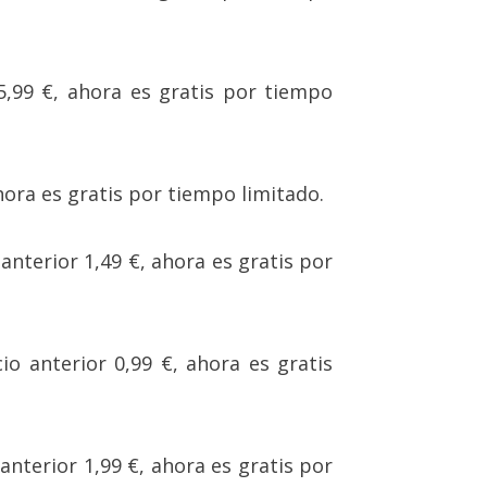
 5,99 €, ahora es gratis por tiempo
ahora es gratis por tiempo limitado.
 anterior 1,49 €, ahora es gratis por
cio anterior 0,99 €, ahora es gratis
 anterior 1,99 €, ahora es gratis por