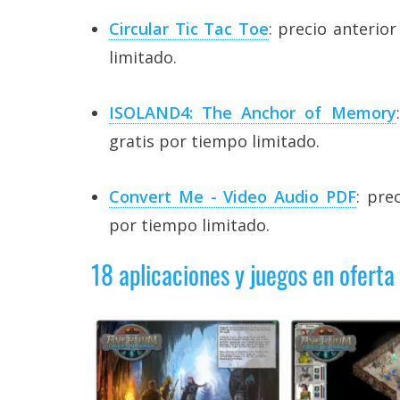
Circular Tic Tac Toe
: precio anterio
limitado.
ISOLAND4: The Anchor of Memory
gratis por tiempo limitado.
Convert Me - Video Audio PDF
: pre
por tiempo limitado.
18 aplicaciones y juegos en oferta