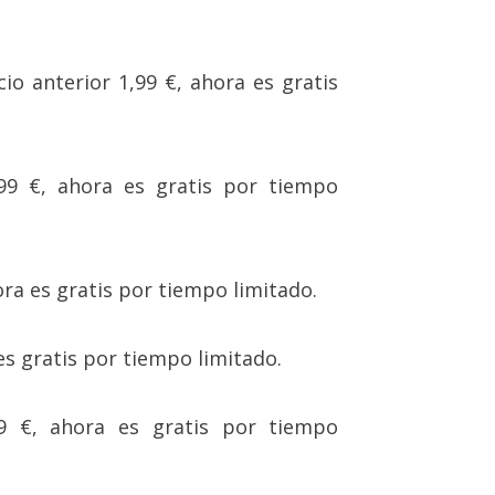
cio anterior 1,99 €, ahora es gratis
,99 €, ahora es gratis por tiempo
hora es gratis por tiempo limitado.
es gratis por tiempo limitado.
99 €, ahora es gratis por tiempo