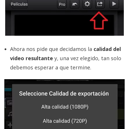
Ahora nos pide que decidamos la
calidad del
video resultante
y, una vez elegido, tan solo
debemos esperar a que termine.