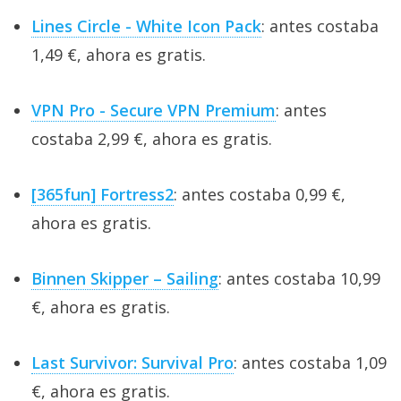
Lines Circle - White Icon Pack
: antes costaba
1,49 €, ahora es gratis.
VPN Pro - Secure VPN Premium
: antes
costaba 2,99 €, ahora es gratis.
[365fun] Fortress2
: antes costaba 0,99 €,
ahora es gratis.
Binnen Skipper – Sailing
: antes costaba 10,99
€, ahora es gratis.
Last Survivor: Survival Pro
: antes costaba 1,09
€, ahora es gratis.