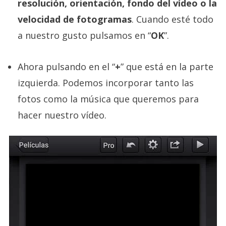
resolución, orientación, fondo del vídeo o la
velocidad de fotogramas
. Cuando esté todo
a nuestro gusto pulsamos en “
OK
”.
Ahora pulsando en el “
+
” que está en la parte
izquierda. Podemos incorporar tanto las
fotos como la música que queremos para
hacer nuestro vídeo.