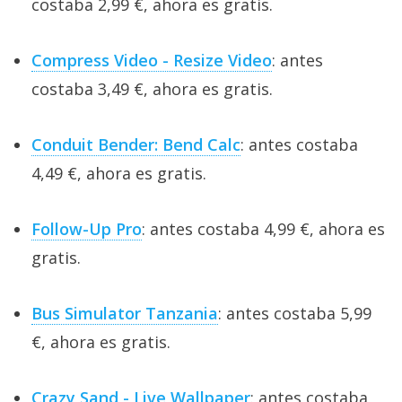
costaba 2,99 €, ahora es gratis.
Compress Video - Resize Video
: antes
costaba 3,49 €, ahora es gratis.
Conduit Bender: Bend Calc
: antes costaba
4,49 €, ahora es gratis.
Follow-Up Pro
: antes costaba 4,99 €, ahora es
gratis.
Bus Simulator Tanzania
: antes costaba 5,99
€, ahora es gratis.
Crazy Sand - Live Wallpaper
: antes costaba