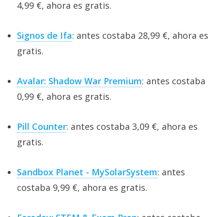
4,99 €, ahora es gratis.
Signos de Ifa
: antes costaba 28,99 €, ahora es
gratis.
Avalar: Shadow War Premium
: antes costaba
0,99 €, ahora es gratis.
Pill Counter
: antes costaba 3,09 €, ahora es
gratis.
Sandbox Planet - MySolarSystem
: antes
costaba 9,99 €, ahora es gratis.