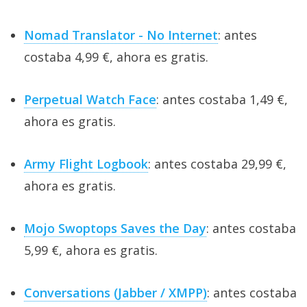
Nomad Translator - No Internet
: antes
costaba 4,99 €, ahora es gratis.
Perpetual Watch Face
: antes costaba 1,49 €,
ahora es gratis.
Army Flight Logbook
: antes costaba 29,99 €,
ahora es gratis.
Mojo Swoptops Saves the Day
: antes costaba
5,99 €, ahora es gratis.
Conversations (Jabber / XMPP)
: antes costaba