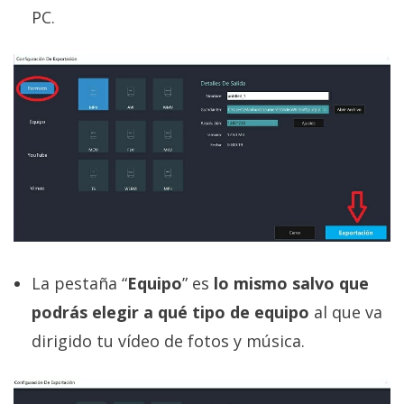
PC.
La pestaña “
Equipo
” es
lo mismo salvo que
podrás elegir a qué tipo de equipo
al que va
dirigido tu vídeo de fotos y música.