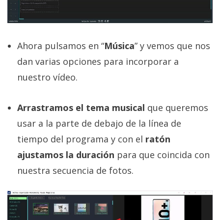
Ahora pulsamos en “
Música
” y vemos que nos
dan varias opciones para incorporar a
nuestro vídeo.
Arrastramos el tema musical
que queremos
usar a la parte de debajo de la línea de
tiempo del programa y con el
ratón
ajustamos la duración
para que coincida con
nuestra secuencia de fotos.