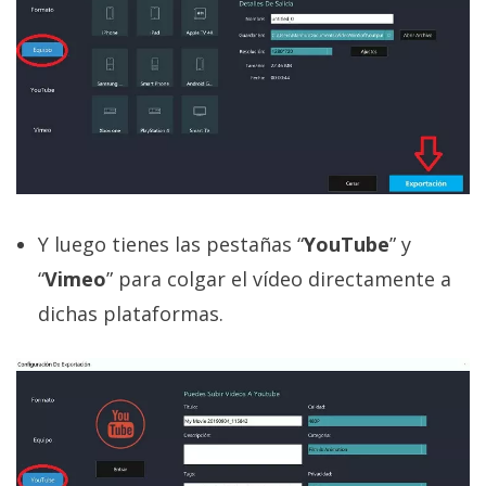
Y luego tienes las pestañas “
YouTube
” y
“
Vimeo
” para colgar el vídeo directamente a
dichas plataformas.