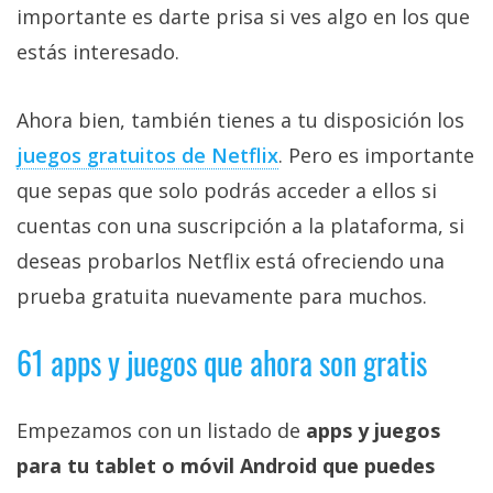
importante es darte prisa si ves algo en los que
estás interesado.
Ahora bien, también tienes a tu disposición los
juegos gratuitos de Netflix‎
. Pero es importante
que sepas que solo podrás acceder a ellos si
cuentas con una suscripción a la plataforma, si
deseas probarlos Netflix está ofreciendo una
prueba gratuita nuevamente para muchos.
61 apps y juegos que ahora son gratis
Empezamos con un listado de
apps y juegos
para tu tablet o móvil Android que puedes