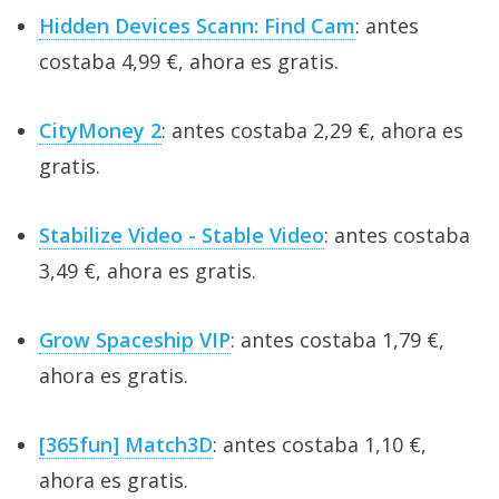
Hidden Devices Scann: Find Cam
: antes
costaba 4,99 €, ahora es gratis.
CityMoney 2
: antes costaba 2,29 €, ahora es
gratis.
Stabilize Video - Stable Video
: antes costaba
3,49 €, ahora es gratis.
Grow Spaceship VIP
: antes costaba 1,79 €,
ahora es gratis.
[365fun] Match3D
: antes costaba 1,10 €,
ahora es gratis.