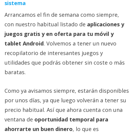
sistema
Arrancamos el fin de semana como siempre,
con nuestro habitual listado de
aplicaciones y
juegos gratis y en oferta para tu móvil y
tablet Android
. Volvemos a tener un nuevo
recopilatorio de interesantes juegos y
utilidades que podrás obtener sin coste o más
baratas.
Como ya avisamos siempre, estarán disponibles
por unos días, ya que luego volverán a tener su
precio habitual. Así que ahora cuenta con una
ventana de
oportunidad temporal para
ahorrarte un buen dinero
, lo que es