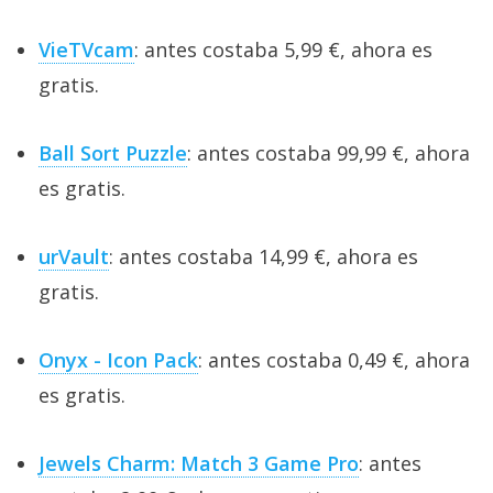
VieTVcam
: antes costaba 5,99 €, ahora es
gratis.
Ball Sort Puzzle
: antes costaba 99,99 €, ahora
es gratis.
urVault
: antes costaba 14,99 €, ahora es
gratis.
Onyx - Icon Pack
: antes costaba 0,49 €, ahora
es gratis.
Jewels Charm: Match 3 Game Pro
: antes