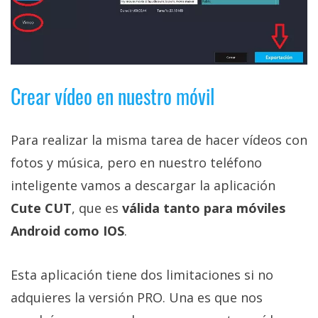
Crear vídeo en nuestro móvil
Para realizar la misma tarea de hacer vídeos con
fotos y música, pero en nuestro teléfono
inteligente vamos a descargar la aplicación
Cute CUT
, que es
válida tanto para móviles
Android como IOS
.
Esta aplicación tiene dos limitaciones si no
adquieres la versión PRO. Una es que nos