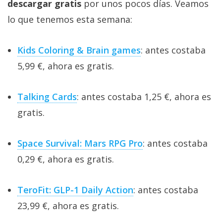
descargar gratis
por unos pocos días. Veamos
lo que tenemos esta semana:
Kids Coloring & Brain games
: antes costaba
5,99 €, ahora es gratis.
Talking Cards
: antes costaba 1,25 €, ahora es
gratis.
Space Survival: Mars RPG Pro
: antes costaba
0,29 €, ahora es gratis.
TeroFit: GLP-1 Daily Action
: antes costaba
23,99 €, ahora es gratis.