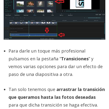
Para darle un toque más profesional
pulsamos en la pestaña “
Transiciones
” y
vemos varias opciones para dar un efecto de
paso de una diapositiva a otra.
Tan solo tenemos que
arrastrar la transición
que queramos hasta las fotos deseadas
para que dicha transición se haga efectiva.