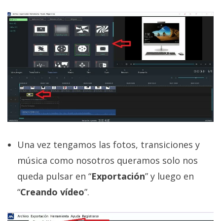
Una vez tengamos las fotos, transiciones y
música como nosotros queramos solo nos
queda pulsar en “
Exportación
” y luego en
“
Creando vídeo
”.