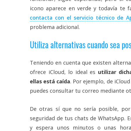
icono aparece en verde y todavía te fa
contacta con el servicio técnico de A
problema adicional.
Utiliza alternativas cuando sea pos
Teniendo en cuenta que existen alternat
ofrece iCloud, lo ideal es
utilizar dic
ellas está caída
. Por ejemplo, de iCloud
puedes consultar tu correo mediante otr
De otras sí que no sería posible, por
seguridad de tus chats de WhatsApp. En
y espera unos minutos o unas hora