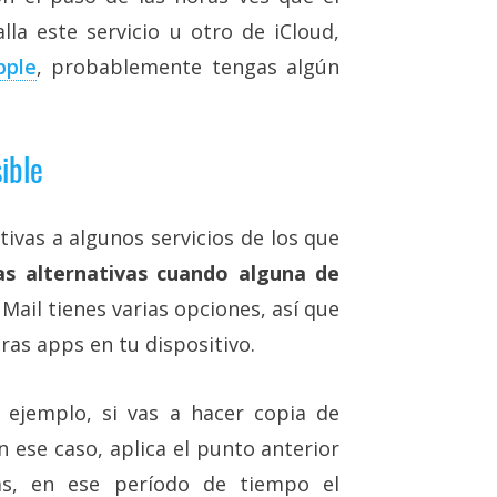
lla este servicio u otro de iCloud,
pple
, probablemente tengas algún
ible
ivas a algunos servicios de los que
has alternativas cuando alguna de
 Mail tienes varias opciones, así que
as apps en tu dispositivo.
 ejemplo, si vas a hacer copia de
 ese caso, aplica el punto anterior
s, en ese período de tiempo el