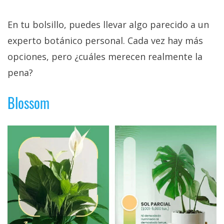
En tu bolsillo, puedes llevar algo parecido a un
experto botánico personal. Cada vez hay más
opciones, pero ¿cuáles merecen realmente la
pena?
Blossom