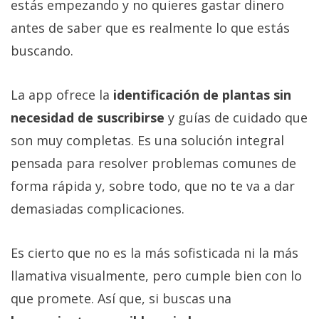
estás empezando y no quieres gastar dinero
antes de saber que es realmente lo que estás
buscando.
La app ofrece la
identificación de plantas sin
necesidad de suscribirse
y guías de cuidado que
son muy completas. Es una solución integral
pensada para resolver problemas comunes de
forma rápida y, sobre todo, que no te va a dar
demasiadas complicaciones.
Es cierto que no es la más sofisticada ni la más
llamativa visualmente, pero cumple bien con lo
que promete. Así que, si buscas una