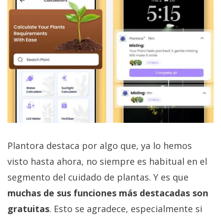
Plantora destaca por algo que, ya lo hemos
visto hasta ahora, no siempre es habitual en el
segmento del cuidado de plantas. Y es que
muchas de sus funciones más destacadas son
gratuitas
. Esto se agradece, especialmente si