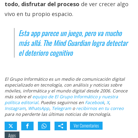
todo, disfrutar del proceso
de ver crecer algo
vivo en tu propio espacio.
Esta app parece un juego, pero va mucho
más allá. The Mind Guardian logra detectar
el deterioro cognitivo
El Grupo Informático es un medio de comunicación digital
especializado en tecnología, con análisis y noticias sobre
móviles, informática y el mundo digital desde 2006. Conoce
más sobre el
equipo de El Grupo Informático y nuestra
política editorial
. Puedes seguirnos en
Facebook
,
X
,
Instagram
,
WhatsApp
,
Telegram
o
recibirnos en tu correo
para no perderte las últimas noticias de tecnología.
Ver Comentarios
Apps