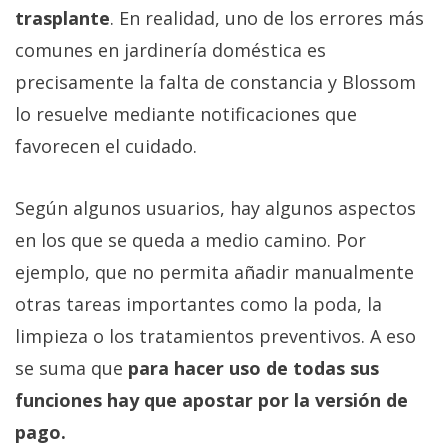
trasplante
. En realidad, uno de los errores más
comunes en jardinería doméstica es
precisamente la falta de constancia y Blossom
lo resuelve mediante notificaciones que
favorecen el cuidado.
Según algunos usuarios, hay algunos aspectos
en los que se queda a medio camino. Por
ejemplo, que no permita añadir manualmente
otras tareas importantes como la poda, la
limpieza o los tratamientos preventivos. A eso
se suma que
para hacer uso de todas sus
funciones hay que apostar por la versión de
pago.