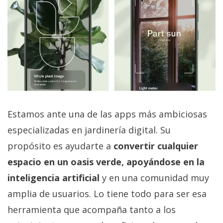
Estamos ante una de las apps más ambiciosas
especializadas en jardinería digital. Su
propósito es ayudarte a
convertir cualquier
espacio en un oasis verde, apoyándose en la
inteligencia artificial
y en una comunidad muy
amplia de usuarios. Lo tiene todo para ser esa
herramienta que acompaña tanto a los