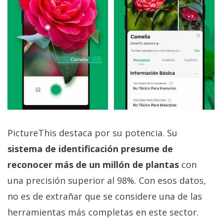
PictureThis destaca por su potencia. Su
sistema de identificación presume de
reconocer más de un millón de plantas
con
una precisión superior al 98%. Con esos datos,
no es de extrañar que se considere una de las
herramientas más completas en este sector.