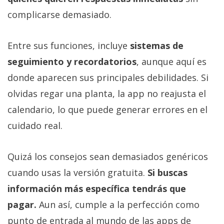
complicarse demasiado.
Entre sus funciones, incluye
sistemas de
seguimiento y recordatorios
, aunque aquí es
donde aparecen sus principales debilidades. Si
olvidas regar una planta, la app no reajusta el
calendario, lo que puede generar errores en el
cuidado real.
Quizá los consejos sean demasiados genéricos
cuando usas la versión gratuita.
Si buscas
información más específica tendrás que
pagar.
Aun así, cumple a la perfección como
punto de entrada al mundo de las apps de