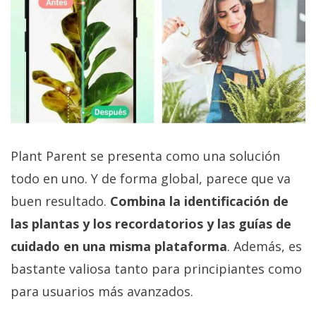
Plant Parent se presenta como una solución
todo en uno. Y de forma global, parece que va
buen resultado.
Combina la identificación de
las plantas y los recordatorios y las guías de
cuidado en una misma plataforma
. Además, es
bastante valiosa tanto para principiantes como
para usuarios más avanzados.