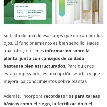
Se trata de una de esas apps que entran por los
ojos. El funcionamiento es bien sencillo. Haces
una foto y obtienes
información sobre la
planta, junto con consejos de cuidado
bastante bien estructurados
. Para quienes
están empezando, es una opción sencilla y que
mejora los conocimientos sobre plantas.
Además, incorpora
recordatorios para tareas
básicas como el riego, la fertilización o el