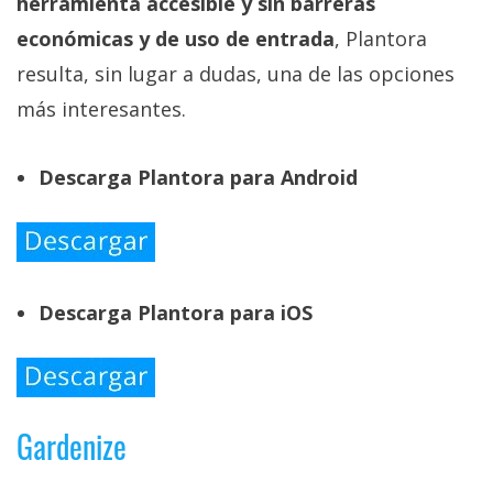
herramienta accesible y sin barreras
económicas y de uso de entrada
, Plantora
resulta, sin lugar a dudas, una de las opciones
más interesantes.
Descarga Plantora para Android
Descarga Plantora para iOS
Gardenize