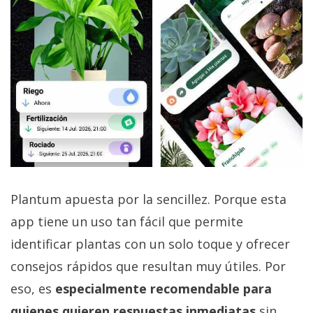
Plantum apuesta por la sencillez. Porque esta
app tiene un uso tan fácil que permite
identificar plantas con un solo toque y ofrecer
consejos rápidos que resultan muy útiles. Por
eso, es
especialmente recomendable para
quienes quieren respuestas inmediatas
sin