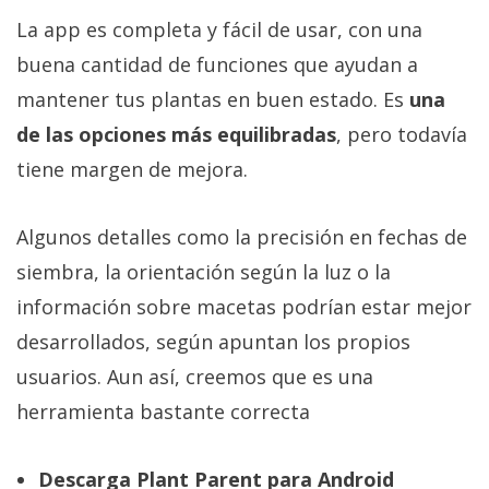
La app es completa y fácil de usar, con una
buena cantidad de funciones que ayudan a
mantener tus plantas en buen estado. Es
una
de las opciones más equilibradas
, pero todavía
tiene margen de mejora.
Algunos detalles como la precisión en fechas de
siembra, la orientación según la luz o la
información sobre macetas podrían estar mejor
desarrollados, según apuntan los propios
usuarios. Aun así, creemos que es una
herramienta bastante correcta
Descarga Plant Parent para Android