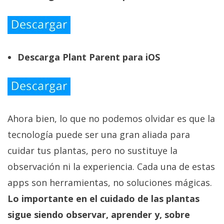
Descarga Plant Parent para iOS
Ahora bien, lo que no podemos olvidar es que la
tecnología puede ser una gran aliada para
cuidar tus plantas, pero no sustituye la
observación ni la experiencia. Cada una de estas
apps son herramientas, no soluciones mágicas.
Lo importante en el cuidado de las plantas
sigue siendo observar, aprender y, sobre