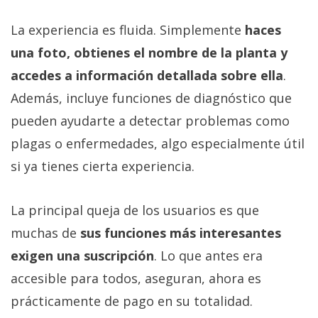
La experiencia es fluida. Simplemente
haces
una foto, obtienes el nombre de la planta y
accedes a información detallada sobre ella
.
Además, incluye funciones de diagnóstico que
pueden ayudarte a detectar problemas como
plagas o enfermedades, algo especialmente útil
si ya tienes cierta experiencia.
La principal queja de los usuarios es que
muchas de
sus funciones más interesantes
exigen una suscripción
. Lo que antes era
accesible para todos, aseguran, ahora es
prácticamente de pago en su totalidad.