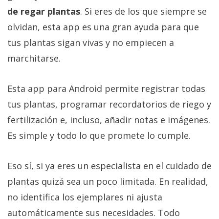
de regar plantas
. Si eres de los que siempre se
olvidan, esta app es una gran ayuda para que
tus plantas sigan vivas y no empiecen a
marchitarse.
Esta app para Android permite registrar todas
tus plantas, programar recordatorios de riego y
fertilización e, incluso, añadir notas e imágenes.
Es simple y todo lo que promete lo cumple.
Eso sí, si ya eres un especialista en el cuidado de
plantas quizá sea un poco limitada. En realidad,
no identifica los ejemplares ni ajusta
automáticamente sus necesidades. Todo