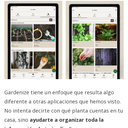
Gardenize tiene un enfoque que resulta algo
diferente a otras aplicaciones que hemos visto.
No intenta decirte con qué planta cuentas en tu
casa, sino
ayudarte a organizar toda la