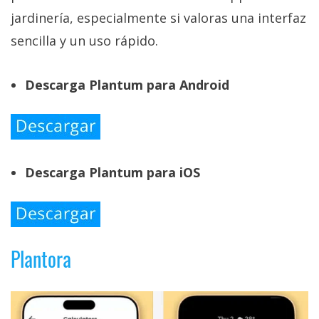
jardinería, especialmente si valoras una interfaz
sencilla y un uso rápido.
Descarga Plantum para Android
Descarga Plantum para iOS
Plantora