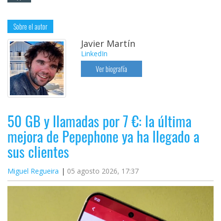
Sobre el autor
Javier Martín
LinkedIn
Ver biografía
50 GB y llamadas por 7 €: la última
mejora de Pepephone ya ha llegado a
sus clientes
Miguel Regueira
05 agosto 2026, 17:37