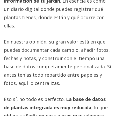
información de tu jardín
. En esencia es como
un diario digital donde puedes registrar qué
plantas tienes, dónde están y qué ocurre con
ellas.
En nuestra opinión, su gran valor está en que
puedes documentar cada cambio, añadir fotos,
fechas y notas, y construir con el tiempo una
base de datos completamente personalizada. Si
antes tenías todo repartido entre papeles y
fotos, aquí lo centralizas.
Eso sí, no todo es perfecto.
La base de datos
de plantas integrada es muy reducida
, lo que
obliga a añadir muchas piezas manualmente.