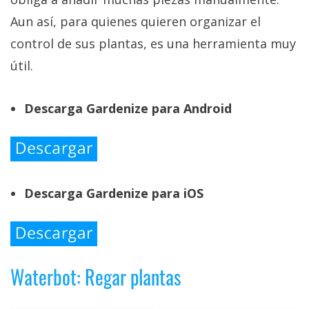
Aun así, para quienes quieren organizar el
control de sus plantas, es una herramienta muy
útil.
Descarga Gardenize para Android
Descarga Gardenize para iOS
Waterbot: Regar plantas