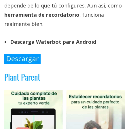
depende de lo que tú configures. Aun así, como
herramienta de recordatorio
, funciona
realmente bien.
Descarga Waterbot para Android
Plant Parent