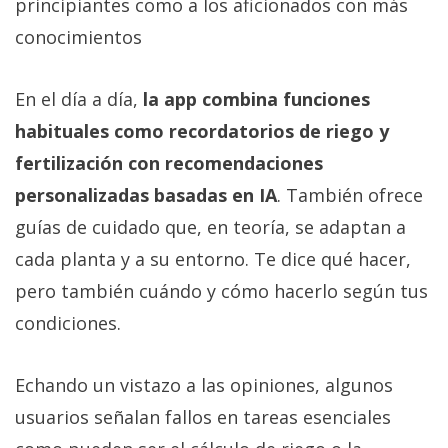
principiantes como a los aficionados con más
conocimientos
En el día a día,
la app combina funciones
habituales como recordatorios de riego y
fertilización con recomendaciones
personalizadas basadas en IA
. También ofrece
guías de cuidado que, en teoría, se adaptan a
cada planta y a su entorno. Te dice qué hacer,
pero también cuándo y cómo hacerlo según tus
condiciones.
Echando un vistazo a las opiniones, algunos
usuarios señalan fallos en tareas esenciales