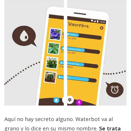
Aquí no hay secreto alguno. Waterbot va al
grano y lo dice en su mismo nombre.
Se trata