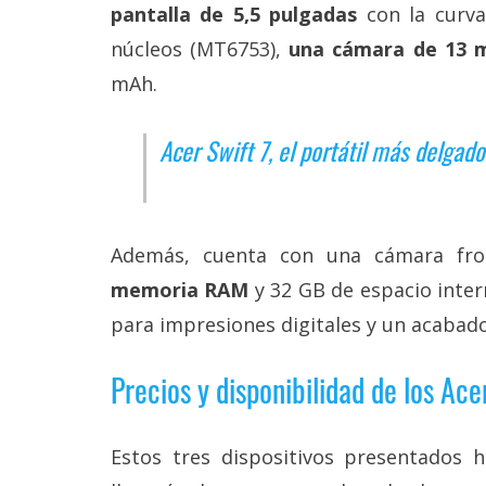
pantalla de 5,5 pulgadas
con la curv
núcleos (MT6753),
una cámara de 13 
mAh.
Acer Swift 7, el portátil más delgad
Además, cuenta con una cámara fro
memoria RAM
y 32 GB de espacio inter
para impresiones digitales y un acabado
Precios y disponibilidad de los Ace
Estos tres dispositivos presentados h