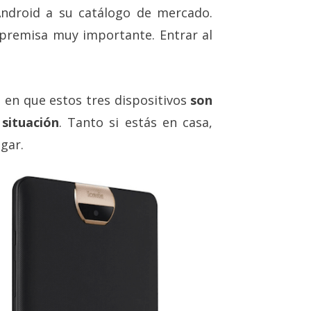
Android a su catálogo de mercado.
 premisa muy importante. Entrar al
en que estos tres dispositivos
son
 situación
. Tanto si estás en casa,
ugar.