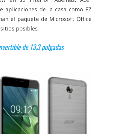
de aplicaciones de la casa como EZ
man el paquete de Microsoft Office
sitios posibles.
vertible de 13,3 pulgadas