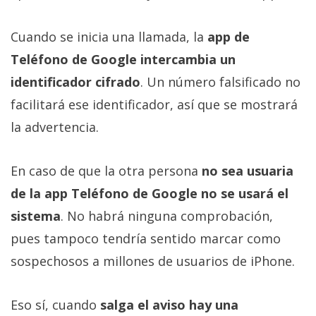
Cuando se inicia una llamada, la
app de
Teléfono de Google intercambia un
identificador cifrado
. Un número falsificado no
facilitará ese identificador, así que se mostrará
la advertencia.
En caso de que la otra persona
no sea usuaria
de la app Teléfono de Google no se usará el
sistema
. No habrá ninguna comprobación,
pues tampoco tendría sentido marcar como
sospechosos a millones de usuarios de iPhone.
Eso sí, cuando
salga el aviso hay una