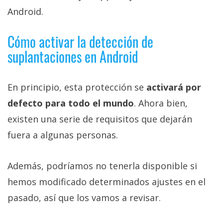
Android.
Cómo activar la detección de
suplantaciones en Android
En principio, esta protección se
activará por
defecto para todo el mundo
. Ahora bien,
existen una serie de requisitos que dejarán
fuera a algunas personas.
Además, podríamos no tenerla disponible si
hemos modificado determinados ajustes en el
pasado, así que los vamos a revisar.