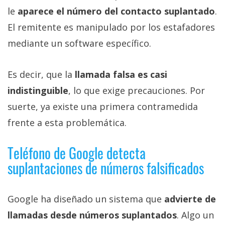
le
aparece el número del contacto suplantado
.
El remitente es manipulado por los estafadores
mediante un software específico.
Es decir, que la
llamada falsa es casi
indistinguible
, lo que exige precauciones. Por
suerte, ya existe una primera contramedida
frente a esta problemática.
Teléfono de Google detecta
suplantaciones de números falsificados
Google ha diseñado un sistema que
advierte de
llamadas desde números suplantados
. Algo un