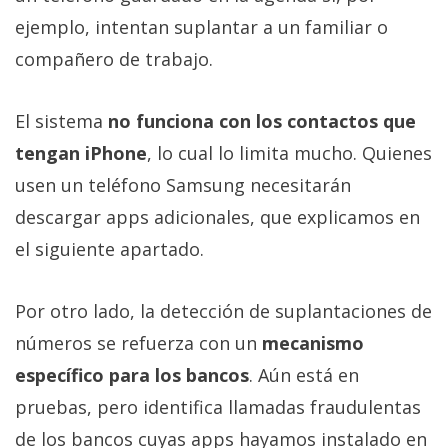
ejemplo, intentan suplantar a un familiar o
compañero de trabajo.
El sistema
no funciona con los contactos que
tengan iPhone
, lo cual lo limita mucho. Quienes
usen un teléfono Samsung necesitarán
descargar apps adicionales, que explicamos en
el siguiente apartado.
Por otro lado, la detección de suplantaciones de
números se refuerza con un
mecanismo
específico para los bancos
. Aún está en
pruebas, pero identifica llamadas fraudulentas
de los bancos cuyas apps hayamos instalado en