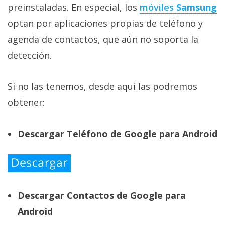
preinstaladas. En especial, los
móviles
Samsung
optan por aplicaciones propias de teléfono y
agenda de contactos, que aún no soporta la
detección.
Si no las tenemos, desde aquí las podremos
obtener:
Descargar Teléfono de Google para Android
Descargar Contactos de Google para
Android