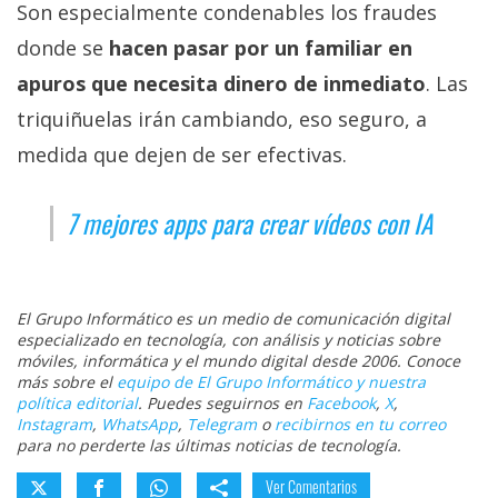
Son especialmente condenables los fraudes
donde se
hacen pasar por un familiar en
apuros que necesita dinero de inmediato
. Las
triquiñuelas irán cambiando, eso seguro, a
medida que dejen de ser efectivas.
7 mejores apps para crear vídeos con IA
El Grupo Informático es un medio de comunicación digital
especializado en tecnología, con análisis y noticias sobre
móviles, informática y el mundo digital desde 2006. Conoce
más sobre el
equipo de El Grupo Informático y nuestra
política editorial
. Puedes seguirnos en
Facebook
,
X
,
Instagram
,
WhatsApp
,
Telegram
o
recibirnos en tu correo
para no perderte las últimas noticias de tecnología.
Ver Comentarios