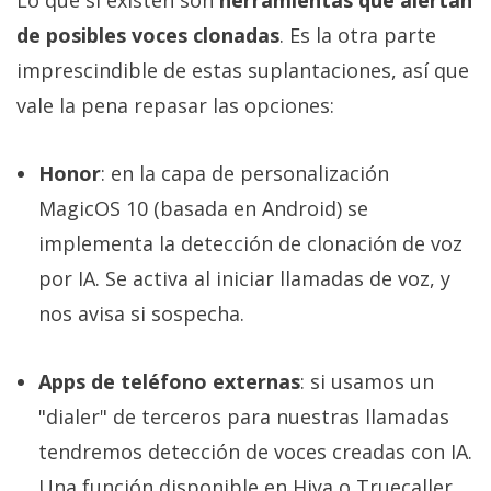
de posibles voces clonadas
. Es la otra parte
imprescindible de estas suplantaciones, así que
vale la pena repasar las opciones:
Honor
: en la capa de personalización
MagicOS 10 (basada en Android) se
implementa la detección de clonación de voz
por IA. Se activa al iniciar llamadas de voz, y
nos avisa si sospecha.
Apps de teléfono externas
: si usamos un
"dialer" de terceros para nuestras llamadas
tendremos detección de voces creadas con IA.
Una función disponible en Hiya o Truecaller,