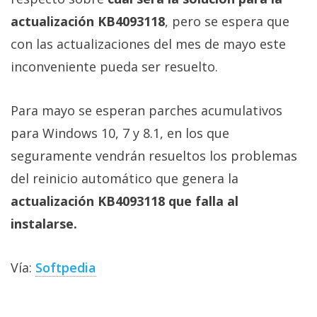
actualización KB4093118
, pero se espera que
con las actualizaciones del mes de mayo este
inconveniente pueda ser resuelto.
Para mayo se esperan parches acumulativos
para Windows 10, 7 y 8.1, en los que
seguramente vendrán resueltos los problemas
del reinicio automático que genera la
actualización KB4093118 que falla al
instalarse.
Vía:
Softpedia