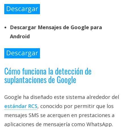
Descargar Mensajes de Google para
Android
Cómo funciona la detección de
suplantaciones de Google
Google ha diseñado este sistema alrededor del
estándar RCS‎
, conocido por permitir que los
mensajes SMS se acerquen en prestaciones a
aplicaciones de mensajería como WhatsApp.