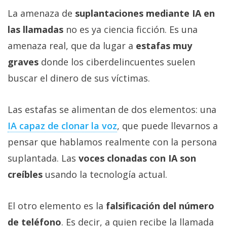
La amenaza de
suplantaciones mediante IA en
las llamadas
no es ya ciencia ficción. Es una
amenaza real, que da lugar a
estafas muy
graves
donde los ciberdelincuentes suelen
buscar el dinero de sus víctimas.
Las estafas se alimentan de dos elementos: una
IA capaz de clonar la voz‎
, que puede llevarnos a
pensar que hablamos realmente con la persona
suplantada. Las
voces clonadas con IA son
creíbles
usando la tecnología actual.
El otro elemento es la
falsificación del número
de teléfono
. Es decir, a quien recibe la llamada