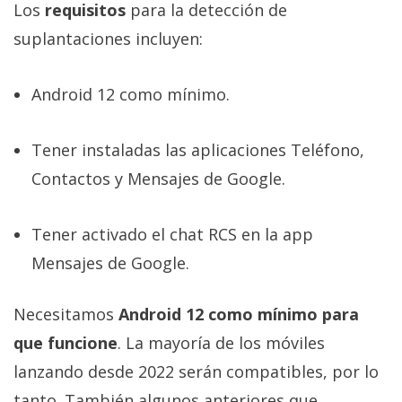
Los
requisitos
para la detección de
suplantaciones incluyen:
Android 12 como mínimo.
Tener instaladas las aplicaciones Teléfono,
Contactos y Mensajes de Google.
Tener activado el chat RCS en la app
Mensajes de Google.
Necesitamos
Android 12 como mínimo para
que funcione
. La mayoría de los móviles
lanzando desde 2022 serán compatibles, por lo
tanto. También algunos anteriores que