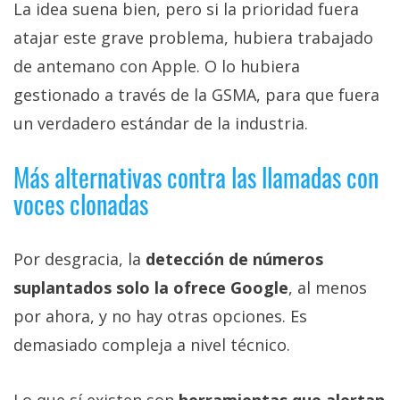
La idea suena bien, pero si la prioridad fuera
atajar este grave problema, hubiera trabajado
de antemano con Apple. O lo hubiera
gestionado a través de la GSMA, para que fuera
un verdadero estándar de la industria.
Más alternativas contra las llamadas con
voces clonadas
Por desgracia, la
detección de números
suplantados solo la ofrece Google
, al menos
por ahora, y no hay otras opciones. Es
demasiado compleja a nivel técnico.
Lo que sí existen son
herramientas que alertan