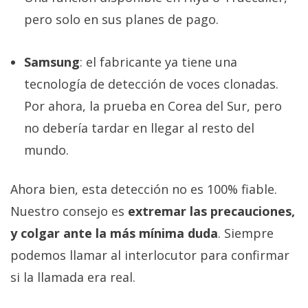
pero solo en sus planes de pago.
Samsung
: el fabricante ya tiene una
tecnología de detección de voces clonadas.
Por ahora, la prueba en Corea del Sur, pero
no debería tardar en llegar al resto del
mundo.
Ahora bien, esta detección no es 100% fiable.
Nuestro consejo es
extremar las precauciones,
y colgar ante la más mínima duda
. Siempre
podemos llamar al interlocutor para confirmar
si la llamada era real.