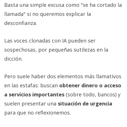
Basta una simple excusa como "se ha cortado la
llamada" si no queremos explicar la
desconfianza.
Las voces clonadas con IA pueden ser
sospechosas, por pequeñas sutilezas en la
dicción.
Pero suele haber dos elementos más llamativos
en las estafas: buscan
obtener dinero o acceso
a servicios importantes
(sobre todo, bancos) y
suelen presentar una
situación de urgencia
para que no reflexionemos.