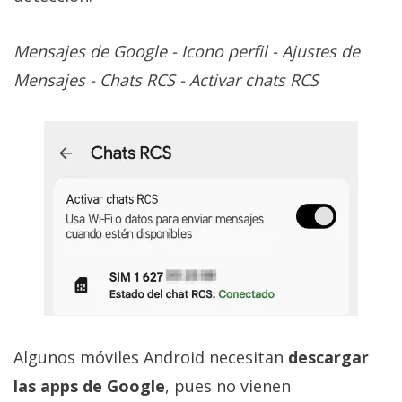
Mensajes de Google - Icono perfil - Ajustes de
Mensajes - Chats RCS - Activar chats RCS
Algunos móviles Android necesitan
descargar
las apps de Google
, pues no vienen