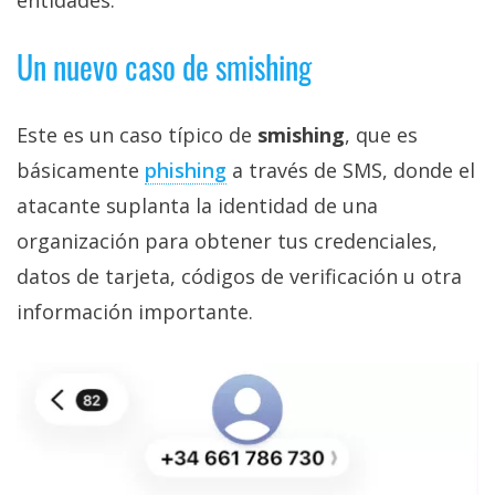
Un nuevo caso de smishing
Este es un caso típico de
smishing
, que es
básicamente
phishing‎
a través de SMS, donde el
atacante suplanta la identidad de una
organización para obtener tus credenciales,
datos de tarjeta, códigos de verificación u otra
información importante.