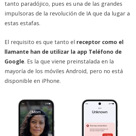
tanto paradójico, pues es una de las grandes
impulsoras de la revolución de IA que da lugar a
estas estafas.
El requisito es que tanto el
receptor como el
llamante han de utilizar la app Teléfono de
Google
. Es la que viene preinstalada en la
mayoría de los móviles Android, pero no está
disponible en iPhone.