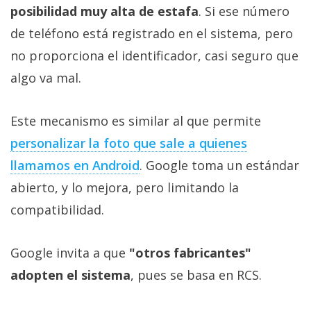
posibilidad muy alta de estafa
. Si ese número
de teléfono está registrado en el sistema, pero
no proporciona el identificador, casi seguro que
algo va mal.
Este mecanismo es similar al que permite
personalizar la foto que sale a quienes
llamamos en Android
. Google toma un estándar
abierto, y lo mejora, pero limitando la
compatibilidad.
Google invita a que
"otros fabricantes"
adopten el sistema
, pues se basa en RCS.