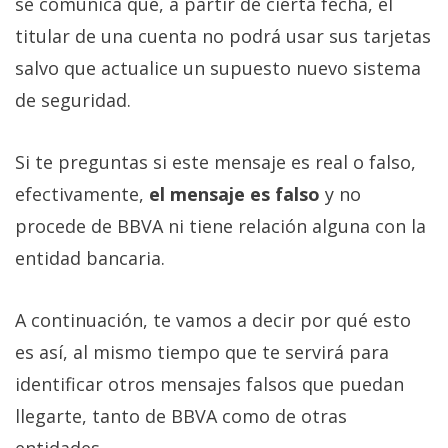
se comunica que, a partir de cierta fecha, el
titular de una cuenta no podrá usar sus tarjetas
salvo que actualice un supuesto nuevo sistema
de seguridad.
Si te preguntas si este mensaje es real o falso,
efectivamente,
el mensaje es falso
y no
procede de BBVA ni tiene relación alguna con la
entidad bancaria.
A continuación, te vamos a decir por qué esto
es así, al mismo tiempo que te servirá para
identificar otros mensajes falsos que puedan
llegarte, tanto de BBVA como de otras
entidades.