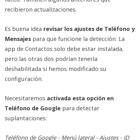
recibieron actualizaciones.
Es buena idea
revisar los ajustes de Teléfono y
Mensajes
para que funcione la detección. La
app de Contactos solo debe estar instalada,
pero las otras dos podrían tenerla
deshabilitada si hemos modificado su
configuración.
Necesitaremos
activada esta opción en
Teléfono de Google
para detectar
suplantaciones:
Teléfono de Google - Menú lateral - Ajustes - ID