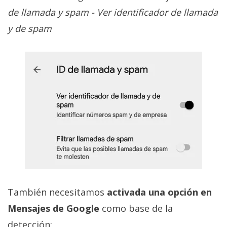
de llamada y spam - Ver identificador de llamada
y de spam
También necesitamos
activada una opción en
Mensajes de Google
como base de la
detección: