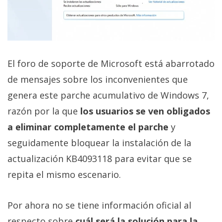
El foro de soporte de Microsoft está abarrotado
de mensajes sobre los inconvenientes que
genera este parche acumulativo de Windows 7,
razón por la que
los usuarios se ven obligados
a eliminar completamente el parche
y
seguidamente bloquear la instalación de la
actualización KB4093118 para evitar que se
repita el mismo escenario.
Por ahora no se tiene información oficial al
respecto sobre
cuál será la solución para la