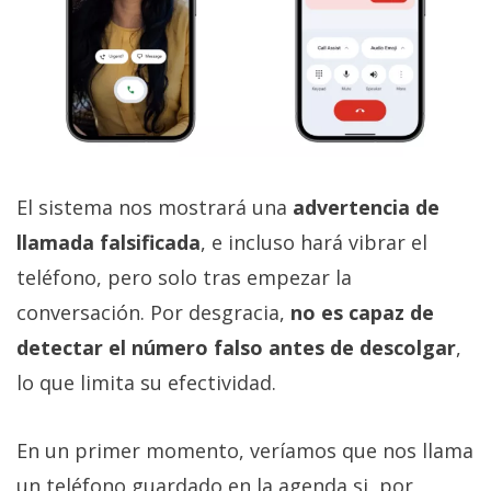
El sistema nos mostrará una
advertencia de
llamada falsificada
, e incluso hará vibrar el
teléfono, pero solo tras empezar la
conversación. Por desgracia,
no es capaz de
detectar el número falso antes de descolgar
,
lo que limita su efectividad.
En un primer momento, veríamos que nos llama
un teléfono guardado en la agenda si, por