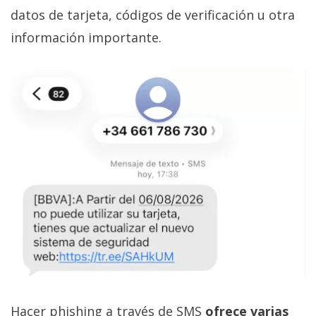
datos de tarjeta, códigos de verificación u otra
información importante.
Hacer phishing a través de SMS
ofrece varias