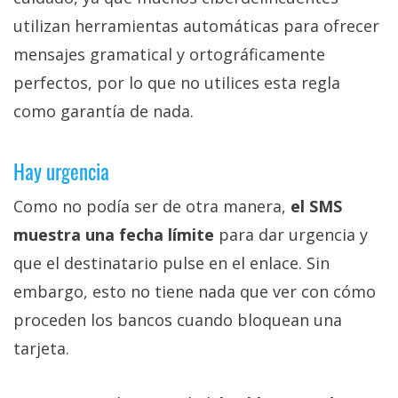
utilizan herramientas automáticas para ofrecer
mensajes gramatical y ortográficamente
perfectos, por lo que no utilices esta regla
como garantía de nada.
Hay urgencia
Como no podía ser de otra manera,
el SMS
muestra una fecha límite
para dar urgencia y
que el destinatario pulse en el enlace. Sin
embargo, esto no tiene nada que ver con cómo
proceden los bancos cuando bloquean una
tarjeta.