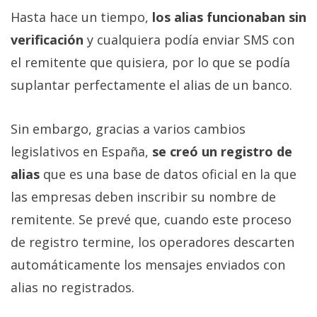
Hasta hace un tiempo,
los alias funcionaban sin
verificación
y cualquiera podía enviar SMS con
el remitente que quisiera, por lo que se podía
suplantar perfectamente el alias de un banco.
Sin embargo, gracias a varios cambios
legislativos en España,
se creó un registro de
alias
que es una base de datos oficial en la que
las empresas deben inscribir su nombre de
remitente. Se prevé que, cuando este proceso
de registro termine, los operadores descarten
automáticamente los mensajes enviados con
alias no registrados.