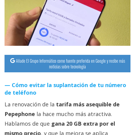
Añade El Grupo Informático como fuente preferida en Google y recibe más
noticias sobre tecnología
Cómo evitar la suplantación de tu número
de teléfono
La renovación de la
tarifa más asequible de
Pepephone
la hace mucho más atractiva.
Hablamos de que
gana 20 GB extra por el
mismo precio
, y que la mejora se aplica