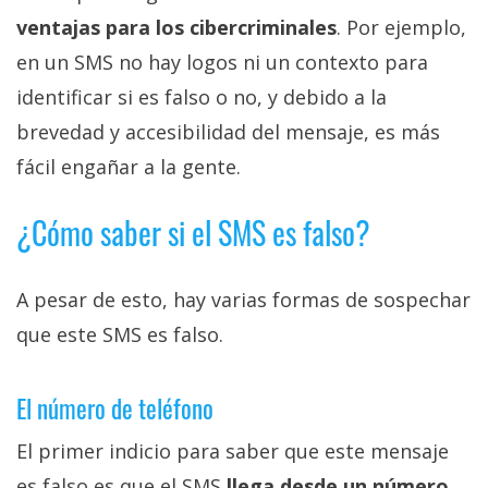
ventajas para los cibercriminales
. Por ejemplo,
en un SMS no hay logos ni un contexto para
identificar si es falso o no, y debido a la
brevedad y accesibilidad del mensaje, es más
fácil engañar a la gente.
¿Cómo saber si el SMS es falso?
A pesar de esto, hay varias formas de sospechar
que este SMS es falso.
El número de teléfono
El primer indicio para saber que este mensaje
es falso es que el SMS
llega desde un número