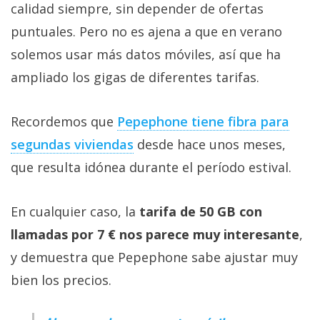
calidad siempre, sin depender de ofertas
puntuales. Pero no es ajena a que en verano
solemos usar más datos móviles, así que ha
ampliado los gigas de diferentes tarifas.
Recordemos que
Pepephone tiene fibra para
segundas viviendas‎
desde hace unos meses,
que resulta idónea durante el período estival.
En cualquier caso, la
tarifa de 50 GB con
llamadas por 7 € nos parece muy interesante
,
y demuestra que Pepephone sabe ajustar muy
bien los precios.