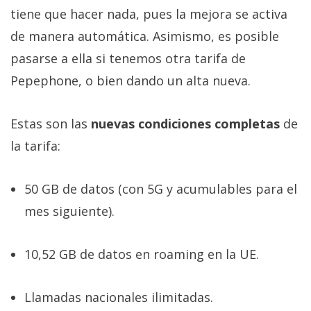
tiene que hacer nada, pues la mejora se activa
de manera automática. Asimismo, es posible
pasarse a ella si tenemos otra tarifa de
Pepephone, o bien dando un alta nueva.
Estas son las
nuevas condiciones completas
de
la tarifa:
50 GB de datos (con 5G y acumulables para el
mes siguiente).
10,52 GB de datos en roaming en la UE.
Llamadas nacionales ilimitadas.