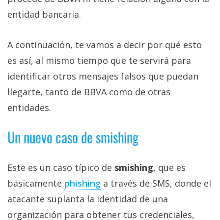
entidad bancaria.
A continuación, te vamos a decir por qué esto
es así, al mismo tiempo que te servirá para
identificar otros mensajes falsos que puedan
llegarte, tanto de BBVA como de otras
entidades.
Un nuevo caso de smishing
Este es un caso típico de
smishing
, que es
básicamente
phishing‎
a través de SMS, donde el
atacante suplanta la identidad de una
organización para obtener tus credenciales,