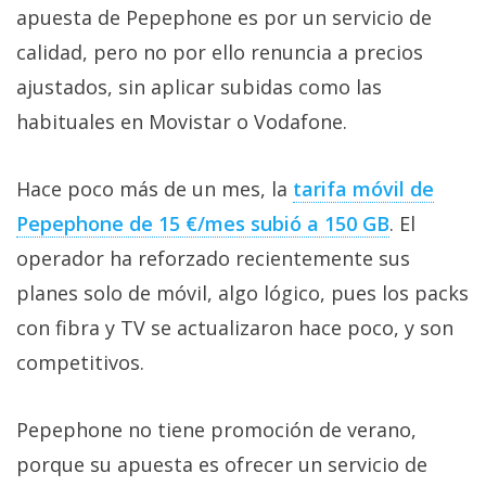
apuesta de Pepephone es por un servicio de
calidad, pero no por ello renuncia a precios
ajustados, sin aplicar subidas como las
habituales en Movistar o Vodafone.
Hace poco más de un mes, la
tarifa móvil de
Pepephone de 15 €/mes subió a 150 GB‎
. El
operador ha reforzado recientemente sus
planes solo de móvil, algo lógico, pues los packs
con fibra y TV se actualizaron hace poco, y son
competitivos.
Pepephone no tiene promoción de verano,
porque su apuesta es ofrecer un servicio de