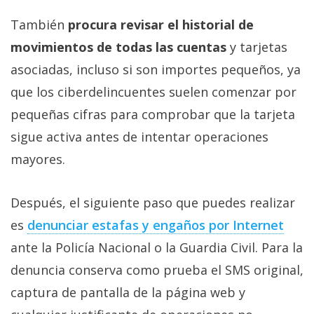
También
procura revisar el historial de
movimientos de todas las cuentas
y tarjetas
asociadas, incluso si son importes pequeños, ya
que los ciberdelincuentes suelen comenzar por
pequeñas cifras para comprobar que la tarjeta
sigue activa antes de intentar operaciones
mayores.
Después, el siguiente paso que puedes realizar
es
denunciar estafas y engaños por Internet‎
ante la Policía Nacional o la Guardia Civil. Para la
denuncia conserva como prueba el SMS original,
captura de pantalla de la página web y