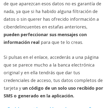
de que aparezcan esos datos no es garantía de
nada, ya que si ha habido alguna filtración de
datos o sin querer has ofrecido información a
ciberdelincuentes en estafas anteriores,
pueden perfeccionar sus mensajes con
información real
para que te lo creas.
Si pulsas en el enlace, accederás a una página
que se parece mucho a la banca electrónica
original y en ella tendrás que dar tus
credenciales de acceso, tus datos completos de
tarjeta y
un código de un solo uso recibido por
SMS o generado en la aplicación.