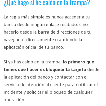
¿Qué hago si he caído en la trampa?
La regla más simple es nunca acceder a tu
banco desde ningún enlace recibido, sino
hacerlo desde la barra de direcciones de tu
navegador directamente o abriendo la
aplicación oficial de tu banco.
Si ya has caído en la trampa,
lo primero que
tienes que hacer es bloquear la tarjeta
desde
la aplicación del banco y contactar con el
servicio de atención al cliente para notificar el
incidente y solicitar el bloqueo de cualquier
operación.