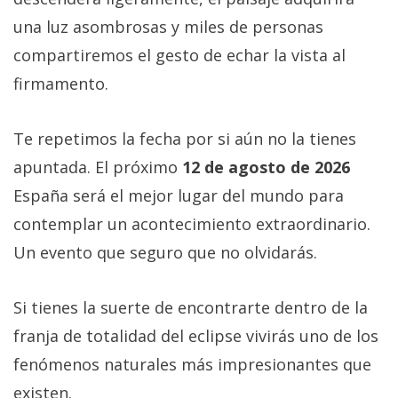
una luz asombrosas y miles de personas
compartiremos el gesto de echar la vista al
firmamento.
Te repetimos la fecha por si aún no la tienes
apuntada. El próximo
12 de agosto de 2026
España será el mejor lugar del mundo para
contemplar un acontecimiento extraordinario.
Un evento que seguro que no olvidarás.
Si tienes la suerte de encontrarte dentro de la
franja de totalidad del eclipse vivirás uno de los
fenómenos naturales más impresionantes que
existen.