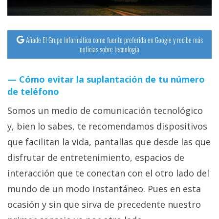
Añade El Grupo Informático como fuente preferida en Google y recibe más
noticias sobre tecnología
Cómo evitar la suplantación de tu número
de teléfono
Somos un medio de comunicación tecnológico
y, bien lo sabes, te recomendamos dispositivos
que facilitan la vida, pantallas que desde las que
disfrutar de entretenimiento, espacios de
interacción que te conectan con el otro lado del
mundo de un modo instantáneo. Pues en esta
ocasión y sin que sirva de precedente nuestro