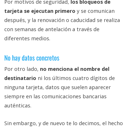
Por motivos de seguridad,
los bloqueos de
tarjeta se ejecutan primero
y se comunican
después, y la renovación o caducidad se realiza
con semanas de antelación a través de
diferentes medios.
No hay datos concretos
Por otro lado,
no menciona el nombre del
destinatario
ni los últimos cuatro dígitos de
ninguna tarjeta, datos que suelen aparecer
siempre en las comunicaciones bancarias
auténticas.
Sin embargo, y de nuevo te lo decimos, el hecho