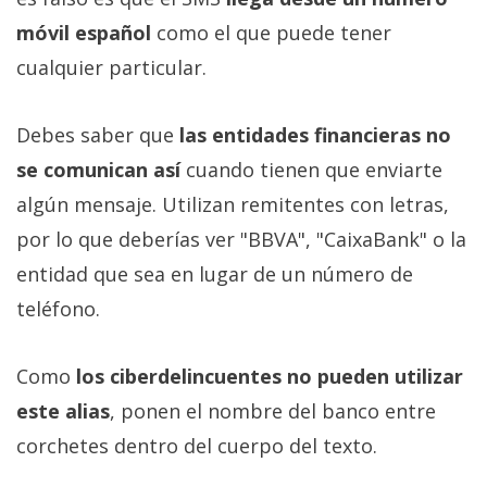
móvil español
como el que puede tener
cualquier particular.
Debes saber que
las entidades financieras no
se comunican así
cuando tienen que enviarte
algún mensaje. Utilizan remitentes con letras,
por lo que deberías ver "BBVA", "CaixaBank" o la
entidad que sea en lugar de un número de
teléfono.
Como
los ciberdelincuentes no pueden utilizar
este alias
, ponen el nombre del banco entre
corchetes dentro del cuerpo del texto.