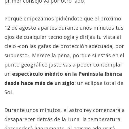
primer consejo va por otro lado.
Porque empezamos pidiéndote que el próximo
12 de agosto apartes durante unos minutos tus
ojos de cualquier tecnología y dirijas tu vista al
cielo -con las gafas de protección adecuada, por
supuesto-. Merece la pena, porque si estás en el
punto geográfico justo vas a poder contemplar
un
espectáculo inédito en la Península Ibérica
desde hace más de un siglo
: un eclipse total de
Sol.
Durante unos minutos, el astro rey comenzará a
desaparecer detrás de la Luna, la temperatura
descenderá ligeramente, el paisaje adquirirá