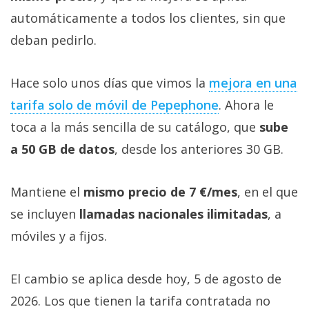
automáticamente a todos los clientes, sin que
deban pedirlo.
Hace solo unos días que vimos la
mejora en una
tarifa solo de móvil de Pepephone‎
. Ahora le
toca a la más sencilla de su catálogo, que
sube
a 50 GB de datos
, desde los anteriores 30 GB.
Mantiene el
mismo precio de 7 €/mes
, en el que
se incluyen
llamadas nacionales ilimitadas
, a
móviles y a fijos.
El cambio se aplica desde hoy, 5 de agosto de
2026. Los que tienen la tarifa contratada no