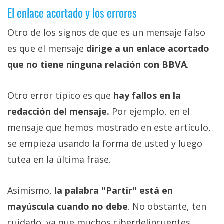
El enlace acortado y los errores
Otro de los signos de que es un mensaje falso
es que el mensaje
dirige a un enlace acortado
que no tiene ninguna relación con BBVA
.
Otro error típico es que
hay fallos en la
redacción del mensaje.
Por ejemplo, en el
mensaje que hemos mostrado en este artículo,
se empieza usando la forma de usted y luego
tutea en la última frase.
Asimismo,
la palabra "Partir" está en
mayúscula cuando no debe
. No obstante, ten
cuidado, ya que muchos ciberdelincuentes