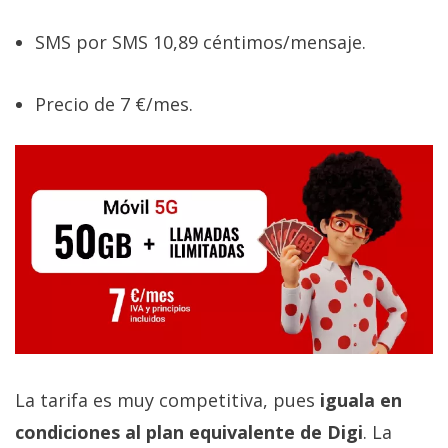
SMS por SMS 10,89 céntimos/mensaje.
Precio de 7 €/mes.
La tarifa es muy competitiva, pues
iguala en
condiciones al plan equivalente de Digi
. La