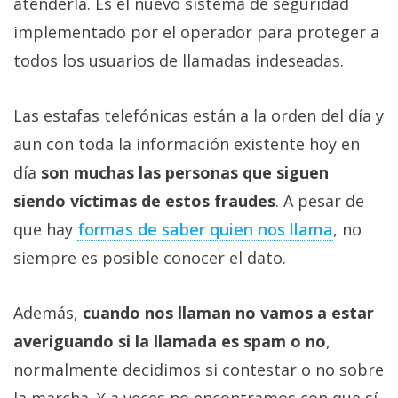
atenderla. Es el nuevo sistema de seguridad
implementado por el operador para proteger a
todos los usuarios de llamadas indeseadas.
Las estafas telefónicas están a la orden del día y
aun con toda la información existente hoy en
día
son muchas las personas que siguen
siendo víctimas de estos fraudes
. A pesar de
que hay
formas de saber quien nos llama
, no
siempre es posible conocer el dato.
Además,
cuando nos llaman no vamos a estar
averiguando si la llamada es spam o no
,
normalmente decidimos si contestar o no sobre
la marcha. Y a veces no encontramos con que sí