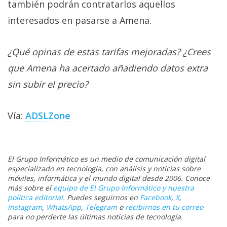
también podrán contratarlos aquellos
interesados en pasarse a Amena.
¿Qué opinas de estas tarifas mejoradas? ¿Crees
que Amena ha acertado añadiendo datos extra
sin subir el precio?
Vía:
ADSLZone
El Grupo Informático es un medio de comunicación digital
especializado en tecnología, con análisis y noticias sobre
móviles, informática y el mundo digital desde 2006. Conoce
más sobre el
equipo de El Grupo Informático y nuestra
política editorial
. Puedes seguirnos en
Facebook
,
X
,
Instagram
,
WhatsApp
,
Telegram
o
recibirnos en tu correo
para no perderte las últimas noticias de tecnología.