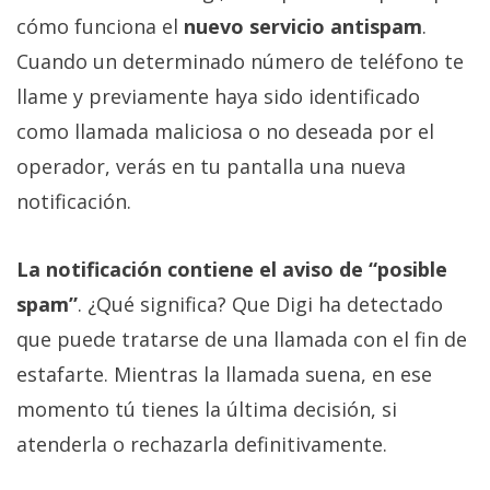
cómo funciona el
nuevo servicio antispam
.
Cuando un determinado número de teléfono te
llame y previamente haya sido identificado
como llamada maliciosa o no deseada por el
operador, verás en tu pantalla una nueva
notificación.
La notificación contiene el aviso de “posible
spam”
. ¿Qué significa? Que Digi ha detectado
que puede tratarse de una llamada con el fin de
estafarte. Mientras la llamada suena, en ese
momento tú tienes la última decisión, si
atenderla o rechazarla definitivamente.