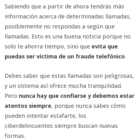
Sabiendo que a partir de ahora tendrás más
información acerca de determinadas llamadas,
posiblemente no respondas a según que
llamadas. Esto es una buena noticia porque no
solo te ahorra tiempo, sino que
evita que
puedas ser víctima de un fraude telefónico
.
Debes saber que estas llamadas son peligrosas,
y un sistema así ofrece mucha tranquilidad.
Pero
nunca hay que confiarse y debemos estar
atentos siempre
, porque nunca sabes cómo
pueden intentar estafarte, los
ciberdelincuentes siempre buscan nuevas
formas.