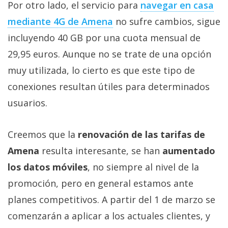
Por otro lado, el servicio para
navegar en casa
mediante 4G de Amena
no sufre cambios, sigue
incluyendo 40 GB por una cuota mensual de
29,95 euros. Aunque no se trate de una opción
muy utilizada, lo cierto es que este tipo de
conexiones resultan útiles para determinados
usuarios.
Creemos que la
renovación de las tarifas de
Amena
resulta interesante, se han
aumentado
los datos móviles
, no siempre al nivel de la
promoción, pero en general estamos ante
planes competitivos. A partir del 1 de marzo se
comenzarán a aplicar a los actuales clientes, y