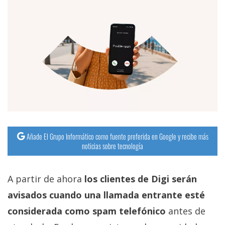
Añade El Grupo Informático como fuente preferida en Google y recibe más
noticias sobre tecnología
A partir de ahora
los clientes de Digi serán
avisados cuando una llamada entrante esté
considerada como spam telefónico
antes de