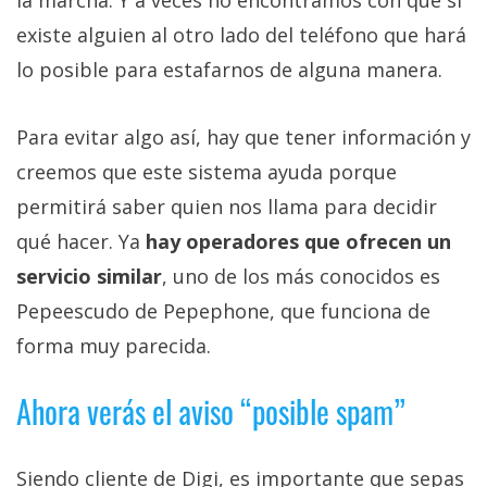
existe alguien al otro lado del teléfono que hará
lo posible para estafarnos de alguna manera.
Para evitar algo así, hay que tener información y
creemos que este sistema ayuda porque
permitirá saber quien nos llama para decidir
qué hacer. Ya
hay operadores que ofrecen un
servicio similar
, uno de los más conocidos es
Pepeescudo de Pepephone, que funciona de
forma muy parecida.
Ahora verás el aviso “posible spam”
Siendo cliente de Digi, es importante que sepas