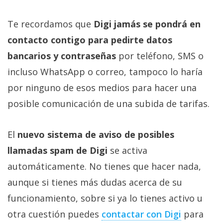
Te recordamos que
Digi jamás se pondrá en
contacto contigo para pedirte datos
bancarios y contraseñas
por teléfono, SMS o
incluso WhatsApp o correo, tampoco lo haría
por ninguno de esos medios para hacer una
posible comunicación de una subida de tarifas.
El
nuevo sistema de aviso de posibles
llamadas spam de Digi
se activa
automáticamente. No tienes que hacer nada,
aunque si tienes más dudas acerca de su
funcionamiento, sobre si ya lo tienes activo u
otra cuestión puedes
contactar con Digi‎
para