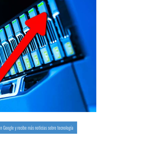
n Google y recibe más noticias sobre tecnología