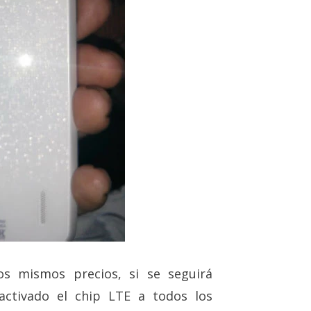
os mismos precios, si se seguirá
activado el chip LTE a todos los