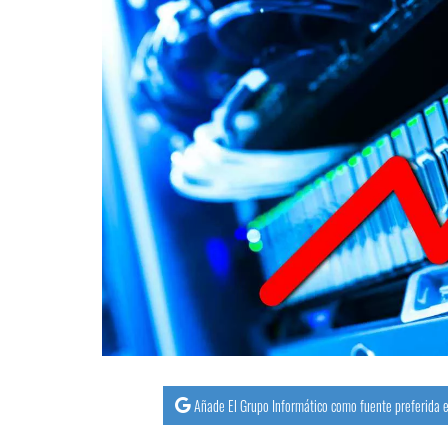
Añade El Grupo Informático como fuente preferida e