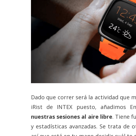
Dado que correr será la actividad que 
iRist de INTEX puesto, añadimos 
nuestras sesiones al aire libre
. Tiene f
y estadísticas avanzadas. Se trata de o