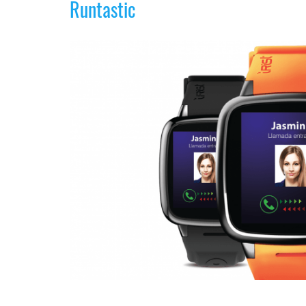
Runtastic