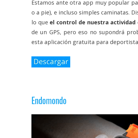
Estamos ante otra app muy popular para
o a pie), e incluso simples caminatas. 
lo que
el control de nuestra actividad
de un GPS, pero eso no supondrá prob
esta aplicación gratuita para deportista
Endomondo