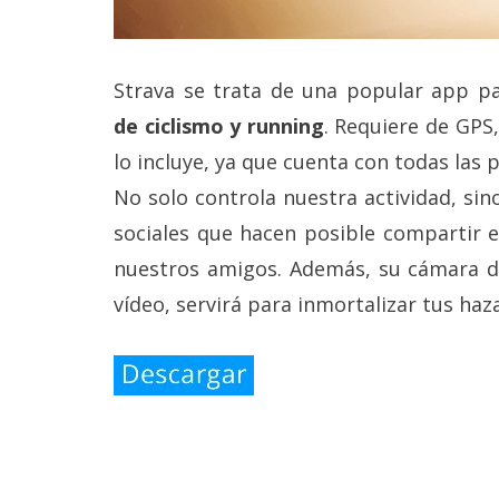
reservados
.
Strava se trata de una popular app p
de ciclismo y running
. Requiere de GPS
lo incluye, ya que cuenta con todas las 
No solo controla nuestra actividad, si
sociales que hacen posible compartir 
nuestros amigos. Además, su cámara d
vídeo, servirá para inmortalizar tus haz