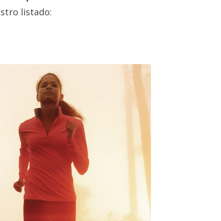
tro listado: