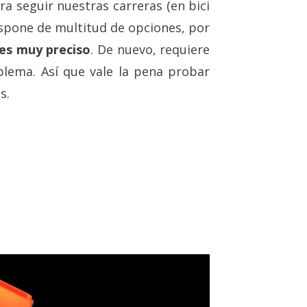
 seguir nuestras carreras (en bici
Dispone de multitud de opciones, por
 es muy preciso
. De nuevo, requiere
lema. Así que vale la pena probar
s.