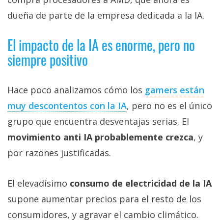
dueña de parte de la empresa dedicada a la IA.
El impacto de la IA es enorme, pero no
siempre positivo
Hace poco analizamos cómo los
gamers están
muy descontentos con la IA‎
, pero no es el único
grupo que encuentra desventajas serias. El
movimiento anti IA probablemente crezca
, y
por razones justificadas.
El elevadísimo
consumo de electricidad de la IA
supone aumentar precios para el resto de los
consumidores, y agravar el cambio climático.