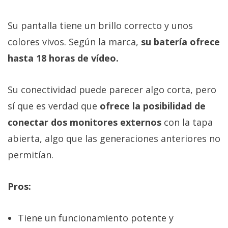
Su pantalla tiene un brillo correcto y unos
colores vivos. Según la marca,
su batería ofrece
hasta 18 horas de vídeo.
Su conectividad puede parecer algo corta, pero
sí que es verdad que
ofrece la posibilidad de
conectar dos monitores externos
con la tapa
abierta, algo que las generaciones anteriores no
permitían.
Pros:
Tiene un funcionamiento potente y