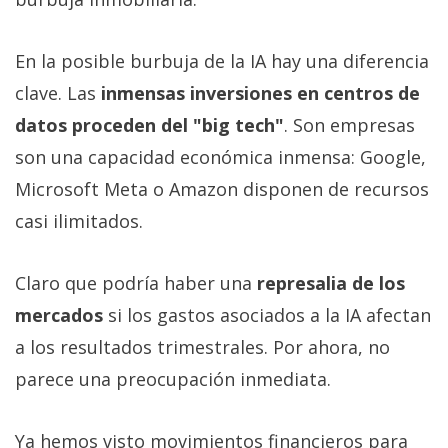
En la posible burbuja de la IA hay una diferencia
clave. Las
inmensas inversiones en centros de
datos proceden del "big tech"
. Son empresas
son una capacidad económica inmensa: Google,
Microsoft Meta o Amazon disponen de recursos
casi ilimitados.
Claro que podría haber una
represalia de los
mercados
si los gastos asociados a la IA afectan
a los resultados trimestrales. Por ahora, no
parece una preocupación inmediata.
Ya hemos visto movimientos financieros para