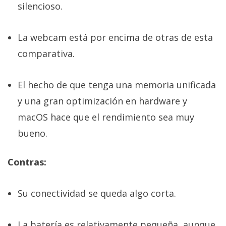
silencioso.
La webcam está por encima de otras de esta
comparativa.
El hecho de que tenga una memoria unificada
y una gran optimización en hardware y
macOS hace que el rendimiento sea muy
bueno.
Contras:
Su conectividad se queda algo corta.
La batería es relativamente pequeña, aunque