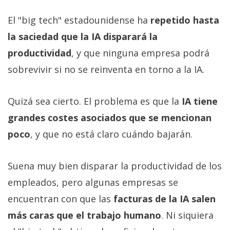
El "big tech" estadounidense ha
repetido hasta
la saciedad que la IA disparará la
productividad
, y que ninguna empresa podrá
sobrevivir si no se reinventa en torno a la IA.
Quizá sea cierto. El problema es que la
IA tiene
grandes costes asociados que se mencionan
poco
, y que no está claro cuándo bajarán.
Suena muy bien disparar la productividad de los
empleados, pero algunas empresas se
encuentran con que las
facturas de la IA salen
más caras que el trabajo humano
. Ni siquiera