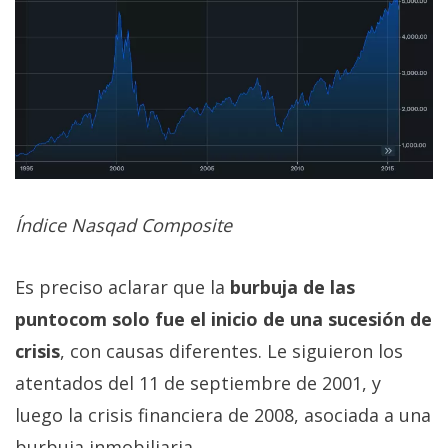
Índice Nasqad Composite
Es preciso aclarar que la
burbuja de las
puntocom solo fue el inicio de una sucesión de
crisis
, con causas diferentes. Le siguieron los
atentados del 11 de septiembre de 2001, y
luego la crisis financiera de 2008, asociada a una
burbuja inmobiliaria.