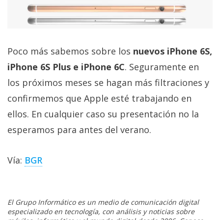
Poco más sabemos sobre los
nuevos iPhone 6S,
iPhone 6S Plus e iPhone 6C
. Seguramente en
los próximos meses se hagan más filtraciones y
confirmemos que Apple esté trabajando en
ellos. En cualquier caso su presentación no la
esperamos para antes del verano.
Vía:
BGR
El Grupo Informático es un medio de comunicación digital
especializado en tecnología, con análisis y noticias sobre