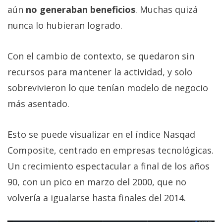
aún
no generaban beneficios
. Muchas quizá
nunca lo hubieran logrado.
Con el cambio de contexto, se quedaron sin
recursos para mantener la actividad, y solo
sobrevivieron lo que tenían modelo de negocio
más asentado.
Esto se puede visualizar en el índice Nasqad
Composite, centrado en empresas tecnológicas.
Un crecimiento espectacular a final de los años
90, con un pico en marzo del 2000, que no
volvería a igualarse hasta finales del 2014.