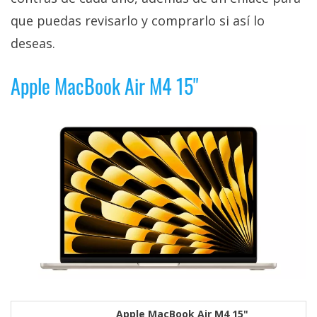
que puedas revisarlo y comprarlo si así lo
deseas.
Apple MacBook Air M4 15"
Apple MacBook Air M4 15"