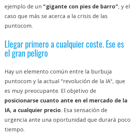
ejemplo de un
"gigante con pies de barro"
, y el
caso que más se acerca a la crisis de las
puntocom.
Llegar primero a cualquier coste. Ese es
el gran peligro
Hay un elemento común entre la burbuja
puntocom y la actual "revolución de la IA", que
es muy preocupante. El objetivo de
posicionarse cuanto ante en el mercado de la
IA, a cualquier precio
. Esa sensación de
urgencia ante una oportunidad que durará poco
tiempo.