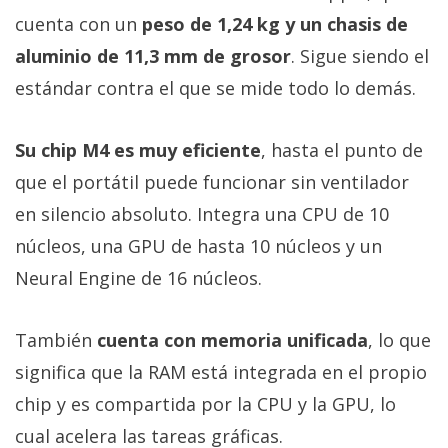
cuenta con un
peso de 1,24 kg y un chasis de
aluminio de 11,3 mm de grosor
. Sigue siendo el
estándar contra el que se mide todo lo demás.
Su chip M4 es muy eficiente
, hasta el punto de
que el portátil puede funcionar sin ventilador
en silencio absoluto. Integra una CPU de 10
núcleos, una GPU de hasta 10 núcleos y un
Neural Engine de 16 núcleos.
También
cuenta con memoria unificada
, lo que
significa que la RAM está integrada en el propio
chip y es compartida por la CPU y la GPU, lo
cual acelera las tareas gráficas.