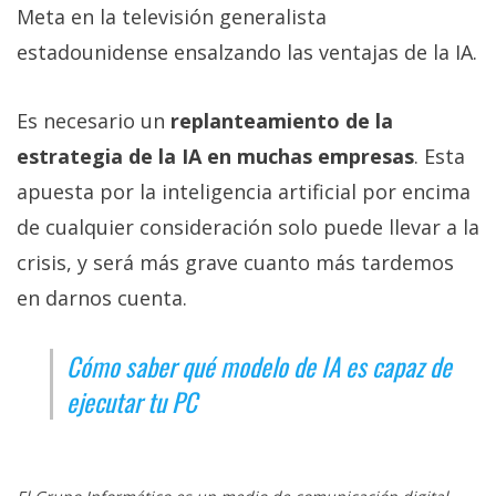
Meta en la televisión generalista
estadounidense ensalzando las ventajas de la IA.
Es necesario un
replanteamiento de la
estrategia de la IA en muchas empresas
. Esta
apuesta por la inteligencia artificial por encima
de cualquier consideración solo puede llevar a la
crisis, y será más grave cuanto más tardemos
en darnos cuenta.
Cómo saber qué modelo de IA es capaz de
ejecutar tu PC