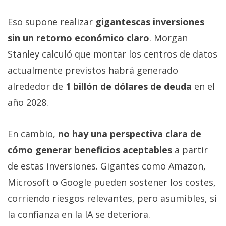
Eso supone realizar
gigantescas inversiones
sin un retorno económico claro
. Morgan
Stanley calculó que montar los centros de datos
actualmente previstos habrá generado
alrededor de
1 billón de dólares de deuda
en el
año 2028.
En cambio,
no hay una perspectiva clara de
cómo generar beneficios aceptables
a partir
de estas inversiones. Gigantes como Amazon,
Microsoft o Google pueden sostener los costes,
corriendo riesgos relevantes, pero asumibles, si
la confianza en la IA se deteriora.