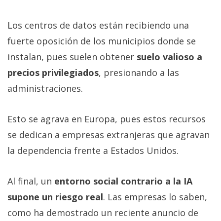
Los centros de datos están recibiendo una
fuerte oposición de los municipios donde se
instalan, pues suelen obtener
suelo valioso a
precios privilegiados
, presionando a las
administraciones.
Esto se agrava en Europa, pues estos recursos
se dedican a empresas extranjeras que agravan
la dependencia frente a Estados Unidos.
Al final, un
entorno social contrario a la IA
supone un riesgo real
. Las empresas lo saben,
como ha demostrado un reciente anuncio de