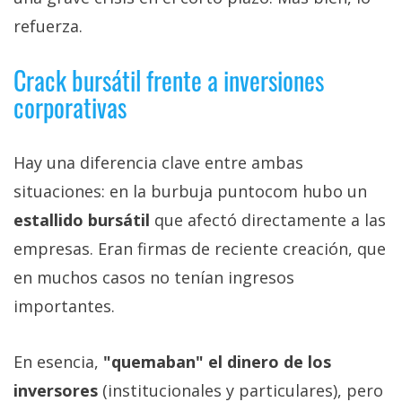
refuerza.
Crack bursátil frente a inversiones
corporativas
Hay una diferencia clave entre ambas
situaciones: en la burbuja puntocom hubo un
estallido bursátil
que afectó directamente a las
empresas. Eran firmas de reciente creación, que
en muchos casos no tenían ingresos
importantes.
En esencia,
"quemaban" el dinero de los
inversores
(institucionales y particulares), pero