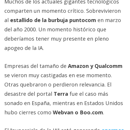
Muchos de los actuales gigantes tecnológicos
comparten un momento crítico. Sobrevivieron
al
estallido de la burbuja puntocom
en marzo
del año 2000. Un momento histórico que
deberíamos tener muy presente en pleno
apogeo de la IA.
Empresas del tamaño de
Amazon y Qualcomm
se vieron muy castigadas en ese momento.
Otras quebraron o perdieron relevancia. El
desastre del portal
Terra
fue el caso más
sonado en España, mientras en Estados Unidos
hubo cierres como
Webvan o Boo.com
.