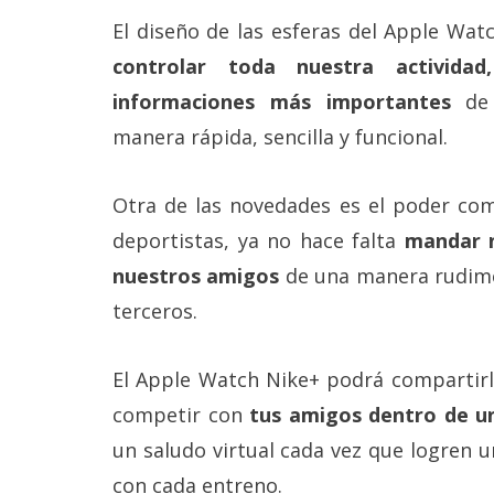
El diseño de las esferas del Apple Wat
controlar toda nuestra activida
informaciones más importantes
de 
manera rápida, sencilla y funcional.
Otra de las novedades es el poder com
deportistas, ya no hace falta
mandar 
nuestros amigos
de una manera rudimen
terceros.
El Apple Watch Nike+ podrá compartir
competir con
tus amigos dentro de un
un saludo virtual cada vez que logren 
con cada entreno.