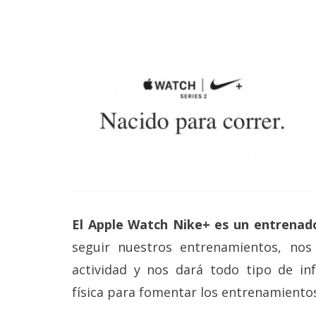
El Apple Watch Nike+ es un entrenad
seguir nuestros entrenamientos, no
actividad y nos dará todo tipo de in
física para fomentar los entrenamiento