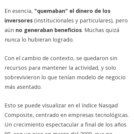
En esencia,
"quemaban" el dinero de los
inversores
(institucionales y particulares), pero
aún
no generaban beneficios
. Muchas quizá
nunca lo hubieran logrado.
Con el cambio de contexto, se quedaron sin
recursos para mantener la actividad, y solo
sobrevivieron lo que tenían modelo de negocio
más asentado.
Esto se puede visualizar en el índice Nasqad
Composite, centrado en empresas tecnológicas.
Un crecimiento espectacular a final de los años
90, con un pico en marzo del 2000, que no