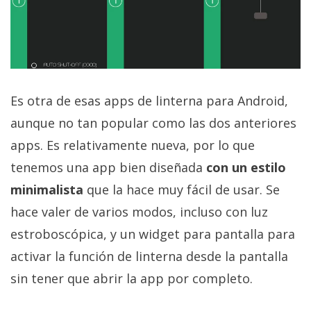
Es otra de esas apps de linterna para Android,
aunque no tan popular como las dos anteriores
apps. Es relativamente nueva, por lo que
tenemos una app bien diseñada
con un estilo
minimalista
que la hace muy fácil de usar. Se
hace valer de varios modos, incluso con luz
estroboscópica, y un widget para pantalla para
activar la función de linterna desde la pantalla
sin tener que abrir la app por completo.