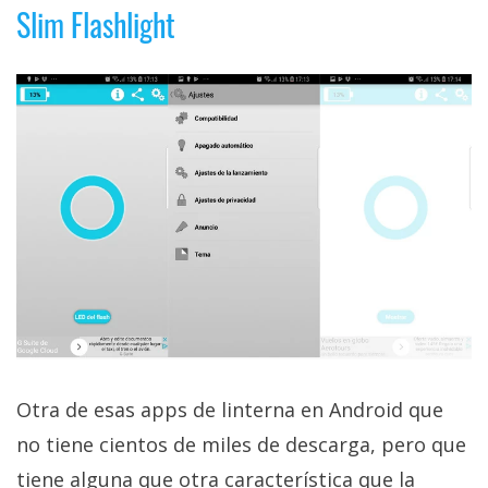
Slim Flashlight
Otra de esas apps de linterna en Android que
no tiene cientos de miles de descarga, pero que
tiene alguna que otra característica que la