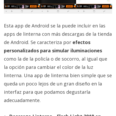
Esta app de Android se la puede incluir en las
apps de linterna con más descargas de la tienda
de Android. Se caracteriza por
efectos
personalizados para simular iluminaciones
como la de la policía o de socorro, al igual que
la opción para cambiar el color de la luz
linterna. Una app de linterna bien simple que se
queda un poco lejos de un gran diseño en la
interfaz para que podamos degustarla
adecuadamente.