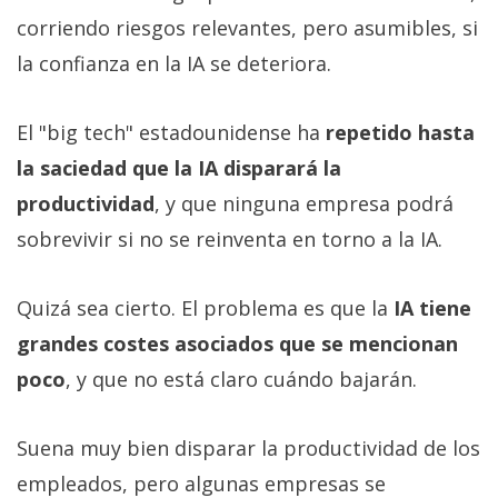
corriendo riesgos relevantes, pero asumibles, si
la confianza en la IA se deteriora.
El "big tech" estadounidense ha
repetido hasta
la saciedad que la IA disparará la
productividad
, y que ninguna empresa podrá
sobrevivir si no se reinventa en torno a la IA.
Quizá sea cierto. El problema es que la
IA tiene
grandes costes asociados que se mencionan
poco
, y que no está claro cuándo bajarán.
Suena muy bien disparar la productividad de los
empleados, pero algunas empresas se