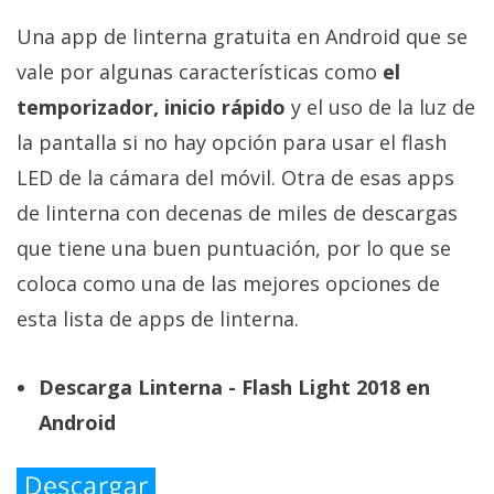
Una app de linterna gratuita en Android que se
vale por algunas características como
el
temporizador, inicio rápido
y el uso de la luz de
la pantalla si no hay opción para usar el flash
LED de la cámara del móvil. Otra de esas apps
de linterna con decenas de miles de descargas
que tiene una buen puntuación, por lo que se
coloca como una de las mejores opciones de
esta lista de apps de linterna.
Descarga Linterna - Flash Light 2018 en
Android