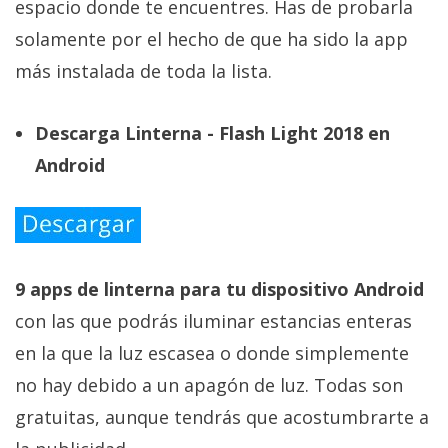
espacio donde te encuentres. Has de probarla
solamente por el hecho de que ha sido la app
más instalada de toda la lista.
Descarga Linterna - Flash Light 2018 en
Android
9 apps de linterna para tu dispositivo Android
con las que podrás iluminar estancias enteras
en la que la luz escasea o donde simplemente
no hay debido a un apagón de luz. Todas son
gratuitas, aunque tendrás que acostumbrarte a