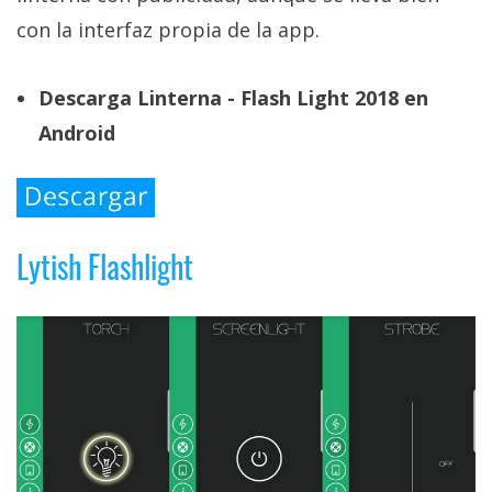
con la interfaz propia de la app.
Descarga Linterna - Flash Light 2018 en
Android
Lytish Flashlight