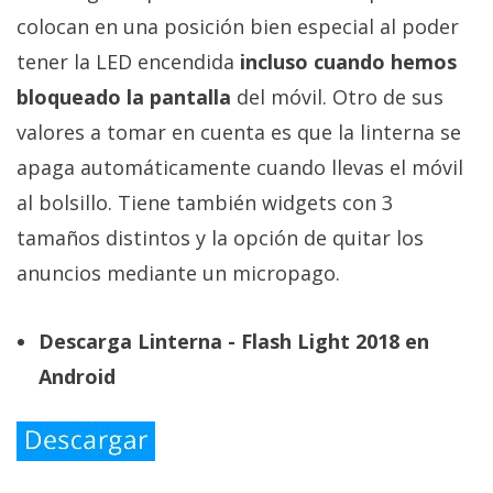
colocan en una posición bien especial al poder
tener la LED encendida
incluso cuando hemos
bloqueado la pantalla
del móvil. Otro de sus
valores a tomar en cuenta es que la linterna se
apaga automáticamente cuando llevas el móvil
al bolsillo. Tiene también widgets con 3
tamaños distintos y la opción de quitar los
anuncios mediante un micropago.
Descarga Linterna - Flash Light 2018 en
Android