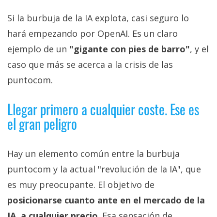
Si la burbuja de la IA explota, casi seguro lo
hará empezando por OpenAI. Es un claro
ejemplo de un
"gigante con pies de barro"
, y el
caso que más se acerca a la crisis de las
puntocom.
Llegar primero a cualquier coste. Ese es
el gran peligro
Hay un elemento común entre la burbuja
puntocom y la actual "revolución de la IA", que
es muy preocupante. El objetivo de
posicionarse cuanto ante en el mercado de la
IA, a cualquier precio
. Esa sensación de