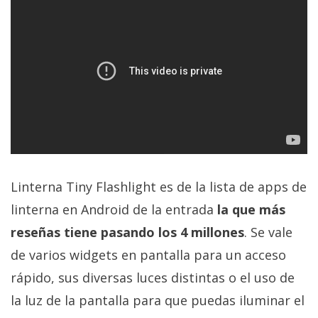
Linterna Tiny Flashlight es de la lista de apps de
linterna en Android de la entrada
la que más
reseñas tiene pasando los 4 millones
. Se vale
de varios widgets en pantalla para un acceso
rápido, sus diversas luces distintas o el uso de
la luz de la pantalla para que puedas iluminar el