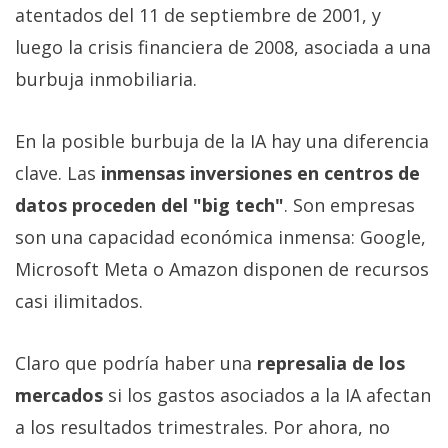
atentados del 11 de septiembre de 2001, y
luego la crisis financiera de 2008, asociada a una
burbuja inmobiliaria.
En la posible burbuja de la IA hay una diferencia
clave. Las
inmensas inversiones en centros de
datos proceden del "big tech"
. Son empresas
son una capacidad económica inmensa: Google,
Microsoft Meta o Amazon disponen de recursos
casi ilimitados.
Claro que podría haber una
represalia de los
mercados
si los gastos asociados a la IA afectan
a los resultados trimestrales. Por ahora, no