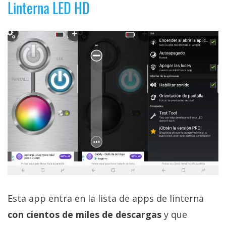
Linterna LED HD
Esta app entra en la lista de apps de linterna
con cientos de miles de descargas
y que