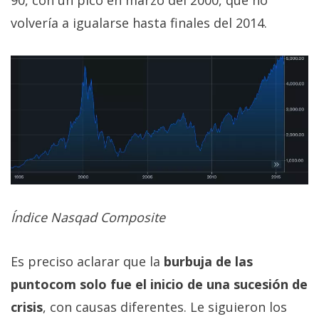
volvería a igualarse hasta finales del 2014.
Índice Nasqad Composite
Es preciso aclarar que la
burbuja de las
puntocom solo fue el inicio de una sucesión de
crisis
, con causas diferentes. Le siguieron los