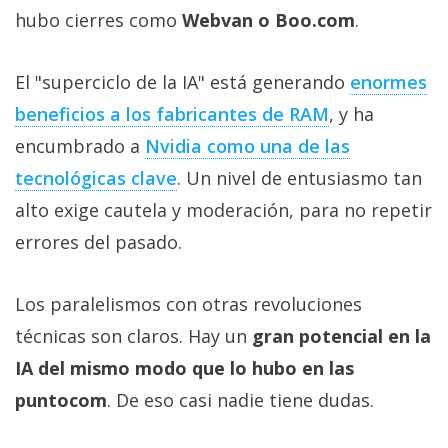
hubo cierres como
Webvan o Boo.com
.
El "superciclo de la IA" está generando
enormes
beneficios a los fabricantes de RAM‎
, y ha
encumbrado a
Nvidia como una de las
tecnológicas clave‎
. Un nivel de entusiasmo tan
alto exige cautela y moderación, para no repetir
errores del pasado.
Los paralelismos con otras revoluciones
técnicas son claros. Hay un
gran potencial en la
IA del mismo modo que lo hubo en las
puntocom
. De eso casi nadie tiene dudas.