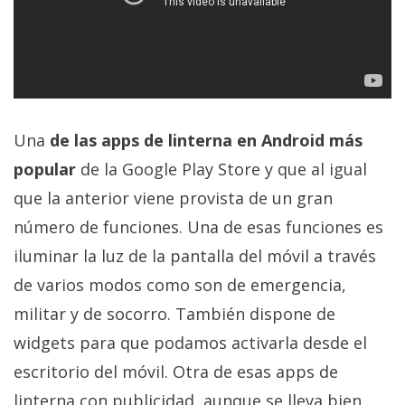
Una
de las apps de linterna en Android más
popular
de la Google Play Store y que al igual
que la anterior viene provista de un gran
número de funciones. Una de esas funciones es
iluminar la luz de la pantalla del móvil a través
de varios modos como son de emergencia,
militar y de socorro. También dispone de
widgets para que podamos activarla desde el
escritorio del móvil. Otra de esas apps de
linterna con publicidad, aunque se lleva bien