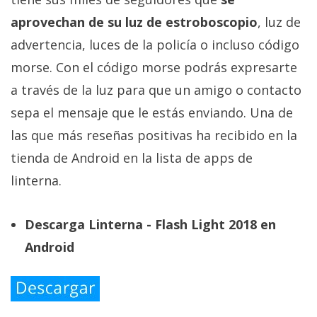
aprovechan de su luz de estroboscopio
, luz de
advertencia, luces de la policía o incluso código
morse. Con el código morse podrás expresarte
a través de la luz para que un amigo o contacto
sepa el mensaje que le estás enviando. Una de
las que más reseñas positivas ha recibido en la
tienda de Android en la lista de apps de
linterna.
Descarga Linterna - Flash Light 2018 en
Android