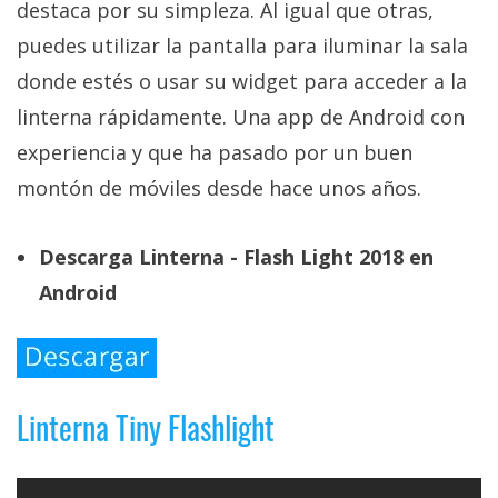
destaca por su simpleza. Al igual que otras,
puedes utilizar la pantalla para iluminar la sala
donde estés o usar su widget para acceder a la
linterna rápidamente. Una app de Android con
experiencia y que ha pasado por un buen
montón de móviles desde hace unos años.
Descarga Linterna - Flash Light 2018 en
Android
Linterna Tiny Flashlight