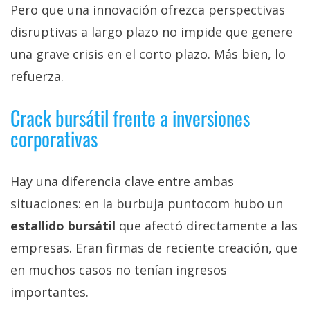
Pero que una innovación ofrezca perspectivas
disruptivas a largo plazo no impide que genere
una grave crisis en el corto plazo. Más bien, lo
refuerza.
Crack bursátil frente a inversiones
corporativas
Hay una diferencia clave entre ambas
situaciones: en la burbuja puntocom hubo un
estallido bursátil
que afectó directamente a las
empresas. Eran firmas de reciente creación, que
en muchos casos no tenían ingresos
importantes.