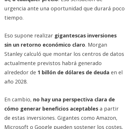
urgencia ante una oportunidad que durará poco
tiempo.
Eso supone realizar
gigantescas inversiones
sin un retorno económico claro
. Morgan
Stanley calculó que montar los centros de datos
actualmente previstos habrá generado
alrededor de
1 billón de dólares de deuda
en el
año 2028.
En cambio,
no hay una perspectiva clara de
cómo generar beneficios aceptables
a partir
de estas inversiones. Gigantes como Amazon,
Microsoft o Google pueden sostener los costes,