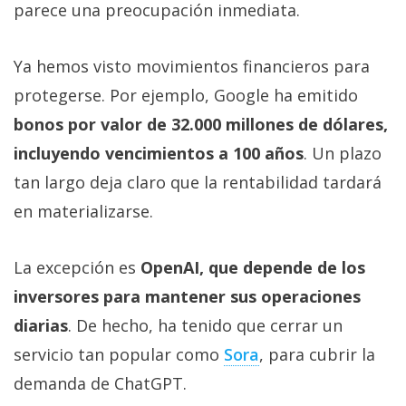
parece una preocupación inmediata.
Ya hemos visto movimientos financieros para
protegerse. Por ejemplo, Google ha emitido
bonos por valor de 32.000 millones de dólares,
incluyendo vencimientos a 100 años
. Un plazo
tan largo deja claro que la rentabilidad tardará
en materializarse.
La excepción es
OpenAI, que depende de los
inversores para mantener sus operaciones
diarias
. De hecho, ha tenido que cerrar un
servicio tan popular como
Sora‎
, para cubrir la
demanda de ChatGPT.