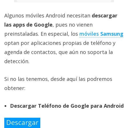
Algunos móviles Android necesitan
descargar
las apps de Google
, pues no vienen
preinstaladas. En especial, los
móviles
Samsung
optan por aplicaciones propias de teléfono y
agenda de contactos, que aún no soporta la
detección.
Si no las tenemos, desde aquí las podremos
obtener:
Descargar Teléfono de Google para Android