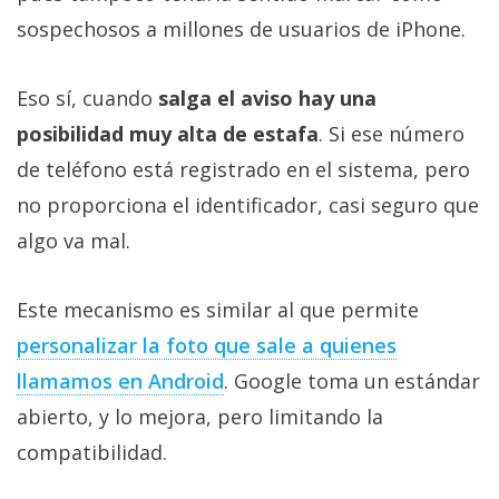
sospechosos a millones de usuarios de iPhone.
Eso sí, cuando
salga el aviso hay una
posibilidad muy alta de estafa
. Si ese número
de teléfono está registrado en el sistema, pero
no proporciona el identificador, casi seguro que
algo va mal.
Este mecanismo es similar al que permite
personalizar la foto que sale a quienes
llamamos en Android
. Google toma un estándar
abierto, y lo mejora, pero limitando la
compatibilidad.