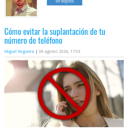
Ver biografía
Cómo evitar la suplantación de tu
número de teléfono
Miguel Regueira
06 agosto 2026, 17:53