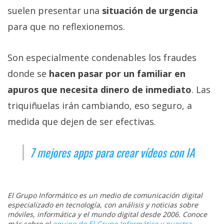
suelen presentar una
situación de urgencia
para que no reflexionemos.
Son especialmente condenables los fraudes
donde se
hacen pasar por un familiar en
apuros que necesita dinero de inmediato
. Las
triquiñuelas irán cambiando, eso seguro, a
medida que dejen de ser efectivas.
7 mejores apps para crear vídeos con IA
El Grupo Informático es un medio de comunicación digital
especializado en tecnología, con análisis y noticias sobre
móviles, informática y el mundo digital desde 2006. Conoce
más sobre el
equipo de El Grupo Informático y nuestra