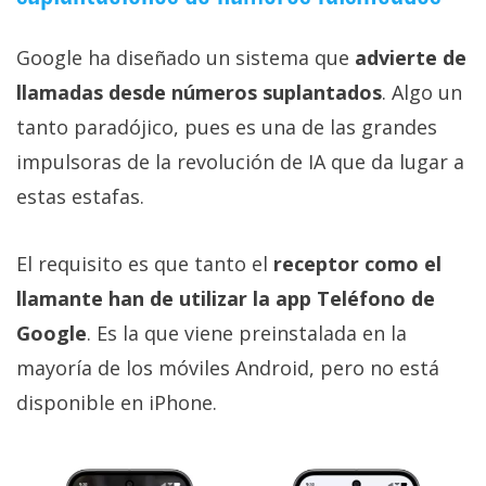
Google ha diseñado un sistema que
advierte de
llamadas desde números suplantados
. Algo un
tanto paradójico, pues es una de las grandes
impulsoras de la revolución de IA que da lugar a
estas estafas.
El requisito es que tanto el
receptor como el
llamante han de utilizar la app Teléfono de
Google
. Es la que viene preinstalada en la
mayoría de los móviles Android, pero no está
disponible en iPhone.