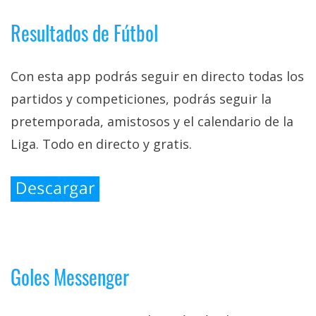
Resultados de Fútbol
Con esta app podrás seguir en directo todas los
partidos y competiciones, podrás seguir la
pretemporada, amistosos y el calendario de la
Liga. Todo en directo y gratis.
Goles Messenger