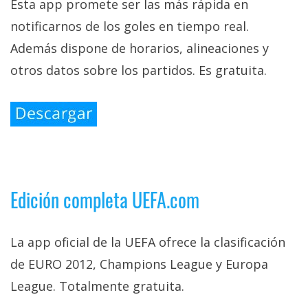
Esta app promete ser las más rápida en
notificarnos de los goles en tiempo real.
Además dispone de horarios, alineaciones y
otros datos sobre los partidos. Es gratuita.
Edición completa UEFA.com
La app oficial de la UEFA ofrece la clasificación
de EURO 2012, Champions League y Europa
League. Totalmente gratuita.