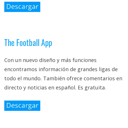
The Football App
Con un nuevo diseño y más funciones
encontramos información de grandes ligas de
todo el mundo. También ofrece comentarios en
directo y noticias en español. Es gratuita.