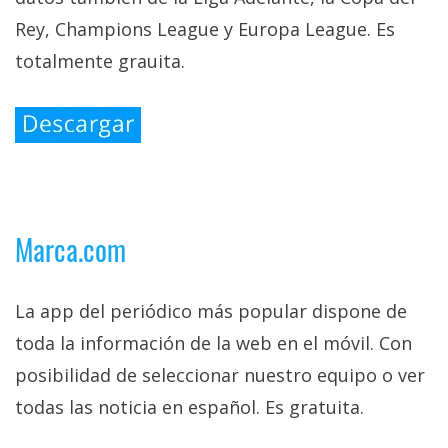
Rey, Champions League y Europa League. Es
totalmente grauita.
Marca.com
La app del periódico más popular dispone de
toda la información de la web en el móvil. Con
posibilidad de seleccionar nuestro equipo o ver
todas las noticia en español. Es gratuita.