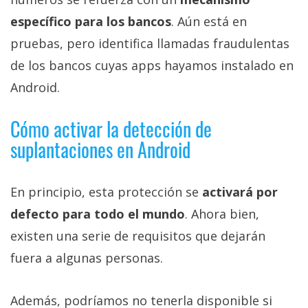
específico para los bancos
. Aún está en
pruebas, pero identifica llamadas fraudulentas
de los bancos cuyas apps hayamos instalado en
Android.
Cómo activar la detección de
suplantaciones en Android
En principio, esta protección se
activará por
defecto para todo el mundo
. Ahora bien,
existen una serie de requisitos que dejarán
fuera a algunas personas.
Además, podríamos no tenerla disponible si