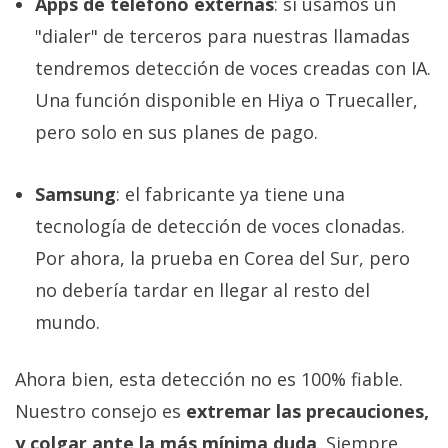
Apps de teléfono externas
: si usamos un
"dialer" de terceros para nuestras llamadas
tendremos detección de voces creadas con IA.
Una función disponible en Hiya o Truecaller,
pero solo en sus planes de pago.
Samsung
: el fabricante ya tiene una
tecnología de detección de voces clonadas.
Por ahora, la prueba en Corea del Sur, pero
no debería tardar en llegar al resto del
mundo.
Ahora bien, esta detección no es 100% fiable.
Nuestro consejo es
extremar las precauciones,
y colgar ante la más mínima duda
. Siempre