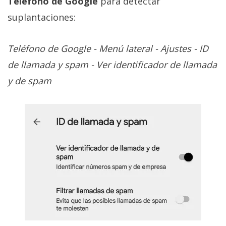
Teléfono de Google
para detectar
suplantaciones:
Teléfono de Google - Menú lateral - Ajustes - ID
de llamada y spam - Ver identificador de llamada
y de spam