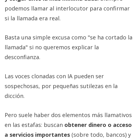
podemos llamar al interlocutor para confirmar
si la llamada era real.
Basta una simple excusa como "se ha cortado la
llamada" si no queremos explicar la
desconfianza.
Las voces clonadas con IA pueden ser
sospechosas, por pequeñas sutilezas en la
dicción.
Pero suele haber dos elementos más llamativos
en las estafas: buscan
obtener dinero o acceso
a servicios importantes
(sobre todo, bancos) y