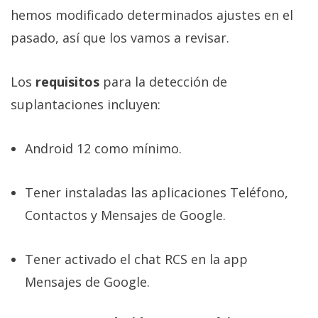
hemos modificado determinados ajustes en el
pasado, así que los vamos a revisar.
Los
requisitos
para la detección de
suplantaciones incluyen:
Android 12 como mínimo.
Tener instaladas las aplicaciones Teléfono,
Contactos y Mensajes de Google.
Tener activado el chat RCS en la app
Mensajes de Google.