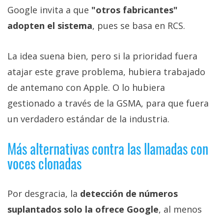
Google invita a que
"otros fabricantes"
adopten el sistema
, pues se basa en RCS.
La idea suena bien, pero si la prioridad fuera
atajar este grave problema, hubiera trabajado
de antemano con Apple. O lo hubiera
gestionado a través de la GSMA, para que fuera
un verdadero estándar de la industria.
Más alternativas contra las llamadas con
voces clonadas
Por desgracia, la
detección de números
suplantados solo la ofrece Google
, al menos