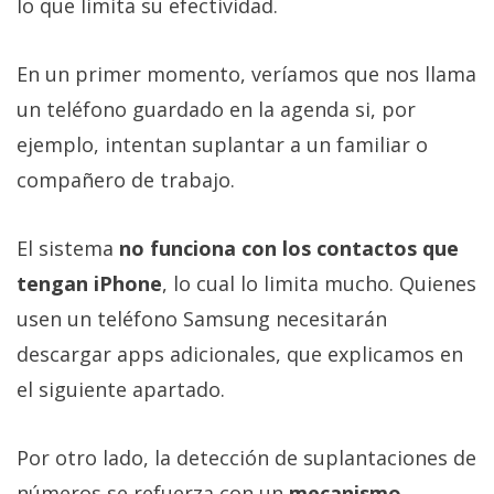
lo que limita su efectividad.
En un primer momento, veríamos que nos llama
un teléfono guardado en la agenda si, por
ejemplo, intentan suplantar a un familiar o
compañero de trabajo.
El sistema
no funciona con los contactos que
tengan iPhone
, lo cual lo limita mucho. Quienes
usen un teléfono Samsung necesitarán
descargar apps adicionales, que explicamos en
el siguiente apartado.
Por otro lado, la detección de suplantaciones de
números se refuerza con un
mecanismo