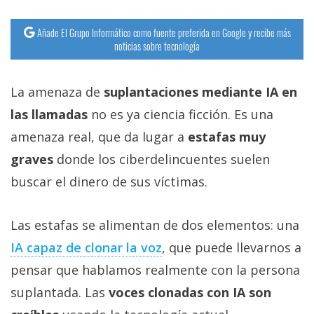
Añade El Grupo Informático como fuente preferida en Google y recibe más
noticias sobre tecnología
La amenaza de
suplantaciones mediante IA en
las llamadas
no es ya ciencia ficción. Es una
amenaza real, que da lugar a
estafas muy
graves
donde los ciberdelincuentes suelen
buscar el dinero de sus víctimas.
Las estafas se alimentan de dos elementos: una
IA capaz de clonar la voz‎
, que puede llevarnos a
pensar que hablamos realmente con la persona
suplantada. Las
voces clonadas con IA son