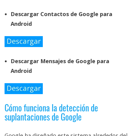
Descargar Contactos de Google para
Android
Descargar Mensajes de Google para
Android
Cómo funciona la detección de
suplantaciones de Google
Google ha diseñado este sistema alrededor del