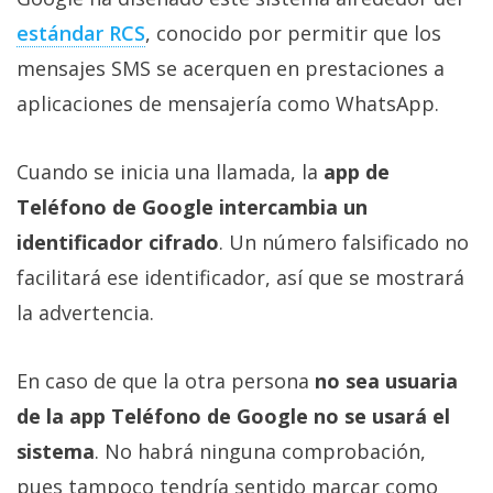
estándar RCS‎
, conocido por permitir que los
mensajes SMS se acerquen en prestaciones a
aplicaciones de mensajería como WhatsApp.
Cuando se inicia una llamada, la
app de
Teléfono de Google intercambia un
identificador cifrado
. Un número falsificado no
facilitará ese identificador, así que se mostrará
la advertencia.
En caso de que la otra persona
no sea usuaria
de la app Teléfono de Google no se usará el
sistema
. No habrá ninguna comprobación,
pues tampoco tendría sentido marcar como