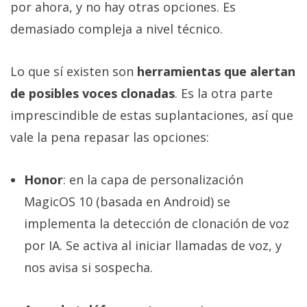
por ahora, y no hay otras opciones. Es
demasiado compleja a nivel técnico.
Lo que sí existen son
herramientas que alertan
de posibles voces clonadas
. Es la otra parte
imprescindible de estas suplantaciones, así que
vale la pena repasar las opciones:
Honor
: en la capa de personalización
MagicOS 10 (basada en Android) se
implementa la detección de clonación de voz
por IA. Se activa al iniciar llamadas de voz, y
nos avisa si sospecha.