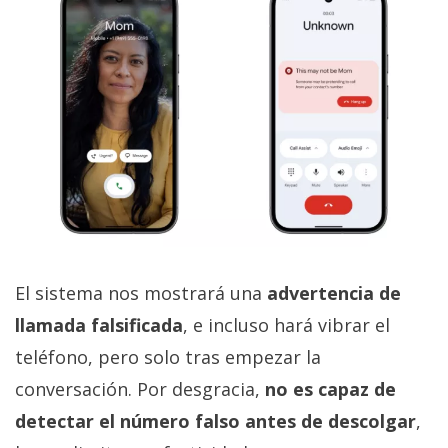
El sistema nos mostrará una
advertencia de
llamada falsificada
, e incluso hará vibrar el
teléfono, pero solo tras empezar la
conversación. Por desgracia,
no es capaz de
detectar el número falso antes de descolgar
,