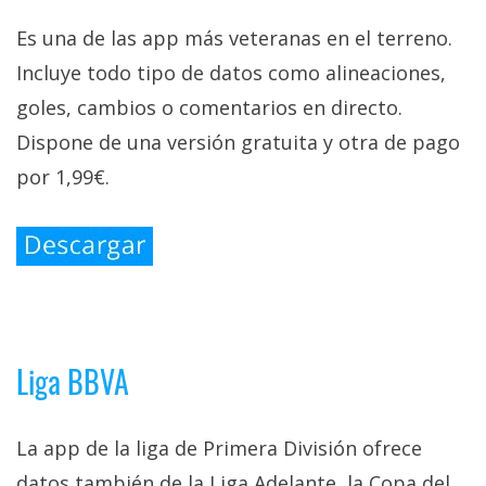
Es una de las app más veteranas en el terreno.
Incluye todo tipo de datos como alineaciones,
goles, cambios o comentarios en directo.
Dispone de una versión gratuita y otra de pago
por 1,99€.
Liga BBVA
La app de la liga de Primera División ofrece
datos también de la Liga Adelante, la Copa del