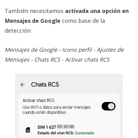
También necesitamos
activada una opción en
Mensajes de Google
como base de la
detección:
Mensajes de Google - Icono perfil - Ajustes de
Mensajes - Chats RCS - Activar chats RCS