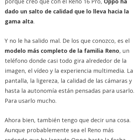
porque creo que con el Reno 16 Pro,
Oppo ha
dado un salto de calidad que lo lleva hacia la
gama alta
.
Y no le ha salido mal. De los que conozco, es el
modelo más completo de la familia Reno
, un
teléfono donde casi todo gira alrededor de la
imagen, el vídeo y la experiencia multimedia. La
pantalla, la ligereza, la calidad de las cámaras y
hasta la autonomía están pensadas para usarlo.
Para usarlo mucho.
Ahora bien, también tengo que decir una cosa.
Aunque probablemente sea el Reno más
redondo que ha lanzado Oppo hasta la fecha,