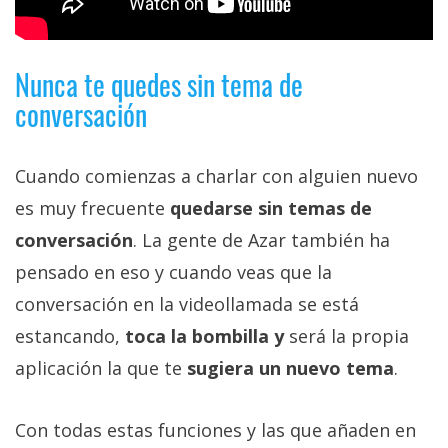
Nunca te quedes sin tema de
conversación
Cuando comienzas a charlar con alguien nuevo
es muy frecuente
quedarse sin temas de
conversación
. La gente de Azar también ha
pensado en eso y cuando veas que la
conversación en la videollamada se está
estancando,
toca la bombilla y
será la propia
aplicación la que te
sugiera un nuevo tema
.
Con todas estas funciones y las que añaden en