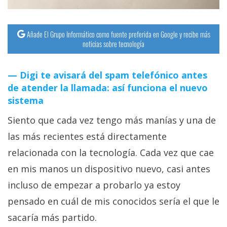
Añade El Grupo Informático como fuente preferida en Google y recibe más
noticias sobre tecnología
Digi te avisará del spam telefónico antes
de atender la llamada: así funciona el nuevo
sistema
Siento que cada vez tengo más manías y una de
las más recientes está directamente
relacionada con la tecnología. Cada vez que cae
en mis manos un dispositivo nuevo, casi antes
incluso de empezar a probarlo ya estoy
pensado en cuál de mis conocidos sería el que le
sacaría más partido.