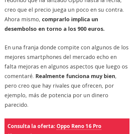
creo que el precio juega un poco en su contra.
Ahora mismo,
comprarlo implica un
desembolso en torno a los 900 euros.
En una franja donde compite con algunos de los
mejores smartphones del mercado echo en
falta mejoras en algunos aspectos que luego os
comentaré.
Realmente funciona muy bien
,
pero creo que hay rivales que ofrecen, por
ejemplo, más de potencia por un dinero
parecido.
Consulta la oferta:
Oppo Reno 16 Pro