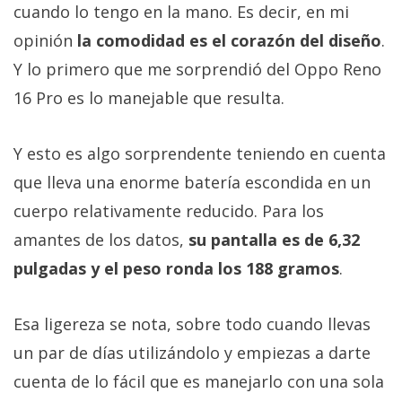
cuando lo tengo en la mano. Es decir, en mi
opinión
la comodidad es el corazón del diseño
.
Y lo primero que me sorprendió del Oppo Reno
16 Pro es lo manejable que resulta.
Y esto es algo sorprendente teniendo en cuenta
que lleva una enorme batería escondida en un
cuerpo relativamente reducido. Para los
amantes de los datos,
su pantalla es de 6,32
pulgadas y el peso ronda los 188 gramos
.
Esa ligereza se nota, sobre todo cuando llevas
un par de días utilizándolo y empiezas a darte
cuenta de lo fácil que es manejarlo con una sola