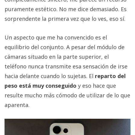
puramente estético. No me dice demasiado. Es
sorprendente la primera vez que lo ves, eso sí.
Un aspecto que me ha convencido es el
equilibrio del conjunto. A pesar del módulo de
cámaras situado en la parte superior, el
teléfono nunca transmite esa sensación de irse
hacia delante cuando lo sujetas. El
reparto del
peso está muy conseguido
y eso hace que
resulte mucho más cómodo de utilizar de lo que
aparenta.