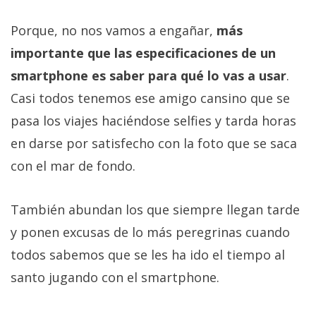
Porque, no nos vamos a engañar,
más
importante que las especificaciones de un
smartphone es saber para qué lo vas a usar
.
Casi todos tenemos ese amigo cansino que se
pasa los viajes haciéndose selfies y tarda horas
en darse por satisfecho con la foto que se saca
con el mar de fondo.
También abundan los que siempre llegan tarde
y ponen excusas de lo más peregrinas cuando
todos sabemos que se les ha ido el tiempo al
santo jugando con el smartphone.