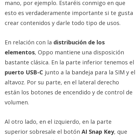
mano, por ejemplo. Estaréis conmigo en que
esto es verdaderamente importante si te gusta
crear contenidos y darle todo tipo de usos.
En relación con la
distribución de los
elementos
, Oppo mantiene una disposición
bastante clásica. En la parte inferior tenemos el
puerto USB-C
junto a la bandeja para la SIM y el
altavoz. Por su parte, en el lateral derecho
están los botones de encendido y de control de
volumen.
Al otro lado, en el izquierdo, en la parte
superior sobresale el botón
AI Snap Key
, que