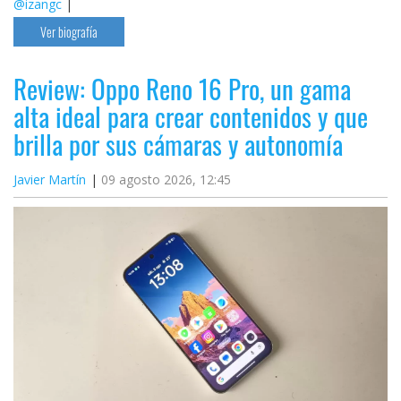
@izangc
|
Ver biografía
Review: Oppo Reno 16 Pro, un gama
alta ideal para crear contenidos y que
brilla por sus cámaras y autonomía
Javier Martín
09 agosto 2026, 12:45