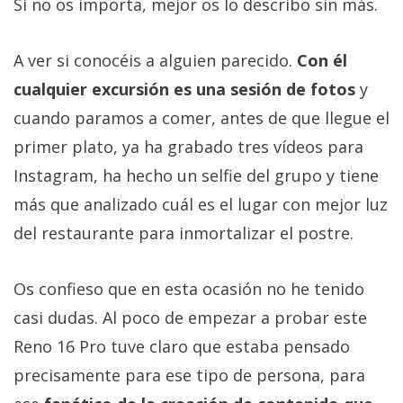
Si no os importa, mejor os lo describo sin más.
A ver si conocéis a alguien parecido.
Con él
cualquier excursión es una sesión de fotos
y
cuando paramos a comer, antes de que llegue el
primer plato, ya ha grabado tres vídeos para
Instagram, ha hecho un selfie del grupo y tiene
más que analizado cuál es el lugar con mejor luz
del restaurante para inmortalizar el postre.
Os confieso que en esta ocasión no he tenido
casi dudas. Al poco de empezar a probar este
Reno 16 Pro tuve claro que estaba pensado
precisamente para ese tipo de persona, para