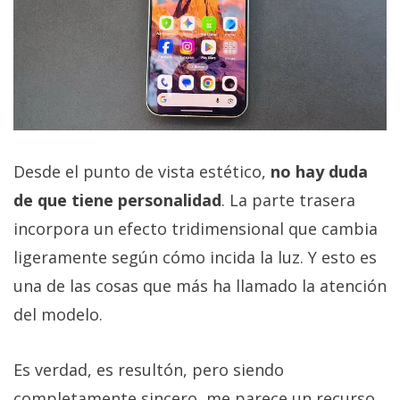
Desde el punto de vista estético,
no hay duda
de que tiene personalidad
. La parte trasera
incorpora un efecto tridimensional que cambia
ligeramente según cómo incida la luz. Y esto es
una de las cosas que más ha llamado la atención
del modelo.
Es verdad, es resultón, pero siendo
completamente sincero, me parece un recurso