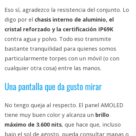
Eso sí, agradezco la resistencia del conjunto. Lo
digo por el
chasis interno de aluminio, el
cristal reforzado y la certificación IP69K
contra agua y polvo. Todo eso transmite
bastante tranquilidad para quienes somos
particularmente torpes con un móvil (o con
cualquier otra cosa) entre las manos.
Una pantalla que da gusto mirar
No tengo queja al respecto. El panel AMOLED
tiene muy buen color y alcanza un
brillo
máximo de 3.600 nits
, que hace que, incluso
bajo el sol de agosto, pueda consultar mapas o