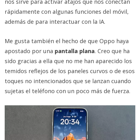
nos sirve para activar atajos que nos conectan
rápidamente con algunas funciones del móvil,
además de para interactuar con la IA.
Me gusta también el hecho de que Oppo haya
apostado por una
pantalla plana
. Creo que ha
sido gracias a ella que no me han aparecido los
temidos reflejos de los paneles curvos o de esos
toques no intencionados que se lanzan cuando
sujetas el teléfono con un poco más de fuerza.