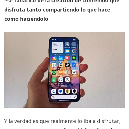
ese
fanático de la creación de contenido que
disfruta tanto compartiendo lo que hace
como haciéndolo
.
Y la verdad es que realmente lo iba a disfrutar,