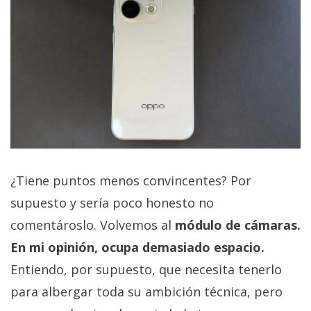
¿Tiene puntos menos convincentes? Por
supuesto y sería poco honesto no
comentároslo. Volvemos al
módulo de cámaras.
En mi opinión, ocupa demasiado espacio.
Entiendo, por supuesto, que necesita tenerlo
para albergar toda su ambición técnica, pero