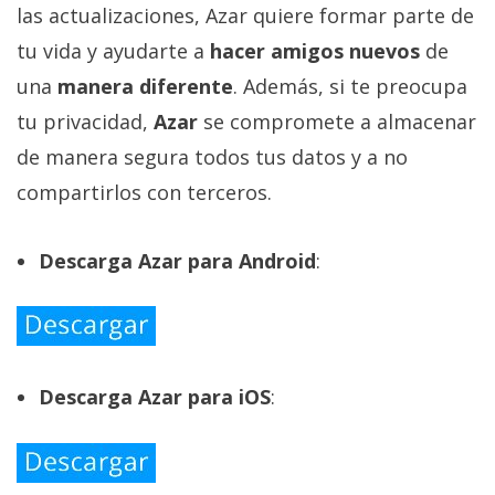
las actualizaciones, Azar quiere formar parte de
tu vida y ayudarte a
hacer amigos nuevos
de
una
manera diferente
. Además, si te preocupa
tu privacidad,
Azar
se compromete a almacenar
de manera segura todos tus datos y a no
compartirlos con terceros.
Descarga Azar para Android
:
Descarga Azar para iOS
: