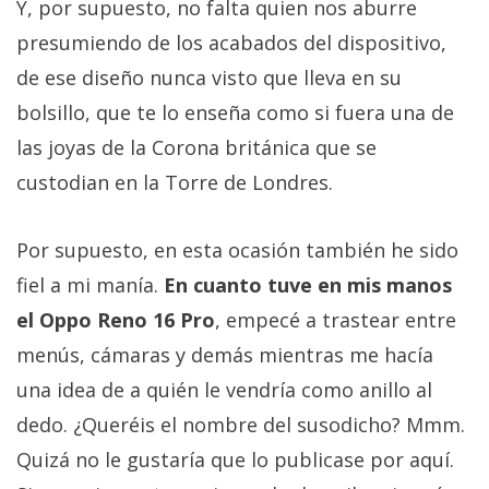
Y, por supuesto, no falta quien nos aburre
presumiendo de los acabados del dispositivo,
de ese diseño nunca visto que lleva en su
bolsillo, que te lo enseña como si fuera una de
las joyas de la Corona británica que se
custodian en la Torre de Londres.
Por supuesto, en esta ocasión también he sido
fiel a mi manía.
En cuanto tuve en mis manos
el Oppo Reno 16 Pro
, empecé a trastear entre
menús, cámaras y demás mientras me hacía
una idea de a quién le vendría como anillo al
dedo. ¿Queréis el nombre del susodicho? Mmm.
Quizá no le gustaría que lo publicase por aquí.