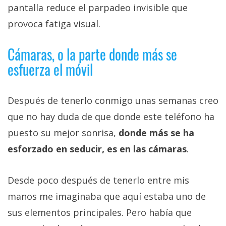
pantalla reduce el parpadeo invisible que
provoca fatiga visual.
Cámaras, o la parte donde más se
esfuerza el móvil
Después de tenerlo conmigo unas semanas creo
que no hay duda de que donde este teléfono ha
puesto su mejor sonrisa,
donde más se ha
esforzado en seducir, es en las cámaras
.
Desde poco después de tenerlo entre mis
manos me imaginaba que aquí estaba uno de
sus elementos principales. Pero había que