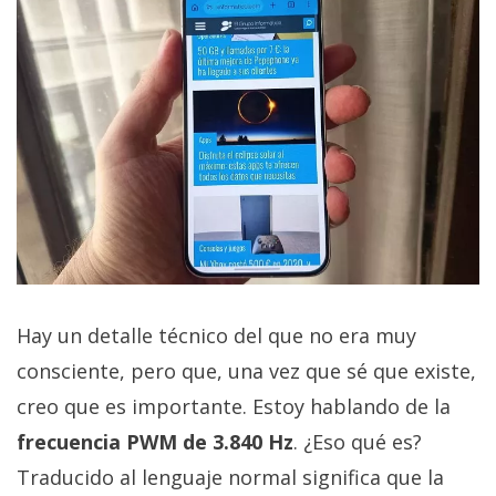
Hay un detalle técnico del que no era muy
consciente, pero que, una vez que sé que existe,
creo que es importante. Estoy hablando de la
frecuencia PWM de 3.840 Hz
. ¿Eso qué es?
Traducido al lenguaje normal significa que la