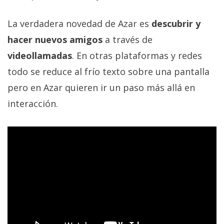
La verdadera novedad de Azar es
descubrir y
hacer nuevos amigos
a través de
videollamadas
. En otras plataformas y redes
todo se reduce al frío texto sobre una pantalla
pero en Azar quieren ir un paso más allá en
interacción.