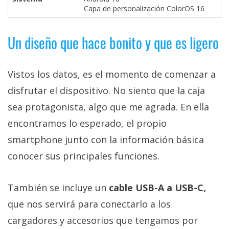
Capa de personalización ColorOS 16
Un diseño que hace bonito y que es ligero
Vistos los datos, es el momento de comenzar a
disfrutar el dispositivo. No siento que la caja
sea protagonista, algo que me agrada. En ella
encontramos lo esperado, el propio
smartphone junto con la información básica
conocer sus principales funciones.
También se incluye un
cable USB-A a USB-C,
que nos servirá para conectarlo a los
cargadores y accesorios que tengamos por