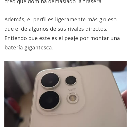
creo que domina demasiado la trasera.
Además, el perfil es ligeramente más grueso
que el de algunos de sus rivales directos.
Entiendo que este es el peaje por montar una
batería gigantesca.