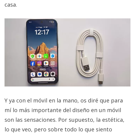
casa.
Y ya con el móvil en la mano, os diré que para
mí lo más importante del diseño en un móvil
son las sensaciones. Por supuesto, la estética,
lo que veo, pero sobre todo lo que siento