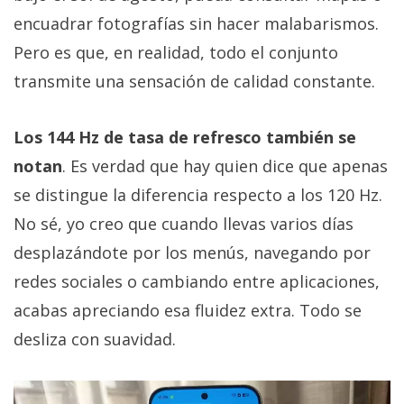
encuadrar fotografías sin hacer malabarismos.
Pero es que, en realidad, todo el conjunto
transmite una sensación de calidad constante.
Los 144 Hz de tasa de refresco también se
notan
. Es verdad que hay quien dice que apenas
se distingue la diferencia respecto a los 120 Hz.
No sé, yo creo que cuando llevas varios días
desplazándote por los menús, navegando por
redes sociales o cambiando entre aplicaciones,
acabas apreciando esa fluidez extra. Todo se
desliza con suavidad.