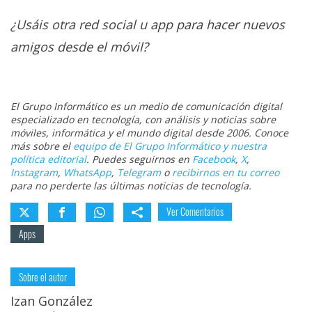
¿Usáis otra red social u app para hacer nuevos
amigos desde el móvil?
El Grupo Informático es un medio de comunicación digital
especializado en tecnología, con análisis y noticias sobre
móviles, informática y el mundo digital desde 2006. Conoce
más sobre el
equipo de El Grupo Informático y nuestra
política editorial
. Puedes seguirnos en
Facebook
,
X
,
Instagram
,
WhatsApp
,
Telegram
o
recibirnos en tu correo
para no perderte las últimas noticias de tecnología.
Ver Comentarios
Apps
Sobre el autor
Izan González