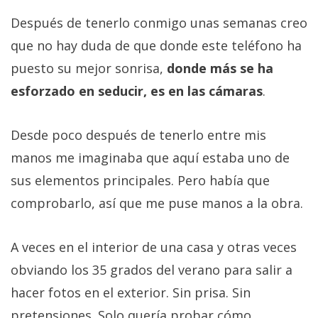
Después de tenerlo conmigo unas semanas creo
que no hay duda de que donde este teléfono ha
puesto su mejor sonrisa,
donde más se ha
esforzado en seducir, es en las cámaras
.
Desde poco después de tenerlo entre mis
manos me imaginaba que aquí estaba uno de
sus elementos principales. Pero había que
comprobarlo, así que me puse manos a la obra.
A veces en el interior de una casa y otras veces
obviando los 35 grados del verano para salir a
hacer fotos en el exterior. Sin prisa. Sin
pretensiones. Solo quería probar cómo