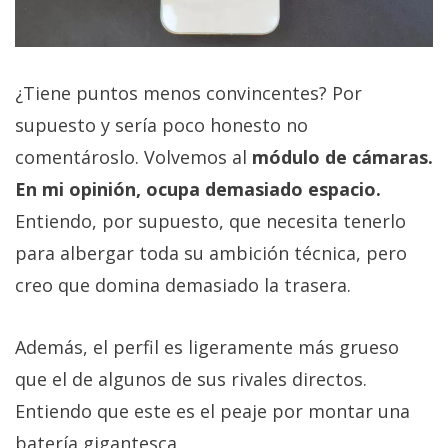
¿Tiene puntos menos convincentes? Por
supuesto y sería poco honesto no
comentároslo. Volvemos al
módulo de cámaras.
En mi opinión, ocupa demasiado espacio.
Entiendo, por supuesto, que necesita tenerlo
para albergar toda su ambición técnica, pero
creo que domina demasiado la trasera.
Además, el perfil es ligeramente más grueso
que el de algunos de sus rivales directos.
Entiendo que este es el peaje por montar una
batería gigantesca.