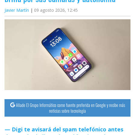
Javier Martín
09 agosto 2026, 12:45
Añade El Grupo Informático como fuente preferida en Google y recibe más
noticias sobre tecnología
Digi te avisará del spam telefónico antes