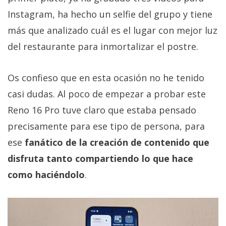
Instagram, ha hecho un selfie del grupo y tiene
más que analizado cuál es el lugar con mejor luz
del restaurante para inmortalizar el postre.
Os confieso que en esta ocasión no he tenido
casi dudas. Al poco de empezar a probar este
Reno 16 Pro tuve claro que estaba pensado
precisamente para ese tipo de persona, para
ese
fanático de la creación de contenido que
disfruta tanto compartiendo lo que hace
como haciéndolo
.