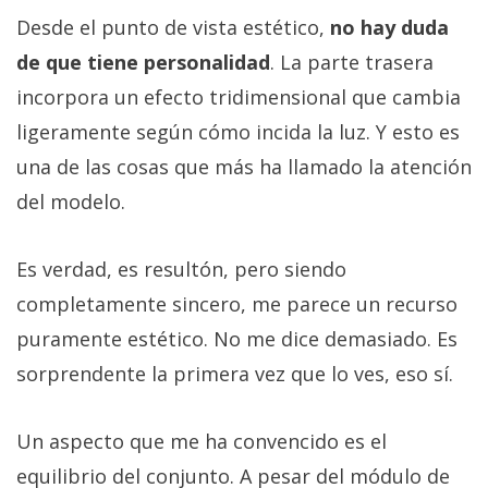
Desde el punto de vista estético,
no hay duda
de que tiene personalidad
. La parte trasera
incorpora un efecto tridimensional que cambia
ligeramente según cómo incida la luz. Y esto es
una de las cosas que más ha llamado la atención
del modelo.
Es verdad, es resultón, pero siendo
completamente sincero, me parece un recurso
puramente estético. No me dice demasiado. Es
sorprendente la primera vez que lo ves, eso sí.
Un aspecto que me ha convencido es el
equilibrio del conjunto. A pesar del módulo de