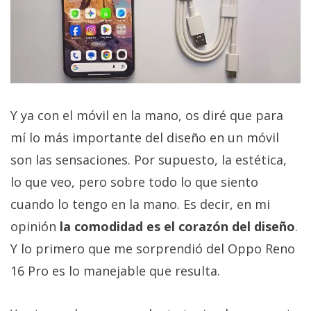
Y ya con el móvil en la mano, os diré que para
mí lo más importante del diseño en un móvil
son las sensaciones. Por supuesto, la estética,
lo que veo, pero sobre todo lo que siento
cuando lo tengo en la mano. Es decir, en mi
opinión
la comodidad es el corazón del diseño
.
Y lo primero que me sorprendió del Oppo Reno
16 Pro es lo manejable que resulta.