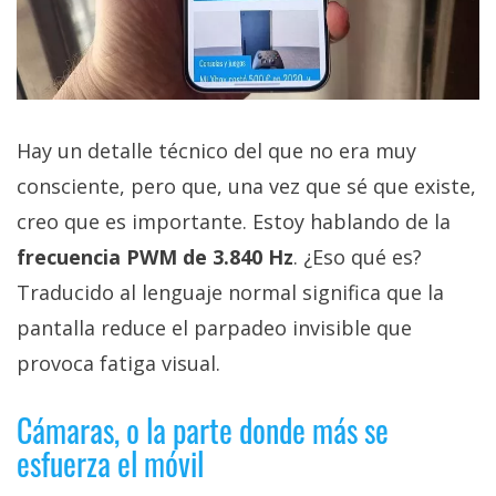
Hay un detalle técnico del que no era muy
consciente, pero que, una vez que sé que existe,
creo que es importante. Estoy hablando de la
frecuencia PWM de 3.840 Hz
. ¿Eso qué es?
Traducido al lenguaje normal significa que la
pantalla reduce el parpadeo invisible que
provoca fatiga visual.
Cámaras, o la parte donde más se
esfuerza el móvil