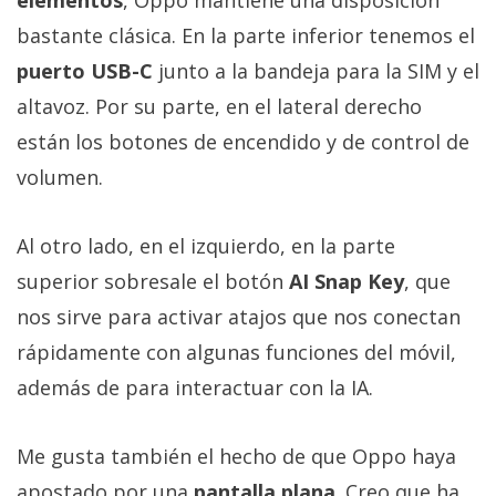
bastante clásica. En la parte inferior tenemos el
puerto USB-C
junto a la bandeja para la SIM y el
altavoz. Por su parte, en el lateral derecho
están los botones de encendido y de control de
volumen.
Al otro lado, en el izquierdo, en la parte
superior sobresale el botón
AI Snap Key
, que
nos sirve para activar atajos que nos conectan
rápidamente con algunas funciones del móvil,
además de para interactuar con la IA.
Me gusta también el hecho de que Oppo haya
apostado por una
pantalla plana
. Creo que ha