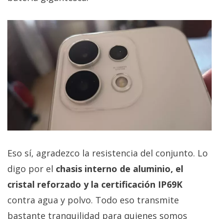
Eso sí, agradezco la resistencia del conjunto. Lo
digo por el
chasis interno de aluminio, el
cristal reforzado y la certificación IP69K
contra agua y polvo. Todo eso transmite
bastante tranquilidad para quienes somos