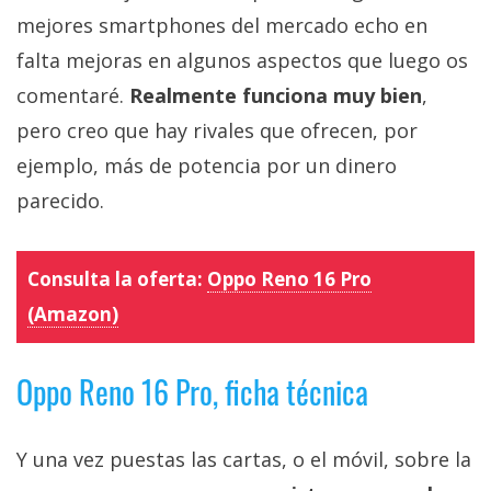
mejores smartphones del mercado echo en
falta mejoras en algunos aspectos que luego os
comentaré.
Realmente funciona muy bien
,
pero creo que hay rivales que ofrecen, por
ejemplo, más de potencia por un dinero
parecido.
Consulta la oferta:
Oppo Reno 16 Pro
(Amazon)
Oppo Reno 16 Pro, ficha técnica
Y una vez puestas las cartas, o el móvil, sobre la