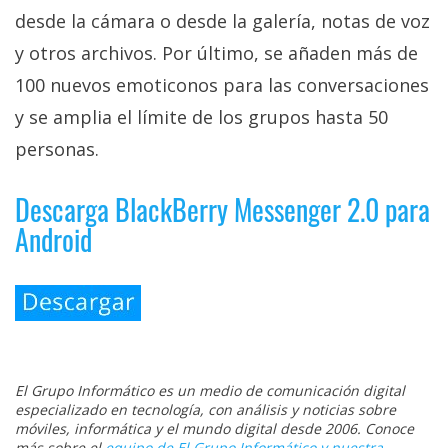
desde la cámara o desde la galería, notas de voz
y otros archivos. Por último, se añaden más de
100 nuevos emoticonos para las conversaciones
y se amplia el límite de los grupos hasta 50
personas.
Descarga BlackBerry Messenger 2.0 para
Android
El Grupo Informático es un medio de comunicación digital
especializado en tecnología, con análisis y noticias sobre
móviles, informática y el mundo digital desde 2006. Conoce
más sobre el
equipo de El Grupo Informático y nuestra