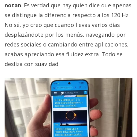
notan
. Es verdad que hay quien dice que apenas
se distingue la diferencia respecto a los 120 Hz.
No sé, yo creo que cuando llevas varios días
desplazándote por los menús, navegando por
redes sociales o cambiando entre aplicaciones,
acabas apreciando esa fluidez extra. Todo se
desliza con suavidad.