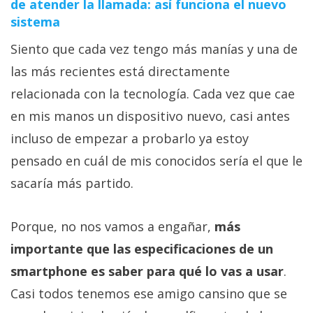
de atender la llamada: así funciona el nuevo
sistema
Siento que cada vez tengo más manías y una de
las más recientes está directamente
relacionada con la tecnología. Cada vez que cae
en mis manos un dispositivo nuevo, casi antes
incluso de empezar a probarlo ya estoy
pensado en cuál de mis conocidos sería el que le
sacaría más partido.
Porque, no nos vamos a engañar,
más
importante que las especificaciones de un
smartphone es saber para qué lo vas a usar
.
Casi todos tenemos ese amigo cansino que se