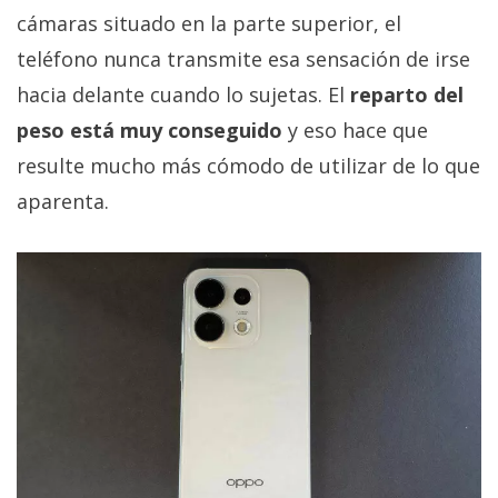
cámaras situado en la parte superior, el
teléfono nunca transmite esa sensación de irse
hacia delante cuando lo sujetas. El
reparto del
peso está muy conseguido
y eso hace que
resulte mucho más cómodo de utilizar de lo que
aparenta.