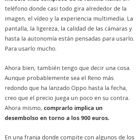
teléfono donde casi todo gira alrededor de la
imagen, el vídeo y la experiencia multimedia. La
pantalla, la ligereza, la calidad de las cámaras y
hasta la autonomía están pensadas para usarlo.
Para usarlo mucho.
Ahora bien, también tengo que decir una cosa.
Aunque probablemente sea el Reno más
redondo que ha lanzado Oppo hasta la fecha,
creo que el precio juega un poco en su contra.
Ahora mismo,
comprarlo implica un
desembolso en torno a los 900 euros.
En una franja donde compite con algunos de los