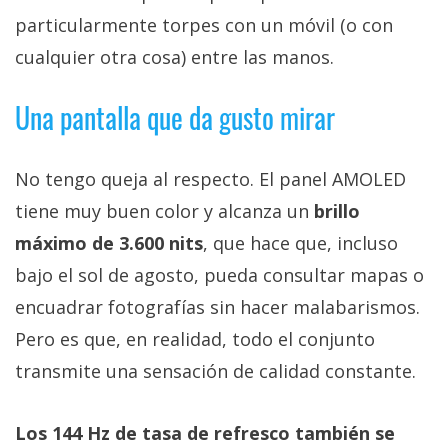
particularmente torpes con un móvil (o con
cualquier otra cosa) entre las manos.
Una pantalla que da gusto mirar
No tengo queja al respecto. El panel AMOLED
tiene muy buen color y alcanza un
brillo
máximo de 3.600 nits
, que hace que, incluso
bajo el sol de agosto, pueda consultar mapas o
encuadrar fotografías sin hacer malabarismos.
Pero es que, en realidad, todo el conjunto
transmite una sensación de calidad constante.
Los 144 Hz de tasa de refresco también se