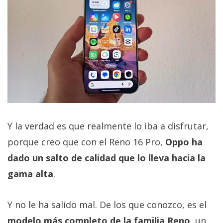
Y la verdad es que realmente lo iba a disfrutar,
porque creo que con el Reno 16 Pro,
Oppo ha
dado un salto de calidad que lo lleva hacia la
gama alta
.
Y no le ha salido mal. De los que conozco, es el
modelo más completo de la familia Reno
, un