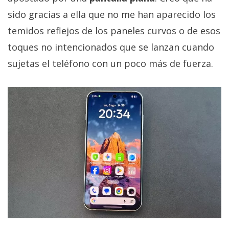
sido gracias a ella que no me han aparecido los
temidos reflejos de los paneles curvos o de esos
toques no intencionados que se lanzan cuando
sujetas el teléfono con un poco más de fuerza.