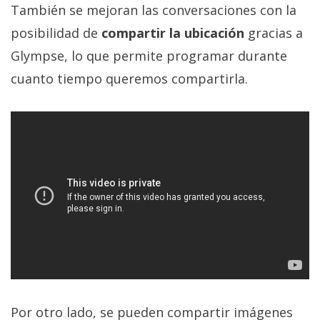
También se mejoran las conversaciones con la
posibilidad de
compartir la ubicación
gracias a
Glympse, lo que permite programar durante
cuanto tiempo queremos compartirla.
Por otro lado, se pueden compartir imágenes