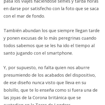
pasa los viajes haciéndose selfies y tarda horas
en darse por satisfecho con la foto que se saca
con el mar de fondo.
También abundan los que siempre llegan tarde
y ponen excusas de lo más peregrinas cuando
todos sabemos que se les ha ido el tiempo al
santo jugando con el smartphone.
Y, por supuesto, no falta quien nos aburre
presumiendo de los acabados del dispositivo,
de ese diseño nunca visto que lleva en su
bolsillo, que te lo enseña como si fuera una de
las joyas de la Corona británica que se
custodian en la Torre de Londres.