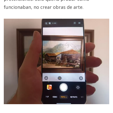
funcionaban, no crear obras de arte.