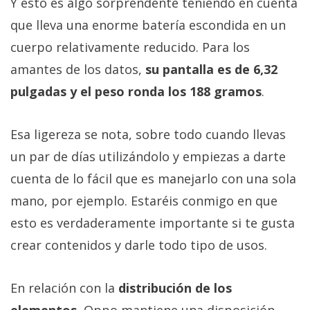
Y esto es algo sorprendente teniendo en cuenta
que lleva una enorme batería escondida en un
cuerpo relativamente reducido. Para los
amantes de los datos,
su pantalla es de 6,32
pulgadas y el peso ronda los 188 gramos
.
Esa ligereza se nota, sobre todo cuando llevas
un par de días utilizándolo y empiezas a darte
cuenta de lo fácil que es manejarlo con una sola
mano, por ejemplo. Estaréis conmigo en que
esto es verdaderamente importante si te gusta
crear contenidos y darle todo tipo de usos.
En relación con la
distribución de los
elementos
, Oppo mantiene una disposición