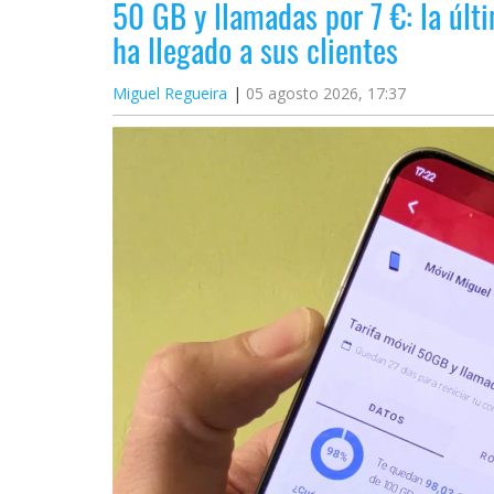
50 GB y llamadas por 7 €: la úl
ha llegado a sus clientes
Miguel Regueira
05 agosto 2026, 17:37