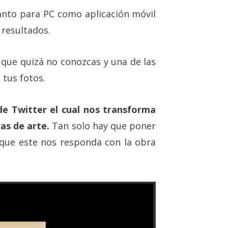
tanto para PC como aplicación móvil
 resultados.
ue quizá no conozcas y una de las
 tus fotos.
e Twitter el cual nos transforma
as de arte.
Tan solo hay que poner
que este nos responda con la obra