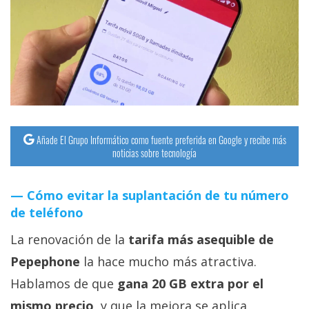
Añade El Grupo Informático como fuente preferida en Google y recibe más
noticias sobre tecnología
Cómo evitar la suplantación de tu número
de teléfono
La renovación de la
tarifa más asequible de
Pepephone
la hace mucho más atractiva.
Hablamos de que
gana 20 GB extra por el
mismo precio
, y que la mejora se aplica