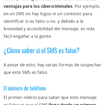
ventajas para los cibercriminales
. Por ejemplo,
en un SMS no hay logos ni un contexto para
identificar si es falso o no, y debido a la
brevedad y accesibilidad del mensaje, es más
fácil engañar a la gente.
¿Cómo saber si el SMS es falso?
A pesar de esto, hay varias formas de sospechar
que este SMS es falso.
El número de teléfono
El primer indicio para saber que este mensaje
es falso es que el SMS
llega desde un número