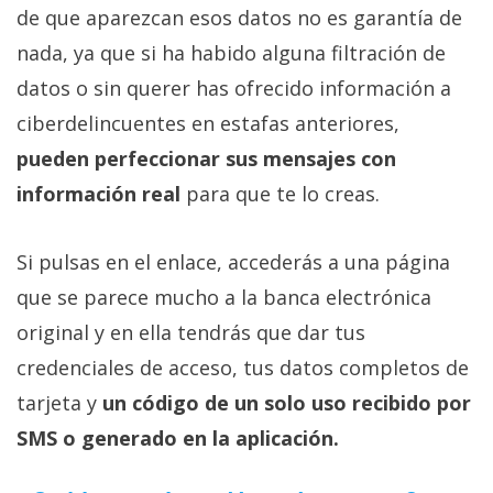
de que aparezcan esos datos no es garantía de
nada, ya que si ha habido alguna filtración de
datos o sin querer has ofrecido información a
ciberdelincuentes en estafas anteriores,
pueden perfeccionar sus mensajes con
información real
para que te lo creas.
Si pulsas en el enlace, accederás a una página
que se parece mucho a la banca electrónica
original y en ella tendrás que dar tus
credenciales de acceso, tus datos completos de
tarjeta y
un código de un solo uso recibido por
SMS o generado en la aplicación.