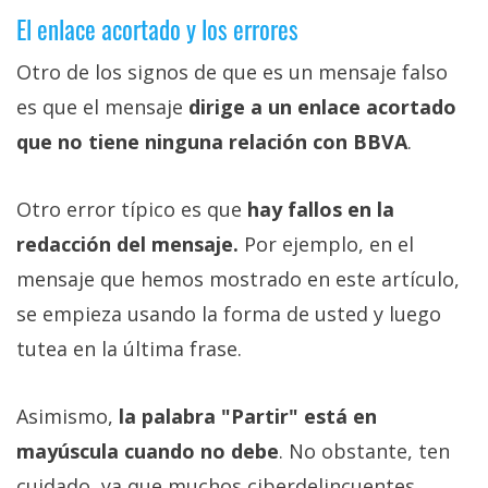
El enlace acortado y los errores
Otro de los signos de que es un mensaje falso
es que el mensaje
dirige a un enlace acortado
que no tiene ninguna relación con BBVA
.
Otro error típico es que
hay fallos en la
redacción del mensaje.
Por ejemplo, en el
mensaje que hemos mostrado en este artículo,
se empieza usando la forma de usted y luego
tutea en la última frase.
Asimismo,
la palabra "Partir" está en
mayúscula cuando no debe
. No obstante, ten
cuidado, ya que muchos ciberdelincuentes