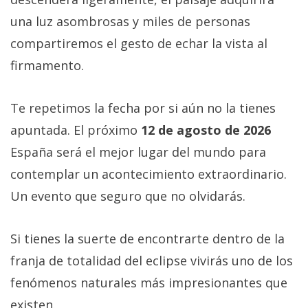
una luz asombrosas y miles de personas
compartiremos el gesto de echar la vista al
firmamento.
Te repetimos la fecha por si aún no la tienes
apuntada. El próximo
12 de agosto de 2026
España será el mejor lugar del mundo para
contemplar un acontecimiento extraordinario.
Un evento que seguro que no olvidarás.
Si tienes la suerte de encontrarte dentro de la
franja de totalidad del eclipse vivirás uno de los
fenómenos naturales más impresionantes que
existen.