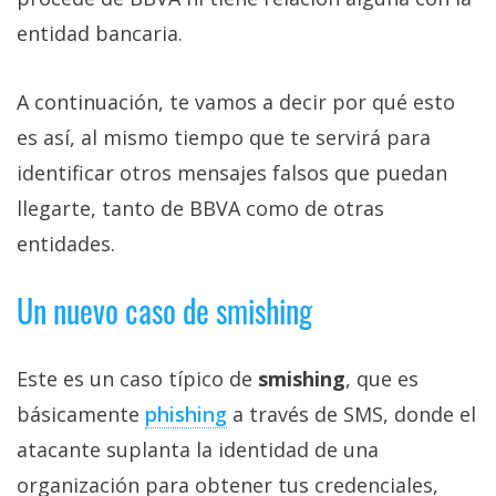
entidad bancaria.
A continuación, te vamos a decir por qué esto
es así, al mismo tiempo que te servirá para
identificar otros mensajes falsos que puedan
llegarte, tanto de BBVA como de otras
entidades.
Un nuevo caso de smishing
Este es un caso típico de
smishing
, que es
básicamente
phishing‎
a través de SMS, donde el
atacante suplanta la identidad de una
organización para obtener tus credenciales,