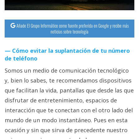
Añade El Grupo Informático como fuente preferida en Google y recibe más
noticias sobre tecnología
Cómo evitar la suplantación de tu número
de teléfono
Somos un medio de comunicación tecnológico
y, bien lo sabes, te recomendamos dispositivos
que facilitan la vida, pantallas que desde las que
disfrutar de entretenimiento, espacios de
interacción que te conectan con el otro lado del
mundo de un modo instantáneo. Pues en esta
ocasión y sin que sirva de precedente nuestro