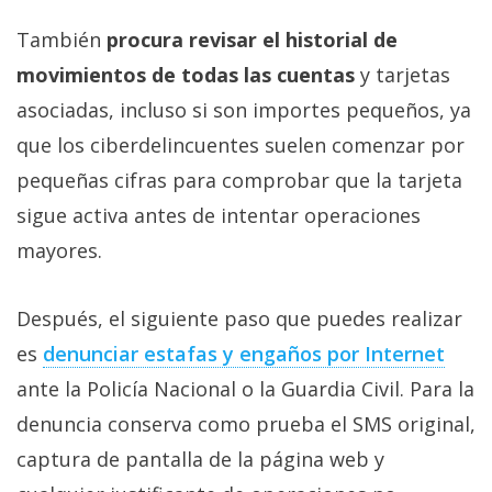
También
procura revisar el historial de
movimientos de todas las cuentas
y tarjetas
asociadas, incluso si son importes pequeños, ya
que los ciberdelincuentes suelen comenzar por
pequeñas cifras para comprobar que la tarjeta
sigue activa antes de intentar operaciones
mayores.
Después, el siguiente paso que puedes realizar
es
denunciar estafas y engaños por Internet‎
ante la Policía Nacional o la Guardia Civil. Para la
denuncia conserva como prueba el SMS original,
captura de pantalla de la página web y