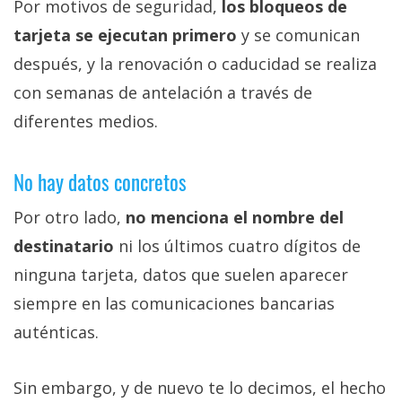
Por motivos de seguridad,
los bloqueos de
tarjeta se ejecutan primero
y se comunican
después, y la renovación o caducidad se realiza
con semanas de antelación a través de
diferentes medios.
No hay datos concretos
Por otro lado,
no menciona el nombre del
destinatario
ni los últimos cuatro dígitos de
ninguna tarjeta, datos que suelen aparecer
siempre en las comunicaciones bancarias
auténticas.
Sin embargo, y de nuevo te lo decimos, el hecho