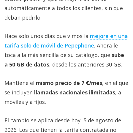
automáticamente a todos los clientes, sin que
deban pedirlo.
Hace solo unos días que vimos la
mejora en una
tarifa solo de móvil de Pepephone‎
. Ahora le
toca a la más sencilla de su catálogo, que
sube
a 50 GB de datos
, desde los anteriores 30 GB.
Mantiene el
mismo precio de 7 €/mes
, en el que
se incluyen
llamadas nacionales ilimitadas
, a
móviles y a fijos.
El cambio se aplica desde hoy, 5 de agosto de
2026. Los que tienen la tarifa contratada no