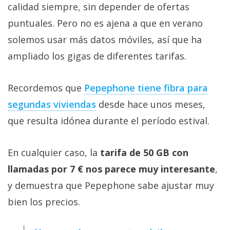
calidad siempre, sin depender de ofertas
puntuales. Pero no es ajena a que en verano
solemos usar más datos móviles, así que ha
ampliado los gigas de diferentes tarifas.
Recordemos que
Pepephone tiene fibra para
segundas viviendas‎
desde hace unos meses,
que resulta idónea durante el período estival.
En cualquier caso, la
tarifa de 50 GB con
llamadas por 7 € nos parece muy interesante
,
y demuestra que Pepephone sabe ajustar muy
bien los precios.