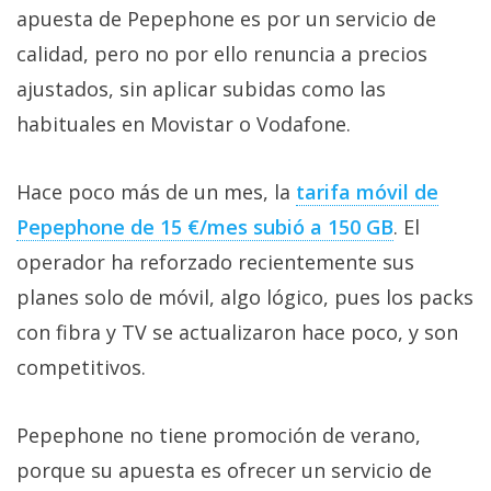
apuesta de Pepephone es por un servicio de
calidad, pero no por ello renuncia a precios
ajustados, sin aplicar subidas como las
habituales en Movistar o Vodafone.
Hace poco más de un mes, la
tarifa móvil de
Pepephone de 15 €/mes subió a 150 GB‎
. El
operador ha reforzado recientemente sus
planes solo de móvil, algo lógico, pues los packs
con fibra y TV se actualizaron hace poco, y son
competitivos.
Pepephone no tiene promoción de verano,
porque su apuesta es ofrecer un servicio de