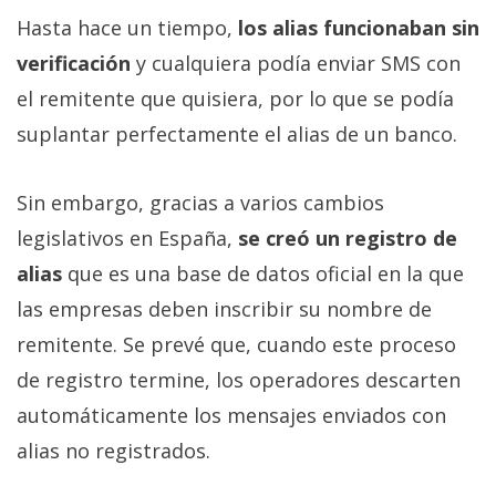
Hasta hace un tiempo,
los alias funcionaban sin
verificación
y cualquiera podía enviar SMS con
el remitente que quisiera, por lo que se podía
suplantar perfectamente el alias de un banco.
Sin embargo, gracias a varios cambios
legislativos en España,
se creó un registro de
alias
que es una base de datos oficial en la que
las empresas deben inscribir su nombre de
remitente. Se prevé que, cuando este proceso
de registro termine, los operadores descarten
automáticamente los mensajes enviados con
alias no registrados.