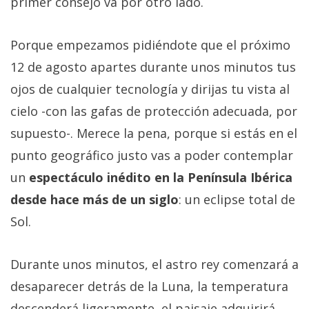
primer consejo va por otro lado.
Porque empezamos pidiéndote que el próximo
12 de agosto apartes durante unos minutos tus
ojos de cualquier tecnología y dirijas tu vista al
cielo -con las gafas de protección adecuada, por
supuesto-. Merece la pena, porque si estás en el
punto geográfico justo vas a poder contemplar
un
espectáculo inédito en la Península Ibérica
desde hace más de un siglo
: un eclipse total de
Sol.
Durante unos minutos, el astro rey comenzará a
desaparecer detrás de la Luna, la temperatura
descenderá ligeramente, el paisaje adquirirá