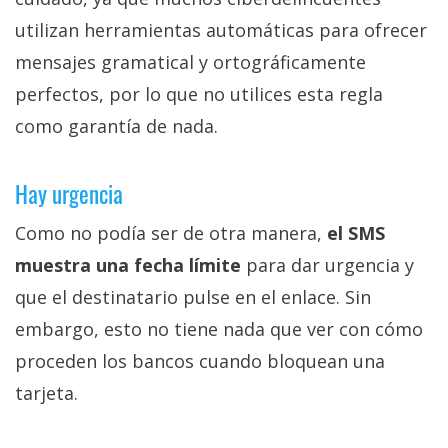
utilizan herramientas automáticas para ofrecer
mensajes gramatical y ortográficamente
perfectos, por lo que no utilices esta regla
como garantía de nada.
Hay urgencia
Como no podía ser de otra manera,
el SMS
muestra una fecha límite
para dar urgencia y
que el destinatario pulse en el enlace. Sin
embargo, esto no tiene nada que ver con cómo
proceden los bancos cuando bloquean una
tarjeta.