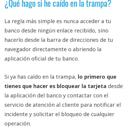
¿Qué hago si he caído en la trampa?
La regla más simple es nunca acceder a tu
banco desde ningún enlace recibido, sino
hacerlo desde la barra de direcciones de tu
navegador directamente o abriendo la
aplicación oficial de tu banco.
Si ya has caído en la trampa,
lo primero que
tienes que hacer es bloquear la tarjeta
desde
la aplicación del banco y contactar con el
servicio de atención al cliente para notificar el
incidente y solicitar el bloqueo de cualquier
operación.