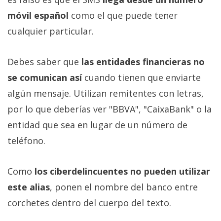
móvil español
como el que puede tener
cualquier particular.
Debes saber que
las entidades financieras no
se comunican así
cuando tienen que enviarte
algún mensaje. Utilizan remitentes con letras,
por lo que deberías ver "BBVA", "CaixaBank" o la
entidad que sea en lugar de un número de
teléfono.
Como
los ciberdelincuentes no pueden utilizar
este alias
, ponen el nombre del banco entre
corchetes dentro del cuerpo del texto.