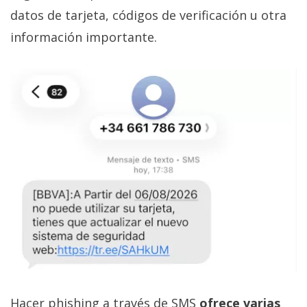
datos de tarjeta, códigos de verificación u otra
información importante.
Hacer phishing a través de SMS
ofrece varias