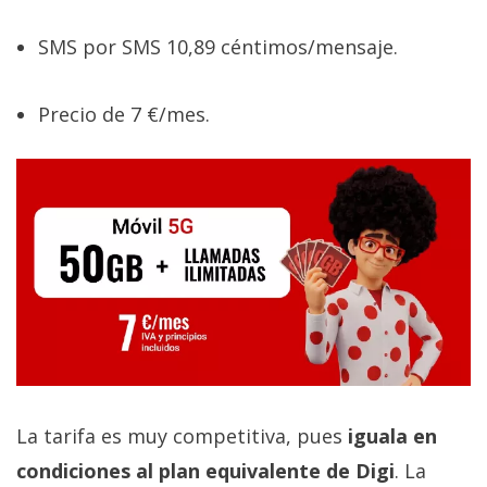
SMS por SMS 10,89 céntimos/mensaje.
Precio de 7 €/mes.
La tarifa es muy competitiva, pues
iguala en
condiciones al plan equivalente de Digi
. La