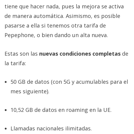
tiene que hacer nada, pues la mejora se activa
de manera automática. Asimismo, es posible
pasarse a ella si tenemos otra tarifa de
Pepephone, o bien dando un alta nueva.
Estas son las
nuevas condiciones completas
de
la tarifa:
50 GB de datos (con 5G y acumulables para el
mes siguiente).
10,52 GB de datos en roaming en la UE.
Llamadas nacionales ilimitadas.