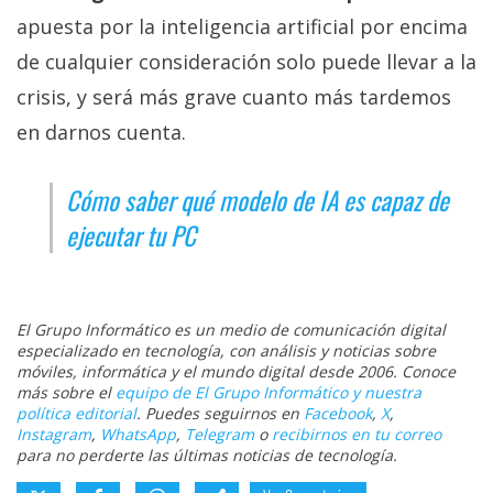
apuesta por la inteligencia artificial por encima
de cualquier consideración solo puede llevar a la
crisis, y será más grave cuanto más tardemos
en darnos cuenta.
Cómo saber qué modelo de IA es capaz de
ejecutar tu PC
El Grupo Informático es un medio de comunicación digital
especializado en tecnología, con análisis y noticias sobre
móviles, informática y el mundo digital desde 2006. Conoce
más sobre el
equipo de El Grupo Informático y nuestra
política editorial
. Puedes seguirnos en
Facebook
,
X
,
Instagram
,
WhatsApp
,
Telegram
o
recibirnos en tu correo
para no perderte las últimas noticias de tecnología.