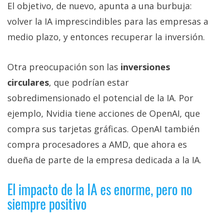
El objetivo, de nuevo, apunta a una burbuja:
volver la IA imprescindibles para las empresas a
medio plazo, y entonces recuperar la inversión.
Otra preocupación son las
inversiones
circulares
, que podrían estar
sobredimensionado el potencial de la IA. Por
ejemplo, Nvidia tiene acciones de OpenAI, que
compra sus tarjetas gráficas. OpenAI también
compra procesadores a AMD, que ahora es
dueña de parte de la empresa dedicada a la IA.
El impacto de la IA es enorme, pero no
siempre positivo