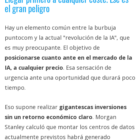
el gran peligro
Hay un elemento común entre la burbuja
puntocom y la actual "revolución de la IA", que
es muy preocupante. El objetivo de
posicionarse cuanto ante en el mercado de la
IA, a cualquier precio
. Esa sensación de
urgencia ante una oportunidad que durará poco
tiempo.
Eso supone realizar
gigantescas inversiones
sin un retorno económico claro
. Morgan
Stanley calculó que montar los centros de datos
actualmente previstos habrá generado