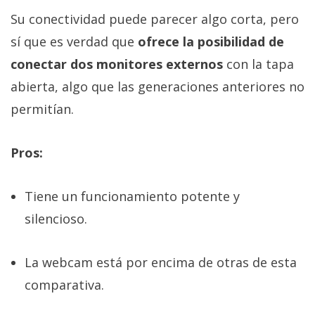
Su conectividad puede parecer algo corta, pero
sí que es verdad que
ofrece la posibilidad de
conectar dos monitores externos
con la tapa
abierta, algo que las generaciones anteriores no
permitían.
Pros:
Tiene un funcionamiento potente y
silencioso.
La webcam está por encima de otras de esta
comparativa.