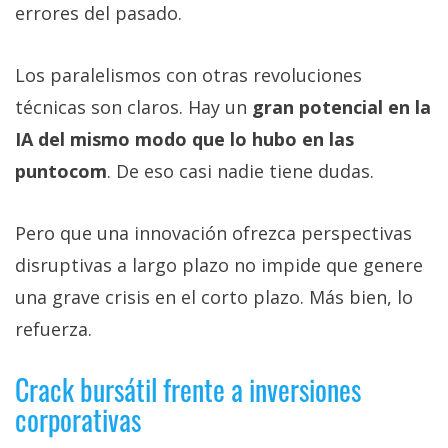
errores del pasado.
Los paralelismos con otras revoluciones
técnicas son claros. Hay un
gran potencial en la
IA del mismo modo que lo hubo en las
puntocom
. De eso casi nadie tiene dudas.
Pero que una innovación ofrezca perspectivas
disruptivas a largo plazo no impide que genere
una grave crisis en el corto plazo. Más bien, lo
refuerza.
Crack bursátil frente a inversiones
corporativas