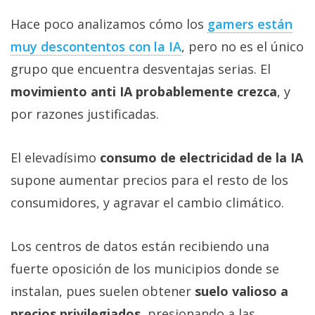
Hace poco analizamos cómo los
gamers están
muy descontentos con la IA‎
, pero no es el único
grupo que encuentra desventajas serias. El
movimiento anti IA probablemente crezca
, y
por razones justificadas.
El elevadísimo
consumo de electricidad de la IA
supone aumentar precios para el resto de los
consumidores, y agravar el cambio climático.
Los centros de datos están recibiendo una
fuerte oposición de los municipios donde se
instalan, pues suelen obtener
suelo valioso a
precios privilegiados
, presionando a las