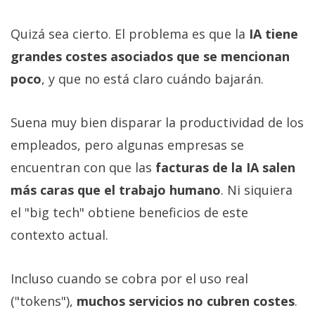
Quizá sea cierto. El problema es que la
IA tiene
grandes costes asociados que se mencionan
poco
, y que no está claro cuándo bajarán.
Suena muy bien disparar la productividad de los
empleados, pero algunas empresas se
encuentran con que las
facturas de la IA salen
más caras que el trabajo humano
. Ni siquiera
el "big tech" obtiene beneficios de este
contexto actual.
Incluso cuando se cobra por el uso real
("tokens"),
muchos servicios no cubren costes
.