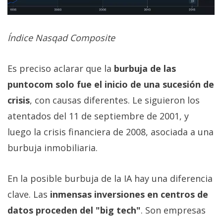
Índice Nasqad Composite
Es preciso aclarar que la
burbuja de las
puntocom solo fue el inicio de una sucesión de
crisis
, con causas diferentes. Le siguieron los
atentados del 11 de septiembre de 2001, y
luego la crisis financiera de 2008, asociada a una
burbuja inmobiliaria.
En la posible burbuja de la IA hay una diferencia
clave. Las
inmensas inversiones en centros de
datos proceden del "big tech"
. Son empresas