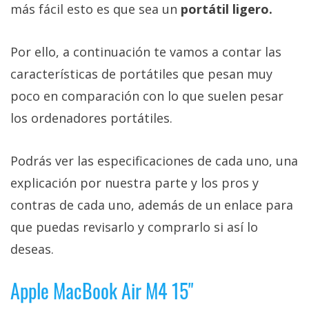
más fácil esto es que sea un
portátil ligero.
Por ello, a continuación te vamos a contar las
características de portátiles que pesan muy
poco en comparación con lo que suelen pesar
los ordenadores portátiles.
Podrás ver las especificaciones de cada uno, una
explicación por nuestra parte y los pros y
contras de cada uno, además de un enlace para
que puedas revisarlo y comprarlo si así lo
deseas.
Apple MacBook Air M4 15"