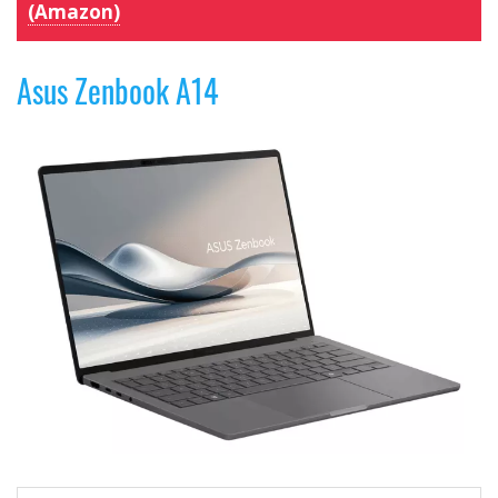
(Amazon)
Asus Zenbook A14