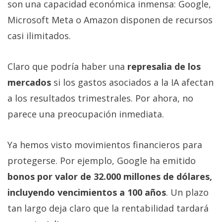
son una capacidad económica inmensa: Google,
Microsoft Meta o Amazon disponen de recursos
casi ilimitados.
Claro que podría haber una
represalia de los
mercados
si los gastos asociados a la IA afectan
a los resultados trimestrales. Por ahora, no
parece una preocupación inmediata.
Ya hemos visto movimientos financieros para
protegerse. Por ejemplo, Google ha emitido
bonos por valor de 32.000 millones de dólares,
incluyendo vencimientos a 100 años
. Un plazo
tan largo deja claro que la rentabilidad tardará