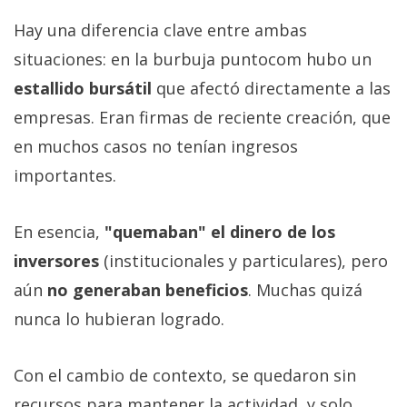
Hay una diferencia clave entre ambas
situaciones: en la burbuja puntocom hubo un
estallido bursátil
que afectó directamente a las
empresas. Eran firmas de reciente creación, que
en muchos casos no tenían ingresos
importantes.
En esencia,
"quemaban" el dinero de los
inversores
(institucionales y particulares), pero
aún
no generaban beneficios
. Muchas quizá
nunca lo hubieran logrado.
Con el cambio de contexto, se quedaron sin
recursos para mantener la actividad, y solo