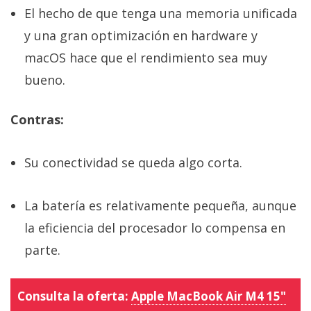
El hecho de que tenga una memoria unificada
y una gran optimización en hardware y
macOS hace que el rendimiento sea muy
bueno.
Contras:
Su conectividad se queda algo corta.
La batería es relativamente pequeña, aunque
la eficiencia del procesador lo compensa en
parte.
Consulta la oferta:
Apple MacBook Air M4 15"