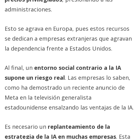
administraciones.
Esto se agrava en Europa, pues estos recursos
se dedican a empresas extranjeras que agravan
la dependencia frente a Estados Unidos.
Al final, un
entorno social contrario a la IA
supone un riesgo real
. Las empresas lo saben,
como ha demostrado un reciente anuncio de
Meta en la televisión generalista
estadounidense ensalzando las ventajas de la IA.
Es necesario un
replanteamiento de la
estrategia de la IA en muchas empresas
. Esta