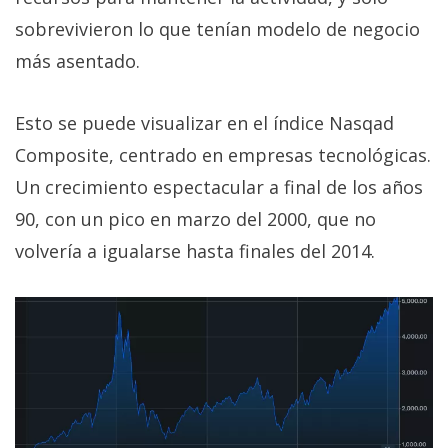
sobrevivieron lo que tenían modelo de negocio
más asentado.
Esto se puede visualizar en el índice Nasqad
Composite, centrado en empresas tecnológicas.
Un crecimiento espectacular a final de los años
90, con un pico en marzo del 2000, que no
volvería a igualarse hasta finales del 2014.