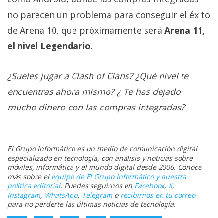
no parecen un problema para conseguir el éxito
de Arena 10, que próximamente será
Arena 11,
el nivel Legendario.
¿Sueles jugar a Clash of Clans? ¿Qué nivel te
encuentras ahora mismo? ¿ Te has dejado
mucho dinero con las compras integradas?
El Grupo Informático es un medio de comunicación digital
especializado en tecnología, con análisis y noticias sobre
móviles, informática y el mundo digital desde 2006. Conoce
más sobre el
equipo de El Grupo Informático y nuestra
política editorial
. Puedes seguirnos en
Facebook
,
X
,
Instagram
,
WhatsApp
,
Telegram
o
recibirnos en tu correo
para no perderte las últimas noticias de tecnología.