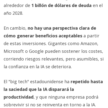
alrededor de
1 billón de dólares de deuda
en el
año 2028.
En cambio,
no hay una perspectiva clara de
cómo generar beneficios aceptables
a partir
de estas inversiones. Gigantes como Amazon,
Microsoft o Google pueden sostener los costes,
corriendo riesgos relevantes, pero asumibles, si
la confianza en la IA se deteriora.
El "big tech" estadounidense ha
repetido hasta
la saciedad que la IA disparará la
productividad
, y que ninguna empresa podrá
sobrevivir si no se reinventa en torno a la IA.