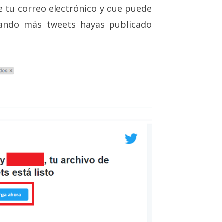
e tu correo electrónico y que puede
ando más tweets hayas publicado