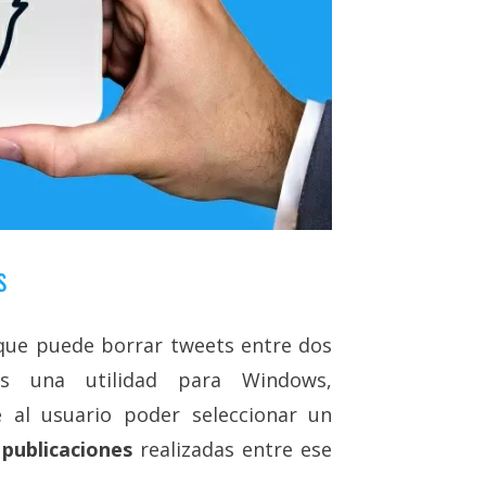
s
 que puede borrar tweets entre dos
Es una utilidad para Windows,
 al usuario poder seleccionar un
 publicaciones
realizadas entre ese