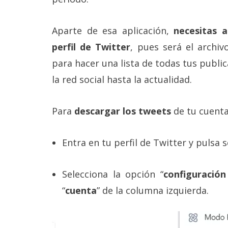
reservados
.
Aparte de esa aplicación,
necesitas 
perfil de Twitter
, pues será el archiv
para hacer una lista de todas tus publi
la red social hasta la actualidad.
Para
descargar los tweets
de tu cuenta
Entra en tu perfil de Twitter y pulsa 
Selecciona la opción “
configuración
“
cuenta
” de la columna izquierda.