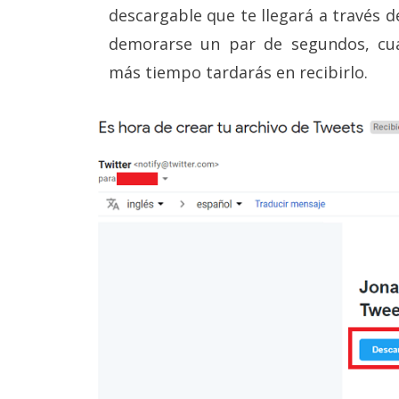
descargable que te llegará a través d
demorarse un par de segundos, cu
más tiempo tardarás en recibirlo.