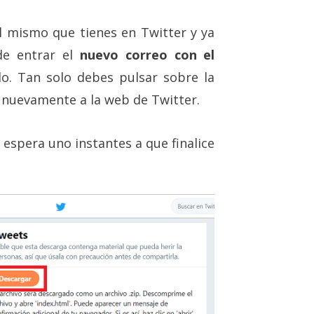
el mismo que tienes en Twitter y ya
de entrar el
nuevo correo con el
do. Tan solo debes pulsar sobre la
rá nuevamente a la web de Twitter.
y espera uno instantes a que finalice