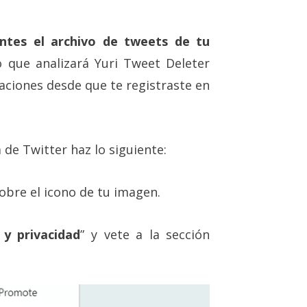
antes el archivo de tweets de tu
o que analizará Yuri Tweet Deleter
caciones desde que te registraste en
 de Twitter haz lo siguiente:
sobre el icono de tu imagen.
 y privacidad
” y vete a la sección