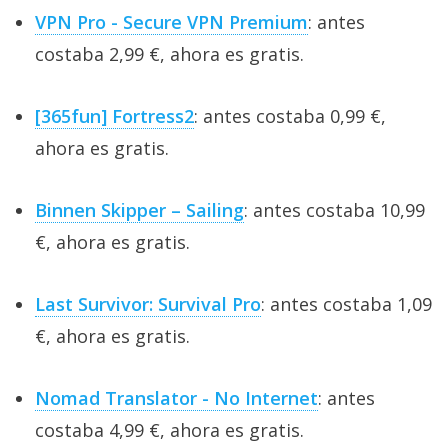
VPN Pro - Secure VPN Premium
: antes
costaba 2,99 €, ahora es gratis.
[365fun] Fortress2
: antes costaba 0,99 €,
ahora es gratis.
Binnen Skipper – Sailing
: antes costaba 10,99
€, ahora es gratis.
Last Survivor: Survival Pro
: antes costaba 1,09
€, ahora es gratis.
Nomad Translator - No Internet
: antes
costaba 4,99 €, ahora es gratis.