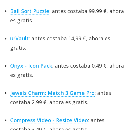
Ball Sort Puzzle
: antes costaba 99,99 €, ahora
es gratis.
urVault
: antes costaba 14,99 €, ahora es
gratis.
Onyx - Icon Pack
: antes costaba 0,49 €, ahora
es gratis.
Jewels Charm: Match 3 Game Pro
: antes
costaba 2,99 €, ahora es gratis.
Compress Video - Resize Video
: antes
costaba 3,49 €, ahora es gratis.