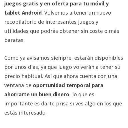
juegos gratis y en oferta para tu móvil y
tablet Android
. Volvemos a tener un nuevo
recopilatorio de interesantes juegos y
utilidades que podrás obtener sin coste o más
baratas.
Como ya avisamos siempre, estarán disponibles
por unos días, ya que luego volverán a tener su
precio habitual. Así que ahora cuenta con una
ventana de
oportunidad temporal para
ahorrarte un buen dinero
, lo que es
importante es darte prisa si ves algo en los que
estás interesado.