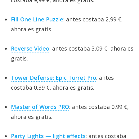
Fill One Line Puzzle
: antes costaba 2,99 €,
ahora es gratis.
Reverse Video
: antes costaba 3,09 €, ahora es
gratis.
Tower Defense: Epic Turret Pro
: antes
costaba 0,39 €, ahora es gratis.
Master of Words PRO
: antes costaba 0,99 €,
ahora es gratis.
Party Lights — light effects
: antes costaba