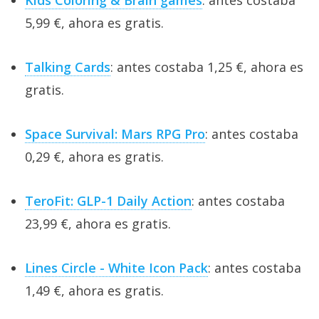
5,99 €, ahora es gratis.
Talking Cards
: antes costaba 1,25 €, ahora es
gratis.
Space Survival: Mars RPG Pro
: antes costaba
0,29 €, ahora es gratis.
TeroFit: GLP-1 Daily Action
: antes costaba
23,99 €, ahora es gratis.
Lines Circle - White Icon Pack
: antes costaba
1,49 €, ahora es gratis.