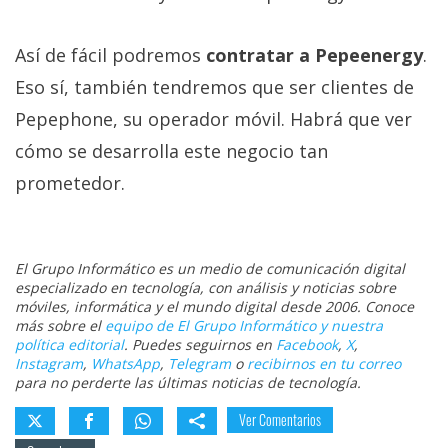
Así de fácil podremos
contratar a Pepeenergy
.
Eso sí, también tendremos que ser clientes de
Pepephone, su operador móvil. Habrá que ver
cómo se desarrolla este negocio tan
prometedor.
El Grupo Informático es un medio de comunicación digital
especializado en tecnología, con análisis y noticias sobre
móviles, informática y el mundo digital desde 2006. Conoce
más sobre el
equipo de El Grupo Informático y nuestra
política editorial
. Puedes seguirnos en
Facebook
,
X
,
Instagram
,
WhatsApp
,
Telegram
o
recibirnos en tu correo
para no perderte las últimas noticias de tecnología.
Ver Comentarios