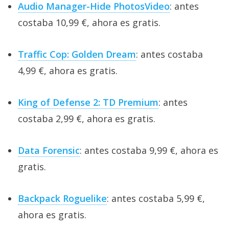
Audio Manager-Hide PhotosVideo
: antes
costaba 10,99 €, ahora es gratis.
Traffic Cop: Golden Dream
: antes costaba
4,99 €, ahora es gratis.
King of Defense 2: TD Premium
: antes
costaba 2,99 €, ahora es gratis.
Data Forensic
: antes costaba 9,99 €, ahora es
gratis.
Backpack Roguelike
: antes costaba 5,99 €,
ahora es gratis.