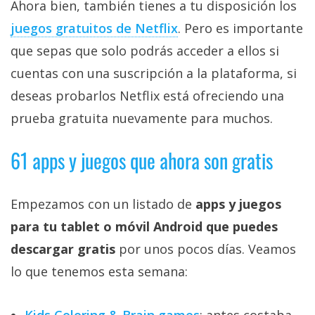
Ahora bien, también tienes a tu disposición los
juegos gratuitos de Netflix‎
. Pero es importante
que sepas que solo podrás acceder a ellos si
cuentas con una suscripción a la plataforma, si
deseas probarlos Netflix está ofreciendo una
prueba gratuita nuevamente para muchos.
61 apps y juegos que ahora son gratis
Empezamos con un listado de
apps y juegos
para tu tablet o móvil Android que puedes
descargar gratis
por unos pocos días. Veamos
lo que tenemos esta semana:
Kids Coloring & Brain games
: antes costaba