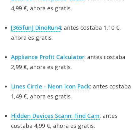
4,99 €, ahora es gratis.
[365fun] DinoRun4
: antes costaba 1,10 €,
ahora es gratis.
Appliance Profit Calculator
: antes costaba
2,99 €, ahora es gratis.
Lines Circle - Neon Icon Pack
: antes costaba
1,49 €, ahora es gratis.
Hidden Devices Scann: Find Cam
: antes
costaba 4,99 €, ahora es gratis.