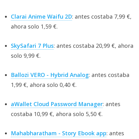
Clarai Anime Waifu 2D
: antes costaba 7,99 €,
ahora solo 1,59 €.
SkySafari 7 Plus
: antes costaba 20,99 €, ahora
solo 9,99 €.
Ballozi VERO - Hybrid Analog
: antes costaba
1,99 €, ahora solo 0,40 €.
aWallet Cloud Password Manager
: antes
costaba 10,99 €, ahora solo 5,50 €.
Mahabharatham - Story Ebook app
: antes