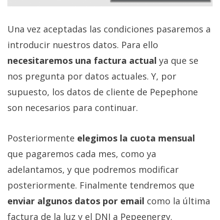
Una vez aceptadas las condiciones pasaremos a
introducir nuestros datos. Para ello
necesitaremos una factura actual
ya que se
nos pregunta por datos actuales. Y, por
supuesto, los datos de cliente de Pepephone
son necesarios para continuar.
Posteriormente
elegimos la cuota mensual
que pagaremos cada mes, como ya
adelantamos, y que podremos modificar
posteriormente. Finalmente tendremos que
enviar algunos datos por email
como la última
factura de la luz y el DNI a Pepeenergy.