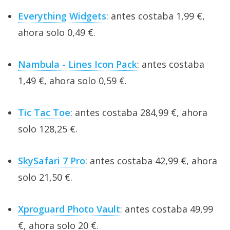
Everything Widgets
: antes costaba 1,99 €,
ahora solo 0,49 €.
Nambula - Lines Icon Pack
: antes costaba
1,49 €, ahora solo 0,59 €.
Tic Tac Toe
: antes costaba 284,99 €, ahora
solo 128,25 €.
SkySafari 7 Pro
: antes costaba 42,99 €, ahora
solo 21,50 €.
Xproguard Photo Vault
: antes costaba 49,99
€, ahora solo 20 €.