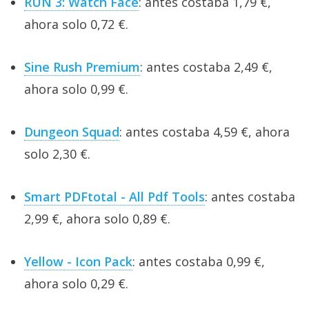
RUN 3: Watch Face
: antes costaba 1,79 €,
ahora solo 0,72 €.
Sine Rush Premium
: antes costaba 2,49 €,
ahora solo 0,99 €.
Dungeon Squad
: antes costaba 4,59 €, ahora
solo 2,30 €.
Smart PDFtotal - All Pdf Tools
: antes costaba
2,99 €, ahora solo 0,89 €.
Yellow - Icon Pack
: antes costaba 0,99 €,
ahora solo 0,29 €.