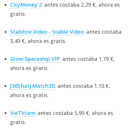
CityMoney 2
: antes costaba 2,29 €, ahora es
gratis.
Stabilize Video - Stable Video
: antes costaba
3,49 €, ahora es gratis.
Grow Spaceship VIP
: antes costaba 1,79 €,
ahora es gratis.
[365fun] Match3D
: antes costaba 1,10 €,
ahora es gratis.
VieTVcam
: antes costaba 5,99 €, ahora es
gratis.