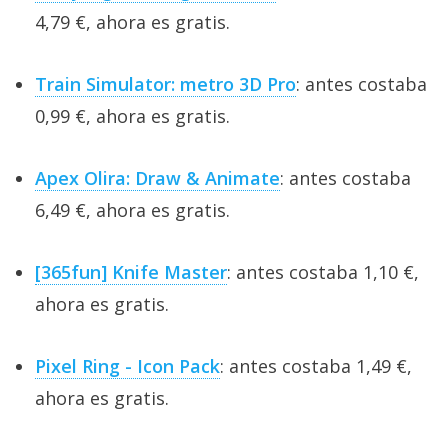
4,79 €, ahora es gratis.
Train Simulator: metro 3D Pro
: antes costaba
0,99 €, ahora es gratis.
Apex Olira: Draw & Animate
: antes costaba
6,49 €, ahora es gratis.
[365fun] Knife Master
: antes costaba 1,10 €,
ahora es gratis.
Pixel Ring - Icon Pack
: antes costaba 1,49 €,
ahora es gratis.