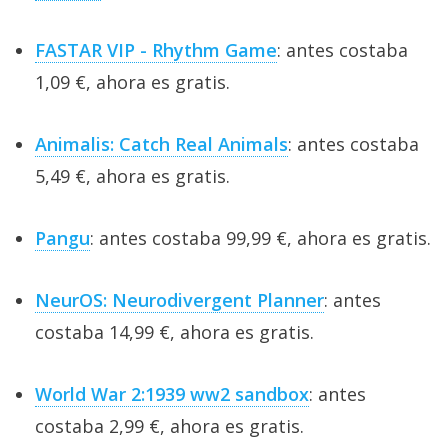
FASTAR VIP - Rhythm Game
: antes costaba
1,09 €, ahora es gratis.
Animalis: Catch Real Animals
: antes costaba
5,49 €, ahora es gratis.
Pangu
: antes costaba 99,99 €, ahora es gratis.
NeurOS: Neurodivergent Planner
: antes
costaba 14,99 €, ahora es gratis.
World War 2:1939 ww2 sandbox
: antes
costaba 2,99 €, ahora es gratis.