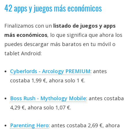
42 apps y juegos más económicos
Finalizamos con un
listado de juegos y apps
más económicos
, lo que significa que ahora los
puedes descargar más baratos en tu móvil o
tablet Android:
Cyberlords - Arcology PREMIUM
: antes
costaba 1,99 €, ahora solo 1 €.
Boss Rush - Mythology Mobile
: antes costaba
4,29 €, ahora solo 1,07 €.
Parenting Hero
: antes costaba 2,69 €, ahora