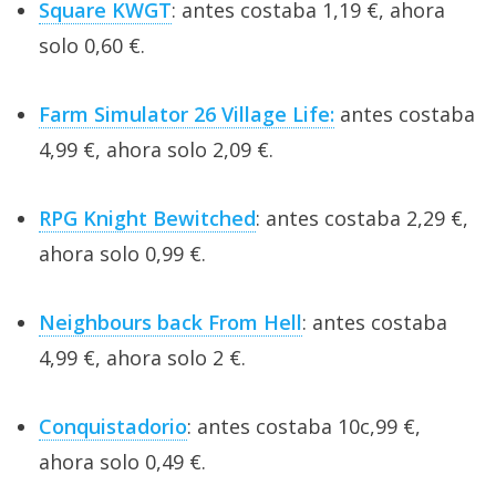
Square KWGT
: antes costaba 1,19 €, ahora
solo 0,60 €.
Farm Simulator 26 Village Life:
antes costaba
4,99 €, ahora solo 2,09 €.
RPG Knight Bewitched
: antes costaba 2,29 €,
ahora solo 0,99 €.
Neighbours back From Hell
: antes costaba
4,99 €, ahora solo 2 €.
Conquistadorio
: antes costaba 10c,99 €,
ahora solo 0,49 €.