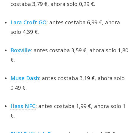
costaba 3,79 €, ahora solo 0,29 €.
Lara Croft GO
: antes costaba 6,99 €, ahora
solo 4,39 €.
Boxville
: antes costaba 3,59 €, ahora solo 1,80
€.
Muse Dash
: antes costaba 3,19 €, ahora solo
0,49 €.
Hass NFC
: antes costaba 1,99 €, ahora solo 1
€.