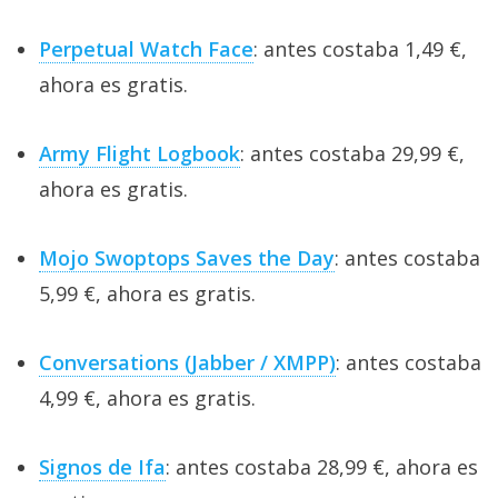
Perpetual Watch Face
: antes costaba 1,49 €,
ahora es gratis.
Army Flight Logbook
: antes costaba 29,99 €,
ahora es gratis.
Mojo Swoptops Saves the Day
: antes costaba
5,99 €, ahora es gratis.
Conversations (Jabber / XMPP)
: antes costaba
4,99 €, ahora es gratis.
Signos de Ifa
: antes costaba 28,99 €, ahora es