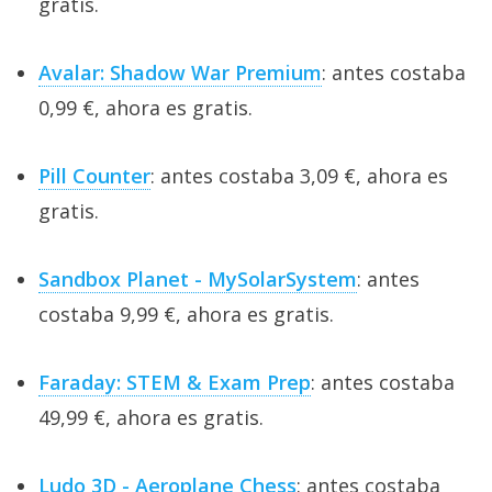
gratis.
Avalar: Shadow War Premium
: antes costaba
0,99 €, ahora es gratis.
Pill Counter
: antes costaba 3,09 €, ahora es
gratis.
Sandbox Planet - MySolarSystem
: antes
costaba 9,99 €, ahora es gratis.
Faraday: STEM & Exam Prep
: antes costaba
49,99 €, ahora es gratis.
Ludo 3D - Aeroplane Chess
: antes costaba