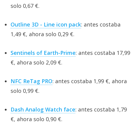
solo 0,67 €.
Outline 3D - Line icon pack
: antes costaba
1,49 €, ahora solo 0,29 €.
Sentinels of Earth-Prime
: antes costaba 17,99
€, ahora solo 2,09 €.
NFC ReTag PRO
: antes costaba 1,99 €, ahora
solo 0,99 €.
Dash Analog Watch face
: antes costaba 1,79
€, ahora solo 0,90 €.