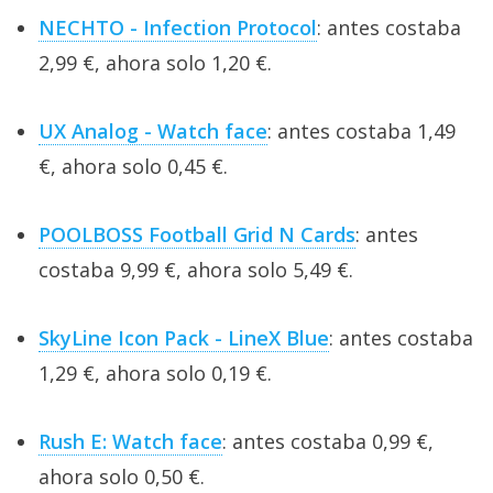
NECHTO - Infection Protocol
: antes costaba
2,99 €, ahora solo 1,20 €.
UX Analog - Watch face
: antes costaba 1,49
€, ahora solo 0,45 €.
POOLBOSS Football Grid N Cards
: antes
costaba 9,99 €, ahora solo 5,49 €.
SkyLine Icon Pack - LineX Blue
: antes costaba
1,29 €, ahora solo 0,19 €.
Rush E: Watch face
: antes costaba 0,99 €,
ahora solo 0,50 €.