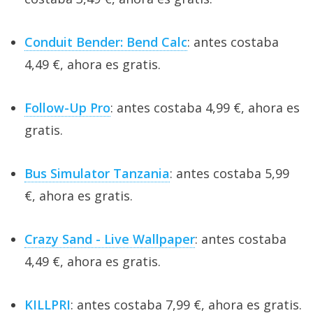
Conduit Bender: Bend Calc
: antes costaba
4,49 €, ahora es gratis.
Follow-Up Pro
: antes costaba 4,99 €, ahora es
gratis.
Bus Simulator Tanzania
: antes costaba 5,99
€, ahora es gratis.
Crazy Sand - Live Wallpaper
: antes costaba
4,49 €, ahora es gratis.
KILLPRI
: antes costaba 7,99 €, ahora es gratis.