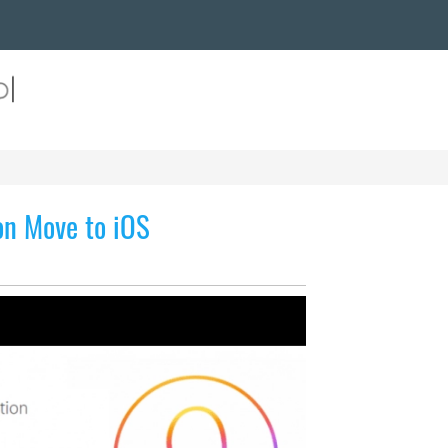
on Move to iOS