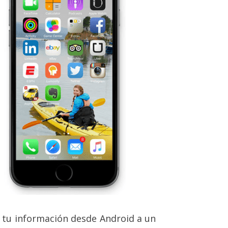
tu información desde Android a un