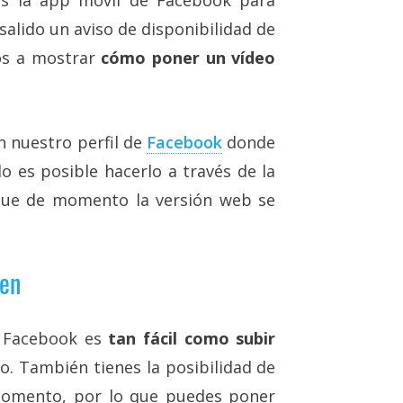
salido un aviso de disponibilidad de
mos a mostrar
cómo poner un vídeo
 nuestro perfil de
Facebook
donde
 es posible hacerlo a través de la
 que de momento la versión web se
gen
n Facebook es
tan fácil como subir
o. También tienes la posibilidad de
 momento, por lo que puedes poner