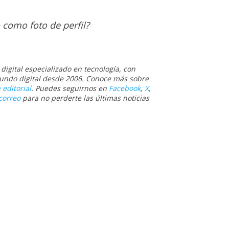
 como foto de perfil?
igital especializado en tecnología, con
 mundo digital desde 2006. Conoce más sobre
 editorial
. Puedes seguirnos en
Facebook
,
X
,
correo
para no perderte las últimas noticias