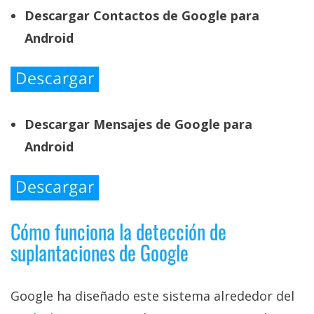
Descargar Contactos de Google para
Android
Descargar Mensajes de Google para
Android
Cómo funciona la detección de
suplantaciones de Google
Google ha diseñado este sistema alrededor del