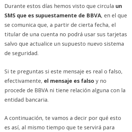
Durante estos días hemos visto que circula
un
SMS que es supuestamente de BBVA
, en el que
se comunica que, a partir de cierta fecha, el
titular de una cuenta no podrá usar sus tarjetas
salvo que actualice un supuesto nuevo sistema
de seguridad.
Si te preguntas si este mensaje es real o falso,
efectivamente,
el mensaje es falso
y no
procede de BBVA ni tiene relación alguna con la
entidad bancaria.
A continuación, te vamos a decir por qué esto
es así, al mismo tiempo que te servirá para