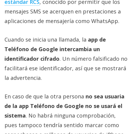
estándar RCS‎
, conocido por permitir que los
mensajes SMS se acerquen en prestaciones a
aplicaciones de mensajería como WhatsApp.
Cuando se inicia una llamada, la
app de
Teléfono de Google intercambia un
identificador cifrado
. Un número falsificado no
facilitará ese identificador, así que se mostrará
la advertencia.
En caso de que la otra persona
no sea usuaria
de la app Teléfono de Google no se usará el
sistema
. No habrá ninguna comprobación,
pues tampoco tendría sentido marcar como