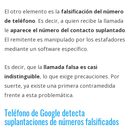
El otro elemento es la
falsificación del número
de teléfono
. Es decir, a quien recibe la llamada
le
aparece el número del contacto suplantado
.
El remitente es manipulado por los estafadores
mediante un software específico.
Es decir, que la
llamada falsa es casi
indistinguible
, lo que exige precauciones. Por
suerte, ya existe una primera contramedida
frente a esta problemática.
Teléfono de Google detecta
suplantaciones de números falsificados