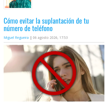
Cómo evitar la suplantación de tu
número de teléfono
Miguel Regueira
06 agosto 2026, 17:53