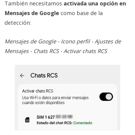
También necesitamos
activada una opción en
Mensajes de Google
como base de la
detección:
Mensajes de Google - Icono perfil - Ajustes de
Mensajes - Chats RCS - Activar chats RCS