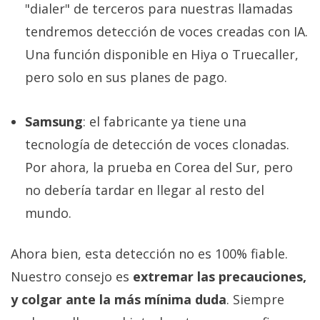
"dialer" de terceros para nuestras llamadas
tendremos detección de voces creadas con IA.
Una función disponible en Hiya o Truecaller,
pero solo en sus planes de pago.
Samsung
: el fabricante ya tiene una
tecnología de detección de voces clonadas.
Por ahora, la prueba en Corea del Sur, pero
no debería tardar en llegar al resto del
mundo.
Ahora bien, esta detección no es 100% fiable.
Nuestro consejo es
extremar las precauciones,
y colgar ante la más mínima duda
. Siempre