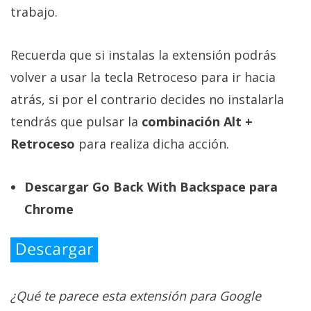
trabajo.
Recuerda que si instalas la extensión podrás
volver a usar la tecla Retroceso para ir hacia
atrás, si por el contrario decides no instalarla
tendrás que pulsar la
combinación Alt +
Retroceso
para realiza dicha acción.
Descargar Go Back With Backspace para
Chrome
¿Qué te parece esta extensión para Google