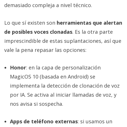
demasiado compleja a nivel técnico.
Lo que sí existen son
herramientas que alertan
de posibles voces clonadas
. Es la otra parte
imprescindible de estas suplantaciones, así que
vale la pena repasar las opciones:
Honor
: en la capa de personalización
MagicOS 10 (basada en Android) se
implementa la detección de clonación de voz
por IA. Se activa al iniciar llamadas de voz, y
nos avisa si sospecha.
Apps de teléfono externas
: si usamos un