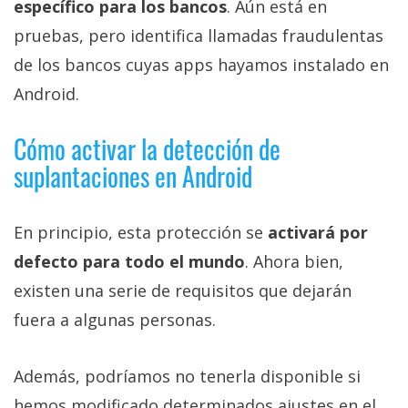
específico para los bancos
. Aún está en
pruebas, pero identifica llamadas fraudulentas
de los bancos cuyas apps hayamos instalado en
Android.
Cómo activar la detección de
suplantaciones en Android
En principio, esta protección se
activará por
defecto para todo el mundo
. Ahora bien,
existen una serie de requisitos que dejarán
fuera a algunas personas.
Además, podríamos no tenerla disponible si
hemos modificado determinados ajustes en el