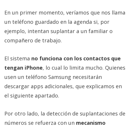
En un primer momento, veríamos que nos llama
un teléfono guardado en la agenda si, por
ejemplo, intentan suplantar a un familiar o
compañero de trabajo.
El sistema
no funciona con los contactos que
tengan iPhone
, lo cual lo limita mucho. Quienes
usen un teléfono Samsung necesitarán
descargar apps adicionales, que explicamos en
el siguiente apartado.
Por otro lado, la detección de suplantaciones de
números se refuerza con un
mecanismo