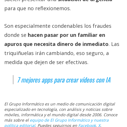
para que no reflexionemos.
Son especialmente condenables los fraudes
donde se
hacen pasar por un familiar en
apuros que necesita dinero de inmediato
. Las
triquiñuelas irán cambiando, eso seguro, a
medida que dejen de ser efectivas.
7 mejores apps para crear vídeos con IA
El Grupo Informático es un medio de comunicación digital
especializado en tecnología, con análisis y noticias sobre
móviles, informática y el mundo digital desde 2006. Conoce
más sobre el
equipo de El Grupo Informático y nuestra
política editorial
. Puedes seguirnos en
Facebook
,
X
,