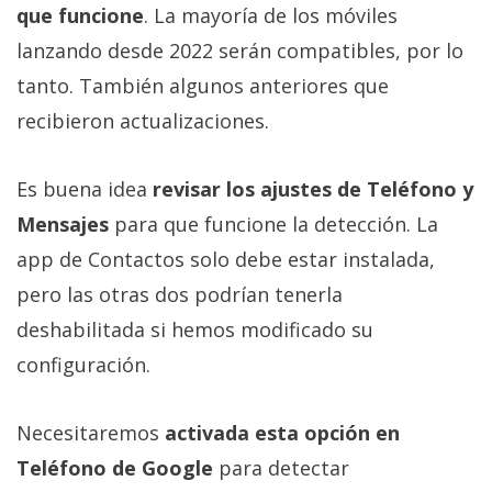
que funcione
. La mayoría de los móviles
lanzando desde 2022 serán compatibles, por lo
tanto. También algunos anteriores que
recibieron actualizaciones.
Es buena idea
revisar los ajustes de Teléfono y
Mensajes
para que funcione la detección. La
app de Contactos solo debe estar instalada,
pero las otras dos podrían tenerla
deshabilitada si hemos modificado su
configuración.
Necesitaremos
activada esta opción en
Teléfono de Google
para detectar