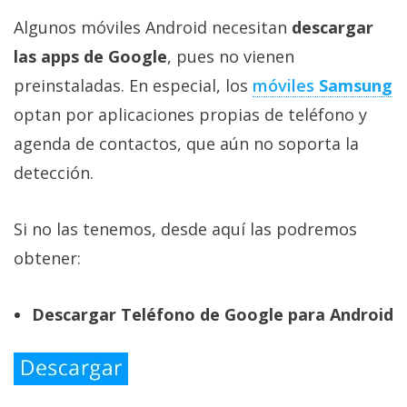
Algunos móviles Android necesitan
descargar
las apps de Google
, pues no vienen
preinstaladas. En especial, los
móviles
Samsung
optan por aplicaciones propias de teléfono y
agenda de contactos, que aún no soporta la
detección.
Si no las tenemos, desde aquí las podremos
obtener:
Descargar Teléfono de Google para Android