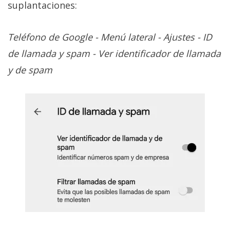
suplantaciones:
Teléfono de Google - Menú lateral - Ajustes - ID
de llamada y spam - Ver identificador de llamada
y de spam