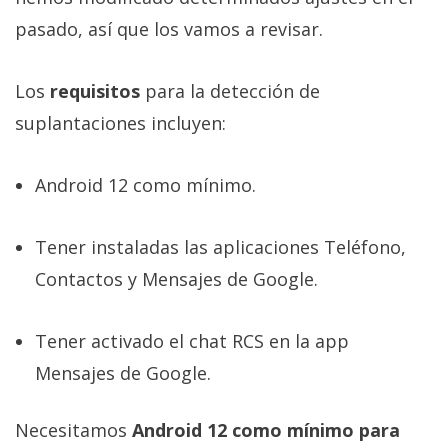
pasado, así que los vamos a revisar.
Los
requisitos
para la detección de
suplantaciones incluyen:
Android 12 como mínimo.
Tener instaladas las aplicaciones Teléfono,
Contactos y Mensajes de Google.
Tener activado el chat RCS en la app
Mensajes de Google.
Necesitamos
Android 12 como mínimo para