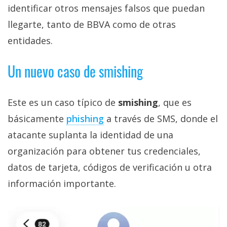
identificar otros mensajes falsos que puedan
llegarte, tanto de BBVA como de otras
entidades.
Un nuevo caso de smishing
Este es un caso típico de
smishing
, que es
básicamente
phishing‎
a través de SMS, donde el
atacante suplanta la identidad de una
organización para obtener tus credenciales,
datos de tarjeta, códigos de verificación u otra
información importante.