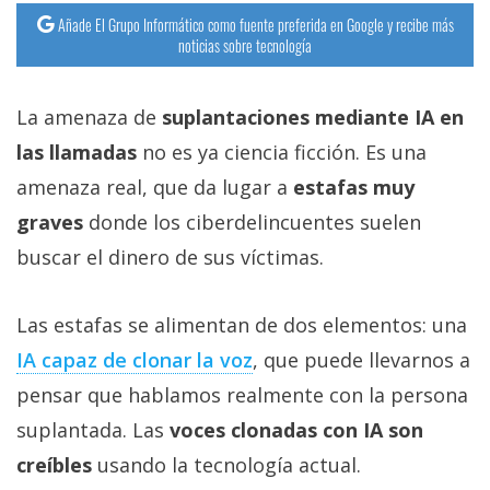
Añade El Grupo Informático como fuente preferida en Google y recibe más
noticias sobre tecnología
La amenaza de
suplantaciones mediante IA en
las llamadas
no es ya ciencia ficción. Es una
amenaza real, que da lugar a
estafas muy
graves
donde los ciberdelincuentes suelen
buscar el dinero de sus víctimas.
Las estafas se alimentan de dos elementos: una
IA capaz de clonar la voz‎
, que puede llevarnos a
pensar que hablamos realmente con la persona
suplantada. Las
voces clonadas con IA son
creíbles
usando la tecnología actual.