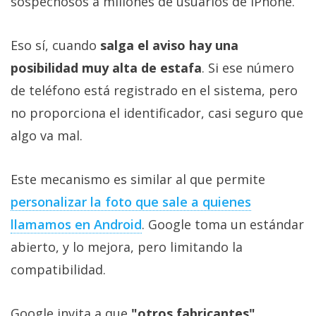
sospechosos a millones de usuarios de iPhone.
Eso sí, cuando
salga el aviso hay una
posibilidad muy alta de estafa
. Si ese número
de teléfono está registrado en el sistema, pero
no proporciona el identificador, casi seguro que
algo va mal.
Este mecanismo es similar al que permite
personalizar la foto que sale a quienes
llamamos en Android
. Google toma un estándar
abierto, y lo mejora, pero limitando la
compatibilidad.
Google invita a que
"otros fabricantes"