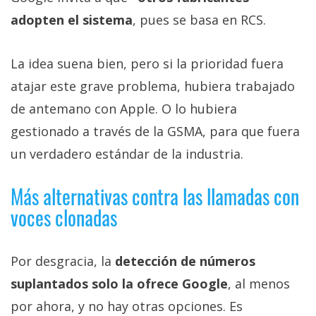
adopten el sistema
, pues se basa en RCS.
La idea suena bien, pero si la prioridad fuera
atajar este grave problema, hubiera trabajado
de antemano con Apple. O lo hubiera
gestionado a través de la GSMA, para que fuera
un verdadero estándar de la industria.
Más alternativas contra las llamadas con
voces clonadas
Por desgracia, la
detección de números
suplantados solo la ofrece Google
, al menos
por ahora, y no hay otras opciones. Es