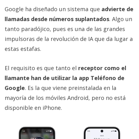
Google ha diseñado un sistema que
advierte de
llamadas desde números suplantados
. Algo un
tanto paradójico, pues es una de las grandes
impulsoras de la revolución de IA que da lugar a
estas estafas.
El requisito es que tanto el
receptor como el
llamante han de utilizar la app Teléfono de
Google
. Es la que viene preinstalada en la
mayoría de los móviles Android, pero no está
disponible en iPhone.