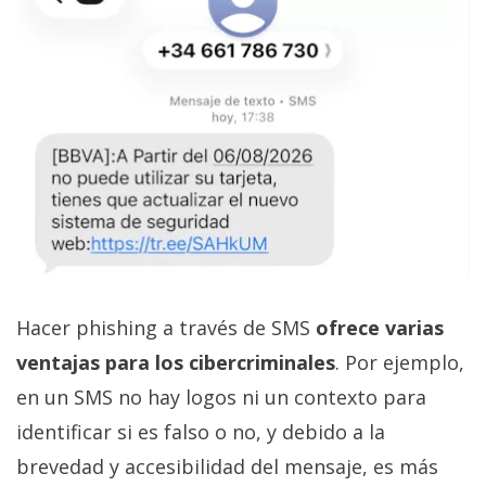
Hacer phishing a través de SMS
ofrece varias
ventajas para los cibercriminales
. Por ejemplo,
en un SMS no hay logos ni un contexto para
identificar si es falso o no, y debido a la
brevedad y accesibilidad del mensaje, es más