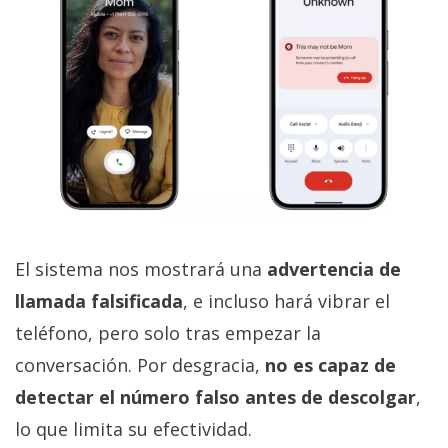
El sistema nos mostrará una
advertencia de
llamada falsificada
, e incluso hará vibrar el
teléfono, pero solo tras empezar la
conversación. Por desgracia,
no es capaz de
detectar el número falso antes de descolgar
,
lo que limita su efectividad.