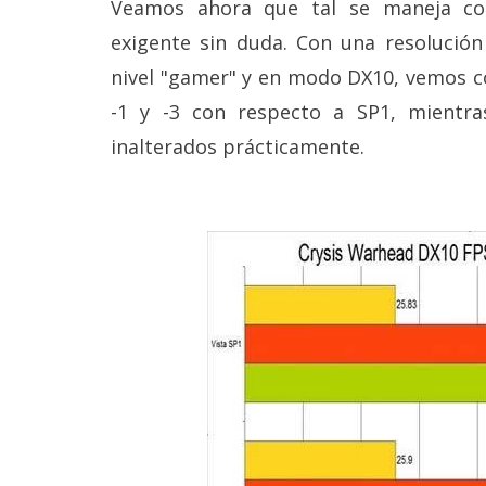
Veamos ahora que tal se maneja co
exigente sin duda. Con una resolución
nivel "gamer" y en modo DX10, vemos 
-1 y -3 con respecto a SP1, mientr
inalterados prácticamente.