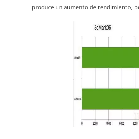
reservados
.
produce un aumento de rendimiento, p