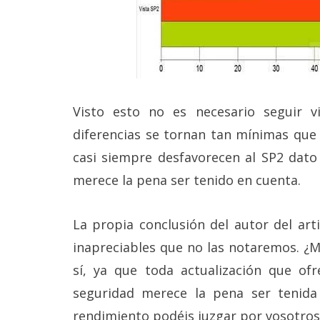
Visto esto no es necesario seguir 
diferencias se tornan tan mínimas que 
casi siempre desfavorecen al SP2 dato 
merece la pena ser tenido en cuenta.
La propia conclusión del autor del art
inapreciables que no las notaremos. ¿M
sí, ya que toda actualización que of
seguridad merece la pena ser tenid
rendimiento podéis juzgar por vosotros 