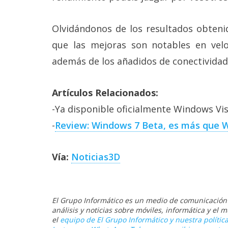
Olvidándonos de los resultados obten
que las mejoras son notables en vel
además de los añadidos de conectividad
Artículos Relacionados:
-Ya disponible oficialmente Windows Vi
-
Review: Windows 7 Beta, es más que 
Vía:
Noticias3D
El Grupo Informático es un medio de comunicación d
análisis y noticias sobre móviles, informática y el
el
equipo de El Grupo Informático y nuestra política