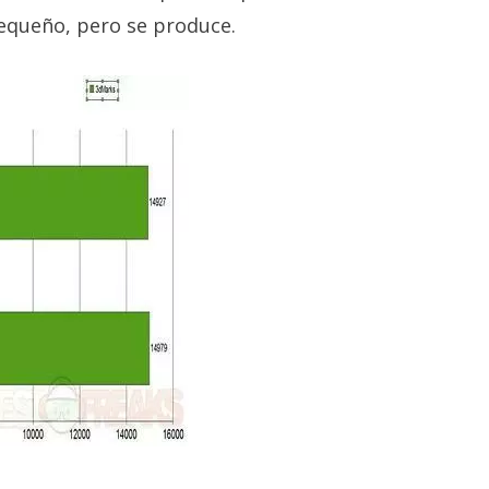
equeño, pero se produce.