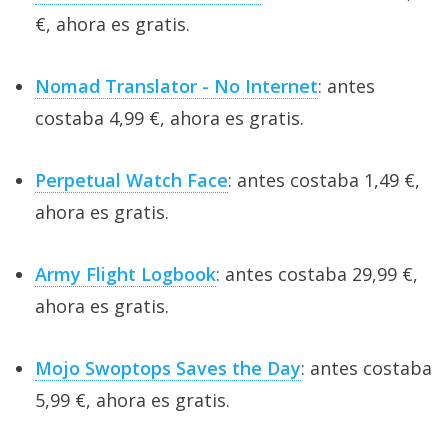
€, ahora es gratis.
Nomad Translator - No Internet
: antes
costaba 4,99 €, ahora es gratis.
Perpetual Watch Face
: antes costaba 1,49 €,
ahora es gratis.
Army Flight Logbook
: antes costaba 29,99 €,
ahora es gratis.
Mojo Swoptops Saves the Day
: antes costaba
5,99 €, ahora es gratis.