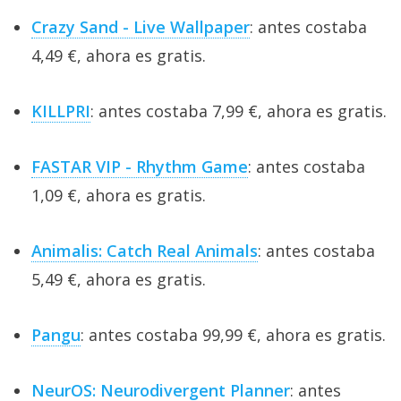
Crazy Sand - Live Wallpaper
: antes costaba
4,49 €, ahora es gratis.
KILLPRI
: antes costaba 7,99 €, ahora es gratis.
FASTAR VIP - Rhythm Game
: antes costaba
1,09 €, ahora es gratis.
Animalis: Catch Real Animals
: antes costaba
5,49 €, ahora es gratis.
Pangu
: antes costaba 99,99 €, ahora es gratis.
NeurOS: Neurodivergent Planner
: antes