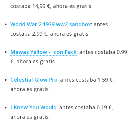
costaba 14,99 €, ahora es gratis.
World War 2:1939 ww2 sandbox
: antes
costaba 2,99 €, ahora es gratis.
Mawaz Yellow - Icon Pack
: antes costaba 0,99
€, ahora es gratis.
Celestial Glow Pro
: antes costaba 1,59 €,
ahora es gratis.
I Knew You Would
: antes costaba 0,19 €,
ahora es gratis.