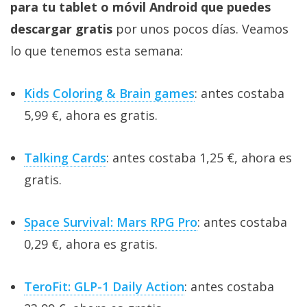
para tu tablet o móvil Android que puedes
descargar gratis
por unos pocos días. Veamos
lo que tenemos esta semana:
Kids Coloring & Brain games
: antes costaba
5,99 €, ahora es gratis.
Talking Cards
: antes costaba 1,25 €, ahora es
gratis.
Space Survival: Mars RPG Pro
: antes costaba
0,29 €, ahora es gratis.
TeroFit: GLP-1 Daily Action
: antes costaba