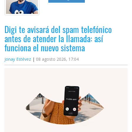
Digi te avisará del spam telefónico
antes de atender la llamada: así
funciona el nuevo sistema
Jonay Estévez
08 agosto 2026, 17:04