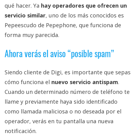
qué hacer. Ya
hay operadores que ofrecen un
servicio similar
, uno de los más conocidos es
Pepeescudo de Pepephone, que funciona de
forma muy parecida.
Ahora verás el aviso “posible spam”
Siendo cliente de Digi, es importante que sepas
cómo funciona el
nuevo servicio antispam
.
Cuando un determinado número de teléfono te
llame y previamente haya sido identificado
como llamada maliciosa o no deseada por el
operador, verás en tu pantalla una nueva
notificación.