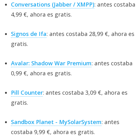
Conversations (Jabber / XMPP)
: antes costaba
4,99 €, ahora es gratis.
Signos de Ifa
: antes costaba 28,99 €, ahora es
gratis.
Avalar: Shadow War Premium
: antes costaba
0,99 €, ahora es gratis.
Pill Counter
: antes costaba 3,09 €, ahora es
gratis.
Sandbox Planet - MySolarSystem
: antes
costaba 9,99 €, ahora es gratis.