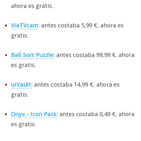
ahora es gratis.
VieTVcam
: antes costaba 5,99 €, ahora es
gratis.
Ball Sort Puzzle
: antes costaba 99,99 €, ahora
es gratis.
urVault
: antes costaba 14,99 €, ahora es
gratis.
Onyx - Icon Pack
: antes costaba 0,49 €, ahora
es gratis.