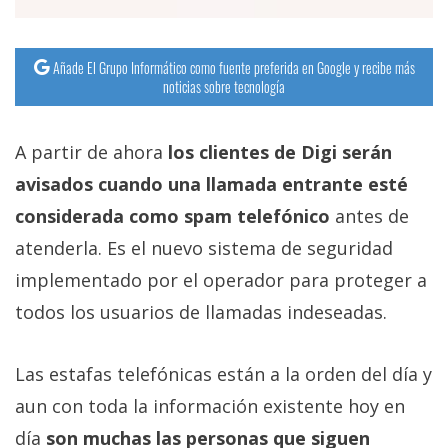
Añade El Grupo Informático como fuente preferida en Google y recibe más
noticias sobre tecnología
A partir de ahora
los clientes de Digi serán
avisados cuando una llamada entrante esté
considerada como spam telefónico
antes de
atenderla. Es el nuevo sistema de seguridad
implementado por el operador para proteger a
todos los usuarios de llamadas indeseadas.
Las estafas telefónicas están a la orden del día y
aun con toda la información existente hoy en
día
son muchas las personas que siguen