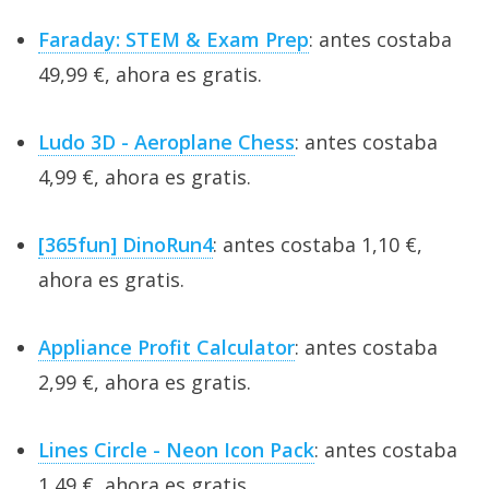
Faraday: STEM & Exam Prep
: antes costaba
49,99 €, ahora es gratis.
Ludo 3D - Aeroplane Chess
: antes costaba
4,99 €, ahora es gratis.
[365fun] DinoRun4
: antes costaba 1,10 €,
ahora es gratis.
Appliance Profit Calculator
: antes costaba
2,99 €, ahora es gratis.
Lines Circle - Neon Icon Pack
: antes costaba
1,49 €, ahora es gratis.