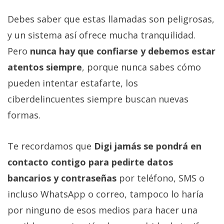
Debes saber que estas llamadas son peligrosas,
y un sistema así ofrece mucha tranquilidad.
Pero
nunca hay que confiarse y debemos estar
atentos siempre
, porque nunca sabes cómo
pueden intentar estafarte, los
ciberdelincuentes siempre buscan nuevas
formas.
Te recordamos que
Digi jamás se pondrá en
contacto contigo para pedirte datos
bancarios y contraseñas
por teléfono, SMS o
incluso WhatsApp o correo, tampoco lo haría
por ninguno de esos medios para hacer una