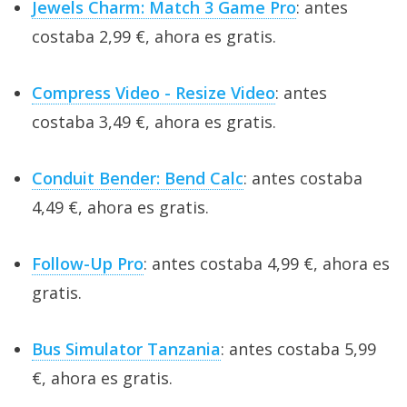
Jewels Charm: Match 3 Game Pro
: antes
costaba 2,99 €, ahora es gratis.
Compress Video - Resize Video
: antes
costaba 3,49 €, ahora es gratis.
Conduit Bender: Bend Calc
: antes costaba
4,49 €, ahora es gratis.
Follow-Up Pro
: antes costaba 4,99 €, ahora es
gratis.
Bus Simulator Tanzania
: antes costaba 5,99
€, ahora es gratis.