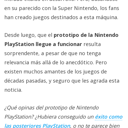
en su parecido con la Super Nintendo, los fans
han creado juegos destinados a esta máquina.
Desde luego, que el
prototipo de la Nintendo
PlayStation llegue a funcionar
resulta
sorprendente, a pesar de que no tenga
relevancia más allá de lo anecdótico. Pero
existen muchos amantes de los juegos de
décadas pasadas, y seguro que les agrada esta
noticia.
¿Qué opinas del prototipo de Nintendo
PlayStation? ¿Hubiera conseguido un
éxito como
las posteriores PlayStation
, o no te parece bien