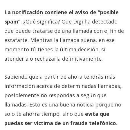
La notificación contiene el aviso de “posible
spam”
. ¿Qué significa? Que Digi ha detectado
que puede tratarse de una llamada con el fin de
estafarte. Mientras la llamada suena, en ese
momento tú tienes la última decisión, si
atenderla o rechazarla definitivamente.
Sabiendo que a partir de ahora tendrás más
información acerca de determinadas llamadas,
posiblemente no respondas a según que
llamadas. Esto es una buena noticia porque no
solo te ahorra tiempo, sino que
evita que
puedas ser víctima de un fraude telefónico
.