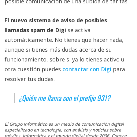
posible comunicación de una subida de tarifas.
El
nuevo sistema de aviso de posibles
llamadas spam de Digi
se activa
automáticamente. No tienes que hacer nada,
aunque si tienes más dudas acerca de su
funcionamiento, sobre si ya lo tienes activo u
otra cuestión puedes
contactar con Digi‎
para
resolver tus dudas.
¿Quién me llama con el prefijo 931?
El Grupo Informático es un medio de comunicación digital
especializado en tecnología, con análisis y noticias sobre
móviles, informática y el mundo digital desde 2006. Conoce