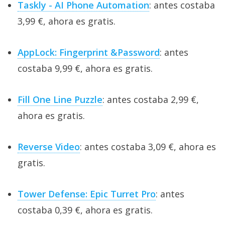
Taskly - AI Phone Automation
: antes costaba
3,99 €, ahora es gratis.
AppLock: Fingerprint &Password
: antes
costaba 9,99 €, ahora es gratis.
Fill One Line Puzzle
: antes costaba 2,99 €,
ahora es gratis.
Reverse Video
: antes costaba 3,09 €, ahora es
gratis.
Tower Defense: Epic Turret Pro
: antes
costaba 0,39 €, ahora es gratis.