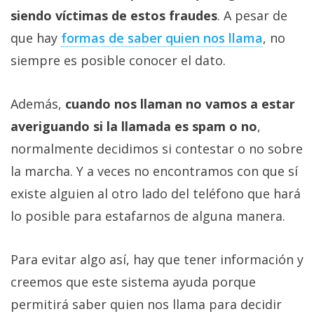
siendo víctimas de estos fraudes
. A pesar de
que hay
formas de saber quien nos llama
, no
siempre es posible conocer el dato.
Además,
cuando nos llaman no vamos a estar
averiguando si la llamada es spam o no
,
normalmente decidimos si contestar o no sobre
la marcha. Y a veces no encontramos con que sí
existe alguien al otro lado del teléfono que hará
lo posible para estafarnos de alguna manera.
Para evitar algo así, hay que tener información y
creemos que este sistema ayuda porque
permitirá saber quien nos llama para decidir