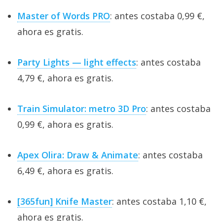
Master of Words PRO
: antes costaba 0,99 €,
ahora es gratis.
Party Lights — light effects
: antes costaba
4,79 €, ahora es gratis.
Train Simulator: metro 3D Pro
: antes costaba
0,99 €, ahora es gratis.
Apex Olira: Draw & Animate
: antes costaba
6,49 €, ahora es gratis.
[365fun] Knife Master
: antes costaba 1,10 €,
ahora es gratis.