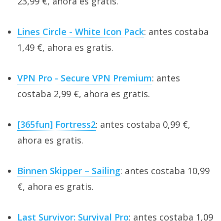
23,99 €, ahora es gratis.
Lines Circle - White Icon Pack
: antes costaba
1,49 €, ahora es gratis.
VPN Pro - Secure VPN Premium
: antes
costaba 2,99 €, ahora es gratis.
[365fun] Fortress2
: antes costaba 0,99 €,
ahora es gratis.
Binnen Skipper – Sailing
: antes costaba 10,99
€, ahora es gratis.
Last Survivor: Survival Pro
: antes costaba 1,09