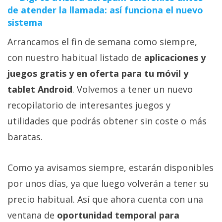
de atender la llamada: así funciona el nuevo
sistema
Arrancamos el fin de semana como siempre,
con nuestro habitual listado de
aplicaciones y
juegos gratis y en oferta para tu móvil y
tablet Android
. Volvemos a tener un nuevo
recopilatorio de interesantes juegos y
utilidades que podrás obtener sin coste o más
baratas.
Como ya avisamos siempre, estarán disponibles
por unos días, ya que luego volverán a tener su
precio habitual. Así que ahora cuenta con una
ventana de
oportunidad temporal para