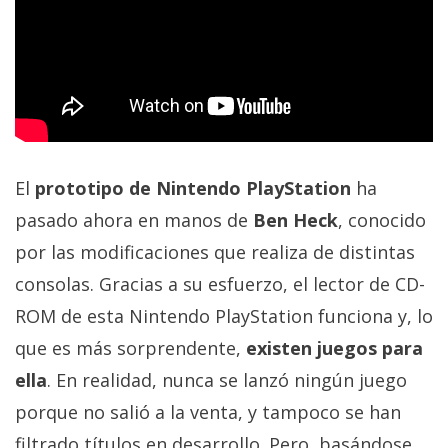
El
prototipo de Nintendo PlayStation
ha
pasado ahora en manos de
Ben Heck
, conocido
por las modificaciones que realiza de distintas
consolas. Gracias a su esfuerzo, el lector de CD-
ROM de esta Nintendo PlayStation funciona y, lo
que es más sorprendente,
existen juegos para
ella
. En realidad, nunca se lanzó ningún juego
porque no salió a la venta, y tampoco se han
filtrado títulos en desarrollo. Pero, basándose