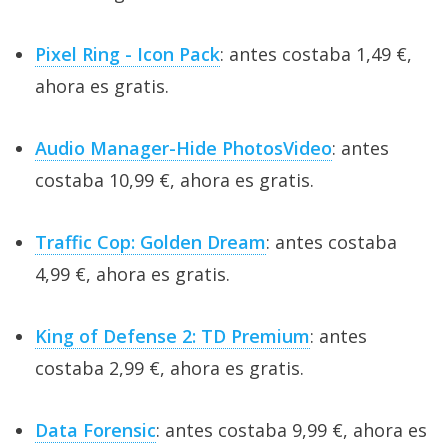
Pixel Ring - Icon Pack
: antes costaba 1,49 €,
ahora es gratis.
Audio Manager-Hide PhotosVideo
: antes
costaba 10,99 €, ahora es gratis.
Traffic Cop: Golden Dream
: antes costaba
4,99 €, ahora es gratis.
King of Defense 2: TD Premium
: antes
costaba 2,99 €, ahora es gratis.
Data Forensic
: antes costaba 9,99 €, ahora es