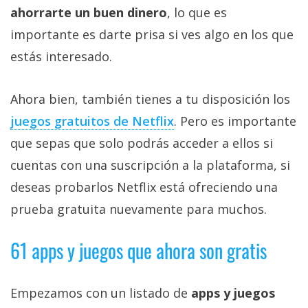
ahorrarte un buen dinero
, lo que es
importante es darte prisa si ves algo en los que
estás interesado.
Ahora bien, también tienes a tu disposición los
juegos gratuitos de Netflix‎
. Pero es importante
que sepas que solo podrás acceder a ellos si
cuentas con una suscripción a la plataforma, si
deseas probarlos Netflix está ofreciendo una
prueba gratuita nuevamente para muchos.
61 apps y juegos que ahora son gratis
Empezamos con un listado de
apps y juegos