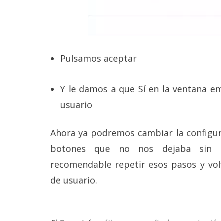
Pulsamos aceptar
Y le damos a que Sí en la ventana e
usuario
Ahora ya podremos cambiar la configur
botones que no nos dejaba sin n
recomendable repetir esos pasos y volv
de usuario.