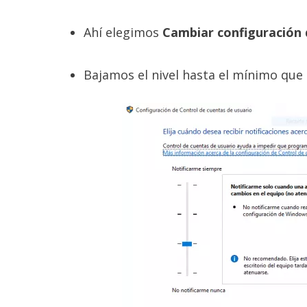
reservados
.
Ahí elegimos
Cambiar configuración 
Bajamos el nivel hasta el mínimo que