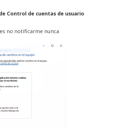
de Control de cuentas de usuario
 es no notificarme nunca