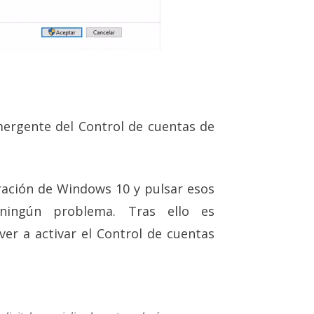
mergente del Control de cuentas de
ación de Windows 10 y pulsar esos
ingún problema. Tras ello es
er a activar el Control de cuentas