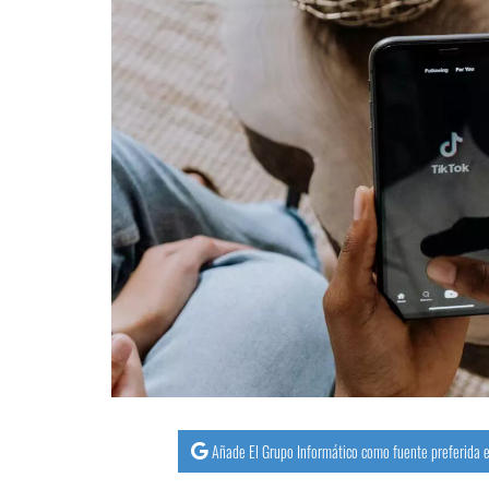
Añade El Grupo Informático como fuente preferida e