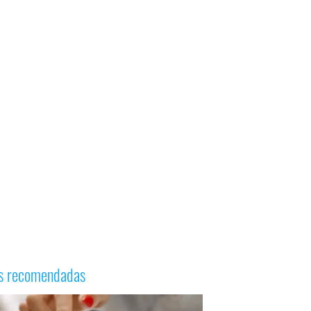
as recomendadas