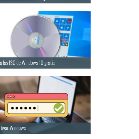
a las ISO de Windows 10 gratis
tivar Windows