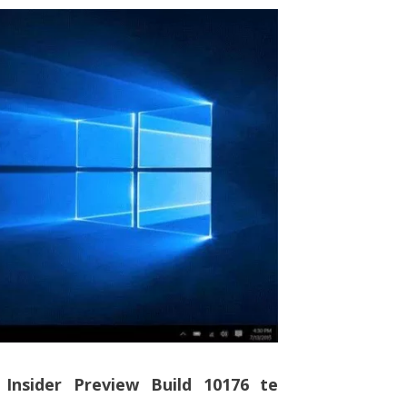
Insider Preview Build 10176 te