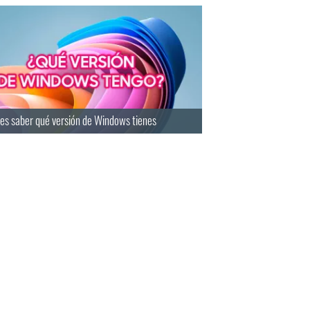
es saber qué versión de Windows tienes