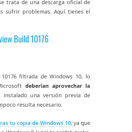
se trata de una descarga oficial de
 sufrir problemas. Aquí tienes el
view Build 10176
d 10176 filtrada de Windows 10, lo
Microsoft
deberían aprovechar la
 instalado una versión previa de
mpoco resulta necesario.
ras tu copia de Windows 10
, ya que