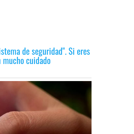
istema de seguridad". Si eres
en mucho cuidado