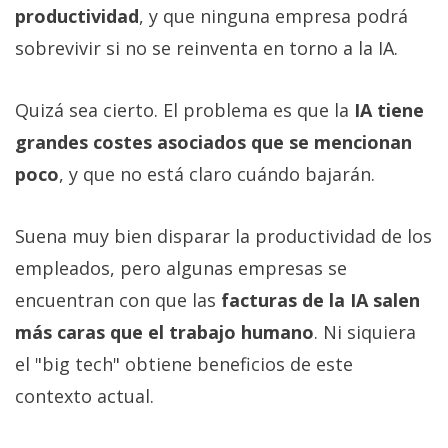
productividad
, y que ninguna empresa podrá
sobrevivir si no se reinventa en torno a la IA.
Quizá sea cierto. El problema es que la
IA tiene
grandes costes asociados que se mencionan
poco
, y que no está claro cuándo bajarán.
Suena muy bien disparar la productividad de los
empleados, pero algunas empresas se
encuentran con que las
facturas de la IA salen
más caras que el trabajo humano
. Ni siquiera
el "big tech" obtiene beneficios de este
contexto actual.