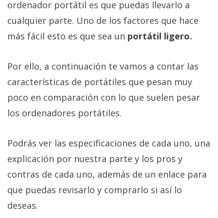
ordenador portátil es que puedas llevarlo a
cualquier parte. Uno de los factores que hace
más fácil esto es que sea un
portátil ligero.
Por ello, a continuación te vamos a contar las
características de portátiles que pesan muy
poco en comparación con lo que suelen pesar
los ordenadores portátiles.
Podrás ver las especificaciones de cada uno, una
explicación por nuestra parte y los pros y
contras de cada uno, además de un enlace para
que puedas revisarlo y comprarlo si así lo
deseas.