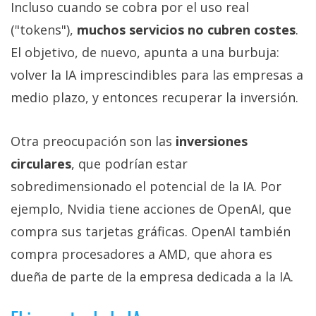
Incluso cuando se cobra por el uso real
("tokens"),
muchos servicios no cubren costes
.
El objetivo, de nuevo, apunta a una burbuja:
volver la IA imprescindibles para las empresas a
medio plazo, y entonces recuperar la inversión.
Otra preocupación son las
inversiones
circulares
, que podrían estar
sobredimensionado el potencial de la IA. Por
ejemplo, Nvidia tiene acciones de OpenAI, que
compra sus tarjetas gráficas. OpenAI también
compra procesadores a AMD, que ahora es
dueña de parte de la empresa dedicada a la IA.