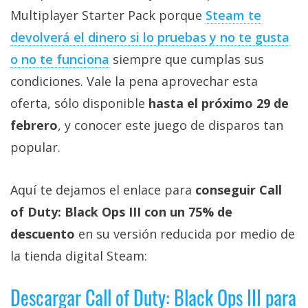
Multiplayer Starter Pack porque
Steam te
devolverá el dinero si lo pruebas y no te gusta
o no te funciona
siempre que cumplas sus
condiciones. Vale la pena aprovechar esta
oferta, sólo disponible
hasta el próximo 29 de
febrero
, y conocer este juego de disparos tan
popular.
Aquí te dejamos el enlace para
conseguir Call
of Duty: Black Ops III con un 75% de
descuento
en su versión reducida por medio de
la tienda digital Steam:
Descargar Call of Duty: Black Ops III para