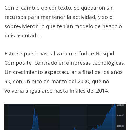
Con el cambio de contexto, se quedaron sin
recursos para mantener la actividad, y solo
sobrevivieron lo que tenían modelo de negocio
más asentado.
Esto se puede visualizar en el índice Nasqad
Composite, centrado en empresas tecnológicas.
Un crecimiento espectacular a final de los años
90, con un pico en marzo del 2000, que no
volvería a igualarse hasta finales del 2014.