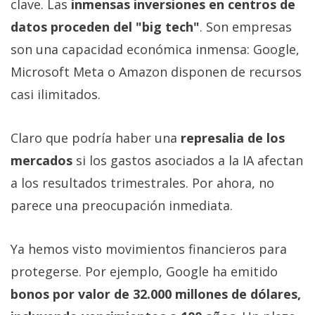
clave. Las
inmensas inversiones en centros de
datos proceden del "big tech"
. Son empresas
son una capacidad económica inmensa: Google,
Microsoft Meta o Amazon disponen de recursos
casi ilimitados.
Claro que podría haber una
represalia de los
mercados
si los gastos asociados a la IA afectan
a los resultados trimestrales. Por ahora, no
parece una preocupación inmediata.
Ya hemos visto movimientos financieros para
protegerse. Por ejemplo, Google ha emitido
bonos por valor de 32.000 millones de dólares,