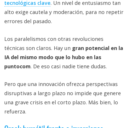
tecnológicas clave‎
. Un nivel de entusiasmo tan
alto exige cautela y moderación, para no repetir
errores del pasado.
Los paralelismos con otras revoluciones
técnicas son claros. Hay un
gran potencial en la
IA del mismo modo que lo hubo en las
puntocom
. De eso casi nadie tiene dudas.
Pero que una innovación ofrezca perspectivas
disruptivas a largo plazo no impide que genere
una grave crisis en el corto plazo. Más bien, lo
refuerza.