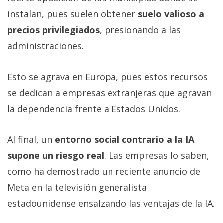
instalan, pues suelen obtener
suelo valioso a
precios privilegiados
, presionando a las
administraciones.
Esto se agrava en Europa, pues estos recursos
se dedican a empresas extranjeras que agravan
la dependencia frente a Estados Unidos.
Al final, un
entorno social contrario a la IA
supone un riesgo real
. Las empresas lo saben,
como ha demostrado un reciente anuncio de
Meta en la televisión generalista
estadounidense ensalzando las ventajas de la IA.