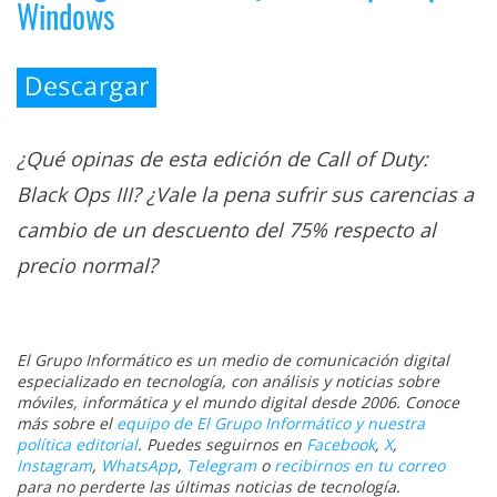
Windows
¿Qué opinas de esta edición de Call of Duty:
Black Ops III? ¿Vale la pena sufrir sus carencias a
cambio de un descuento del 75% respecto al
precio normal?
El Grupo Informático es un medio de comunicación digital
especializado en tecnología, con análisis y noticias sobre
móviles, informática y el mundo digital desde 2006. Conoce
más sobre el
equipo de El Grupo Informático y nuestra
política editorial
. Puedes seguirnos en
Facebook
,
X
,
Instagram
,
WhatsApp
,
Telegram
o
recibirnos en tu correo
para no perderte las últimas noticias de tecnología.