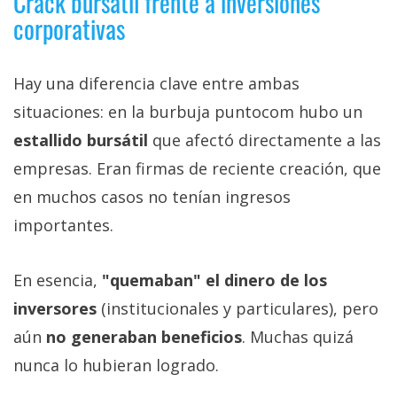
Crack bursátil frente a inversiones
corporativas
Hay una diferencia clave entre ambas
situaciones: en la burbuja puntocom hubo un
estallido bursátil
que afectó directamente a las
empresas. Eran firmas de reciente creación, que
en muchos casos no tenían ingresos
importantes.
En esencia,
"quemaban" el dinero de los
inversores
(institucionales y particulares), pero
aún
no generaban beneficios
. Muchas quizá
nunca lo hubieran logrado.