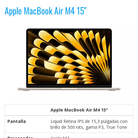
Apple MacBook Air M4 15"
Apple MacBook Air M4 15"
Pantalla
Liquid Retina IPS de 15,3 pulgadas con
brillo de 500 nits, gama P3, True Tone