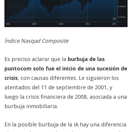
Índice Nasqad Composite
Es preciso aclarar que la
burbuja de las
puntocom solo fue el inicio de una sucesión de
crisis
, con causas diferentes. Le siguieron los
atentados del 11 de septiembre de 2001, y
luego la crisis financiera de 2008, asociada a una
burbuja inmobiliaria.
En la posible burbuja de la IA hay una diferencia