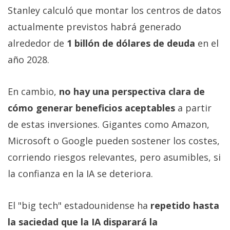
Stanley calculó que montar los centros de datos
actualmente previstos habrá generado
alrededor de
1 billón de dólares de deuda
en el
año 2028.
En cambio,
no hay una perspectiva clara de
cómo generar beneficios aceptables
a partir
de estas inversiones. Gigantes como Amazon,
Microsoft o Google pueden sostener los costes,
corriendo riesgos relevantes, pero asumibles, si
la confianza en la IA se deteriora.
El "big tech" estadounidense ha
repetido hasta
la saciedad que la IA disparará la