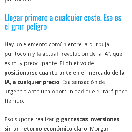
Llegar primero a cualquier coste. Ese es
el gran peligro
Hay un elemento común entre la burbuja
puntocom y la actual "revolución de la IA", que
es muy preocupante. El objetivo de
posicionarse cuanto ante en el mercado de la
IA, a cualquier precio
. Esa sensación de
urgencia ante una oportunidad que durará poco
tiempo.
Eso supone realizar
gigantescas inversiones
sin un retorno económico claro
. Morgan