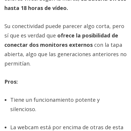
hasta 18 horas de vídeo.
Su conectividad puede parecer algo corta, pero
sí que es verdad que
ofrece la posibilidad de
conectar dos monitores externos
con la tapa
abierta, algo que las generaciones anteriores no
permitían.
Pros:
Tiene un funcionamiento potente y
silencioso.
La webcam está por encima de otras de esta