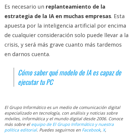
Es necesario un
replanteamiento de la
estrategia de la IA en muchas empresas
. Esta
apuesta por la inteligencia artificial por encima
de cualquier consideración solo puede llevar a la
crisis, y será más grave cuanto más tardemos
en darnos cuenta.
Cómo saber qué modelo de IA es capaz de
ejecutar tu PC
El Grupo Informático es un medio de comunicación digital
especializado en tecnología, con análisis y noticias sobre
móviles, informática y el mundo digital desde 2006. Conoce
más sobre el
equipo de El Grupo Informático y nuestra
política editorial
. Puedes seguirnos en
Facebook
,
X
,