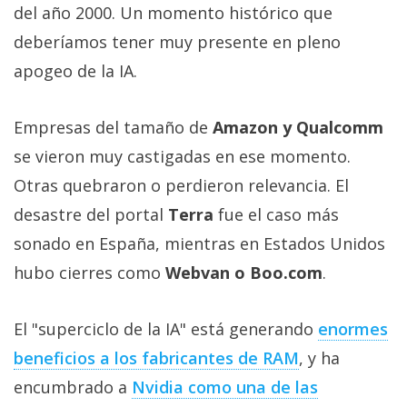
del año 2000. Un momento histórico que
deberíamos tener muy presente en pleno
apogeo de la IA.
Empresas del tamaño de
Amazon y Qualcomm
se vieron muy castigadas en ese momento.
Otras quebraron o perdieron relevancia. El
desastre del portal
Terra
fue el caso más
sonado en España, mientras en Estados Unidos
hubo cierres como
Webvan o Boo.com
.
El "superciclo de la IA" está generando
enormes
beneficios a los fabricantes de RAM‎
, y ha
encumbrado a
Nvidia como una de las