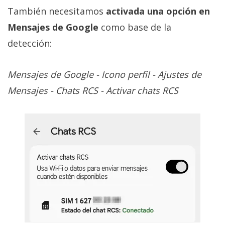
También necesitamos
activada una opción en
Mensajes de Google
como base de la
detección:
Mensajes de Google - Icono perfil - Ajustes de
Mensajes - Chats RCS - Activar chats RCS