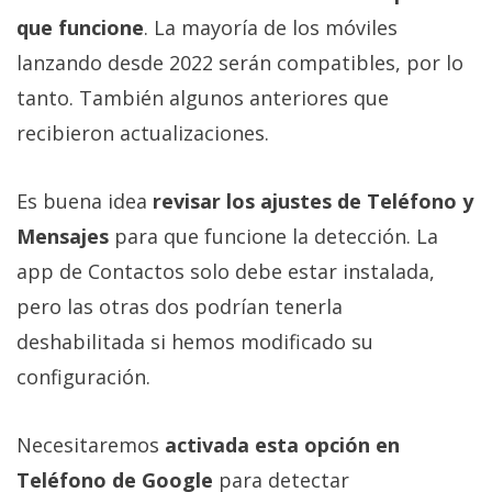
que funcione
. La mayoría de los móviles
lanzando desde 2022 serán compatibles, por lo
tanto. También algunos anteriores que
recibieron actualizaciones.
Es buena idea
revisar los ajustes de Teléfono y
Mensajes
para que funcione la detección. La
app de Contactos solo debe estar instalada,
pero las otras dos podrían tenerla
deshabilitada si hemos modificado su
configuración.
Necesitaremos
activada esta opción en
Teléfono de Google
para detectar