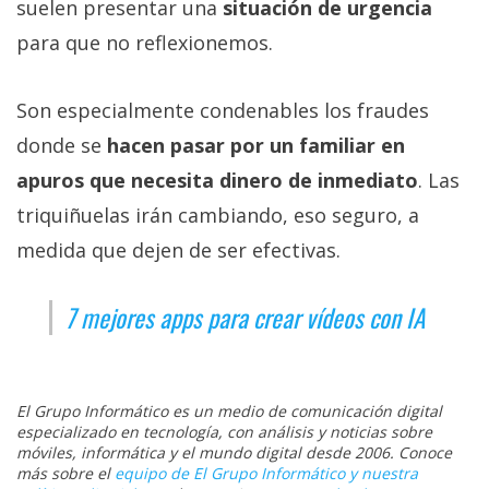
suelen presentar una
situación de urgencia
para que no reflexionemos.
Son especialmente condenables los fraudes
donde se
hacen pasar por un familiar en
apuros que necesita dinero de inmediato
. Las
triquiñuelas irán cambiando, eso seguro, a
medida que dejen de ser efectivas.
7 mejores apps para crear vídeos con IA
El Grupo Informático es un medio de comunicación digital
especializado en tecnología, con análisis y noticias sobre
móviles, informática y el mundo digital desde 2006. Conoce
más sobre el
equipo de El Grupo Informático y nuestra