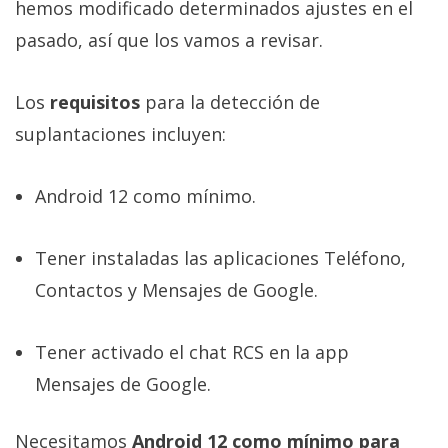
hemos modificado determinados ajustes en el
pasado, así que los vamos a revisar.
Los
requisitos
para la detección de
suplantaciones incluyen:
Android 12 como mínimo.
Tener instaladas las aplicaciones Teléfono,
Contactos y Mensajes de Google.
Tener activado el chat RCS en la app
Mensajes de Google.
Necesitamos
Android 12 como mínimo para