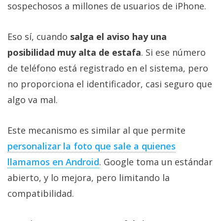
sospechosos a millones de usuarios de iPhone.
Eso sí, cuando
salga el aviso hay una
posibilidad muy alta de estafa
. Si ese número
de teléfono está registrado en el sistema, pero
no proporciona el identificador, casi seguro que
algo va mal.
Este mecanismo es similar al que permite
personalizar la foto que sale a quienes
llamamos en Android
. Google toma un estándar
abierto, y lo mejora, pero limitando la
compatibilidad.