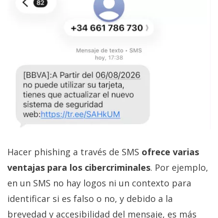
Hacer phishing a través de SMS
ofrece varias
ventajas para los cibercriminales
. Por ejemplo,
en un SMS no hay logos ni un contexto para
identificar si es falso o no, y debido a la
brevedad y accesibilidad del mensaje, es más