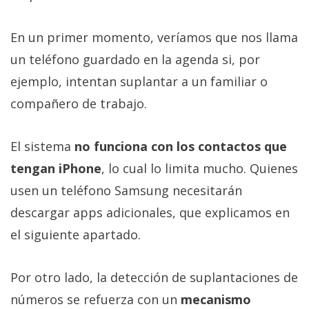
En un primer momento, veríamos que nos llama
un teléfono guardado en la agenda si, por
ejemplo, intentan suplantar a un familiar o
compañero de trabajo.
El sistema
no funciona con los contactos que
tengan iPhone
, lo cual lo limita mucho. Quienes
usen un teléfono Samsung necesitarán
descargar apps adicionales, que explicamos en
el siguiente apartado.
Por otro lado, la detección de suplantaciones de
números se refuerza con un
mecanismo