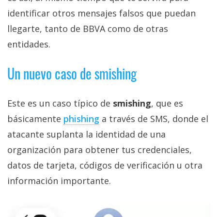
identificar otros mensajes falsos que puedan
llegarte, tanto de BBVA como de otras
entidades.
Un nuevo caso de smishing
Este es un caso típico de
smishing
, que es
básicamente
phishing‎
a través de SMS, donde el
atacante suplanta la identidad de una
organización para obtener tus credenciales,
datos de tarjeta, códigos de verificación u otra
información importante.