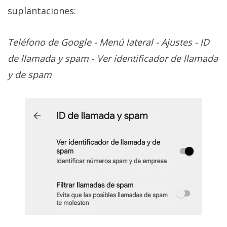
suplantaciones:
Teléfono de Google - Menú lateral - Ajustes - ID
de llamada y spam - Ver identificador de llamada
y de spam