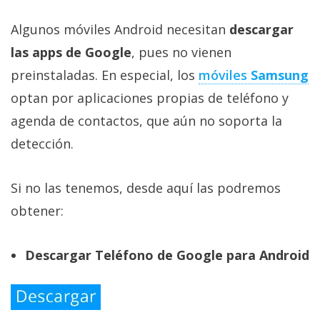
Algunos móviles Android necesitan
descargar
las apps de Google
, pues no vienen
preinstaladas. En especial, los
móviles
Samsung
optan por aplicaciones propias de teléfono y
agenda de contactos, que aún no soporta la
detección.
Si no las tenemos, desde aquí las podremos
obtener:
Descargar Teléfono de Google para Android