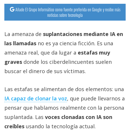
Añade El Grupo Informático como fuente preferida en Google y recibe más
noticias sobre tecnología
La amenaza de
suplantaciones mediante IA en
las llamadas
no es ya ciencia ficción. Es una
amenaza real, que da lugar a
estafas muy
graves
donde los ciberdelincuentes suelen
buscar el dinero de sus víctimas.
Las estafas se alimentan de dos elementos: una
IA capaz de clonar la voz‎
, que puede llevarnos a
pensar que hablamos realmente con la persona
suplantada. Las
voces clonadas con IA son
creíbles
usando la tecnología actual.