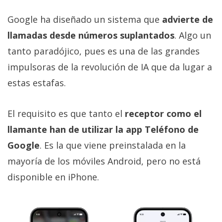
Google ha diseñado un sistema que
advierte de
llamadas desde números suplantados
. Algo un
tanto paradójico, pues es una de las grandes
impulsoras de la revolución de IA que da lugar a
estas estafas.
El requisito es que tanto el
receptor como el
llamante han de utilizar la app Teléfono de
Google
. Es la que viene preinstalada en la
mayoría de los móviles Android, pero no está
disponible en iPhone.