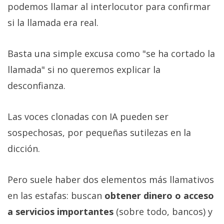
podemos llamar al interlocutor para confirmar
si la llamada era real.
Basta una simple excusa como "se ha cortado la
llamada" si no queremos explicar la
desconfianza.
Las voces clonadas con IA pueden ser
sospechosas, por pequeñas sutilezas en la
dicción.
Pero suele haber dos elementos más llamativos
en las estafas: buscan
obtener dinero o acceso
a servicios importantes
(sobre todo, bancos) y