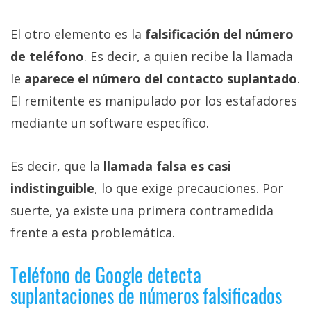
El otro elemento es la
falsificación del número
de teléfono
. Es decir, a quien recibe la llamada
le
aparece el número del contacto suplantado
.
El remitente es manipulado por los estafadores
mediante un software específico.
Es decir, que la
llamada falsa es casi
indistinguible
, lo que exige precauciones. Por
suerte, ya existe una primera contramedida
frente a esta problemática.
Teléfono de Google detecta
suplantaciones de números falsificados