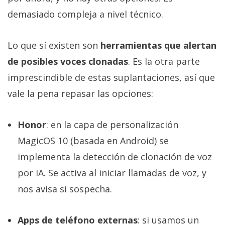
demasiado compleja a nivel técnico.
Lo que sí existen son
herramientas que alertan
de posibles voces clonadas
. Es la otra parte
imprescindible de estas suplantaciones, así que
vale la pena repasar las opciones:
Honor
: en la capa de personalización
MagicOS 10 (basada en Android) se
implementa la detección de clonación de voz
por IA. Se activa al iniciar llamadas de voz, y
nos avisa si sospecha.
Apps de teléfono externas
: si usamos un