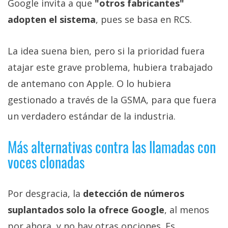
Google invita a que
"otros fabricantes"
adopten el sistema
, pues se basa en RCS.
La idea suena bien, pero si la prioridad fuera
atajar este grave problema, hubiera trabajado
de antemano con Apple. O lo hubiera
gestionado a través de la GSMA, para que fuera
un verdadero estándar de la industria.
Más alternativas contra las llamadas con
voces clonadas
Por desgracia, la
detección de números
suplantados solo la ofrece Google
, al menos
por ahora, y no hay otras opciones. Es