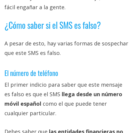
fácil engañar a la gente.
¿Cómo saber si el SMS es falso?
A pesar de esto, hay varias formas de sospechar
que este SMS es falso.
El número de teléfono
El primer indicio para saber que este mensaje
es falso es que el SMS
llega desde un número
móvil español
como el que puede tener
cualquier particular.
Debes saber que
las entidades financieras no