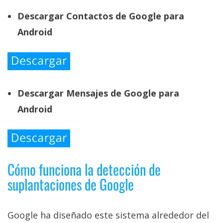
Descargar Contactos de Google para
Android
Descargar Mensajes de Google para
Android
Cómo funciona la detección de
suplantaciones de Google
Google ha diseñado este sistema alrededor del