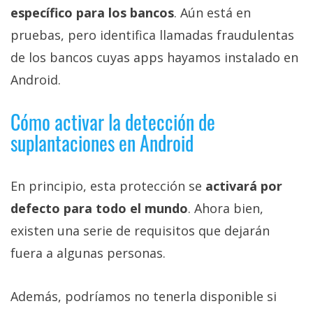
específico para los bancos
. Aún está en
pruebas, pero identifica llamadas fraudulentas
de los bancos cuyas apps hayamos instalado en
Android.
Cómo activar la detección de
suplantaciones en Android
En principio, esta protección se
activará por
defecto para todo el mundo
. Ahora bien,
existen una serie de requisitos que dejarán
fuera a algunas personas.
Además, podríamos no tenerla disponible si