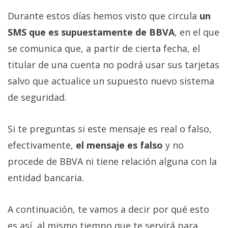
Durante estos días hemos visto que circula
un
SMS que es supuestamente de BBVA
, en el que
se comunica que, a partir de cierta fecha, el
titular de una cuenta no podrá usar sus tarjetas
salvo que actualice un supuesto nuevo sistema
de seguridad.
Si te preguntas si este mensaje es real o falso,
efectivamente,
el mensaje es falso
y no
procede de BBVA ni tiene relación alguna con la
entidad bancaria.
A continuación, te vamos a decir por qué esto
es así, al mismo tiempo que te servirá para