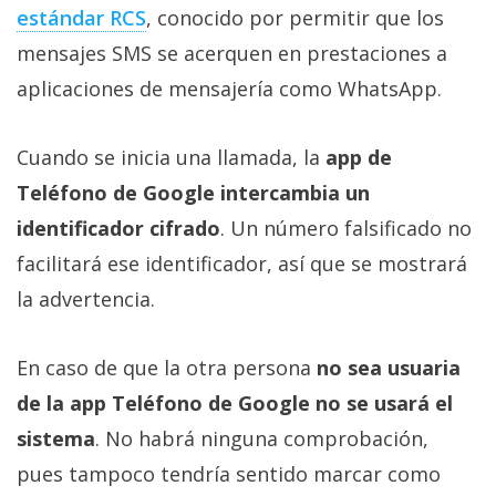
estándar RCS‎
, conocido por permitir que los
mensajes SMS se acerquen en prestaciones a
aplicaciones de mensajería como WhatsApp.
Cuando se inicia una llamada, la
app de
Teléfono de Google intercambia un
identificador cifrado
. Un número falsificado no
facilitará ese identificador, así que se mostrará
la advertencia.
En caso de que la otra persona
no sea usuaria
de la app Teléfono de Google no se usará el
sistema
. No habrá ninguna comprobación,
pues tampoco tendría sentido marcar como