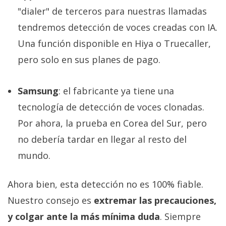
"dialer" de terceros para nuestras llamadas
tendremos detección de voces creadas con IA.
Una función disponible en Hiya o Truecaller,
pero solo en sus planes de pago.
Samsung
: el fabricante ya tiene una
tecnología de detección de voces clonadas.
Por ahora, la prueba en Corea del Sur, pero
no debería tardar en llegar al resto del
mundo.
Ahora bien, esta detección no es 100% fiable.
Nuestro consejo es
extremar las precauciones,
y colgar ante la más mínima duda
. Siempre