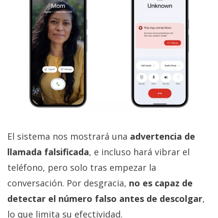
El sistema nos mostrará una
advertencia de
llamada falsificada
, e incluso hará vibrar el
teléfono, pero solo tras empezar la
conversación. Por desgracia,
no es capaz de
detectar el número falso antes de descolgar
,
lo que limita su efectividad.