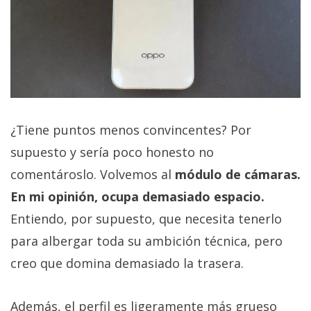
¿Tiene puntos menos convincentes? Por
supuesto y sería poco honesto no
comentároslo. Volvemos al
módulo de cámaras.
En mi opinión, ocupa demasiado espacio.
Entiendo, por supuesto, que necesita tenerlo
para albergar toda su ambición técnica, pero
creo que domina demasiado la trasera.
Además, el perfil es ligeramente más grueso