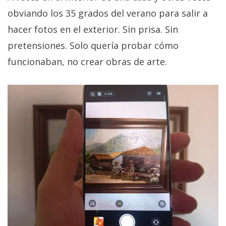
obviando los 35 grados del verano para salir a
hacer fotos en el exterior. Sin prisa. Sin
pretensiones. Solo quería probar cómo
funcionaban, no crear obras de arte.