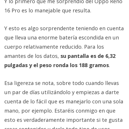
Y lo primero que me sorprendió del Oppo Reno
16 Pro es lo manejable que resulta.
Y esto es algo sorprendente teniendo en cuenta
que lleva una enorme batería escondida en un
cuerpo relativamente reducido. Para los
amantes de los datos,
su pantalla es de 6,32
pulgadas y el peso ronda los 188 gramos
.
Esa ligereza se nota, sobre todo cuando llevas
un par de días utilizándolo y empiezas a darte
cuenta de lo fácil que es manejarlo con una sola
mano, por ejemplo. Estaréis conmigo en que
esto es verdaderamente importante si te gusta
crear contenidos y darle todo tipo de usos.