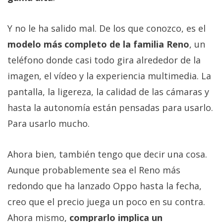
Y no le ha salido mal. De los que conozco, es el
modelo más completo de la familia Reno
, un
teléfono donde casi todo gira alrededor de la
imagen, el vídeo y la experiencia multimedia. La
pantalla, la ligereza, la calidad de las cámaras y
hasta la autonomía están pensadas para usarlo.
Para usarlo mucho.
Ahora bien, también tengo que decir una cosa.
Aunque probablemente sea el Reno más
redondo que ha lanzado Oppo hasta la fecha,
creo que el precio juega un poco en su contra.
Ahora mismo,
comprarlo implica un