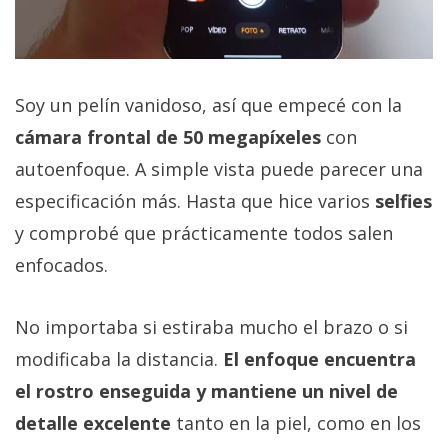
Soy un pelín vanidoso, así que empecé con la
cámara frontal de 50 megapíxeles
con
autoenfoque. A simple vista puede parecer una
especificación más. Hasta que hice varios
selfies
y comprobé que prácticamente todos salen
enfocados.
No importaba si estiraba mucho el brazo o si
modificaba la distancia.
El enfoque encuentra
el rostro enseguida y mantiene un nivel de
detalle excelente
tanto en la piel, como en los