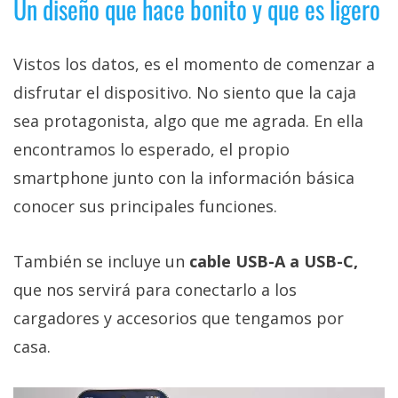
Un diseño que hace bonito y que es ligero
Vistos los datos, es el momento de comenzar a
disfrutar el dispositivo. No siento que la caja
sea protagonista, algo que me agrada. En ella
encontramos lo esperado, el propio
smartphone junto con la información básica
conocer sus principales funciones.
También se incluye un
cable USB-A a USB-C,
que nos servirá para conectarlo a los
cargadores y accesorios que tengamos por
casa.