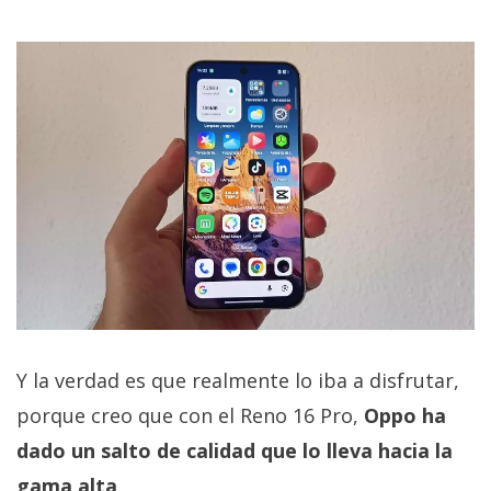
Y la verdad es que realmente lo iba a disfrutar,
porque creo que con el Reno 16 Pro,
Oppo ha
dado un salto de calidad que lo lleva hacia la
gama alta
.