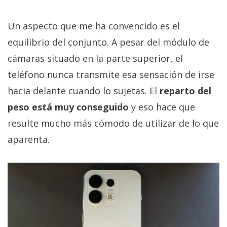
Un aspecto que me ha convencido es el
equilibrio del conjunto. A pesar del módulo de
cámaras situado en la parte superior, el
teléfono nunca transmite esa sensación de irse
hacia delante cuando lo sujetas. El
reparto del
peso está muy conseguido
y eso hace que
resulte mucho más cómodo de utilizar de lo que
aparenta.