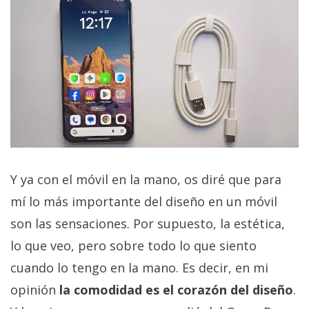
Y ya con el móvil en la mano, os diré que para
mí lo más importante del diseño en un móvil
son las sensaciones. Por supuesto, la estética,
lo que veo, pero sobre todo lo que siento
cuando lo tengo en la mano. Es decir, en mi
opinión
la comodidad es el corazón del diseño
.