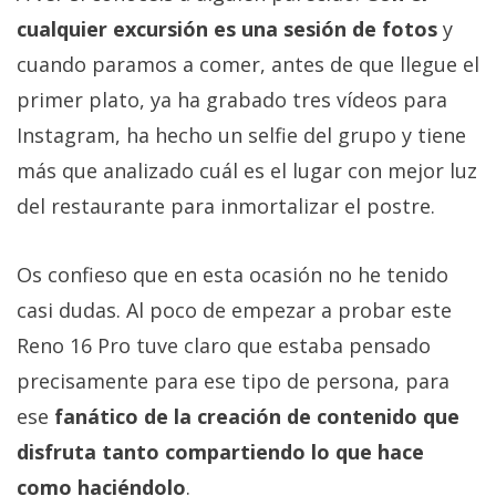
cualquier excursión es una sesión de fotos
y
cuando paramos a comer, antes de que llegue el
primer plato, ya ha grabado tres vídeos para
Instagram, ha hecho un selfie del grupo y tiene
más que analizado cuál es el lugar con mejor luz
del restaurante para inmortalizar el postre.
Os confieso que en esta ocasión no he tenido
casi dudas. Al poco de empezar a probar este
Reno 16 Pro tuve claro que estaba pensado
precisamente para ese tipo de persona, para
ese
fanático de la creación de contenido que
disfruta tanto compartiendo lo que hace
como haciéndolo
.