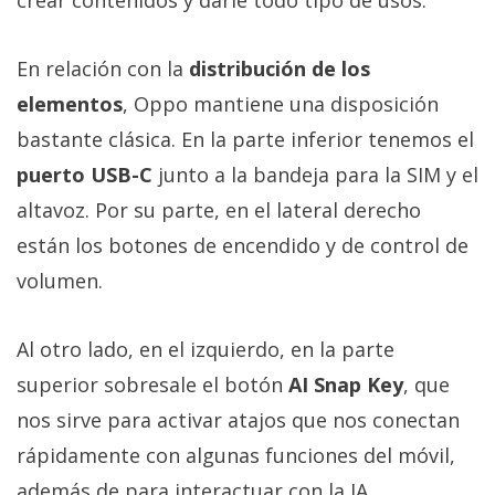
En relación con la
distribución de los
elementos
, Oppo mantiene una disposición
bastante clásica. En la parte inferior tenemos el
puerto USB-C
junto a la bandeja para la SIM y el
altavoz. Por su parte, en el lateral derecho
están los botones de encendido y de control de
volumen.
Al otro lado, en el izquierdo, en la parte
superior sobresale el botón
AI Snap Key
, que
nos sirve para activar atajos que nos conectan
rápidamente con algunas funciones del móvil,
además de para interactuar con la IA.