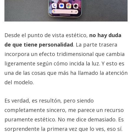
Desde el punto de vista estético,
no hay duda
de que tiene personalidad
. La parte trasera
incorpora un efecto tridimensional que cambia
ligeramente según cómo incida la luz. Y esto es
una de las cosas que más ha llamado la atención
del modelo.
Es verdad, es resultón, pero siendo
completamente sincero, me parece un recurso
puramente estético. No me dice demasiado. Es
sorprendente la primera vez que lo ves, eso sí.