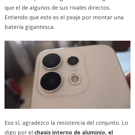
que el de algunos de sus rivales directos.
Entiendo que este es el peaje por montar una
batería gigantesca.
Eso sí, agradezco la resistencia del conjunto. Lo
digo por el
chasis interno de aluminio, el