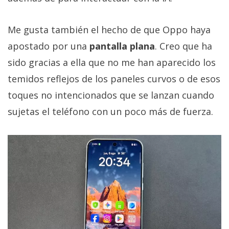
Me gusta también el hecho de que Oppo haya
apostado por una
pantalla plana
. Creo que ha
sido gracias a ella que no me han aparecido los
temidos reflejos de los paneles curvos o de esos
toques no intencionados que se lanzan cuando
sujetas el teléfono con un poco más de fuerza.