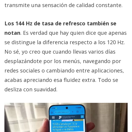
transmite una sensación de calidad constante.
Los 144 Hz de tasa de refresco también se
notan
. Es verdad que hay quien dice que apenas
se distingue la diferencia respecto a los 120 Hz.
No sé, yo creo que cuando llevas varios días
desplazándote por los menús, navegando por
redes sociales o cambiando entre aplicaciones,
acabas apreciando esa fluidez extra. Todo se
desliza con suavidad.