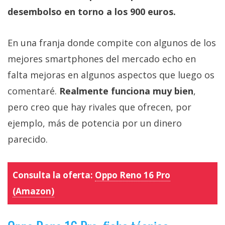
desembolso en torno a los 900 euros.
En una franja donde compite con algunos de los
mejores smartphones del mercado echo en
falta mejoras en algunos aspectos que luego os
comentaré.
Realmente funciona muy bien
,
pero creo que hay rivales que ofrecen, por
ejemplo, más de potencia por un dinero
parecido.
Consulta la oferta:
Oppo Reno 16 Pro
(Amazon)