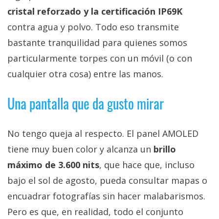
cristal reforzado y la certificación IP69K
contra agua y polvo. Todo eso transmite
bastante tranquilidad para quienes somos
particularmente torpes con un móvil (o con
cualquier otra cosa) entre las manos.
Una pantalla que da gusto mirar
No tengo queja al respecto. El panel AMOLED
tiene muy buen color y alcanza un
brillo
máximo de 3.600 nits
, que hace que, incluso
bajo el sol de agosto, pueda consultar mapas o
encuadrar fotografías sin hacer malabarismos.
Pero es que, en realidad, todo el conjunto