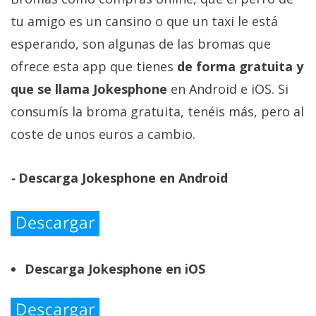
tu amigo es un cansino o que un taxi le está
esperando, son algunas de las bromas que
ofrece esta app que tienes
de forma gratuita y
que se llama Jokesphone
en Android e iOS. Si
consumís la broma gratuita, tenéis más, pero al
coste de unos euros a cambio.
-
Descarga Jokesphone en Android
Descarga Jokesphone en iOS