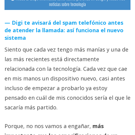
noticias sobre tecnología
Digi te avisará del spam telefónico antes
de atender la llamada: así funciona el nuevo
sistema
Siento que cada vez tengo más manías y una de
las más recientes está directamente
relacionada con la tecnología. Cada vez que cae
en mis manos un dispositivo nuevo, casi antes
incluso de empezar a probarlo ya estoy
pensado en cuál de mis conocidos sería el que le
sacaría más partido.
Porque, no nos vamos a engañar,
más