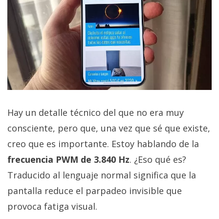
Hay un detalle técnico del que no era muy
consciente, pero que, una vez que sé que existe,
creo que es importante. Estoy hablando de la
frecuencia PWM de 3.840 Hz
. ¿Eso qué es?
Traducido al lenguaje normal significa que la
pantalla reduce el parpadeo invisible que
provoca fatiga visual.