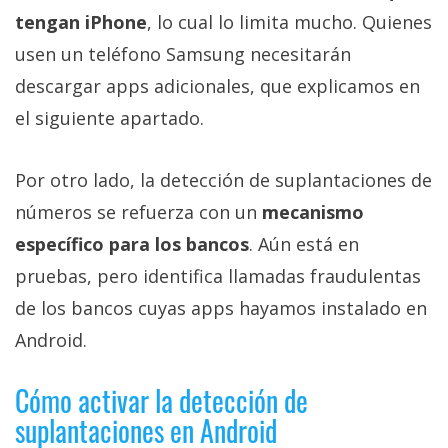
tengan iPhone
, lo cual lo limita mucho. Quienes
usen un teléfono Samsung necesitarán
descargar apps adicionales, que explicamos en
el siguiente apartado.
Por otro lado, la detección de suplantaciones de
números se refuerza con un
mecanismo
específico para los bancos
. Aún está en
pruebas, pero identifica llamadas fraudulentas
de los bancos cuyas apps hayamos instalado en
Android.
Cómo activar la detección de
suplantaciones en Android