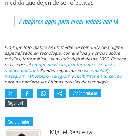
medida que dejen de ser efectivas.
7 mejores apps para crear vídeos con IA
El Grupo Informático es un medio de comunicación digital
especializado en tecnología, con análisis y noticias sobre
móviles, informática y el mundo digital desde 2006. Conoce
más sobre el
equipo de El Grupo Informático y nuestra
política editorial
. Puedes seguirnos en
Facebook
,
X
,
Instagram
,
WhatsApp
,
Telegram
o
recibirnos en tu correo
para no perderte las últimas noticias de tecnología.
Ver Comentarios
Seguridad
Sobre el autor
Miguel Regueira