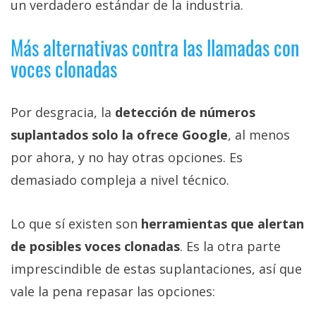
un verdadero estándar de la industria.
Más alternativas contra las llamadas con
voces clonadas
Por desgracia, la
detección de números
suplantados solo la ofrece Google
, al menos
por ahora, y no hay otras opciones. Es
demasiado compleja a nivel técnico.
Lo que sí existen son
herramientas que alertan
de posibles voces clonadas
. Es la otra parte
imprescindible de estas suplantaciones, así que
vale la pena repasar las opciones: