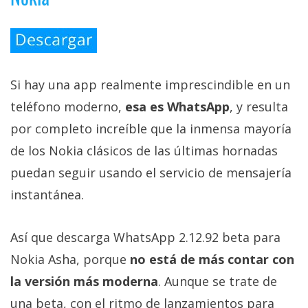
Si hay una app realmente imprescindible en un
teléfono moderno,
esa es WhatsApp
, y resulta
por completo increíble que la inmensa mayoría
de los Nokia clásicos de las últimas hornadas
puedan seguir usando el servicio de mensajería
instantánea.
Así que descarga WhatsApp 2.12.92 beta para
Nokia Asha, porque
no está de más contar con
la versión más moderna
. Aunque se trate de
una beta, con el ritmo de lanzamientos para