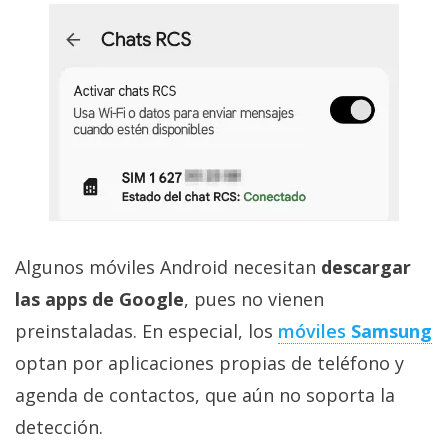
Algunos móviles Android necesitan
descargar
las apps de Google
, pues no vienen
preinstaladas. En especial, los
móviles
Samsung
optan por aplicaciones propias de teléfono y
agenda de contactos, que aún no soporta la
detección.