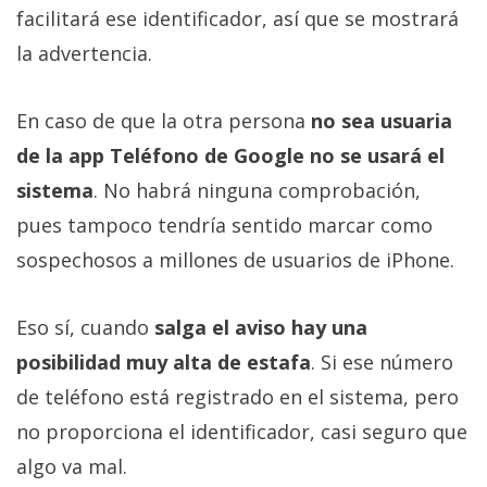
facilitará ese identificador, así que se mostrará
la advertencia.
En caso de que la otra persona
no sea usuaria
de la app Teléfono de Google no se usará el
sistema
. No habrá ninguna comprobación,
pues tampoco tendría sentido marcar como
sospechosos a millones de usuarios de iPhone.
Eso sí, cuando
salga el aviso hay una
posibilidad muy alta de estafa
. Si ese número
de teléfono está registrado en el sistema, pero
no proporciona el identificador, casi seguro que
algo va mal.