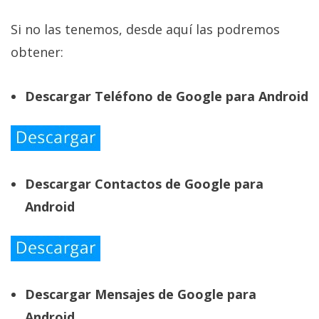
Si no las tenemos, desde aquí las podremos
obtener:
Descargar Teléfono de Google para Android
Descargar Contactos de Google para
Android
Descargar Mensajes de Google para
Android