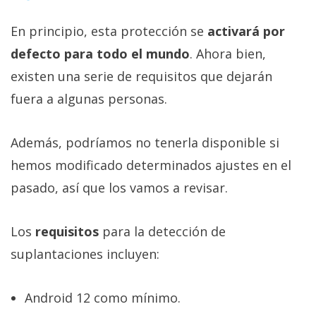
En principio, esta protección se
activará por
defecto para todo el mundo
. Ahora bien,
existen una serie de requisitos que dejarán
fuera a algunas personas.
Además, podríamos no tenerla disponible si
hemos modificado determinados ajustes en el
pasado, así que los vamos a revisar.
Los
requisitos
para la detección de
suplantaciones incluyen:
Android 12 como mínimo.