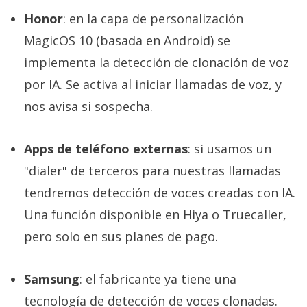
Honor
: en la capa de personalización
MagicOS 10 (basada en Android) se
implementa la detección de clonación de voz
por IA. Se activa al iniciar llamadas de voz, y
nos avisa si sospecha.
Apps de teléfono externas
: si usamos un
"dialer" de terceros para nuestras llamadas
tendremos detección de voces creadas con IA.
Una función disponible en Hiya o Truecaller,
pero solo en sus planes de pago.
Samsung
: el fabricante ya tiene una
tecnología de detección de voces clonadas.