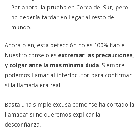
Por ahora, la prueba en Corea del Sur, pero
no debería tardar en llegar al resto del
mundo.
Ahora bien, esta detección no es 100% fiable.
Nuestro consejo es
extremar las precauciones,
y colgar ante la más mínima duda
. Siempre
podemos llamar al interlocutor para confirmar
si la llamada era real.
Basta una simple excusa como "se ha cortado la
llamada" si no queremos explicar la
desconfianza.