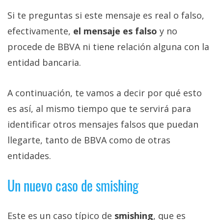
Si te preguntas si este mensaje es real o falso,
efectivamente,
el mensaje es falso
y no
procede de BBVA ni tiene relación alguna con la
entidad bancaria.
A continuación, te vamos a decir por qué esto
es así, al mismo tiempo que te servirá para
identificar otros mensajes falsos que puedan
llegarte, tanto de BBVA como de otras
entidades.
Un nuevo caso de smishing
Este es un caso típico de
smishing
, que es