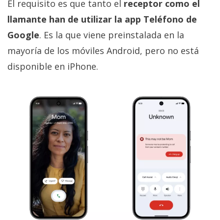
El requisito es que tanto el
receptor como el
llamante han de utilizar la app Teléfono de
Google
. Es la que viene preinstalada en la
mayoría de los móviles Android, pero no está
disponible en iPhone.