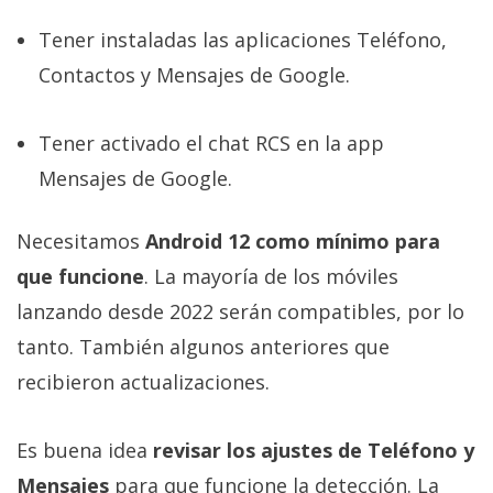
Tener instaladas las aplicaciones Teléfono,
Contactos y Mensajes de Google.
Tener activado el chat RCS en la app
Mensajes de Google.
Necesitamos
Android 12 como mínimo para
que funcione
. La mayoría de los móviles
lanzando desde 2022 serán compatibles, por lo
tanto. También algunos anteriores que
recibieron actualizaciones.
Es buena idea
revisar los ajustes de Teléfono y
Mensajes
para que funcione la detección. La