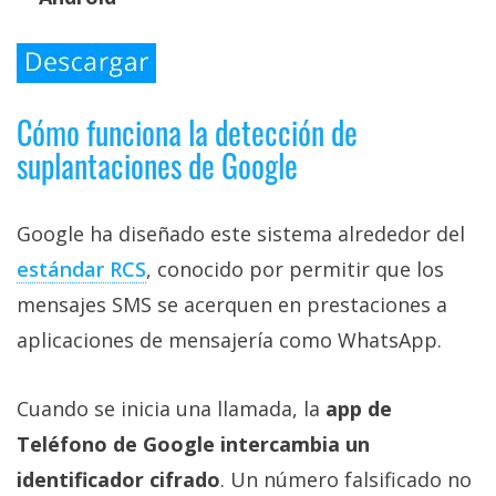
Cómo funciona la detección de
suplantaciones de Google
Google ha diseñado este sistema alrededor del
estándar RCS‎
, conocido por permitir que los
mensajes SMS se acerquen en prestaciones a
aplicaciones de mensajería como WhatsApp.
Cuando se inicia una llamada, la
app de
Teléfono de Google intercambia un
identificador cifrado
. Un número falsificado no