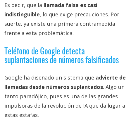
Es decir, que la
llamada falsa es casi
indistinguible
, lo que exige precauciones. Por
suerte, ya existe una primera contramedida
frente a esta problemática.
Teléfono de Google detecta
suplantaciones de números falsificados
Google ha diseñado un sistema que
advierte de
llamadas desde números suplantados
. Algo un
tanto paradójico, pues es una de las grandes
impulsoras de la revolución de IA que da lugar a
estas estafas.