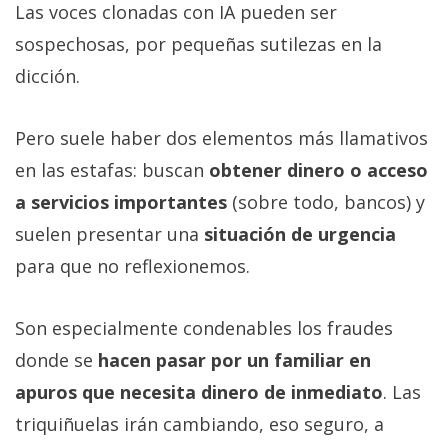
Las voces clonadas con IA pueden ser
sospechosas, por pequeñas sutilezas en la
dicción.
Pero suele haber dos elementos más llamativos
en las estafas: buscan
obtener dinero o acceso
a servicios importantes
(sobre todo, bancos) y
suelen presentar una
situación de urgencia
para que no reflexionemos.
Son especialmente condenables los fraudes
donde se
hacen pasar por un familiar en
apuros que necesita dinero de inmediato
. Las
triquiñuelas irán cambiando, eso seguro, a