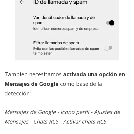
También necesitamos
activada una opción en
Mensajes de Google
como base de la
detección:
Mensajes de Google - Icono perfil - Ajustes de
Mensajes - Chats RCS - Activar chats RCS