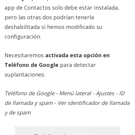
app de Contactos solo debe estar instalada,
pero las otras dos podrían tenerla
deshabilitada si hemos modificado su
configuración.
Necesitaremos
activada esta opción en
Teléfono de Google
para detectar
suplantaciones:
Teléfono de Google - Menú lateral - Ajustes - ID
de llamada y spam - Ver identificador de llamada
y de spam