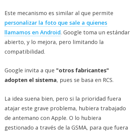
Este mecanismo es similar al que permite
personalizar la foto que sale a quienes
llamamos en Android
. Google toma un estándar
abierto, y lo mejora, pero limitando la
compatibilidad.
Google invita a que
"otros fabricantes"
adopten el sistema
, pues se basa en RCS.
La idea suena bien, pero si la prioridad fuera
atajar este grave problema, hubiera trabajado
de antemano con Apple. O lo hubiera
gestionado a través de la GSMA, para que fuera