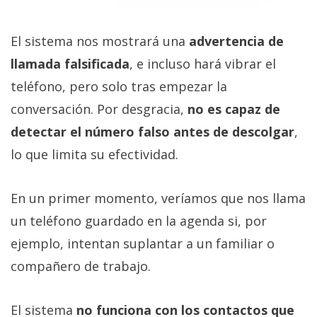
El sistema nos mostrará una
advertencia de
llamada falsificada
, e incluso hará vibrar el
teléfono, pero solo tras empezar la
conversación. Por desgracia,
no es capaz de
detectar el número falso antes de descolgar
,
lo que limita su efectividad.
En un primer momento, veríamos que nos llama
un teléfono guardado en la agenda si, por
ejemplo, intentan suplantar a un familiar o
compañero de trabajo.
El sistema
no funciona con los contactos que