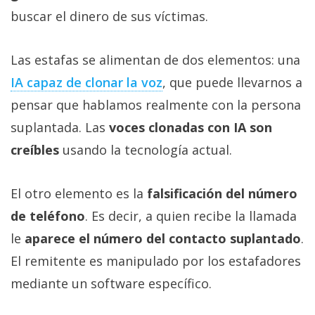
buscar el dinero de sus víctimas.
Las estafas se alimentan de dos elementos: una
IA capaz de clonar la voz‎
, que puede llevarnos a
pensar que hablamos realmente con la persona
suplantada. Las
voces clonadas con IA son
creíbles
usando la tecnología actual.
El otro elemento es la
falsificación del número
de teléfono
. Es decir, a quien recibe la llamada
le
aparece el número del contacto suplantado
.
El remitente es manipulado por los estafadores
mediante un software específico.