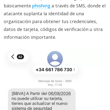
básicamente
phishing‎
a través de SMS, donde el
atacante suplanta la identidad de una
organización para obtener tus credenciales,
datos de tarjeta, códigos de verificación u otra
información importante.