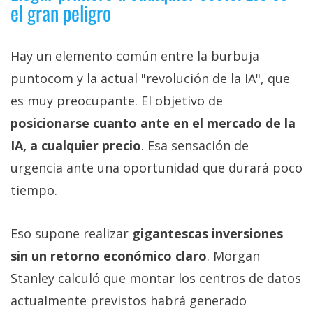
el gran peligro
Hay un elemento común entre la burbuja
puntocom y la actual "revolución de la IA", que
es muy preocupante. El objetivo de
posicionarse cuanto ante en el mercado de la
IA, a cualquier precio
. Esa sensación de
urgencia ante una oportunidad que durará poco
tiempo.
Eso supone realizar
gigantescas inversiones
sin un retorno económico claro
. Morgan
Stanley calculó que montar los centros de datos
actualmente previstos habrá generado