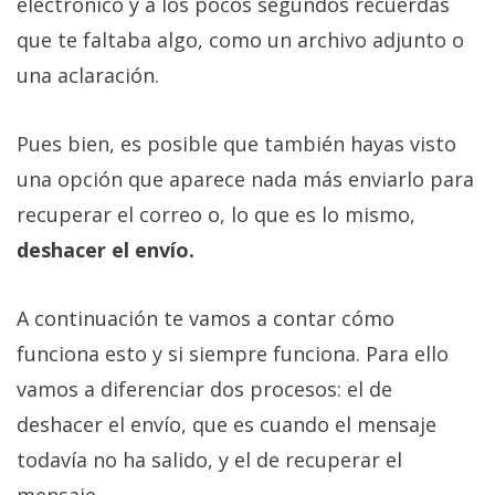
electrónico y a los pocos segundos recuerdas
que te faltaba algo, como un archivo adjunto o
una aclaración.
Pues bien, es posible que también hayas visto
una opción que aparece nada más enviarlo para
recuperar el correo o, lo que es lo mismo,
deshacer el envío.
A continuación te vamos a contar cómo
funciona esto y si siempre funciona. Para ello
vamos a diferenciar dos procesos: el de
deshacer el envío, que es cuando el mensaje
todavía no ha salido, y el de recuperar el
mensaje.