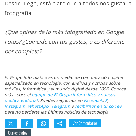
Desde luego, está claro que a todos nos gusta la
fotografía.
¿Qué opinas de lo más fotografiado en Google
Fotos? ¿Coincide con tus gustos, o es diferente
por completo?
El Grupo Informático es un medio de comunicación digital
especializado en tecnología, con análisis y noticias sobre
móviles, informática y el mundo digital desde 2006. Conoce
más sobre el
equipo de El Grupo Informático y nuestra
política editorial
. Puedes seguirnos en
Facebook
,
X
,
Instagram
,
WhatsApp
,
Telegram
o
recibirnos en tu correo
para no perderte las últimas noticias de tecnología.
Ver Comentarios
Curiosidades