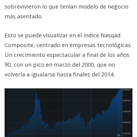
sobrevivieron lo que tenían modelo de negocio
más asentado.
Esto se puede visualizar en el índice Nasqad
Composite, centrado en empresas tecnológicas.
Un crecimiento espectacular a final de los años
90, con un pico en marzo del 2000, que no
volvería a igualarse hasta finales del 2014.