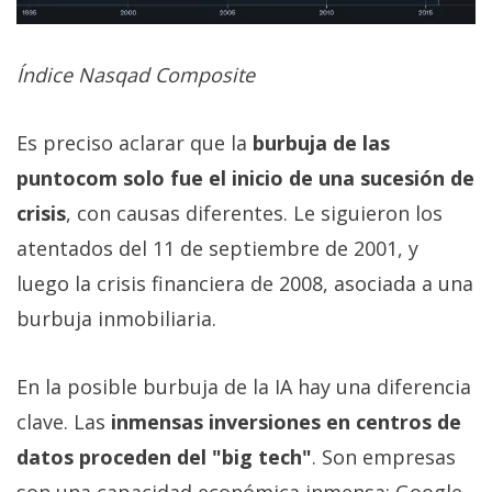
Índice Nasqad Composite
Es preciso aclarar que la
burbuja de las
puntocom solo fue el inicio de una sucesión de
crisis
, con causas diferentes. Le siguieron los
atentados del 11 de septiembre de 2001, y
luego la crisis financiera de 2008, asociada a una
burbuja inmobiliaria.
En la posible burbuja de la IA hay una diferencia
clave. Las
inmensas inversiones en centros de
datos proceden del "big tech"
. Son empresas