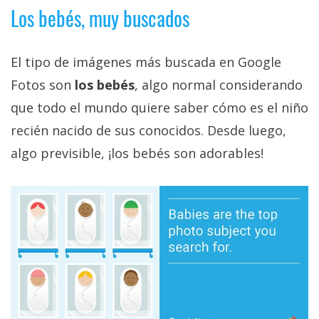
Los bebés, muy buscados
El tipo de imágenes más buscada en Google
Fotos son
los bebés
, algo normal considerando
que todo el mundo quiere saber cómo es el niño
recién nacido de sus conocidos. Desde luego,
algo previsible, ¡los bebés son adorables!