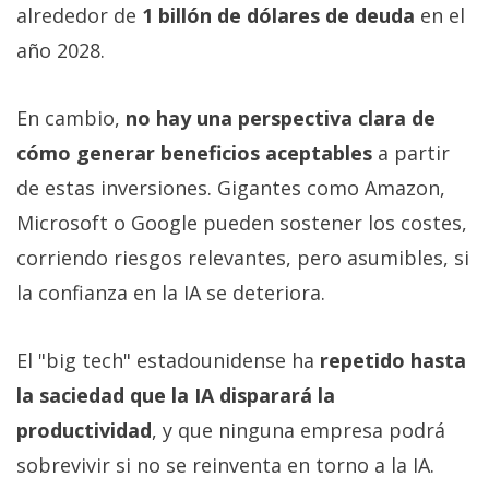
alrededor de
1 billón de dólares de deuda
en el
año 2028.
En cambio,
no hay una perspectiva clara de
cómo generar beneficios aceptables
a partir
de estas inversiones. Gigantes como Amazon,
Microsoft o Google pueden sostener los costes,
corriendo riesgos relevantes, pero asumibles, si
la confianza en la IA se deteriora.
El "big tech" estadounidense ha
repetido hasta
la saciedad que la IA disparará la
productividad
, y que ninguna empresa podrá
sobrevivir si no se reinventa en torno a la IA.