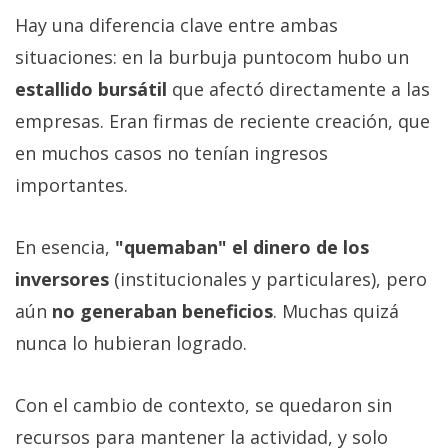
Hay una diferencia clave entre ambas
situaciones: en la burbuja puntocom hubo un
estallido bursátil
que afectó directamente a las
empresas. Eran firmas de reciente creación, que
en muchos casos no tenían ingresos
importantes.
En esencia,
"quemaban" el dinero de los
inversores
(institucionales y particulares), pero
aún
no generaban beneficios
. Muchas quizá
nunca lo hubieran logrado.
Con el cambio de contexto, se quedaron sin
recursos para mantener la actividad, y solo