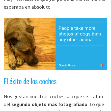
esperaba en absoluto.
El éxito de los coches
Nos gustan nuestros coches, así que se tratan
del
segundo objeto más fotografiado
. Lo que