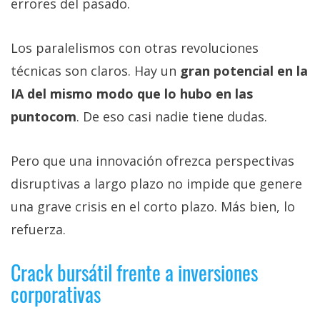
errores del pasado.
Los paralelismos con otras revoluciones
técnicas son claros. Hay un
gran potencial en la
IA del mismo modo que lo hubo en las
puntocom
. De eso casi nadie tiene dudas.
Pero que una innovación ofrezca perspectivas
disruptivas a largo plazo no impide que genere
una grave crisis en el corto plazo. Más bien, lo
refuerza.
Crack bursátil frente a inversiones
corporativas