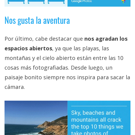
Nos gusta la aventura
Por último, cabe destacar que
nos agradan los
espacios abiertos
, ya que las playas, las
montañas y el cielo abierto están entre las 10
cosas más fotografiadas. Desde luego, un
paisaje bonito siempre nos inspira para sacar la
cámara.