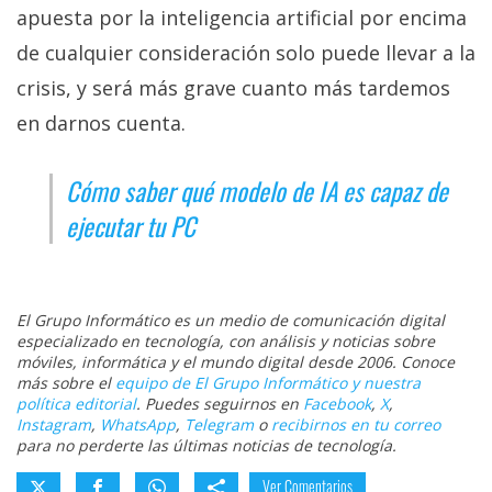
apuesta por la inteligencia artificial por encima
de cualquier consideración solo puede llevar a la
crisis, y será más grave cuanto más tardemos
en darnos cuenta.
Cómo saber qué modelo de IA es capaz de
ejecutar tu PC
El Grupo Informático es un medio de comunicación digital
especializado en tecnología, con análisis y noticias sobre
móviles, informática y el mundo digital desde 2006. Conoce
más sobre el
equipo de El Grupo Informático y nuestra
política editorial
. Puedes seguirnos en
Facebook
,
X
,
Instagram
,
WhatsApp
,
Telegram
o
recibirnos en tu correo
para no perderte las últimas noticias de tecnología.
Ver Comentarios