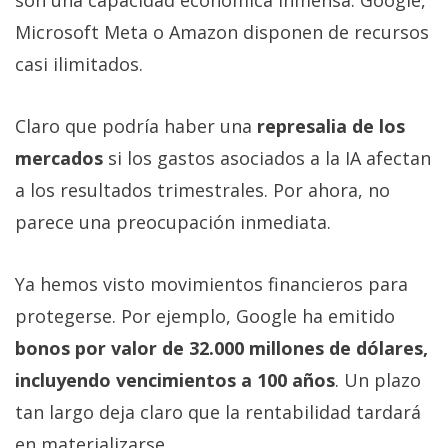
son una capacidad económica inmensa: Google,
Microsoft Meta o Amazon disponen de recursos
casi ilimitados.
Claro que podría haber una
represalia de los
mercados
si los gastos asociados a la IA afectan
a los resultados trimestrales. Por ahora, no
parece una preocupación inmediata.
Ya hemos visto movimientos financieros para
protegerse. Por ejemplo, Google ha emitido
bonos por valor de 32.000 millones de dólares,
incluyendo vencimientos a 100 años
. Un plazo
tan largo deja claro que la rentabilidad tardará
en materializarse.