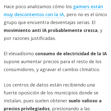
Hace poco analizamos cómo los
gamers están
muy descontentos con la IA‎
, pero no es el único
grupo que encuentra desventajas serias. El
movimiento anti IA probablemente crezca
, y
por razones justificadas.
El elevadísimo
consumo de electricidad de la IA
supone aumentar precios para el resto de los
consumidores, y agravar el cambio climático.
Los centros de datos están recibiendo una
fuerte oposición de los municipios donde se
instalan, pues suelen obtener
suelo valioso a
precios privilegiados
, presionando a las