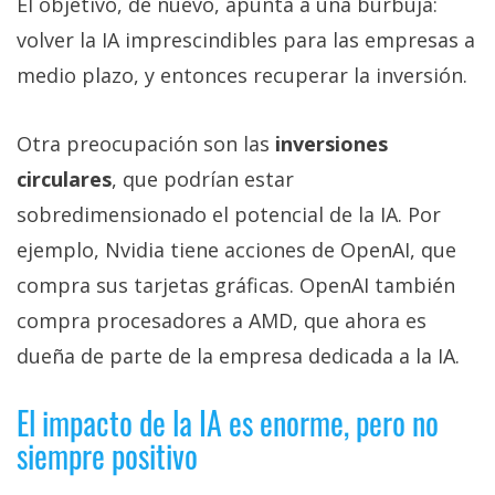
El objetivo, de nuevo, apunta a una burbuja:
volver la IA imprescindibles para las empresas a
medio plazo, y entonces recuperar la inversión.
Otra preocupación son las
inversiones
circulares
, que podrían estar
sobredimensionado el potencial de la IA. Por
ejemplo, Nvidia tiene acciones de OpenAI, que
compra sus tarjetas gráficas. OpenAI también
compra procesadores a AMD, que ahora es
dueña de parte de la empresa dedicada a la IA.
El impacto de la IA es enorme, pero no
siempre positivo