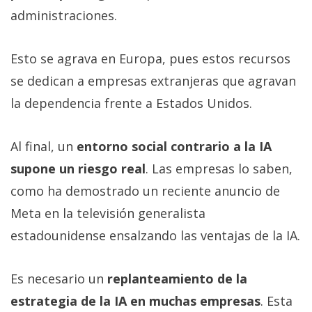
administraciones.
Esto se agrava en Europa, pues estos recursos
se dedican a empresas extranjeras que agravan
la dependencia frente a Estados Unidos.
Al final, un
entorno social contrario a la IA
supone un riesgo real
. Las empresas lo saben,
como ha demostrado un reciente anuncio de
Meta en la televisión generalista
estadounidense ensalzando las ventajas de la IA.
Es necesario un
replanteamiento de la
estrategia de la IA en muchas empresas
. Esta