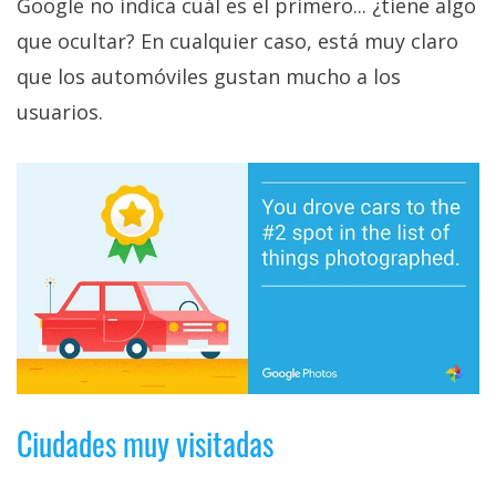
Google no indica cuál es el primero... ¿tiene algo
que ocultar? En cualquier caso, está muy claro
que los automóviles gustan mucho a los
usuarios.
Ciudades muy visitadas