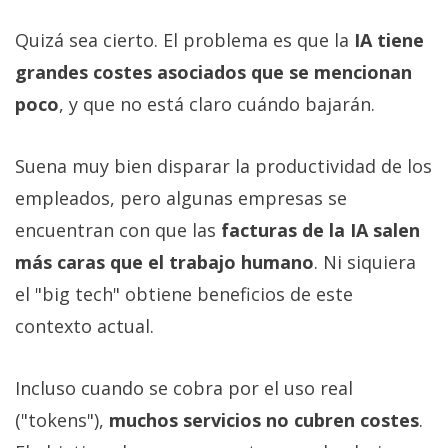
Quizá sea cierto. El problema es que la
IA tiene
grandes costes asociados que se mencionan
poco
, y que no está claro cuándo bajarán.
Suena muy bien disparar la productividad de los
empleados, pero algunas empresas se
encuentran con que las
facturas de la IA salen
más caras que el trabajo humano
. Ni siquiera
el "big tech" obtiene beneficios de este
contexto actual.
Incluso cuando se cobra por el uso real
("tokens"),
muchos servicios no cubren costes
.