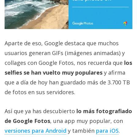
Aparte de eso, Google destaca que muchos
usuarios generan GIFs (imágenes animadas) y
collages con Google Fotos, nos recuerda que
los
selfies se han vuelto muy populares
y afirma
que a día de hoy han guardado más de 3.700 TB
de fotos en sus servidores.
Así que ya has descubierto
lo más fotografiado
de Google Fotos
, una app muy popular, con
versiones para Android
y también
para iOS
.