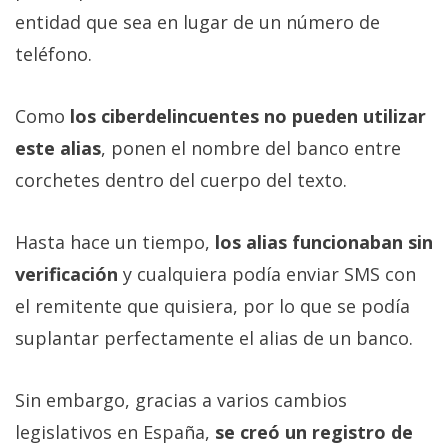
entidad que sea en lugar de un número de
teléfono.
Como
los ciberdelincuentes no pueden utilizar
este alias
, ponen el nombre del banco entre
corchetes dentro del cuerpo del texto.
Hasta hace un tiempo,
los alias funcionaban sin
verificación
y cualquiera podía enviar SMS con
el remitente que quisiera, por lo que se podía
suplantar perfectamente el alias de un banco.
Sin embargo, gracias a varios cambios
legislativos en España,
se creó un registro de