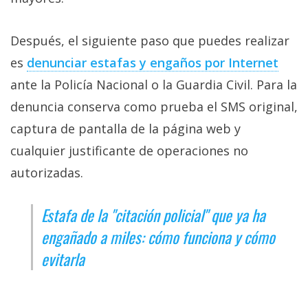
Después, el siguiente paso que puedes realizar
es
denunciar estafas y engaños por Internet‎
ante la Policía Nacional o la Guardia Civil. Para la
denuncia conserva como prueba el SMS original,
captura de pantalla de la página web y
cualquier justificante de operaciones no
autorizadas.
Estafa de la "citación policial" que ya ha
engañado a miles: cómo funciona y cómo
evitarla