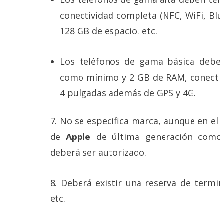
conectividad completa (NFC, WiFi, Blue
128 GB de espacio, etc.
Los teléfonos de gama básica debe
como mínimo y 2 GB de RAM, conectiv
4 pulgadas además de GPS y 4G.
7. No se especifica marca, aunque en el
de
Apple
de última generación como
deberá ser autorizado.
8. Deberá existir una reserva de termi
etc.