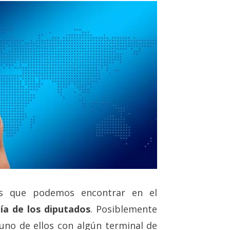
os que podemos encontrar en el
ía de los diputados
. Posiblemente
no de ellos con algún terminal de