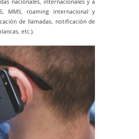
adas nacionales, internacionales y a
SMS, MMS, roaming internacional y
icación de llamadas, notificación de
lancas, etc.).