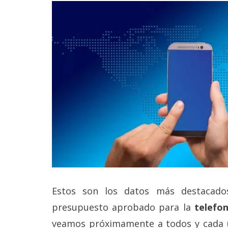
Estos son los datos más destacad
presupuesto aprobado para la
telefon
veamos próximamente a todos y cada u