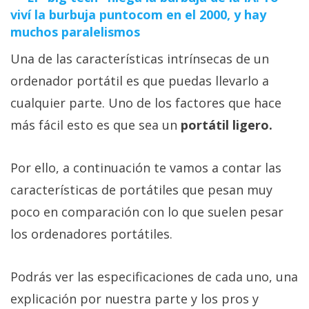
viví la burbuja puntocom en el 2000, y hay
muchos paralelismos
Una de las características intrínsecas de un
ordenador portátil es que puedas llevarlo a
cualquier parte. Uno de los factores que hace
más fácil esto es que sea un
portátil ligero.
Por ello, a continuación te vamos a contar las
características de portátiles que pesan muy
poco en comparación con lo que suelen pesar
los ordenadores portátiles.
Podrás ver las especificaciones de cada uno, una
explicación por nuestra parte y los pros y