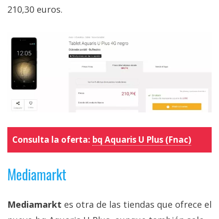
210,30 euros.
Consulta la oferta:
bq Aquaris U Plus (Fnac)
Mediamarkt
Mediamarkt
es otra de las tiendas que ofrece el