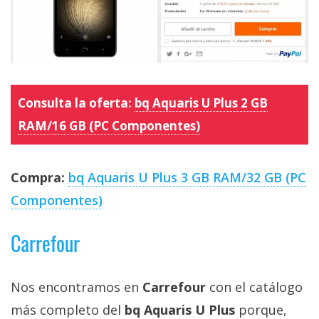
Consulta la oferta:
bq Aquaris U Plus 2 GB
RAM/16 GB (PC Componentes)
Compra:
bq Aquaris U Plus 3 GB RAM/32 GB (PC
Componentes)
Carrefour
Nos encontramos en
Carrefour
con el catálogo
más completo del
bq Aquaris U Plus
porque,