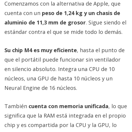
Comenzamos con la alternativa de Apple, que
cuenta con un
peso de 1,24 kg y un chasis de
aluminio de 11,3 mm de grosor
. Sigue siendo el
estándar contra el que se mide todo lo demás.
Su chip M4 es muy eficiente
, hasta el punto de
que el portátil puede funcionar sin ventilador
en silencio absoluto. Integra una CPU de 10
núcleos, una GPU de hasta 10 núcleos y un
Neural Engine de 16 núcleos.
También
cuenta con memoria unificada
, lo que
significa que la RAM está integrada en el propio
chip y es compartida por la CPU y la GPU, lo