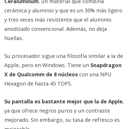
Ceraluminum
, un material que combina
cerámica y aluminio y que es un 30% más ligero
y tres veces más resistente que el aluminio
anodizado convencional. Además, no deja
huellas.
Su procesador sigue una filosofía similar a la de
Apple, pero en Windows. Tiene un
Snapdragon
X de Qualcomm de 8 núcleos
con una NPU
Hexagon de hasta 45 TOPS.
Su pantalla es bastante mejor que la de Apple
,
ya que ofrece negros puros y un contraste
mejorado. Sin embargo, su tasa de refresco es