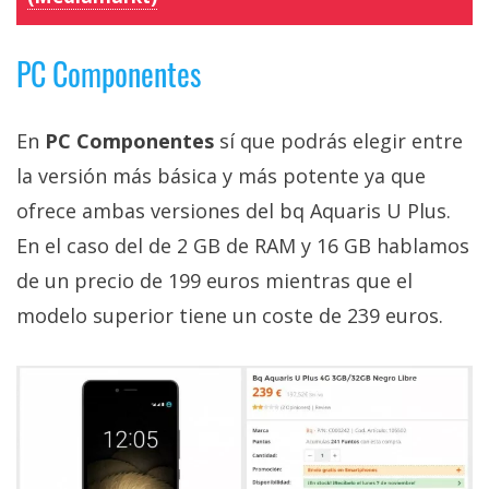
PC Componentes
En
PC Componentes
sí que podrás elegir entre
la versión más básica y más potente ya que
ofrece ambas versiones del bq Aquaris U Plus.
En el caso del de 2 GB de RAM y 16 GB hablamos
de un precio de 199 euros mientras que el
modelo superior tiene un coste de 239 euros.