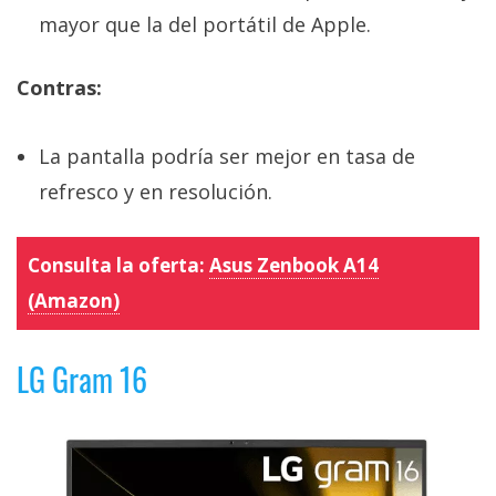
mayor que la del portátil de Apple.
Contras:
La pantalla podría ser mejor en tasa de
refresco y en resolución.
Consulta la oferta:
Asus Zenbook A14
(Amazon)
LG Gram 16