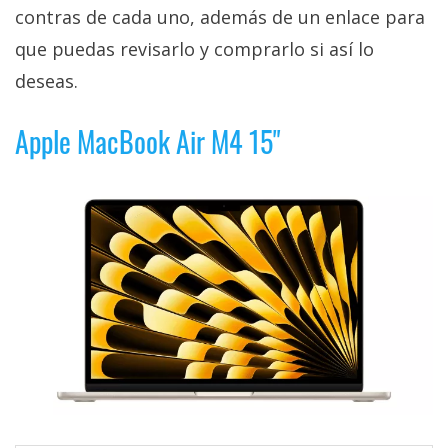
contras de cada uno, además de un enlace para
que puedas revisarlo y comprarlo si así lo
deseas.
Apple MacBook Air M4 15"