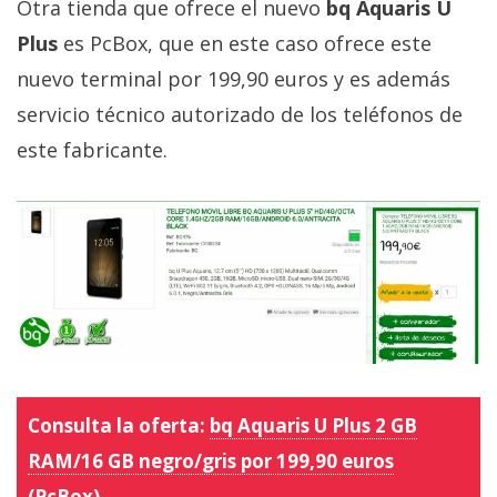
Otra tienda que ofrece el nuevo
bq Aquaris U
Plus
es PcBox, que en este caso ofrece este
nuevo terminal por 199,90 euros y es además
servicio técnico autorizado de los teléfonos de
este fabricante.
Consulta la oferta:
bq Aquaris U Plus 2 GB
RAM/16 GB negro/gris por 199,90 euros
(PcBox)