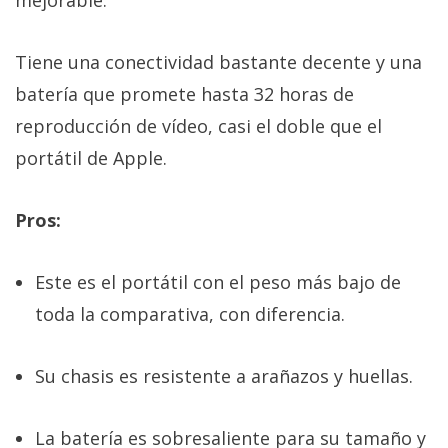
mejorable.
Tiene una conectividad bastante decente y una
batería que promete hasta 32 horas de
reproducción de vídeo, casi el doble que el
portátil de Apple.
Pros:
Este es el portátil con el peso más bajo de
toda la comparativa, con diferencia.
Su chasis es resistente a arañazos y huellas.
La batería es sobresaliente para su tamaño y