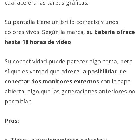
cual acelera las tareas gráficas.
Su pantalla tiene un brillo correcto y unos
colores vivos. Según la marca,
su batería ofrece
hasta 18 horas de vídeo.
Su conectividad puede parecer algo corta, pero
sí que es verdad que
ofrece la posibilidad de
conectar dos monitores externos
con la tapa
abierta, algo que las generaciones anteriores no
permitían.
Pros:
Tiene un funcionamiento potente y