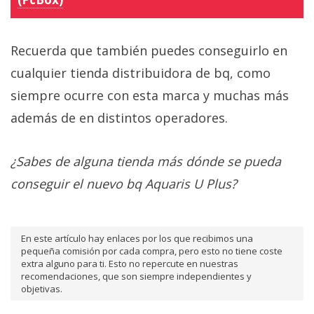
Recuerda que también puedes conseguirlo en
cualquier tienda distribuidora de bq, como
siempre ocurre con esta marca y muchas más
además de en distintos operadores.
¿Sabes de alguna tienda más dónde se pueda
conseguir el nuevo bq Aquaris U Plus?
En este artículo hay enlaces por los que recibimos una
pequeña comisión por cada compra, pero esto no tiene coste
extra alguno para ti. Esto no repercute en nuestras
recomendaciones, que son siempre independientes y
objetivas.