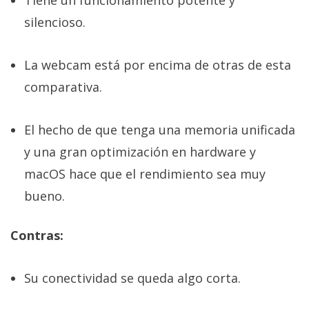
silencioso.
La webcam está por encima de otras de esta
comparativa.
El hecho de que tenga una memoria unificada
y una gran optimización en hardware y
macOS hace que el rendimiento sea muy
bueno.
Contras:
Su conectividad se queda algo corta.