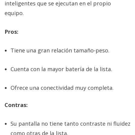
inteligentes que se ejecutan en el propio
equipo.
Pros:
Tiene una gran relación tamaño-peso.
Cuenta con la mayor batería de la lista.
Ofrece una conectividad muy completa.
Contras:
Su pantalla no tiene tanto contraste ni fluidez
como otras de la lista.