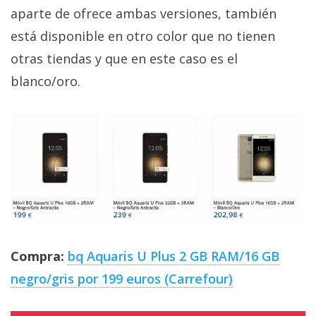
aparte de ofrece ambas versiones, también
está disponible en otro color que no tienen
otras tiendas y que en este caso es el
blanco/oro.
Compra:
bq Aquaris U Plus 2 GB RAM/16 GB
negro/gris por 199 euros (Carrefour)