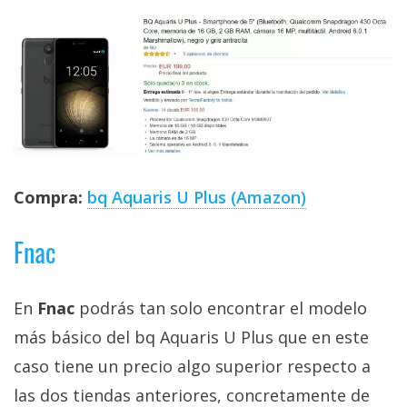
Compra:
bq Aquaris U Plus (Amazon)
Fnac
En
Fnac
podrás tan solo encontrar el modelo
más básico del bq Aquaris U Plus que en este
caso tiene un precio algo superior respecto a
las dos tiendas anteriores, concretamente de