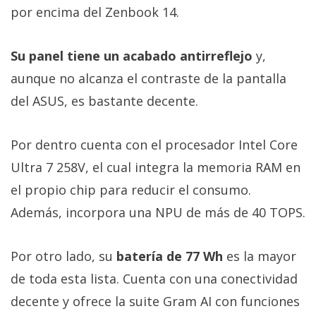
por encima del Zenbook 14.
Su panel tiene un acabado antirreflejo
y,
aunque no alcanza el contraste de la pantalla
del ASUS, es bastante decente.
Por dentro cuenta con el procesador Intel Core
Ultra 7 258V, el cual integra la memoria RAM en
el propio chip para reducir el consumo.
Además, incorpora una NPU de más de 40 TOPS.
Por otro lado, su
batería de 77 Wh
es la mayor
de toda esta lista. Cuenta con una conectividad
decente y ofrece la suite Gram AI con funciones