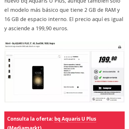
nuevo bq Aquaris U Plus, aunque también solo
el modelo más básico que tiene 2 GB de RAM y
16 GB de espacio interno. El precio aquí es igual
y asciende a 199,90 euros.
Consulta la oferta:
bq Aquaris U Plus
(Mediamarkt)