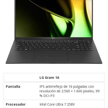
LG Gram 16
Pantalla
IPS antirreflejo de 16 pulgadas con
resolución de 2.560 × 1.600 píxeles, 99
% DCI-P3
Procesador
Intel Core Ultra 7 258V