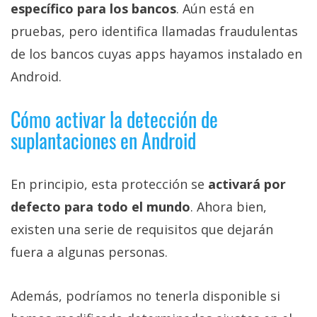
específico para los bancos
. Aún está en
pruebas, pero identifica llamadas fraudulentas
de los bancos cuyas apps hayamos instalado en
Android.
Cómo activar la detección de
suplantaciones en Android
En principio, esta protección se
activará por
defecto para todo el mundo
. Ahora bien,
existen una serie de requisitos que dejarán
fuera a algunas personas.
Además, podríamos no tenerla disponible si