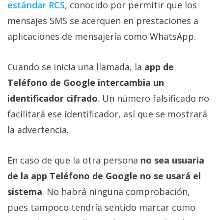
estándar RCS‎
, conocido por permitir que los
mensajes SMS se acerquen en prestaciones a
aplicaciones de mensajería como WhatsApp.
Cuando se inicia una llamada, la
app de
Teléfono de Google intercambia un
identificador cifrado
. Un número falsificado no
facilitará ese identificador, así que se mostrará
la advertencia.
En caso de que la otra persona
no sea usuaria
de la app Teléfono de Google no se usará el
sistema
. No habrá ninguna comprobación,
pues tampoco tendría sentido marcar como