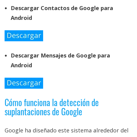
Descargar Contactos de Google para
Android
Descargar Mensajes de Google para
Android
Cómo funciona la detección de
suplantaciones de Google
Google ha diseñado este sistema alrededor del