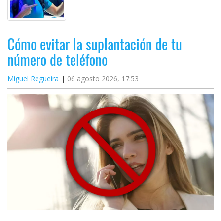
Cómo evitar la suplantación de tu
número de teléfono
Miguel Regueira
06 agosto 2026, 17:53