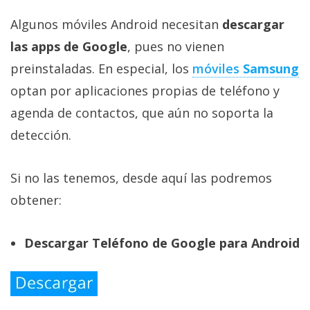
Algunos móviles Android necesitan
descargar
las apps de Google
, pues no vienen
preinstaladas. En especial, los
móviles
Samsung
optan por aplicaciones propias de teléfono y
agenda de contactos, que aún no soporta la
detección.
Si no las tenemos, desde aquí las podremos
obtener:
Descargar Teléfono de Google para Android