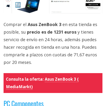
Comprar el
Asus ZenBook 3
en esta tienda es
posible, su
precio es de 1231 euros
y tienes
servicio de envío en 24 horas, además puedes
hacer recogida en tienda en una hora. Puedes
comprarle a plazos con cuotas de 71,67 euros
por 20 meses.
Consulta la oferta:
Asus ZenBook 3 (
MediaMarkt)
PC Componentes