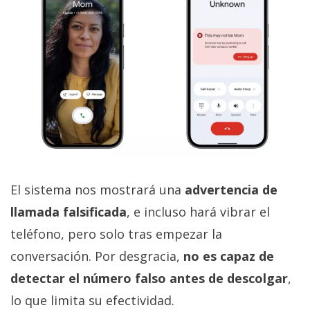
El sistema nos mostrará una
advertencia de
llamada falsificada
, e incluso hará vibrar el
teléfono, pero solo tras empezar la
conversación. Por desgracia,
no es capaz de
detectar el número falso antes de descolgar
,
lo que limita su efectividad.