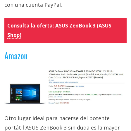
con una cuenta PayPal.
Consulta la oferta:
ASUS ZenBook 3 (ASUS
Shop)
Amazon
Otro lugar ideal para hacerse del potente
portátil ASUS ZenBook 3 sin duda es la mayor