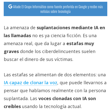
Añade El Grupo Informático como fuente preferida en Google y recibe más
noticias sobre tecnología
La amenaza de
suplantaciones mediante IA en
las llamadas
no es ya ciencia ficción. Es una
amenaza real, que da lugar a
estafas muy
graves
donde los ciberdelincuentes suelen
buscar el dinero de sus víctimas.
Las estafas se alimentan de dos elementos: una
IA capaz de clonar la voz‎
, que puede llevarnos a
pensar que hablamos realmente con la persona
suplantada. Las
voces clonadas con IA son
creíbles
usando la tecnología actual.