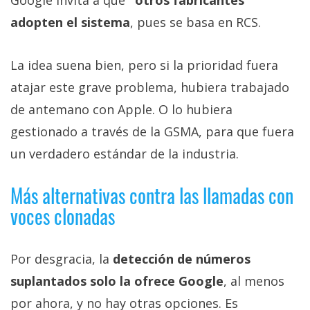
Google invita a que
"otros fabricantes"
adopten el sistema
, pues se basa en RCS.
La idea suena bien, pero si la prioridad fuera
atajar este grave problema, hubiera trabajado
de antemano con Apple. O lo hubiera
gestionado a través de la GSMA, para que fuera
un verdadero estándar de la industria.
Más alternativas contra las llamadas con
voces clonadas
Por desgracia, la
detección de números
suplantados solo la ofrece Google
, al menos
por ahora, y no hay otras opciones. Es