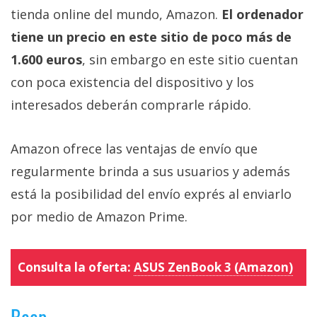
tienda online del mundo, Amazon.
El ordenador
tiene un precio en este sitio de poco más de
1.600 euros
, sin embargo en este sitio cuentan
con poca existencia del dispositivo y los
interesados deberán comprarle rápido.
Amazon ofrece las ventajas de envío que
regularmente brinda a sus usuarios y además
está la posibilidad del envío exprés al enviarlo
por medio de Amazon Prime.
Consulta la oferta:
ASUS ZenBook 3 (Amazon)