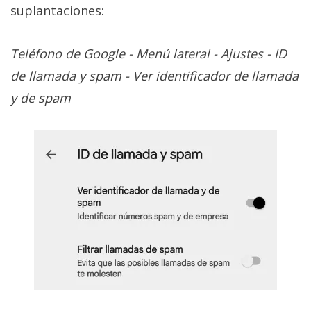
suplantaciones:
Teléfono de Google - Menú lateral - Ajustes - ID
de llamada y spam - Ver identificador de llamada
y de spam