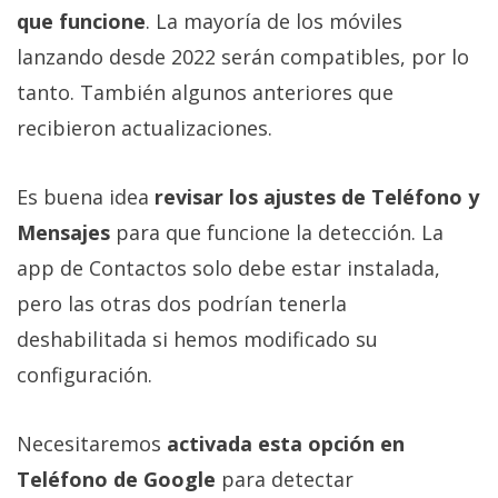
que funcione
. La mayoría de los móviles
lanzando desde 2022 serán compatibles, por lo
tanto. También algunos anteriores que
recibieron actualizaciones.
Es buena idea
revisar los ajustes de Teléfono y
Mensajes
para que funcione la detección. La
app de Contactos solo debe estar instalada,
pero las otras dos podrían tenerla
deshabilitada si hemos modificado su
configuración.
Necesitaremos
activada esta opción en
Teléfono de Google
para detectar