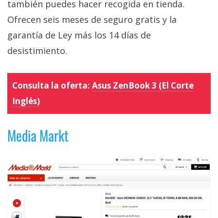
también puedes hacer recogida en tienda.
Ofrecen seis meses de seguro gratis y la
garantía de Ley más los 14 días de
desistimiento.
Consulta la oferta:
Asus ZenBook 3 (El Corte
Inglés)
Media Markt