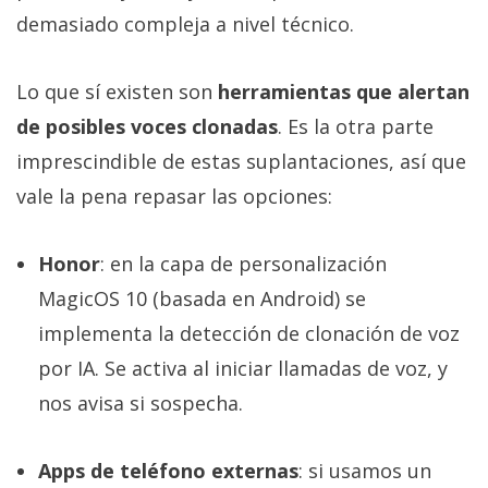
demasiado compleja a nivel técnico.
Lo que sí existen son
herramientas que alertan
de posibles voces clonadas
. Es la otra parte
imprescindible de estas suplantaciones, así que
vale la pena repasar las opciones:
Honor
: en la capa de personalización
MagicOS 10 (basada en Android) se
implementa la detección de clonación de voz
por IA. Se activa al iniciar llamadas de voz, y
nos avisa si sospecha.
Apps de teléfono externas
: si usamos un