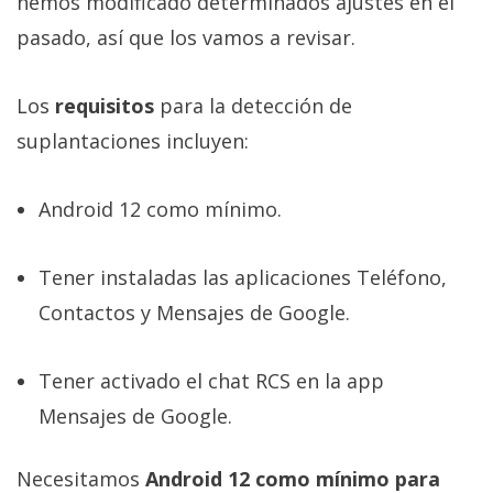
hemos modificado determinados ajustes en el
pasado, así que los vamos a revisar.
Los
requisitos
para la detección de
suplantaciones incluyen:
Android 12 como mínimo.
Tener instaladas las aplicaciones Teléfono,
Contactos y Mensajes de Google.
Tener activado el chat RCS en la app
Mensajes de Google.
Necesitamos
Android 12 como mínimo para