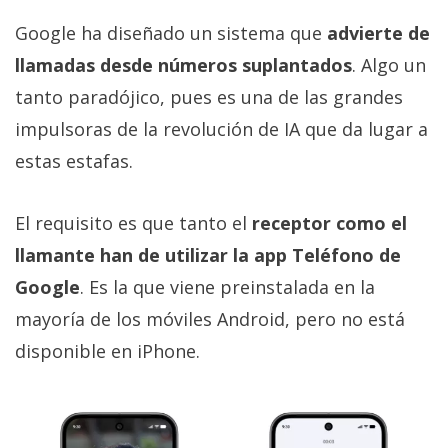
Google ha diseñado un sistema que
advierte de
llamadas desde números suplantados
. Algo un
tanto paradójico, pues es una de las grandes
impulsoras de la revolución de IA que da lugar a
estas estafas.
El requisito es que tanto el
receptor como el
llamante han de utilizar la app Teléfono de
Google
. Es la que viene preinstalada en la
mayoría de los móviles Android, pero no está
disponible en iPhone.