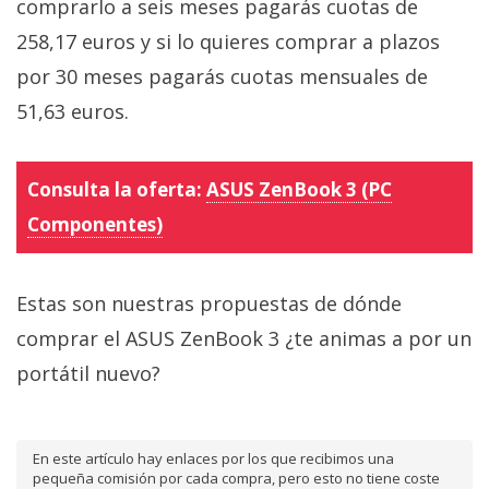
comprarlo a seis meses pagarás cuotas de
258,17 euros y si lo quieres comprar a plazos
por 30 meses pagarás cuotas mensuales de
51,63 euros.
Consulta la oferta:
ASUS ZenBook 3 (PC
Componentes)
Estas son nuestras propuestas de dónde
comprar el ASUS ZenBook 3 ¿te animas a por un
portátil nuevo?
En este artículo hay enlaces por los que recibimos una
pequeña comisión por cada compra, pero esto no tiene coste