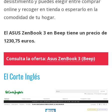
desistimiento y puedes elegir entre comprar
online y recoger en tienda o esperarlo en la
comodidad de tu hogar.
El ASUS ZenBook 3 en Beep tiene un precio de
1230,75 euros.
Consulta la oferta:
Asus ZenBook 3 (Beep)
El Corte Inglés