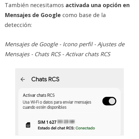
También necesitamos
activada una opción en
Mensajes de Google
como base de la
detección:
Mensajes de Google - Icono perfil - Ajustes de
Mensajes - Chats RCS - Activar chats RCS