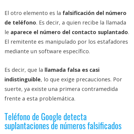
El otro elemento es la
falsificación del número
de teléfono
. Es decir, a quien recibe la llamada
le
aparece el número del contacto suplantado
.
El remitente es manipulado por los estafadores
mediante un software específico.
Es decir, que la
llamada falsa es casi
indistinguible
, lo que exige precauciones. Por
suerte, ya existe una primera contramedida
frente a esta problemática.
Teléfono de Google detecta
suplantaciones de números falsificados