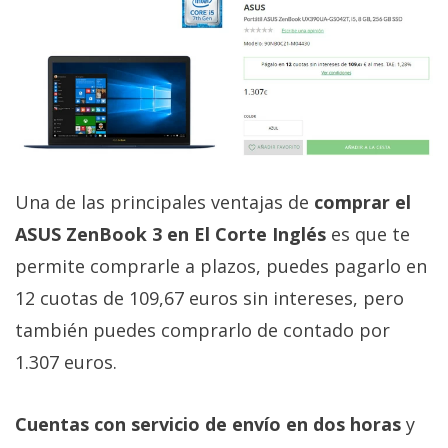
Una de las principales ventajas de
comprar el
ASUS ZenBook 3 en El Corte Inglés
es que te
permite comprarle a plazos, puedes pagarlo en
12 cuotas de 109,67 euros sin intereses, pero
también puedes comprarlo de contado por
1.307 euros.
Cuentas con servicio de envío en dos horas
y