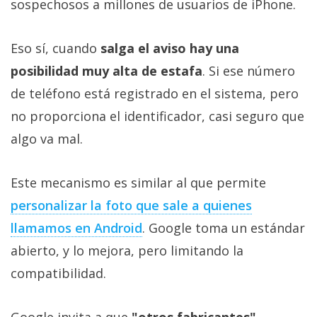
sospechosos a millones de usuarios de iPhone.
Eso sí, cuando
salga el aviso hay una
posibilidad muy alta de estafa
. Si ese número
de teléfono está registrado en el sistema, pero
no proporciona el identificador, casi seguro que
algo va mal.
Este mecanismo es similar al que permite
personalizar la foto que sale a quienes
llamamos en Android
. Google toma un estándar
abierto, y lo mejora, pero limitando la
compatibilidad.