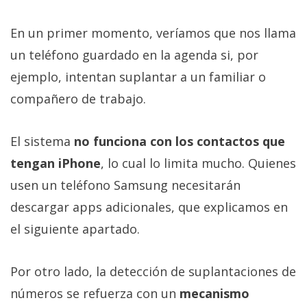
En un primer momento, veríamos que nos llama
un teléfono guardado en la agenda si, por
ejemplo, intentan suplantar a un familiar o
compañero de trabajo.
El sistema
no funciona con los contactos que
tengan iPhone
, lo cual lo limita mucho. Quienes
usen un teléfono Samsung necesitarán
descargar apps adicionales, que explicamos en
el siguiente apartado.
Por otro lado, la detección de suplantaciones de
números se refuerza con un
mecanismo