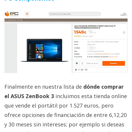
Finalmente en nuestra lista de
dónde comprar
el ASUS ZenBook 3
incluimos esta tienda online
que vende el portátil por 1.527 euros, pero
ofrece opciones de financiación de entre 6,12,20
y 30 meses sin intereses; por ejemplo si deseas