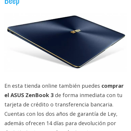
Beep
En esta tienda online también puedes
comprar
el ASUS ZenBook 3
de forma inmediata con tu
tarjeta de crédito o transferencia bancaria.
Cuentas con los dos años de garantía de Ley,
además ofrecen 14 días para devolución por