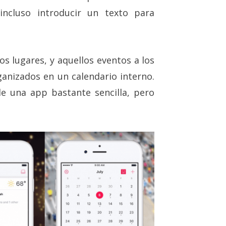
incluso introducir un texto para
s lugares, y aquellos eventos a los
nizados en un calendario interno.
e una app bastante sencilla, pero