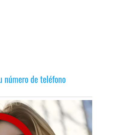
tu número de teléfono