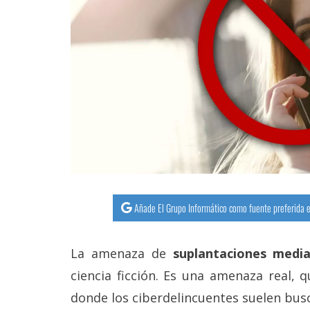
Añade El Grupo Informático como fuente preferida e
La amenaza de
suplantaciones media
ciencia ficción. Es una amenaza real, 
donde los ciberdelincuentes suelen busc