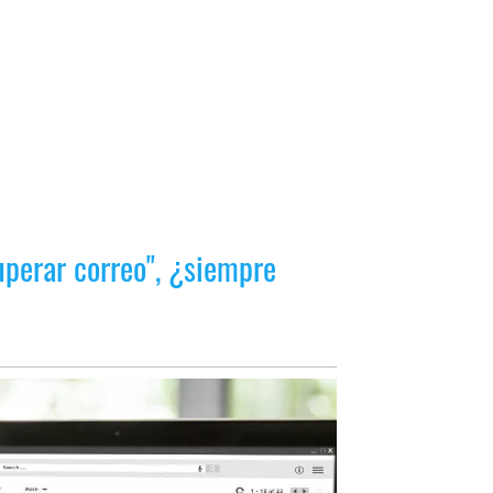
uperar correo", ¿siempre