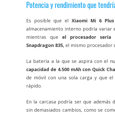
Potencia y rendimiento que tendría
reservados
.
Es posible que el
Xiaomi Mi 6 Plu
almacenamiento interno podría variar 
mientras que
el procesador sería
Snapdragon 835,
el mismo procesador
La batería a la que se aspira con el 
capacidad de 4.500 mAh con Quick Ch
de móvil con una sola carga y que el
rápido.
En la carcasa podría ser que además d
sin demasiados cambios, como se come