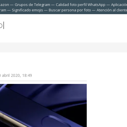
mazon
Grupos de Telegram
Calidad foto perfil WhatsApp
Aplicació
gram
Significado emojis
Buscar persona por foto
Atención al clien
 abril 2020, 18:49