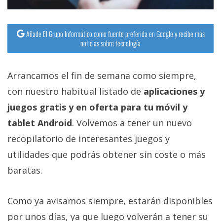
Añade El Grupo Informático como fuente preferida en Google y recibe más
noticias sobre tecnología
Arrancamos el fin de semana como siempre,
con nuestro habitual listado de
aplicaciones y
juegos gratis y en oferta para tu móvil y
tablet Android
. Volvemos a tener un nuevo
recopilatorio de interesantes juegos y
utilidades que podrás obtener sin coste o más
baratas.
Como ya avisamos siempre, estarán disponibles
por unos días, ya que luego volverán a tener su