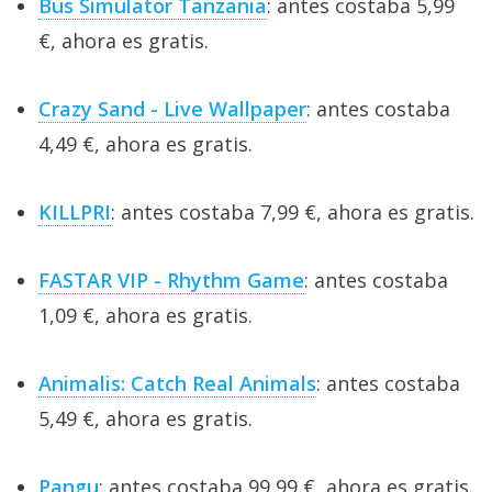
Bus Simulator Tanzania
: antes costaba 5,99
€, ahora es gratis.
Crazy Sand - Live Wallpaper
: antes costaba
4,49 €, ahora es gratis.
KILLPRI
: antes costaba 7,99 €, ahora es gratis.
FASTAR VIP - Rhythm Game
: antes costaba
1,09 €, ahora es gratis.
Animalis: Catch Real Animals
: antes costaba
5,49 €, ahora es gratis.
Pangu
: antes costaba 99,99 €, ahora es gratis.