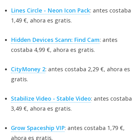
Lines Circle - Neon Icon Pack
: antes costaba
1,49 €, ahora es gratis.
Hidden Devices Scann: Find Cam
: antes
costaba 4,99 €, ahora es gratis.
CityMoney 2
: antes costaba 2,29 €, ahora es
gratis.
Stabilize Video - Stable Video
: antes costaba
3,49 €, ahora es gratis.
Grow Spaceship VIP
: antes costaba 1,79 €,
ahora es gratis.