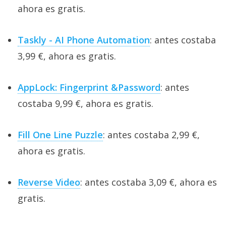
ahora es gratis.
Taskly - AI Phone Automation
: antes costaba
3,99 €, ahora es gratis.
AppLock: Fingerprint &Password
: antes
costaba 9,99 €, ahora es gratis.
Fill One Line Puzzle
: antes costaba 2,99 €,
ahora es gratis.
Reverse Video
: antes costaba 3,09 €, ahora es
gratis.