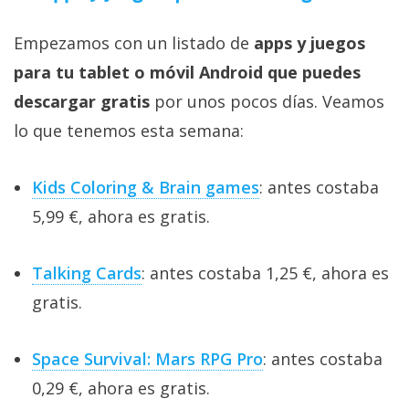
Empezamos con un listado de
apps y juegos
para tu tablet o móvil Android que puedes
descargar gratis
por unos pocos días. Veamos
lo que tenemos esta semana:
Kids Coloring & Brain games
: antes costaba
5,99 €, ahora es gratis.
Talking Cards
: antes costaba 1,25 €, ahora es
gratis.
Space Survival: Mars RPG Pro
: antes costaba
0,29 €, ahora es gratis.