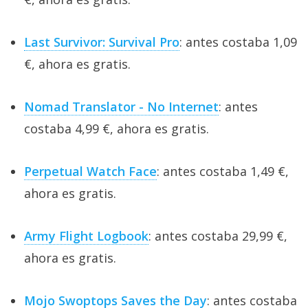
Last Survivor: Survival Pro
: antes costaba 1,09
€, ahora es gratis.
Nomad Translator - No Internet
: antes
costaba 4,99 €, ahora es gratis.
Perpetual Watch Face
: antes costaba 1,49 €,
ahora es gratis.
Army Flight Logbook
: antes costaba 29,99 €,
ahora es gratis.
Mojo Swoptops Saves the Day
: antes costaba