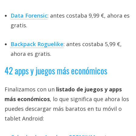
Data Forensic
: antes costaba 9,99 €, ahora es
gratis.
Backpack Roguelike
: antes costaba 5,99 €,
ahora es gratis.
42 apps y juegos más económicos
Finalizamos con un
listado de juegos y apps
más económicos
, lo que significa que ahora los
puedes descargar más baratos en tu móvil o
tablet Android: