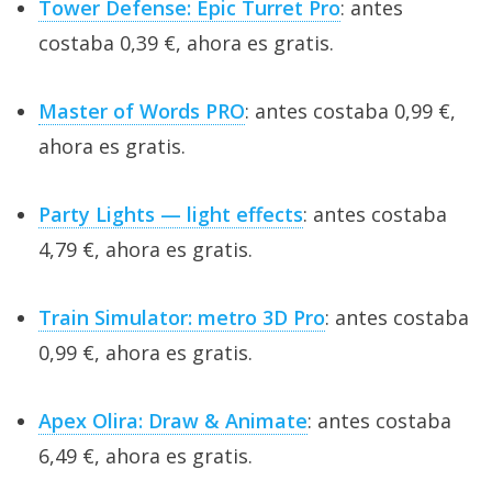
Tower Defense: Epic Turret Pro
: antes
costaba 0,39 €, ahora es gratis.
Master of Words PRO
: antes costaba 0,99 €,
ahora es gratis.
Party Lights — light effects
: antes costaba
4,79 €, ahora es gratis.
Train Simulator: metro 3D Pro
: antes costaba
0,99 €, ahora es gratis.
Apex Olira: Draw & Animate
: antes costaba
6,49 €, ahora es gratis.