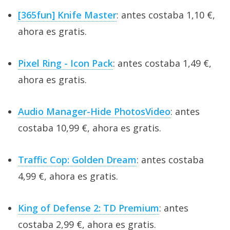
[365fun] Knife Master
: antes costaba 1,10 €,
ahora es gratis.
Pixel Ring - Icon Pack
: antes costaba 1,49 €,
ahora es gratis.
Audio Manager-Hide PhotosVideo
: antes
costaba 10,99 €, ahora es gratis.
Traffic Cop: Golden Dream
: antes costaba
4,99 €, ahora es gratis.
King of Defense 2: TD Premium
: antes
costaba 2,99 €, ahora es gratis.