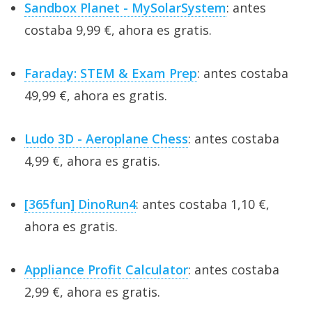
Sandbox Planet - MySolarSystem
: antes
costaba 9,99 €, ahora es gratis.
Faraday: STEM & Exam Prep
: antes costaba
49,99 €, ahora es gratis.
Ludo 3D - Aeroplane Chess
: antes costaba
4,99 €, ahora es gratis.
[365fun] DinoRun4
: antes costaba 1,10 €,
ahora es gratis.
Appliance Profit Calculator
: antes costaba
2,99 €, ahora es gratis.