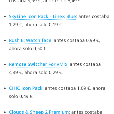
costaba 9,99 €, ahora solo 5,49 €.
SkyLine Icon Pack - LineX Blue
: antes costaba
1,29 €, ahora solo 0,19 €.
Rush E: Watch face
: antes costaba 0,99 €,
ahora solo 0,50 €.
Remote Switcher For vMix
: antes costaba
4,49 €, ahora solo 0,29 €.
CHIC Icon Pack
: antes costaba 1,09 €, ahora
solo 0,49 €.
Clouds & Sheep 2 Premium
: antes costaba