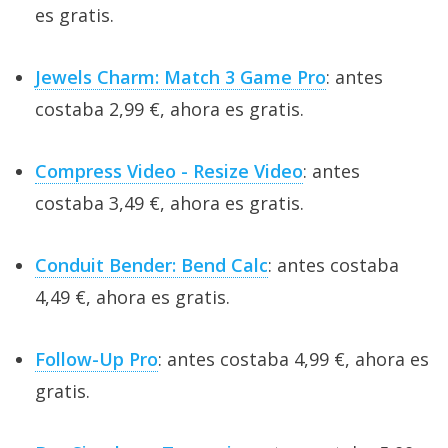
es gratis.
Jewels Charm: Match 3 Game Pro
: antes
costaba 2,99 €, ahora es gratis.
Compress Video - Resize Video
: antes
costaba 3,49 €, ahora es gratis.
Conduit Bender: Bend Calc
: antes costaba
4,49 €, ahora es gratis.
Follow-Up Pro
: antes costaba 4,99 €, ahora es
gratis.