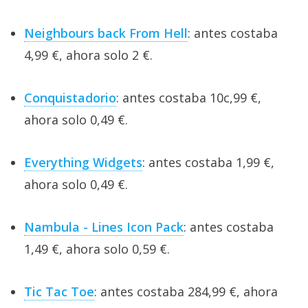
Neighbours back From Hell
: antes costaba
4,99 €, ahora solo 2 €.
Conquistadorio
: antes costaba 10c,99 €,
ahora solo 0,49 €.
Everything Widgets
: antes costaba 1,99 €,
ahora solo 0,49 €.
Nambula - Lines Icon Pack
: antes costaba
1,49 €, ahora solo 0,59 €.
Tic Tac Toe
: antes costaba 284,99 €, ahora