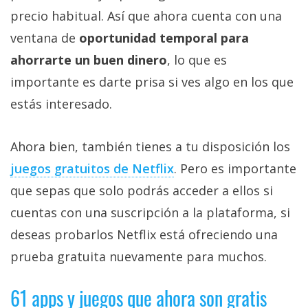
precio habitual. Así que ahora cuenta con una
ventana de
oportunidad temporal para
ahorrarte un buen dinero
, lo que es
importante es darte prisa si ves algo en los que
estás interesado.
Ahora bien, también tienes a tu disposición los
juegos gratuitos de Netflix‎
. Pero es importante
que sepas que solo podrás acceder a ellos si
cuentas con una suscripción a la plataforma, si
deseas probarlos Netflix está ofreciendo una
prueba gratuita nuevamente para muchos.
61 apps y juegos que ahora son gratis