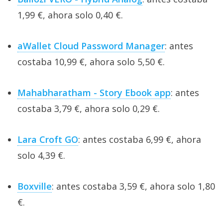
1,99 €, ahora solo 0,40 €.
aWallet Cloud Password Manager
: antes
costaba 10,99 €, ahora solo 5,50 €.
Mahabharatham - Story Ebook app
: antes
costaba 3,79 €, ahora solo 0,29 €.
Lara Croft GO
: antes costaba 6,99 €, ahora
solo 4,39 €.
Boxville
: antes costaba 3,59 €, ahora solo 1,80
€.