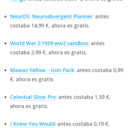
NeurOS: Neurodivergent Planner
: antes
costaba 14,99 €, ahora es gratis.
World War 2:1939 ww2 sandbox
: antes
costaba 2,99 €, ahora es gratis.
Mawaz Yellow - Icon Pack
: antes costaba 0,99
€, ahora es gratis.
Celestial Glow Pro
: antes costaba 1,59 €,
ahora es gratis.
I Knew You Would
: antes costaba 0,19 €,