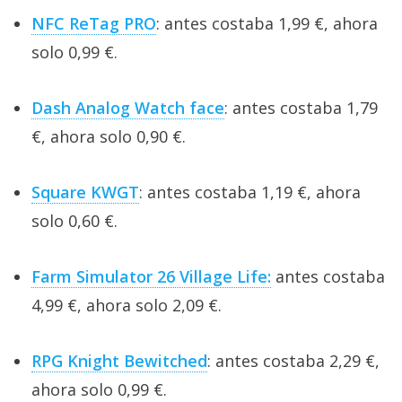
NFC ReTag PRO
: antes costaba 1,99 €, ahora
solo 0,99 €.
Dash Analog Watch face
: antes costaba 1,79
€, ahora solo 0,90 €.
Square KWGT
: antes costaba 1,19 €, ahora
solo 0,60 €.
Farm Simulator 26 Village Life:
antes costaba
4,99 €, ahora solo 2,09 €.
RPG Knight Bewitched
: antes costaba 2,29 €,
ahora solo 0,99 €.