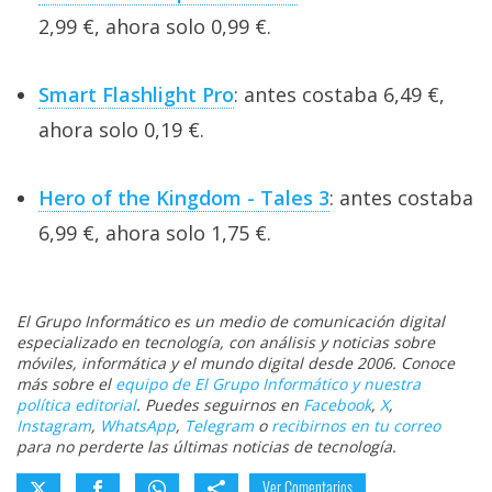
2,99 €, ahora solo 0,99 €.
Smart Flashlight Pro
: antes costaba 6,49 €,
ahora solo 0,19 €.
Hero of the Kingdom - Tales 3
: antes costaba
6,99 €, ahora solo 1,75 €.
El Grupo Informático es un medio de comunicación digital
especializado en tecnología, con análisis y noticias sobre
móviles, informática y el mundo digital desde 2006. Conoce
más sobre el
equipo de El Grupo Informático y nuestra
política editorial
. Puedes seguirnos en
Facebook
,
X
,
Instagram
,
WhatsApp
,
Telegram
o
recibirnos en tu correo
para no perderte las últimas noticias de tecnología.
Ver Comentarios