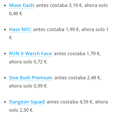
Muse Dash
: antes costaba 3,19 €, ahora solo
0,49 €.
Hass NFC
: antes costaba 1,99 €, ahora solo 1
€.
RUN 3: Watch Face
: antes costaba 1,79 €,
ahora solo 0,72 €.
Sine Rush Premium
: antes costaba 2,49 €,
ahora solo 0,99 €.
Dungeon Squad
: antes costaba 4,59 €, ahora
solo 2,30 €.