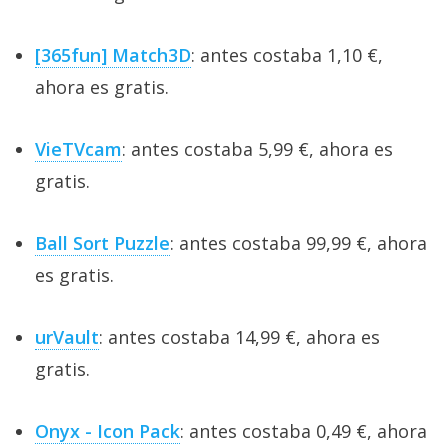
[365fun] Match3D
: antes costaba 1,10 €,
ahora es gratis.
VieTVcam
: antes costaba 5,99 €, ahora es
gratis.
Ball Sort Puzzle
: antes costaba 99,99 €, ahora
es gratis.
urVault
: antes costaba 14,99 €, ahora es
gratis.
Onyx - Icon Pack
: antes costaba 0,49 €, ahora