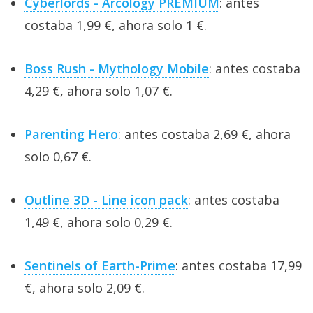
Cyberlords - Arcology PREMIUM
: antes
costaba 1,99 €, ahora solo 1 €.
Boss Rush - Mythology Mobile
: antes costaba
4,29 €, ahora solo 1,07 €.
Parenting Hero
: antes costaba 2,69 €, ahora
solo 0,67 €.
Outline 3D - Line icon pack
: antes costaba
1,49 €, ahora solo 0,29 €.
Sentinels of Earth-Prime
: antes costaba 17,99
€, ahora solo 2,09 €.