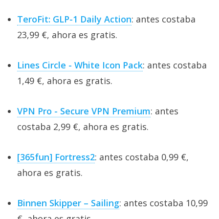
TeroFit: GLP-1 Daily Action
: antes costaba
23,99 €, ahora es gratis.
Lines Circle - White Icon Pack
: antes costaba
1,49 €, ahora es gratis.
VPN Pro - Secure VPN Premium
: antes
costaba 2,99 €, ahora es gratis.
[365fun] Fortress2
: antes costaba 0,99 €,
ahora es gratis.
Binnen Skipper – Sailing
: antes costaba 10,99
€, ahora es gratis.