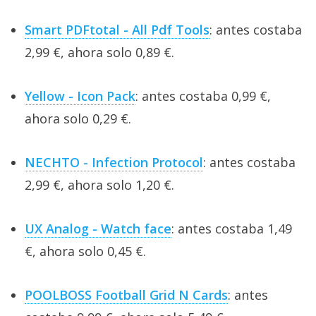
Smart PDFtotal - All Pdf Tools
: antes costaba
2,99 €, ahora solo 0,89 €.
Yellow - Icon Pack
: antes costaba 0,99 €,
ahora solo 0,29 €.
NECHTO - Infection Protocol
: antes costaba
2,99 €, ahora solo 1,20 €.
UX Analog - Watch face
: antes costaba 1,49
€, ahora solo 0,45 €.
POOLBOSS Football Grid N Cards
: antes