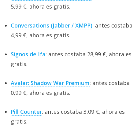
5,99 €, ahora es gratis.
Conversations (Jabber / XMPP)
: antes costaba
4,99 €, ahora es gratis.
Signos de Ifa
: antes costaba 28,99 €, ahora es
gratis.
Avalar: Shadow War Premium
: antes costaba
0,99 €, ahora es gratis.
Pill Counter
: antes costaba 3,09 €, ahora es
gratis.